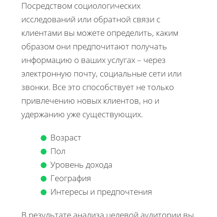
Посредством социологических
исследований или обратной связи с
клиентами вы можете определить, каким
образом они предпочитают получать
информацию о ваших услугах – через
электронную почту, социальные сети или
звонки. Все это способствует не только
привлечению новых клиентов, но и
удержанию уже существующих.
Возраст
Пол
Уровень дохода
География
Интересы и предпочтения
В результате анализа целевой аудитории вы