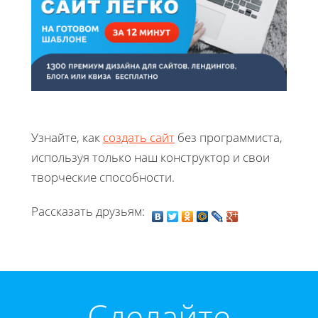
Узнайте, как
создать сайт
без программиста,
используя только наш конструктор и свои
творческие способности.
Рассказать друзьям:
Cделайте