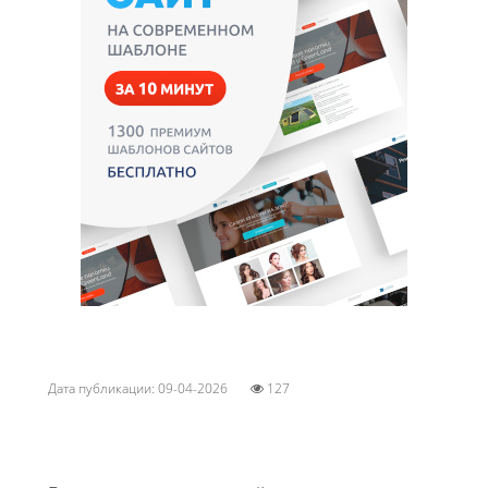
Дата публикации: 09-04-2026
127