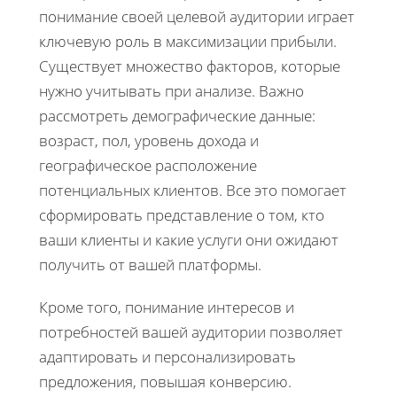
понимание своей целевой аудитории играет
ключевую роль в максимизации прибыли.
Существует множество факторов, которые
нужно учитывать при анализе. Важно
рассмотреть демографические данные:
возраст, пол, уровень дохода и
географическое расположение
потенциальных клиентов. Все это помогает
сформировать представление о том, кто
ваши клиенты и какие услуги они ожидают
получить от вашей платформы.
Кроме того, понимание интересов и
потребностей вашей аудитории позволяет
адаптировать и персонализировать
предложения, повышая конверсию.