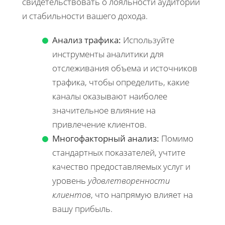
свидетельствовать о лояльности аудитории
и стабильности вашего дохода.
Анализ трафика:
Используйте
инструменты аналитики для
отслеживания объема и источников
трафика, чтобы определить, какие
каналы оказывают наиболее
значительное влияние на
привлечение клиентов.
Многофакторный анализ:
Помимо
стандартных показателей, учтите
качество предоставляемых услуг и
уровень
удовлетворенности
клиентов
, что напрямую влияет на
вашу прибыль.