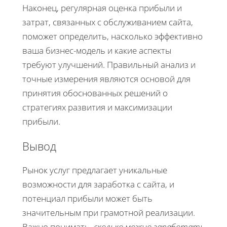
Наконец, регулярная оценка прибыли и
затрат, связанных с обслуживанием сайта,
поможет определить, насколько эффективно
ваша бизнес-модель и какие аспекты
требуют улучшений. Правильный анализ и
точные измерения являются основой для
принятия обоснованных решений о
стратегиях развития и максимизации
прибыли.
Вывод
Рынок услуг предлагает уникальные
возможности для заработка с сайта, и
потенциал прибыли может быть
значительным при грамотной реализации.
Важно понимать,
сколько можно заработать