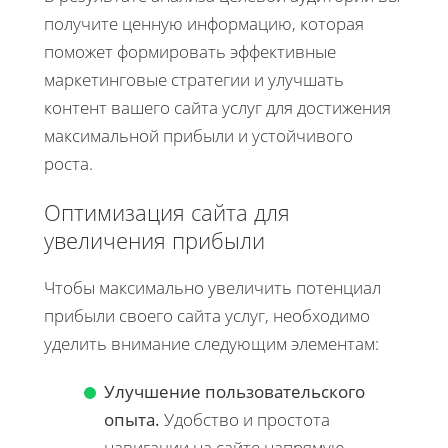
получите ценную информацию, которая
поможет формировать эффективные
маркетинговые стратегии и улучшать
контент вашего сайта услуг для достижения
максимальной прибыли и устойчивого
роста.
Оптимизация сайта для
увеличения прибыли
Чтобы максимально увеличить потенциал
прибыли своего сайта услуг, необходимо
уделить внимание следующим элементам:
Улучшение пользовательского
опыта.
Удобство и простота
навигации на сайте напрямую