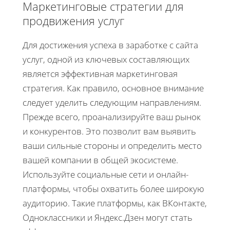
Маркетинговые стратегии для
продвижения услуг
Для достижения успеха в заработке с сайта
услуг, одной из ключевых составляющих
является эффективная маркетинговая
стратегия. Как правило, основное внимание
следует уделить следующим направлениям.
Прежде всего, проанализируйте ваш рынок
и конкурентов. Это позволит вам выявить
ваши сильные стороны и определить место
вашей компании в общей экосистеме.
Используйте социальные сети и онлайн-
платформы, чтобы охватить более широкую
аудиторию. Такие платформы, как ВКонтакте,
Одноклассники и Яндекс.Дзен могут стать