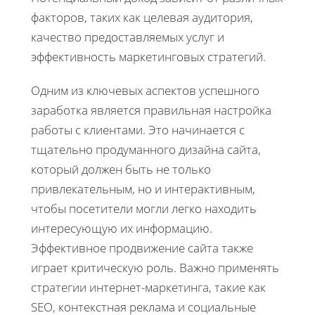
факторов, таких как целевая аудитория,
качество предоставляемых услуг и
эффективность маркетинговых стратегий.
Одним из ключевых аспектов успешного
заработка является правильная настройка
работы с клиентами. Это начинается с
тщательно продуманного дизайна сайта,
который должен быть не только
привлекательным, но и интерактивным,
чтобы посетители могли легко находить
интересующую их информацию.
Эффективное продвижение сайта также
играет критическую роль. Важно применять
стратегии интернет-маркетинга, такие как
SEO, контекстная реклама и социальные