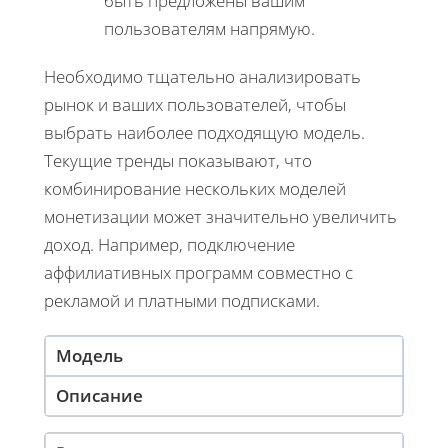
быть предложены вашим
пользователям напрямую.
Необходимо тщательно анализировать
рынок и ваших пользователей, чтобы
выбрать наиболее подходящую модель.
Текущие тренды показывают, что
комбинирование нескольких моделей
монетизации может значительно увеличить
доход. Например, подключение
аффилиативных программ совместно с
рекламой и платными подписками.
Модель
Описание