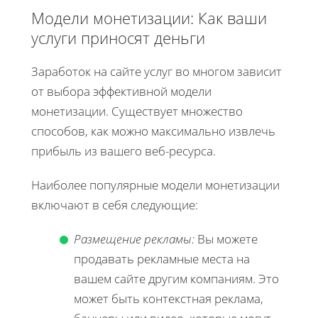
Модели монетизации: Как ваши
услуги приносят деньги
Заработок на сайте услуг во многом зависит
от выбора эффективной модели
монетизации. Существует множество
способов, как можно максимально извлечь
прибыль из вашего веб-ресурса.
Наиболее популярные модели монетизации
включают в себя следующие:
Размещение рекламы:
Вы можете
продавать рекламные места на
вашем сайте другим компаниям. Это
может быть контекстная реклама,