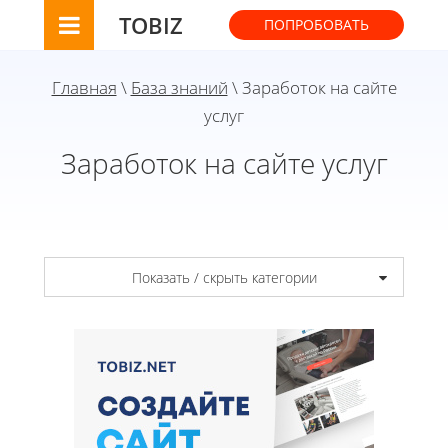
TOBIZ
ПОПРОБОВАТЬ
Главная
\
База знаний
\ Заработок на сайте
услуг
Заработок на сайте услуг
Показать / скрыть категории