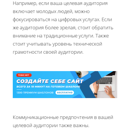
Например, если ваша целевая аудитория
включает молодых людей, можно
фокусироваться на цифровых услугах. Если
же аудитория более зрелая, стоит обратить
внимание на традиционные услуги. Также
стоит учитывать уровень технической
грамотности своей аудитории.
Коммуникационные предпочтения в вашей
целевой аудитории также важны.