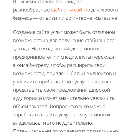
В нашем каталоге вы найдете
разнообразные
шаблоны сайтов
для любого
бизнеса — от визитки до интернет-магазина.
Создание сайта услуг может быть отличной
возможностью для получения стабильного
дохода. На сегодняшний день многие
предприниматели и специалисты переходят
в онлайн-среду, чтобы расширить свои
возможности, привлечь больше клиентов и
увеличить прибыль. Сайт услуг позволяет
представить свои предложения широкой
аудитории и может значительно увеличить
объем заказов. Вопрос «сколько можно
заработать с сайта услуг» волнует многих
владельцев, и это неудивительно.
Потенциальный доход зависит от различных