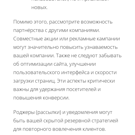
новых.
Помимо этого, рассмотрите возможность
партнёрства с другими компаниями.
Совместные акции или рекламные кампании
могут значительно повысить узнаваемость
вашей компании. Также не следуют забывать
об оптимизации сайта, улучшении
пользовательского интерфейса и скорости
загрузки страниц. Эти аспекты критически
важны для удержания посетителей и
повышения конверсии.
Роджеры (рассылки) и уведомления могут
быть вашей скрытой резервной стратегией
для повторного вовлечения клиентов.