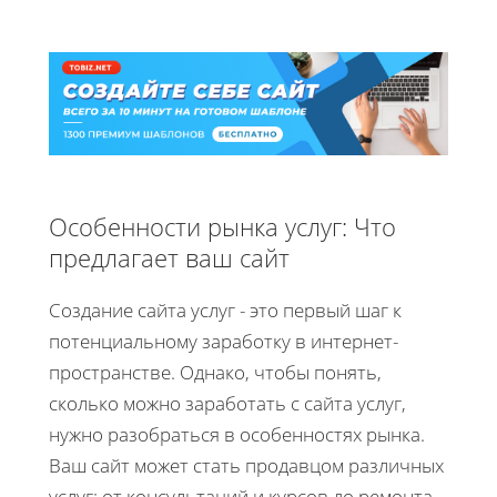
Особенности рынка услуг: Что
предлагает ваш сайт
Создание сайта услуг - это первый шаг к
потенциальному заработку в интернет-
пространстве. Однако, чтобы понять,
сколько можно заработать с сайта услуг,
нужно разобраться в особенностях рынка.
Ваш сайт может стать продавцом различных
услуг: от консультаций и курсов до ремонта