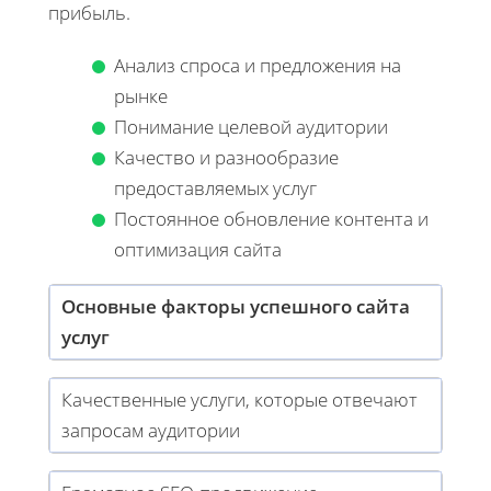
прибыль.
Анализ спроса и предложения на
рынке
Понимание целевой аудитории
Качество и разнообразие
предоставляемых услуг
Постоянное обновление контента и
оптимизация сайта
Основные факторы успешного сайта
услуг
Качественные услуги, которые отвечают
запросам аудитории