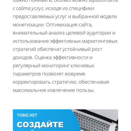
с сайта услуг
, исходя из специфики
предоставляемых услуг и выбранной модели
монетизации. Оптимизация сайта,
внимательный анализ целевой аудитории и
использование эффективных маркетинговых
стратегий обеспечат устойчивый рост
доходов. Оценка эффективности и
регулярный мониторинг ключевых
параметров позволят вовремя
корректировать стратегию, обеспечивая
максимальное извлечение пользы.