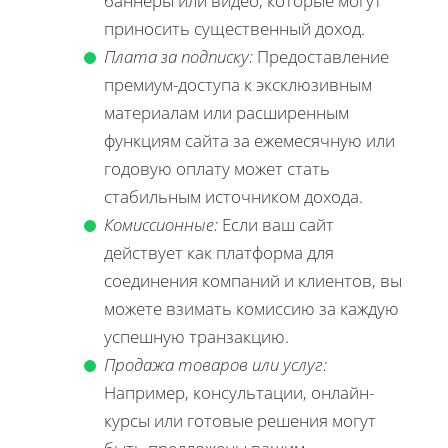
баннеры или видео, которые могут
приносить существенный доход.
Плата за подписку:
Предоставление
премиум-доступа к эксклюзивным
материалам или расширенным
функциям сайта за ежемесячную или
годовую оплату может стать
стабильным источником дохода.
Комиссионные:
Если ваш сайт
действует как платформа для
соединения компаний и клиентов, вы
можете взимать комиссию за каждую
успешную транзакцию.
Продажа товаров или услуг:
Например, консультации, онлайн-
курсы или готовые решения могут