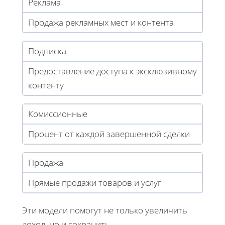
Реклама
Продажа рекламных мест и контента
Подписка
Предоставление доступа к эксклюзивному
контенту
Комиссионные
Процент от каждой завершенной сделки
Продажа
Прямые продажи товаров и услуг
Эти модели помогут не только увеличить
доход, но и сохранить