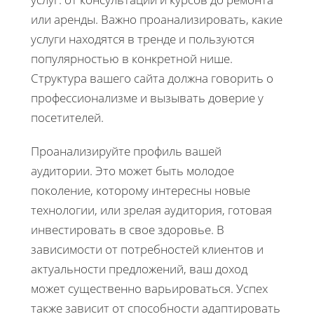
или аренды. Важно проанализировать, какие
услуги находятся в тренде и пользуются
популярностью в конкретной нише.
Структура вашего сайта должна говорить о
профессионализме и вызывать доверие у
посетителей.
Проанализируйте профиль вашей
аудитории. Это может быть молодое
поколение, которому интересны новые
технологии, или зрелая аудитория, готовая
инвестировать в свое здоровье. В
зависимости от потребностей клиентов и
актуальности предложений, ваш доход
может существенно варьироваться. Успех
также зависит от способности адаптировать