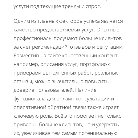
услуги под текущие тренды и спрос.
Одним из главных факторов успеха является
качество предоставляемых услуг. Опытные
профессионалы получают больше клиентов
за счет рекомендаций, отзывов и репутации.
Разместив на сайте качественный контент,
например, описания услуг, портфолио с
примерами выполненных работ, реальные
отзывы, можно значительно повысить
доверие пользователей. Наличие
функционала для онлайн-консультаций и
оперативной обратной связи также играет
ключевую роль. Всё это помогает не только
привлечь больше клиентов, но и удержать
их, увеличивая тем самым потенциальную