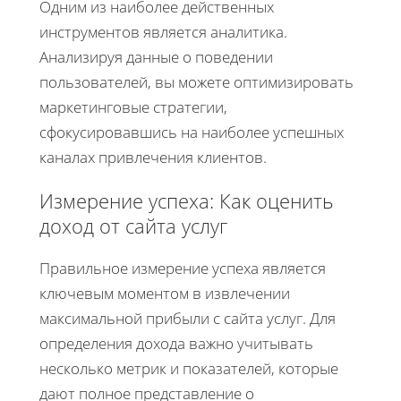
Одним из наиболее действенных
инструментов является аналитика.
Анализируя данные о поведении
пользователей, вы можете оптимизировать
маркетинговые стратегии,
сфокусировавшись на наиболее успешных
каналах привлечения клиентов.
Измерение успеха: Как оценить
доход от сайта услуг
Правильное измерение успеха является
ключевым моментом в извлечении
максимальной прибыли с сайта услуг. Для
определения дохода важно учитывать
несколько метрик и показателей, которые
дают полное представление о