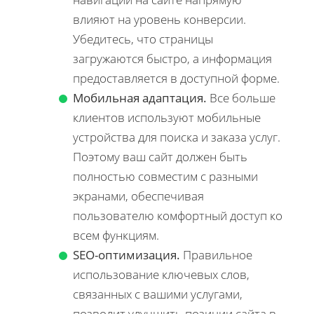
влияют на уровень конверсии.
Убедитесь, что страницы
загружаются быстро, а информация
предоставляется в доступной форме.
Мобильная адаптация.
Все больше
клиентов используют мобильные
устройства для поиска и заказа услуг.
Поэтому ваш сайт должен быть
полностью совместим с разными
экранами, обеспечивая
пользователю комфортный доступ ко
всем функциям.
SEO-оптимизация.
Правильное
использование ключевых слов,
связанных с вашими услугами,
позволит улучшить позиции сайта в