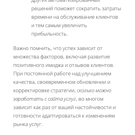
решений поможет сократить затраты
времени на обслуживание клиентов
и тем самым увеличить
прибыльность.
Важно помнить, что успех зависит от
множества факторов, включая развитие
позитивного имиджа и отзывов клиентов.
При постоянной работе над улучшением
качества, своевременном обновлении и
корректировке стратегии,
сколько можно
заработать с сайта услуг
, во многом
зависит как раз от вашей настойчивости и
готовности адаптироваться к изменениям
рынка услуг.