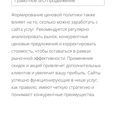
Грамотное SEO-продвижение
Формирование ценовой политики также
влияет на то, сколько можно заработать с
сайта услуг. Рекомендуется регулярно
анализировать рынок, конкурентные
ценовые предложения и корректировать
стоимость, чтобы оставаться в рамках
рыночной эффективности. Применение
скидок и акций привлечет дополнительных
клиентов и увеличит вашу прибыль. Сайты
успешно функционирующие в нише услуг,
как правило, имеют четкую стратегию и
понимают конкурентные преимущества.