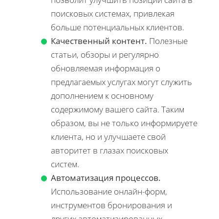
поисковых системах, привлекая
больше потенциальных клиентов.
Качественный контент.
Полезные
статьи, обзоры и регулярно
обновляемая информация о
предлагаемых услугах могут служить
дополнением к основному
содержимому вашего сайта. Таким
образом, вы не только информируете
клиента, но и улучшаете свой
авторитет в глазах поисковых
систем.
Автоматизация процессов.
Использование онлайн-форм,
инструментов бронирования и
других автоматизированных