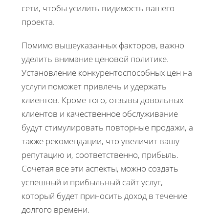
сети, чтобы усилить видимость вашего
проекта.
Помимо вышеуказанных факторов, важно
уделить внимание ценовой политике.
Установление конкурентоспособных цен на
услуги поможет привлечь и удержать
клиентов. Кроме того, отзывы довольных
клиентов и качественное обслуживание
будут стимулировать повторные продажи, а
также рекомендации, что увеличит вашу
репутацию и, соответственно, прибыль.
Сочетая все эти аспекты, можно создать
успешный и прибыльный сайт услуг,
который будет приносить доход в течение
долгого времени.