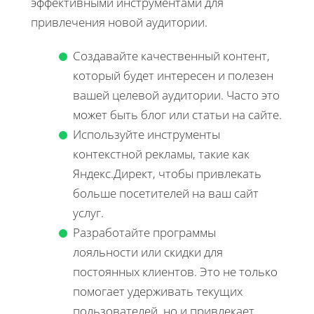
эффективными инструментами для
привлечения новой аудитории.
Создавайте качественный контент,
который будет интересен и полезен
вашей целевой аудитории. Часто это
может быть блог или статьи на сайте.
Используйте инструменты
контекстной рекламы, такие как
Яндекс.Директ, чтобы привлекать
больше посетителей на ваш сайт
услуг.
Разработайте программы
лояльности или скидки для
постоянных клиентов. Это не только
помогает удерживать текущих
пользователей, но и привлекает