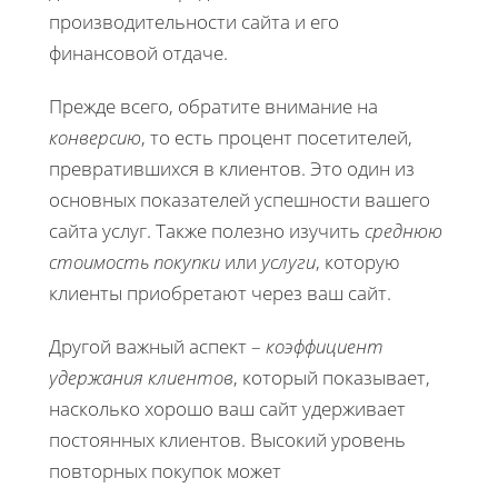
производительности сайта и его
финансовой отдаче.
Прежде всего, обратите внимание на
конверсию
, то есть процент посетителей,
превратившихся в клиентов. Это один из
основных показателей успешности вашего
сайта услуг. Также полезно изучить
среднюю
стоимость покупки
или
услуги
, которую
клиенты приобретают через ваш сайт.
Другой важный аспект –
коэффициент
удержания клиентов
, который показывает,
насколько хорошо ваш сайт удерживает
постоянных клиентов. Высокий уровень
повторных покупок может