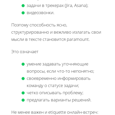
задачи в трекерах (Jira, Asana);
видеозвонки.
Поэтому способность ясно,
структурированно и вежливо излагать свои
мысли в тексте становится paramount.
Это означает
умение задавать уточняющие
вопросы, если что-то непонятно;
своевременно информировать
команду о статусе задачи;
четко описывать проблему;
предлагать варианты решений.
Не менее важен и etiquette онлайн-встреч: