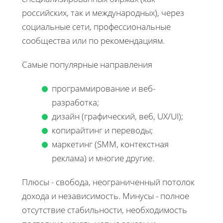
российских, так и международных), через
социальные сети, профессиональные
сообщества или по рекомендациям.
Самые популярные направления
программирование и веб-
разработка;
дизайн (графический, веб, UX/UI);
копирайтинг и переводы;
маркетинг (SMM, контекстная
реклама) и многие другие.
Плюсы - свобода, неограниченный потолок
дохода и независимость. Минусы - полное
отсутствие стабильности, необходимость