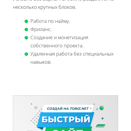
несколько крупных блоков.
Работа по найму.
Фриланс.
Создание и монетизация
собственного проекта.
Удаленная работа без специальных
навыков.