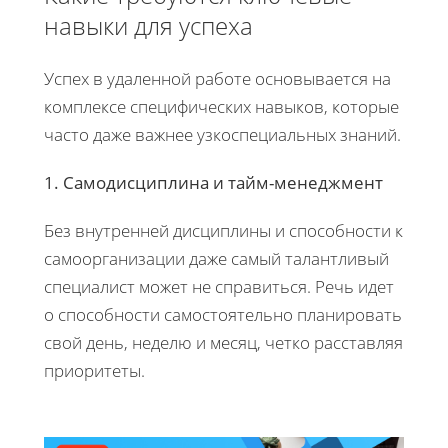
навыки для успеха
Успех в удаленной работе основывается на
комплексе специфических навыков, которые
часто даже важнее узкоспециальных знаний.
1. Самодисциплина и тайм-менеджмент
Без внутренней дисциплины и способности к
самоорганизации даже самый талантливый
специалист может не справиться. Речь идет
о способности самостоятельно планировать
свой день, неделю и месяц, четко расставляя
приоритеты.