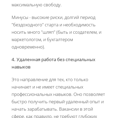
максимальную свободу.
Минусы - высокие риски, долгий период
"бездоходного" старта и необходимость
носить много "шляп" (быть и создателем, и
маркетологом, и бухгалтером
одновременно).
4. Удаленная работа без специальных
навыков
Это направление для тех, кто только
начинает и не имеет специальных
профессиональных навыков. Оно позволяет
быстро получить первый удаленный опыт и
начать зарабатывать. Вакансии в этой
сфере, как правило, не требуют глубоких