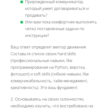
Прирожденный коммуникатор,
который умеет договариваться и
продавать?
Или вам пока комфортнее выполнять
четко поставленные задачи по
инструкции?
Ваш ответ определит вектор движения.
Составьте список своих hard skills
(профессиональные навыки, like
программирование на Python, верстка,
фотошоп) и soft skills (гибкие навыки, like
коммуникабельность, тайм-менеджмент,
креативность). Это ваш фундамент.
2. Основываясь на своих склонностях,
необходимо изучить, что востребовано на