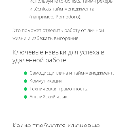
используйте to-do lists, тайм-трекеры
и técnicas тайм-менеджмента
(например, Pomodoro).
Это поможет отделить работу от личной
жизни и избежать выгорания.
Ключевые навыки для успеха в
удаленной работе
Самодисциплина и тайм-менеджмент.
Коммуникация.
Техническая грамотность.
Английский язык.
Какие требуются ключевые