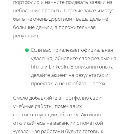
портфолио и начните подавать заявки на
небольшие проекты. Первые заказы могут
быть не очень дорогими - ваша цель не
большие деньги, а положительная
репутация.
Если вас привлекает официальная
удаленка, обновите свое резюме на
hh.ru и LinkedIn. В описании опыта
делайте акцент на результатах и
проектах, а не на обязанностях.
Смело добавляйте в портфолио свои
учебные работы, помечая их
соответствующим образом. Активно
откликайтесь на вакансии с пометкой
«удаленная работа» и будьте готовы к