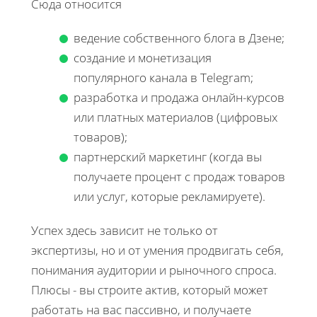
Сюда относится
ведение собственного блога в Дзене;
создание и монетизация
популярного канала в Telegram;
разработка и продажа онлайн-курсов
или платных материалов (цифровых
товаров);
партнерский маркетинг (когда вы
получаете процент с продаж товаров
или услуг, которые рекламируете).
Успех здесь зависит не только от
экспертизы, но и от умения продвигать себя,
понимания аудитории и рыночного спроса.
Плюсы - вы строите актив, который может
работать на вас пассивно, и получаете