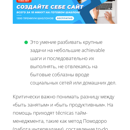
Это умение разбивать крупные
задачи на небольшие achievable
шаги и последовательно их
выполнять, не отвлекаясь на
бытовые соблазны вроде
социальных сетей или домашних дел.
Критически важно понимать разницу между
«быть занятым» и «быть продуктивным». На
помощь приходят técnicas тайм-
менеджмента, такие как метод Помодоро
(работа интервалами), составление to-do