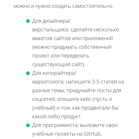
можно и нужно создать самостоятельно.
Для дизайнера/
верстальщика: сделайте несколько
макетов сайтов или приложений
(можно придумать собственный
проект или переделать
существующий сайт).
Для копирайтера/
маркетолога: напишите 3-5 статей на
разные темы, придумайте посты для
соцсетей, опишите кейс (пусть и
учебный) о том, как продвигали бы
какой-либо продукт.
Для программиста: выложите свои
учебные проекты на GitHub.