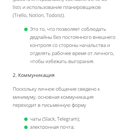
lists и использование планировщиков
(Trello, Notion, Todoist).
Это то, что позволяет соблюдать
дедлайны без постоянного внешнего
контроля со стороны начальства и
отделять рабочее время от личного,
чтобы избежать выгорания.
2. Коммуникация
Поскольку личное общение сведено к
минимуму, основная коммуникация
переходит в письменную форму
чаты (Slack, Telegram);
электронная почта;