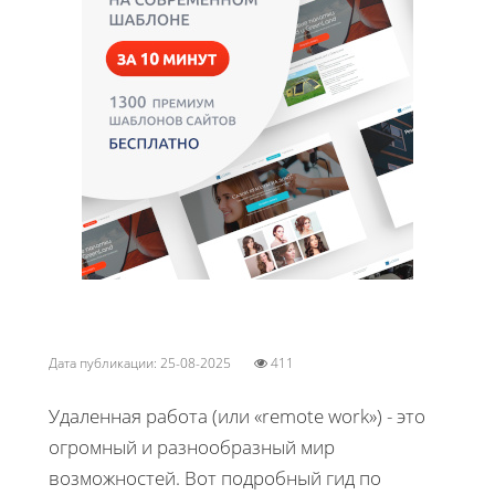
Дата публикации: 25-08-2025
411
Удаленная работа (или «remote work») - это
огромный и разнообразный мир
возможностей. Вот подробный гид по