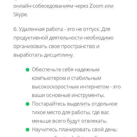
онлайн-собеседованиям через Zoom или
Skype.
6. Удаленная работа - это не отпуск. Для
продуктивной деятельности необходимо
организовать свое пространство и
выработать дисциплину.
Обеспечьте себя надежным
компьютером и стабильным
высокоскоростным интернетом - это
ваши основные инструменты.
Постарайтесь выделить отдельное
тихое место для работы, где вас
меньше всего будут отвлекать.
Научитесь планировать свой день: