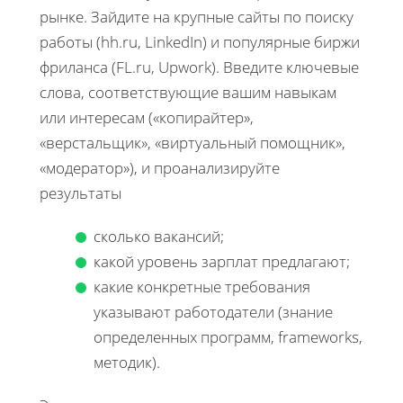
рынке. Зайдите на крупные сайты по поиску
работы (hh.ru, LinkedIn) и популярные биржи
фриланса (FL.ru, Upwork). Введите ключевые
слова, соответствующие вашим навыкам
или интересам («копирайтер»,
«верстальщик», «виртуальный помощник»,
«модератор»), и проанализируйте
результаты
сколько вакансий;
какой уровень зарплат предлагают;
какие конкретные требования
указывают работодатели (знание
определенных программ, frameworks,
методик).