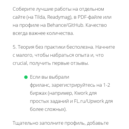
Соберите лучшие работы на отдельном
сайте (на Tilda, Readymag), в PDF-файле или
на профиле на Behance/GitHub. Качество
всегда важнее количества.
5. Теория без практики бесполезна. Начните
с малого, чтобы набраться опыта и, что
crucial, получить первые отзывы.
Если вы выбрали
фриланс, зарегистрируйтесь на 1-2
биржах (например, Kwork для
простых заданий и FL.ru/Upwork для
более сложных).
Тщательно заполните профиль, добавьте