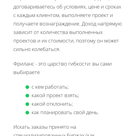
договариваетесь об условиях, цене и сроках
с каждым клиентом, выполняете проект и
получаете вознаграждение. Доход напрямую
зависит от количества выполненных
проектов и их стоимости, поэтому он может
сильно колебаться.
Фриланс - это царство гибкости: вы сами
выбираете
с кем работать;
какой проект взять;
какой отклонить;
как планировать свой день.
Искать заказы принято на
специализированных биржах (как