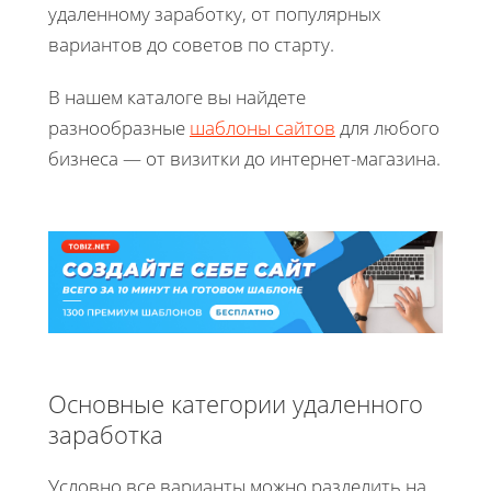
удаленному заработку, от популярных
вариантов до советов по старту.
В нашем каталоге вы найдете
разнообразные
шаблоны сайтов
для любого
бизнеса — от визитки до интернет-магазина.
Основные категории удаленного
заработка
Условно все варианты можно разделить на