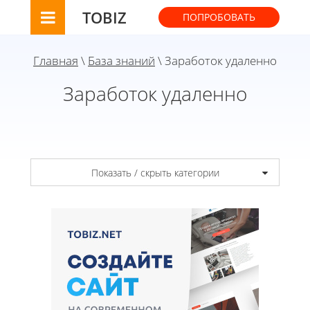
TOBIZ
ПОПРОБОВАТЬ
Главная
\
База знаний
\ Заработок удаленно
Заработок удаленно
Показать / скрыть категории