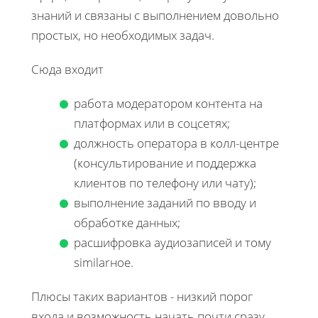
знаний и связаны с выполнением довольно
простых, но необходимых задач.
Сюда входит
работа модератором контента на
платформах или в соцсетях;
должность оператора в колл-центре
(консультирование и поддержка
клиентов по телефону или чату);
выполнение заданий по вводу и
обработке данных;
расшифровка аудиозаписей и тому
similarное.
Плюсы таких вариантов - низкий порог
входа и возможность начать почти сразу.