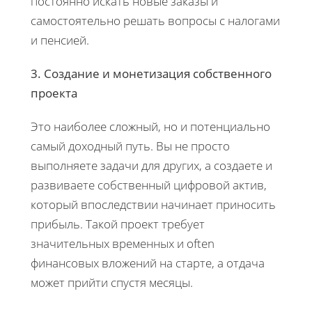
постоянно искать новые заказы и
самостоятельно решать вопросы с налогами
и пенсией.
3. Создание и монетизация собственного
проекта
Это наиболее сложный, но и потенциально
самый доходный путь. Вы не просто
выполняете задачи для других, а создаете и
развиваете собственный цифровой актив,
который впоследствии начинает приносить
прибыль. Такой проект требует
значительных временных и often
финансовых вложений на старте, а отдача
может прийти спустя месяцы.