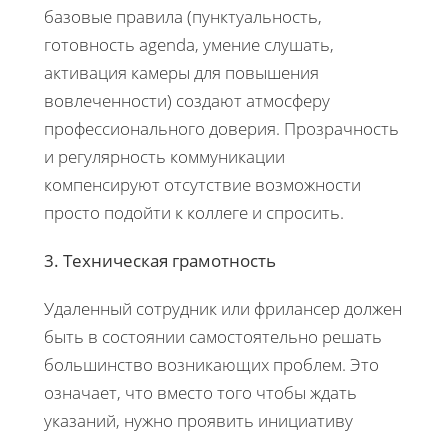
базовые правила (пунктуальность,
готовность agenda, умение слушать,
активация камеры для повышения
вовлеченности) создают атмосферу
профессионального доверия. Прозрачность
и регулярность коммуникации
компенсируют отсутствие возможности
просто подойти к коллеге и спросить.
3. Техническая грамотность
Удаленный сотрудник или фрилансер должен
быть в состоянии самостоятельно решать
большинство возникающих проблем. Это
означает, что вместо того чтобы ждать
указаний, нужно проявить инициативу