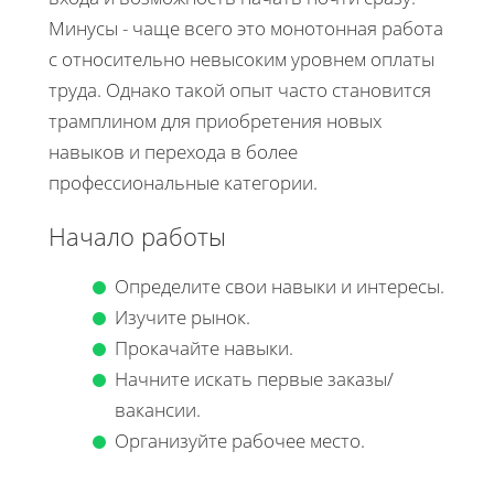
Минусы - чаще всего это монотонная работа
с относительно невысоким уровнем оплаты
труда. Однако такой опыт часто становится
трамплином для приобретения новых
навыков и перехода в более
профессиональные категории.
Начало работы
Определите свои навыки и интересы.
Изучите рынок.
Прокачайте навыки.
Начните искать первые заказы/
вакансии.
Организуйте рабочее место.