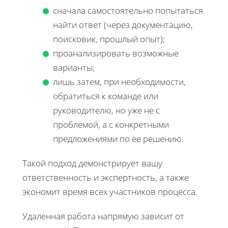
сначала самостоятельно попытаться
найти ответ (через документацию,
поисковик, прошлый опыт);
проанализировать возможные
варианты;
лишь затем, при необходимости,
обратиться к команде или
руководителю, но уже не с
проблемой, а с конкретными
предложениями по ее решению.
Такой подход демонстрирует вашу
ответственность и экспертность, а также
экономит время всех участников процесса.
Удаленная работа напрямую зависит от