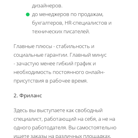
дизайнеров.
до менеджеров по продажам,
бухгалтеров, HR-специалистов и
технических писателей.
Главные плюсы - стабильность и
социальные гарантии. Главный минус
- зачастую менее гибкий график и
необходимость постоянного онлайн-
присутствия в рабочее время.
2. Фриланс
Здесь вы выступаете как свободный
специалист, работающий на себя, а не на
одного работодателя. Вы самостоятельно
ищете заказы на различных площадках,