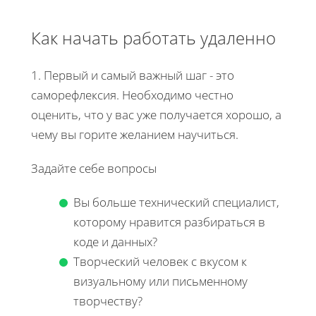
Как начать работать удаленно
1. Первый и самый важный шаг - это
саморефлексия. Необходимо честно
оценить, что у вас уже получается хорошо, а
чему вы горите желанием научиться.
Задайте себе вопросы
Вы больше технический специалист,
которому нравится разбираться в
коде и данных?
Творческий человек с вкусом к
визуальному или письменному
творчеству?