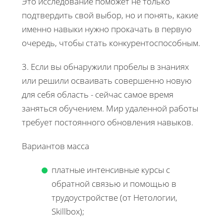
Это исследование поможет не только
подтвердить свой выбор, но и понять, какие
именно навыки нужно прокачать в первую
очередь, чтобы стать конкурентоспособным.
3. Если вы обнаружили пробелы в знаниях
или решили осваивать совершенно новую
для себя область - сейчас самое время
заняться обучением. Мир удаленной работы
требует постоянного обновления навыков.
Вариантов масса
платные интенсивные курсы с
обратной связью и помощью в
трудоустройстве (от Нетологии,
Skillbox);