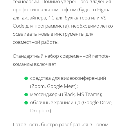
технологий. Помимо уверенного владения
профессиональным софтом (будь то Figma
для дизайнера, 1С для бухгалтера или VS
Code для программиста), необходимо легко
осваивать новые инструменты для
совместной работы.
Стандартный набор современной remote-
команды включает
средства для видеоконференций
(Zoom, Google Meet);
мессенджеры (Slack, MS Teams);
облачные хранилища (Google Drive,
Dropbox).
Готовность быстро разобраться в новом