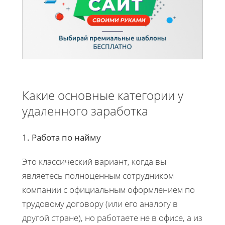
Какие основные категории у
удаленного заработка
1. Работа по найму
Это классический вариант, когда вы
являетесь полноценным сотрудником
компании с официальным оформлением по
трудовому договору (или его аналогу в
другой стране), но работаете не в офисе, а из