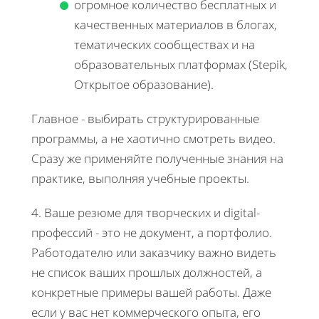
огромное количество бесплатных и
качественных материалов в блогах,
тематических сообществах и на
образовательных платформах (Stepik,
Открытое образование).
Главное - выбирать структурированные
программы, а не хаотично смотреть видео.
Сразу же применяйте полученные знания на
практике, выполняя учебные проекты.
4. Ваше резюме для творческих и digital-
профессий - это не документ, а портфолио.
Работодателю или заказчику важно видеть
не список ваших прошлых должностей, а
конкретные примеры вашей работы. Даже
если у вас нет коммерческого опыта, его