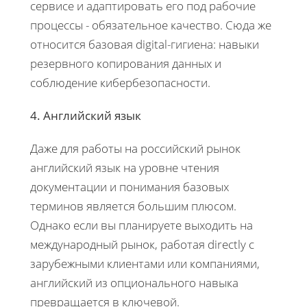
сервисе и адаптировать его под рабочие
процессы - обязательное качество. Сюда же
относится базовая digital-гигиена: навыки
резервного копирования данных и
соблюдение кибербезопасности.
4. Английский язык
Даже для работы на российский рынок
английский язык на уровне чтения
документации и понимания базовых
терминов является большим плюсом.
Однако если вы планируете выходить на
международный рынок, работая directly с
зарубежными клиентами или компаниями,
английский из опционального навыка
превращается в ключевой.