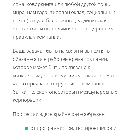
дома, коворкинга или любой другой точки
мира. Вам гарантирован оклад, социальный
пакет (отпуск, больничные, медицинская
страховка), и вы подчиняетесь внутренним
правилам компании.
Ваша задача - быть на связи и выполнять
обязанности в рабочее время компании,
которое может быть привязано к
конкретному часовому поясу. Такой формат
часто предлагают крупные IT-компании,
банки, телеком-операторы и международные
корпорации.
Профессии здесь крайне разнообразны
от программистов, тестировщиков и