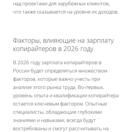
над проектами для зарубежных клиентов,
что также сказывается на уровне их доходов.
Факторы, влияющие на зарплату
копирайтеров в 2026 году
В 2026 году зарплата копирайтеров в
России будет определяться множеством
факторов, которые важно учесть при
анализе этого рынка труда. Во-первых,
уровень опыта и квалификации копирайтера
остается ключевым фактором. Опытные
специалисты, обладающие глубокими
знаниями и навыками, всегда будут
востребованы и смогут рассчитывать на