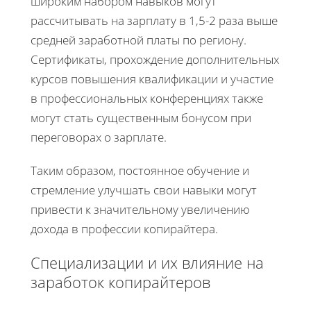
широким набором навыков могут
рассчитывать на зарплату в 1,5-2 раза выше
средней заработной платы по региону.
Сертификаты, прохождение дополнительных
курсов повышения квалификации и участие
в профессиональных конференциях также
могут стать существенным бонусом при
переговорах о зарплате.
Таким образом, постоянное обучение и
стремление улучшать свои навыки могут
привести к значительному увеличению
дохода в профессии копирайтера.
Специализации и их влияние на
заработок копирайтеров