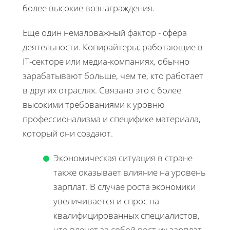
более высокие вознаграждения.
Еще один немаловажный фактор - сфера
деятельности. Копирайтеры, работающие в
IT-секторе или медиа-компаниях, обычно
зарабатывают больше, чем те, кто работает
в других отраслях. Связано это с более
высокими требованиями к уровню
профессионализма и специфике материала,
который они создают.
Экономическая ситуация в стране
также оказывает влияние на уровень
зарплат. В случае роста экономики
увеличивается и спрос на
квалифицированных специалистов,
что влечет за собой рост их зарплат.