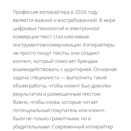
Профессия копирайтера в 2026 году
является важной и востребованной. В мире
цифровых технологий и электронной
коммерции текст стал ключевым
инструментом коммуникации. Копирайтеры
не просто пишут тексты, они создают
контент, который помогает брендам
взаимодействовать с аудиторией. Основная
задача специалиста — выполнить такой
объем работы, чтобы клиент был доволен
результатом и размещенным текстом.
Важно, чтобы слова, которые читает
потенциальный покупатель или клиент,
были не только грамотными, но и
убедительными. Современный копирайтер