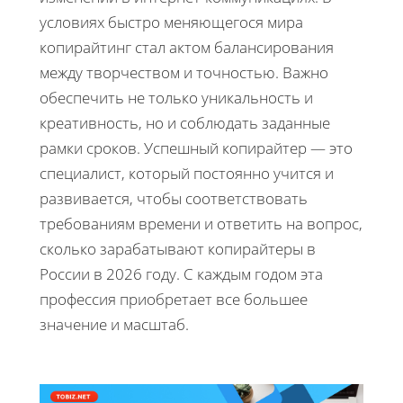
условиях быстро меняющегося мира
копирайтинг стал актом балансирования
между творчеством и точностью. Важно
обеспечить не только уникальность и
креативность, но и соблюдать заданные
рамки сроков. Успешный копирайтер — это
специалист, который постоянно учится и
развивается, чтобы соответствовать
требованиям времени и ответить на вопрос,
сколько зарабатывают копирайтеры в
России в 2026 году. С каждым годом эта
профессия приобретает все большее
значение и масштаб.