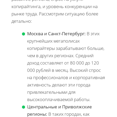
копирайтинга, и уровень конкуренции на
рынке труда. Рассмотрим ситуацию более
детально:
Москва и Санкт-Петербург:
В этих
крупнейших мегаполисах
копирайтеры зарабатывают больше,
чем в других регионах. Средний
доход составляет от 80 000 до 120
000 рублей в месяц. Высокий спрос
на профессионалов и корпоративная
активность делают эти города
привлекательными для
высокооплачиваемой работы.
Центральные и Приволжские
регионы:
В таких городах, как