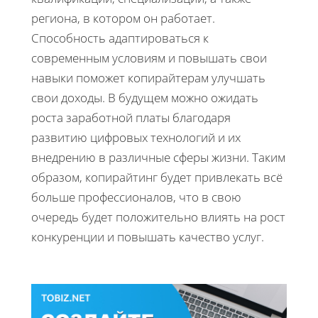
региона, в котором он работает.
Способность адаптироваться к
современным условиям и повышать свои
навыки поможет копирайтерам улучшать
свои доходы. В будущем можно ожидать
роста заработной платы благодаря
развитию цифровых технологий и их
внедрению в различные сферы жизни. Таким
образом, копирайтинг будет привлекать всё
больше профессионалов, что в свою
очередь будет положительно влиять на рост
конкуренции и повышать качество услуг.