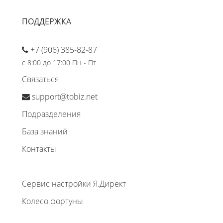
ПОДДЕРЖКА
+7 (906) 385-82-87
с 8:00 до 17:00 Пн - Пт
Связаться
support@tobiz.net
Подразделения
База знаний
Контакты
Сервис настройки Я.Директ
Колесо фортуны