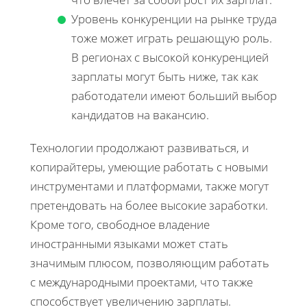
Уровень конкуренции на рынке труда
тоже может играть решающую роль.
В регионах с высокой конкуренцией
зарплаты могут быть ниже, так как
работодатели имеют больший выбор
кандидатов на вакансию.
Технологии продолжают развиваться, и
копирайтеры, умеющие работать с новыми
инструментами и платформами, также могут
претендовать на более высокие заработки.
Кроме того, свободное владение
иностранными языками может стать
значимым плюсом, позволяющим работать
с международными проектами, что также
способствует увеличению зарплаты.