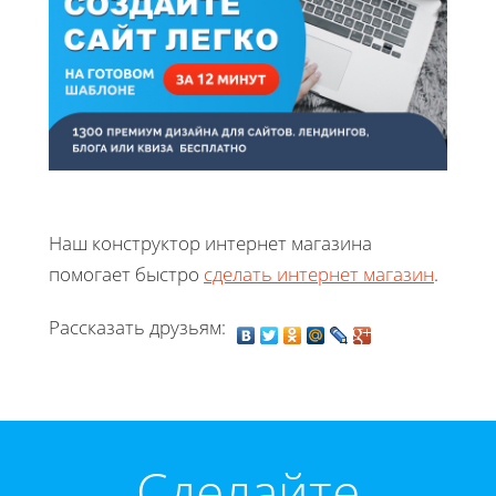
Наш конструктор интернет магазина
помогает быстро
сделать интернет магазин
.
Рассказать друзьям:
Cделайте