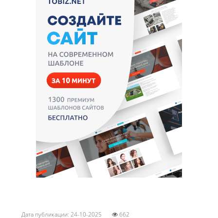
Дата публикации: 24-10-2025
662