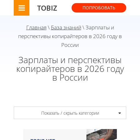
TOBIZ
ПОПРОБОВАТЬ
Главная
\
База знаний
\ Зарплаты и
перспективы копирайтеров в 2026 году в
России
Зарплаты и перспективы
копирайтеров в 2026 году
в России
Показать / скрыть категории