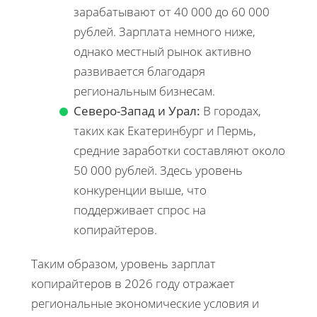
зарабатывают от 40 000 до 60 000
рублей. Зарплата немного ниже,
однако местный рынок активно
развивается благодаря
региональным бизнесам.
Северо-Запад и Урал:
В городах,
таких как Екатеринбург и Пермь,
средние заработки составляют около
50 000 рублей. Здесь уровень
конкуренции выше, что
поддерживает спрос на
копирайтеров.
Таким образом, уровень зарплат
копирайтеров в 2026 году отражает
региональные экономические условия и