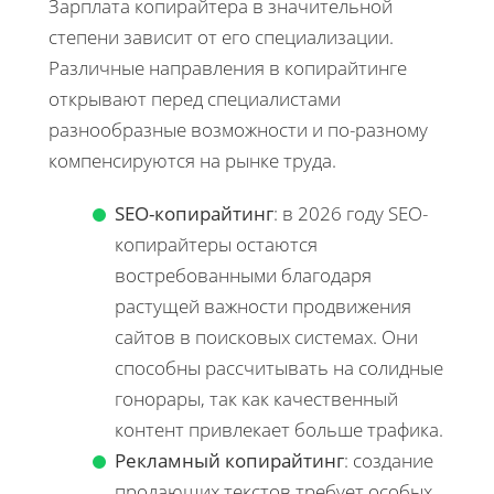
Зарплата копирайтера в значительной
степени зависит от его специализации.
Различные направления в копирайтинге
открывают перед специалистами
разнообразные возможности и по-разному
компенсируются на рынке труда.
SEO-копирайтинг
: в 2026 году SEO-
копирайтеры остаются
востребованными благодаря
растущей важности продвижения
сайтов в поисковых системах. Они
способны рассчитывать на солидные
гонорары, так как качественный
контент привлекает больше трафика.
Рекламный копирайтинг
: создание
продающих текстов требует особых