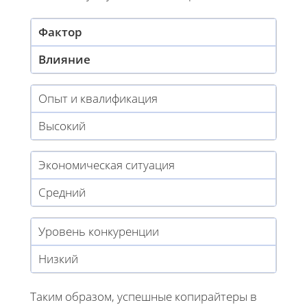
Фактор
Влияние
Опыт и квалификация
Высокий
Экономическая ситуация
Средний
Уровень конкуренции
Низкий
Таким образом, успешные копирайтеры в