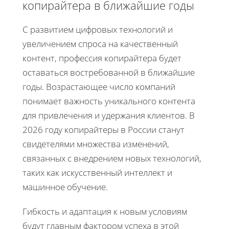
копирайтера в ближайшие годы
С развитием цифровых технологий и
увеличением спроса на качественный
контент, профессия копирайтера будет
оставаться востребованной в ближайшие
годы. Возрастающее число компаний
понимает важность уникального контента
для привлечения и удержания клиентов. В
2026 году копирайтеры в России станут
свидетелями множества изменений,
связанных с внедрением новых технологий,
таких как искусственный интеллект и
машинное обучение.
Гибкость и адаптация к новым условиям
будут главным фактором успеха в этой