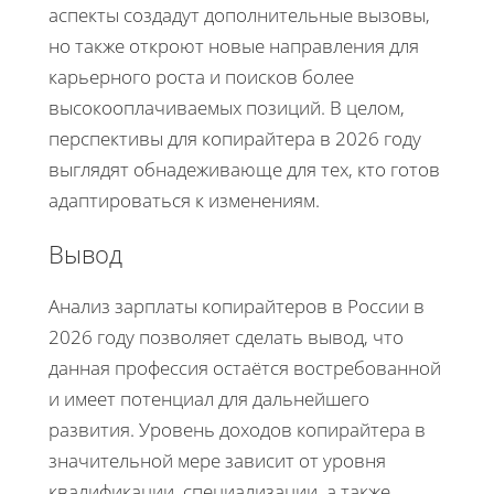
аспекты создадут дополнительные вызовы,
но также откроют новые направления для
карьерного роста и поисков более
высокооплачиваемых позиций. В целом,
перспективы для копирайтера в 2026 году
выглядят обнадеживающе для тех, кто готов
адаптироваться к изменениям.
Вывод
Анализ зарплаты копирайтеров в России в
2026 году позволяет сделать вывод, что
данная профессия остаётся востребованной
и имеет потенциал для дальнейшего
развития. Уровень доходов копирайтера в
значительной мере зависит от уровня
квалификации, специализации, а также