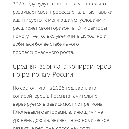
2026 году будут те, кто последовательно
развивает свои профессиональные навыки,
адаптируется к меняющимся условиям и
расширяет свои горизонты. Эти факторы
помогут не только увеличить доход, но и
добиться более стабильного
профессионального роста.
Средняя зарплата копирайтеров
по регионам России
По состоянию на 2026 год, зарплата
копирайтеров в России значительно
варьируется в зависимости от региона.
Ключевыми факторами, влияющими на
уровень дохода, являются экономическое
развитие региона, спрос на услуги