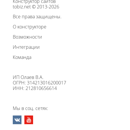
Конструктор сайтов
tobiz.net © 2013-2026
Все права защищены.
О конструкторе
Возможности
Интеграции
Команда
ИП Олаев В.А.
ОГРН: 314213016200017
ИНН: 212810656614
Мы в соц. сетях: