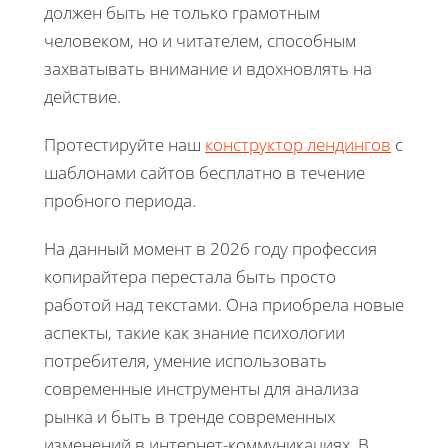
должен быть не только грамотным
человеком, но и читателем, способным
захватывать внимание и вдохновлять на
действие.
Протестируйте наш
конструктор лендингов
с
шаблонами сайтов бесплатно в течение
пробного периода.
На данный момент в 2026 году профессия
копирайтера перестала быть просто
работой над текстами. Она приобрела новые
аспекты, такие как знание психологии
потребителя, умение использовать
современные инструменты для анализа
рынка и быть в тренде современных
изменений в интернет-коммуникациях. В