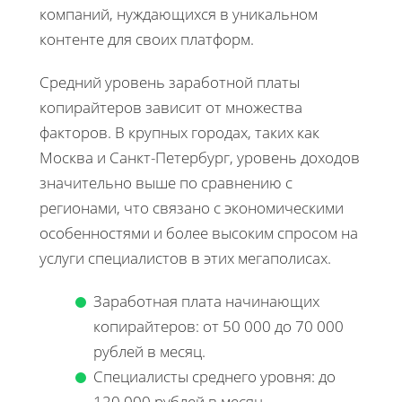
компаний, нуждающихся в уникальном
контенте для своих платформ.
Средний уровень заработной платы
копирайтеров зависит от множества
факторов. В крупных городах, таких как
Москва и Санкт-Петербург, уровень доходов
значительно выше по сравнению с
регионами, что связано с экономическими
особенностями и более высоким спросом на
услуги специалистов в этих мегаполисах.
Заработная плата начинающих
копирайтеров: от 50 000 до 70 000
рублей в месяц.
Специалисты среднего уровня: до
120 000 рублей в месяц.