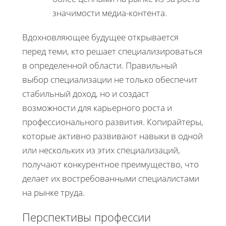
значимости медиа-контента.
Вдохновляющее будущее открывается
перед теми, кто решает специализироваться
в определенной области. Правильный
выбор специализации не только обеспечит
стабильный доход, но и создаст
возможности для карьерного роста и
профессионального развития. Копирайтеры,
которые активно развивают навыки в одной
или нескольких из этих специализаций,
получают конкурентное преимущество, что
делает их востребованными специалистами
на рынке труда.
Перспективы профессии