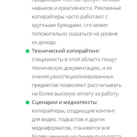
навыков и креативности. Рекламные
копирайтеры часто работают с
крупными брендами, что может
положительно сказаться на уровне
их дохода.
Технический копирайтинг
:
специалисты в этой области пишут
техническую документацию, и их
знания узкоспециализированных
предметов позволяют рассчитывать
на более высокую оплату за работу.
Сценарии и медиатексты
:
копирайтеры, создающие контент
для видео, подкастов и других
медиаформатов, становятся всё
более ценными на рынке из-за роста