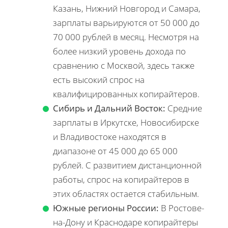
Казань, Нижний Новгород и Самара,
зарплаты варьируются от 50 000 до
70 000 рублей в месяц. Несмотря на
более низкий уровень дохода по
сравнению с Москвой, здесь также
есть высокий спрос на
квалифицированных копирайтеров.
Сибирь и Дальний Восток:
Средние
зарплаты в Иркутске, Новосибирске
и Владивостоке находятся в
диапазоне от 45 000 до 65 000
рублей. С развитием дистанционной
работы, спрос на копирайтеров в
этих областях остается стабильным.
Южные регионы России:
В Ростове-
на-Дону и Краснодаре копирайтеры