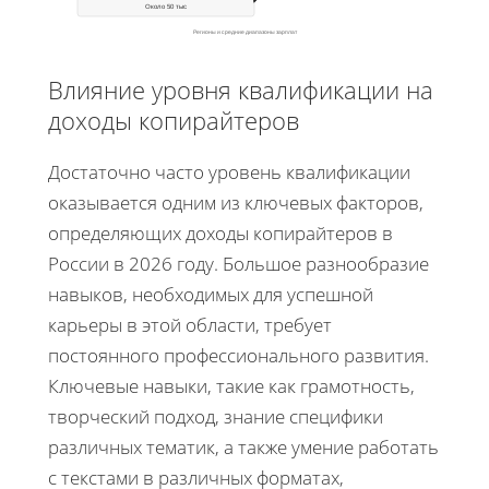
Около 50 тыс
Регионы и средние диапазоны зарплат
Влияние уровня квалификации на
доходы копирайтеров
Достаточно часто уровень квалификации
оказывается одним из ключевых факторов,
определяющих доходы копирайтеров в
России в 2026 году. Большое разнообразие
навыков, необходимых для успешной
карьеры в этой области, требует
постоянного профессионального развития.
Ключевые навыки, такие как грамотность,
творческий подход, знание специфики
различных тематик, а также умение работать
с текстами в различных форматах,