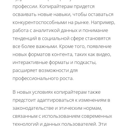
профессии. Копирайтерам придется
осваивать новые навыки, чтобы оставаться
конкурентоспособными на рынке. Например,
работа с аналитикой данных и понимание
тенденций в социальной сфере становятся
все более важными. Кроме того, появление
новых форматов контента, таких как видео,
интерактивные форматы и подкасты,
расширяет возможности для
профессионального роста.
В новых условиях копирайтерам также
предстоит адаптироваться к изменениям в
законодательстве и этическим нормам,
связанным с использованием современных
технологий и данных пользователей. Эти