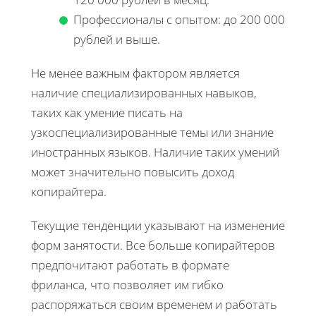
Профессионалы с опытом: до 200 000
рублей и выше.
Не менее важным фактором является
наличие специализированных навыков,
таких как умение писать на
узкоспециализированные темы или знание
иностранных языков. Наличие таких умений
может значительно повысить доход
копирайтера.
Текущие тенденции указывают на изменение
форм занятости. Все больше копирайтеров
предпочитают работать в формате
фриланса, что позволяет им гибко
распоряжаться своим временем и работать