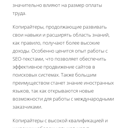
значительно влияют на размер оплаты
труда.
Копирайтеры, продолжающие развивать
свои навыки и расширять область знаний,
как правило, получают более высокие
доходы. Особенно ценится опыт работы с
SEO-текстами, что позволяет обеспечить
эффективное продвижение сайтов в
поисковых системах. Также большим
преимуществом станет знание иностранных
языков, так как открываются новые
возможности для работы с международными
заказчиками.
Копирайтеры с высокой квалификацией и