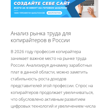
Анализ рынка труда для
копирайтеров в России
В 2026 году профессия копирайтера
занимает важное место на рынке труда
России. Анализируя динамику заработных
плат в данной области, можно заметить
стабильность роста доходов
представителей этой профессии. Спрос на
копирайтеров продолжает увеличиваться,
что обусловлено активным развитием
цифровых технологий и увеличением числа