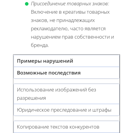
Присоединение товарных знаков:
Включение в креативы товарных
знаков, не принадлежащих
рекламодателю, часто является
нарушением прав собственности и
бренда.
Примеры нарушений
Возможные последствия
Использование изображений без
разрешения
Юридическое преследование и штрафы
Копирование текстов конкурентов