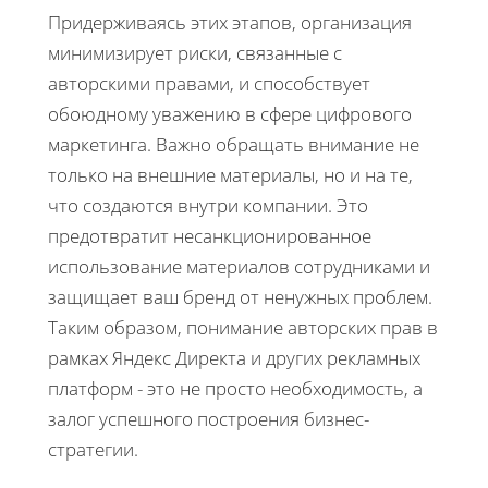
Придерживаясь этих этапов, организация
минимизирует риски, связанные с
авторскими правами, и способствует
обоюдному уважению в сфере цифрового
маркетинга. Важно обращать внимание не
только на внешние материалы, но и на те,
что создаются внутри компании. Это
предотвратит несанкционированное
использование материалов сотрудниками и
защищает ваш бренд от ненужных проблем.
Таким образом, понимание авторских прав в
рамках Яндекс Директа и других рекламных
платформ - это не просто необходимость, а
залог успешного построения бизнес-
стратегии.