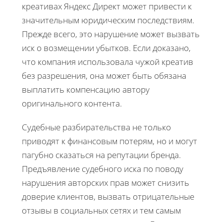
креативах Яндекс Директ может привести к
значительным юридическим последствиям.
Прежде всего, это нарушение может вызвать
иск о возмещении убытков. Если доказано,
что компания использовала чужой креатив
без разрешения, она может быть обязана
выплатить компенсацию автору
оригинального контента.
Судебные разбирательства не только
приводят к финансовым потерям, но и могут
пагубно сказаться на репутации бренда.
Предъявление судебного иска по поводу
нарушения авторских прав может снизить
доверие клиентов, вызвать отрицательные
отзывы в социальных сетях и тем самым