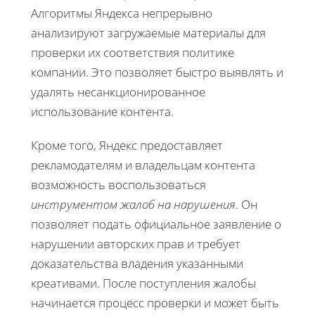
Алгоритмы Яндекса непрерывно
анализируют загружаемые материалы для
проверки их соответствия политике
компании. Это позволяет быстро выявлять и
удалять несанкционированное
использование контента.
Кроме того, Яндекс предоставляет
рекламодателям и владельцам контента
возможность воспользоваться
инструментом жалоб на нарушения
. Он
позволяет подать официальное заявление о
нарушении авторских прав и требует
доказательства владения указанными
креативами. После поступления жалобы
начинается процесс проверки и может быть