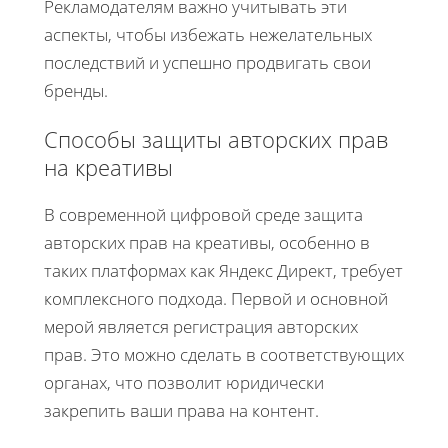
Рекламодателям важно учитывать эти
аспекты, чтобы избежать нежелательных
последствий и успешно продвигать свои
бренды.
Способы защиты авторских прав
на креативы
В современной цифровой среде защита
авторских прав на креативы, особенно в
таких платформах как Яндекс Директ, требует
комплексного подхода. Первой и основной
мерой является регистрация авторских
прав. Это можно сделать в соответствующих
органах, что позволит юридически
закрепить ваши права на контент.