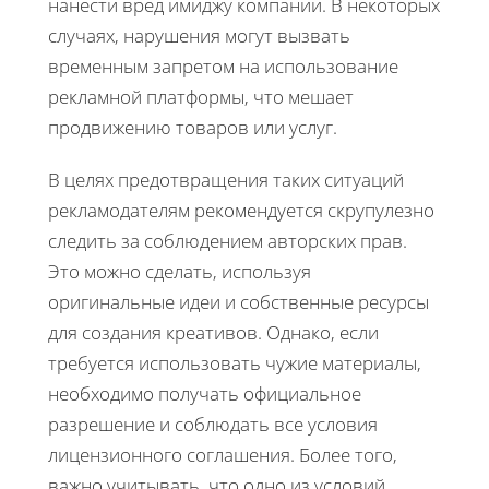
нанести вред имиджу компании. В некоторых
случаях, нарушения могут вызвать
временным запретом на использование
рекламной платформы, что мешает
продвижению товаров или услуг.
В целях предотвращения таких ситуаций
рекламодателям рекомендуется скрупулезно
следить за соблюдением авторских прав.
Это можно сделать, используя
оригинальные идеи и собственные ресурсы
для создания креативов. Однако, если
требуется использовать чужие материалы,
необходимо получать официальное
разрешение и соблюдать все условия
лицензионного соглашения. Более того,
важно учитывать, что одно из условий