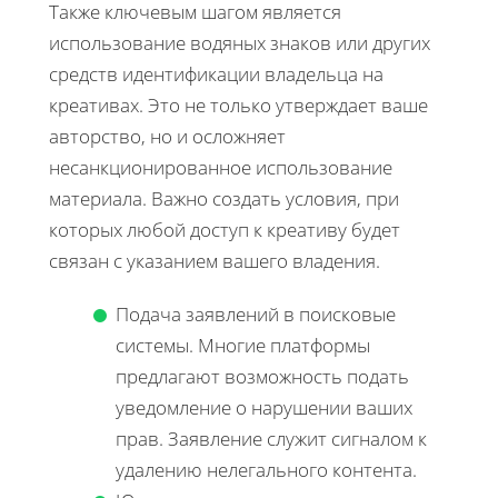
Также ключевым шагом является
использование водяных знаков или других
средств идентификации владельца на
креативах. Это не только утверждает ваше
авторство, но и осложняет
несанкционированное использование
материала. Важно создать условия, при
которых любой доступ к креативу будет
связан с указанием вашего владения.
Подача заявлений в поисковые
системы. Многие платформы
предлагают возможность подать
уведомление о нарушении ваших
прав. Заявление служит сигналом к
удалению нелегального контента.