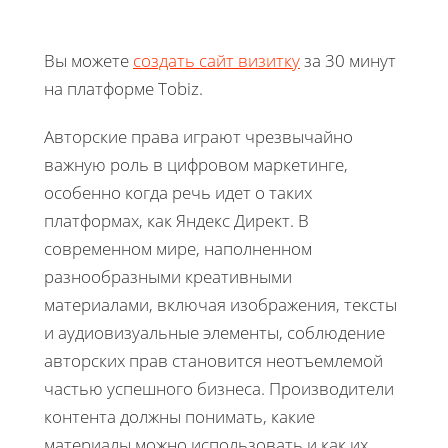
Вы можете
создать сайт визитку
за 30 минут
на платформе Tobiz.
Авторские права играют чрезвычайно
важную роль в цифровом маркетинге,
особенно когда речь идет о таких
платформах, как Яндекс Директ. В
современном мире, наполненном
разнообразными креативными
материалами, включая изображения, тексты
и аудиовизуальные элементы, соблюдение
авторских прав становится неотъемлемой
частью успешного бизнеса. Производители
контента должны понимать, какие
материалы можно использовать и как их