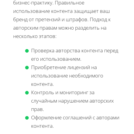
бизнес-практику. Правильное
использование контента защищает ваш
бренд от претензий и штрафов. Подход к
авторским правам можно разделить на
несколько этапов:
Проверка авторства контента перед
его использованием.
Приобретение лицензий на
использование необходимого
контента.
Контроль и мониторинг за
случайным нарушением авторских
прав.
Оформление соглашений с авторами
контента.