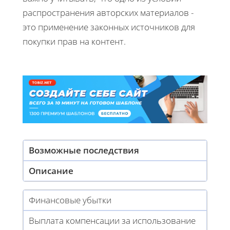
распространения авторских материалов -
это применение законных источников для
покупки прав на контент.
Возможные последствия
Описание
Финансовые убытки
Выплата компенсации за использование