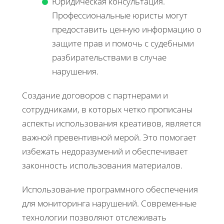
Юридическая консультация.
Профессиональные юристы могут
предоставить ценную информацию о
защите прав и помочь с судебными
разбирательствами в случае
нарушения.
Создание договоров с партнерами и
сотрудниками, в которых четко прописаны
аспекты использования креативов, является
важной превентивной мерой. Это помогает
избежать недоразумений и обеспечивает
законность использования материалов.
Использование программного обеспечения
для мониторинга нарушений. Современные
технологии позволяют отслеживать