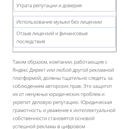
Утрата репутации и доверия
Использование музыки без лицензии
Отзыв лицензий и финансовые
последствия
Таким образом, компании, работающие с
Яндекс Директ или любой другой рекламной
платформой, должны тщательно следить за
соблюдением авторских прав. Это защитит
их от ненужных юридических проблем и
укрепит деловую репутацию. Юридическая
грамотность и уважение к интеллектуальной
собственности становятся основой
успешной рекламы в цифровом