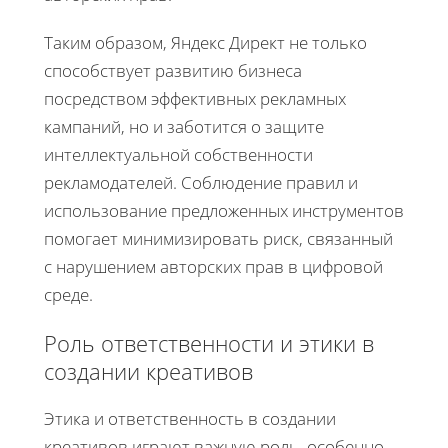
Таким образом, Яндекс Директ не только
способствует развитию бизнеса
посредством эффективных рекламных
кампаний, но и заботится о защите
интеллектуальной собственности
рекламодателей. Соблюдение правил и
использование предложенных инструментов
помогает минимизировать риск, связанный
с нарушением авторских прав в цифровой
среде.
Роль ответственности и этики в
создании креативов
Этика и ответственность в создании
креативов играют важную роль, особенно