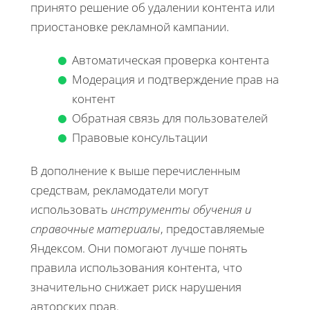
принято решение об удалении контента или
приостановке рекламной кампании.
Автоматическая проверка контента
Модерация и подтверждение прав на
контент
Обратная связь для пользователей
Правовые консультации
В дополнение к выше перечисленным
средствам, рекламодатели могут
использовать
инструменты обучения и
справочные материалы
, предоставляемые
Яндексом. Они помогают лучше понять
правила использования контента, что
значительно снижает риск нарушения
авторских прав.