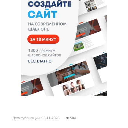
Дата публикации: 05-11-2025
504