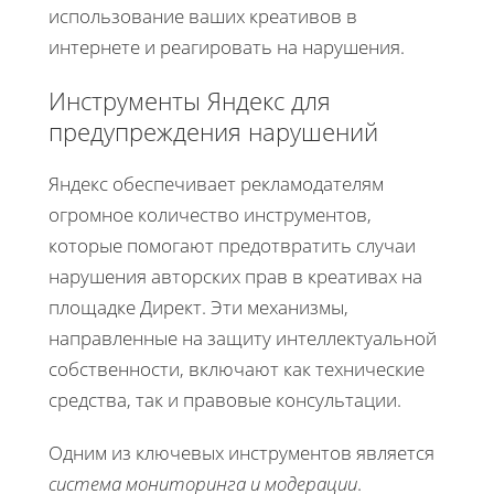
использование ваших креативов в
интернете и реагировать на нарушения.
Инструменты Яндекс для
предупреждения нарушений
Яндекс обеспечивает рекламодателям
огромное количество инструментов,
которые помогают предотвратить случаи
нарушения авторских прав в креативах на
площадке Директ. Эти механизмы,
направленные на защиту интеллектуальной
собственности, включают как технические
средства, так и правовые консультации.
Одним из ключевых инструментов является
система мониторинга и модерации
.