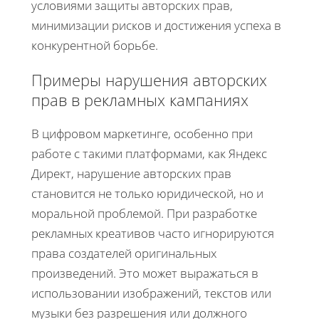
условиями защиты авторских прав,
минимизации рисков и достижения успеха в
конкурентной борьбе.
Примеры нарушения авторских
прав в рекламных кампаниях
В цифровом маркетинге, особенно при
работе с такими платформами, как Яндекс
Директ, нарушение авторских прав
становится не только юридической, но и
моральной проблемой. При разработке
рекламных креативов часто игнорируются
права создателей оригинальных
произведений. Это может выражаться в
использовании изображений, текстов или
музыки без разрешения или должного