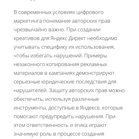
В современных условиях цифрового
маркетинга понимание авторских прав
чрезвычайно важно. При создании
креативов для Яндекс Директ необходимо
учитывать специфику их использования,
чтобы избегать нарушений. Примеры
незаконного копирования рекламных
материалов в кампаниях демонстрируют
серьезные юридические последствия для
нарушителей. Защиту авторских прав можно
обеспечить, используя различные
инструменты, доступные в Яндексе, которые
помогают предупредить нарушения. При
этом ответственность и этика играют
значимую роль в процессе создания