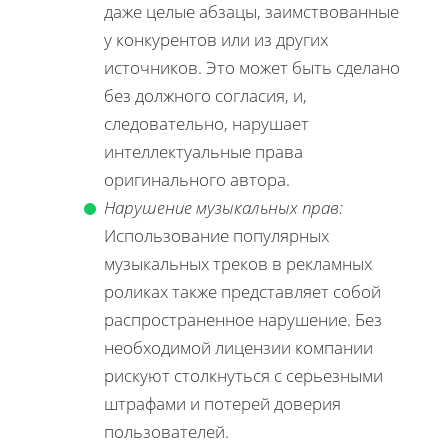
даже целые абзацы, заимствованные
у конкурентов или из других
источников. Это может быть сделано
без должного согласия, и,
следовательно, нарушает
интеллектуальные права
оригинального автора.
Нарушение музыкальных прав:
Использование популярных
музыкальных треков в рекламных
роликах также представляет собой
распространенное нарушение. Без
необходимой лицензии компании
рискуют столкнуться с серьезными
штрафами и потерей доверия
пользователей.