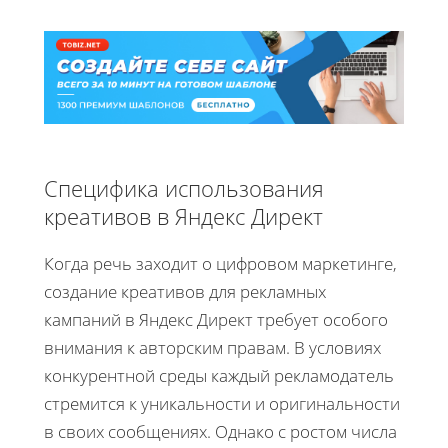
Специфика использования
креативов в Яндекс Директ
Когда речь заходит о цифровом маркетинге,
создание креативов для рекламных
кампаний в Яндекс Директ требует особого
внимания к авторским правам. В условиях
конкурентной среды каждый рекламодатель
стремится к уникальности и оригинальности
в своих сообщениях. Однако с ростом числа