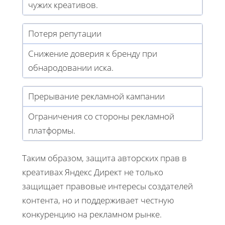
чужих креативов.
Потеря репутации
Снижение доверия к бренду при
обнародовании иска.
Прерывание рекламной кампании
Ограничения со стороны рекламной
платформы.
Таким образом, защита авторских прав в
креативах Яндекс Директ не только
защищает правовые интересы создателей
контента, но и поддерживает честную
конкуренцию на рекламном рынке.