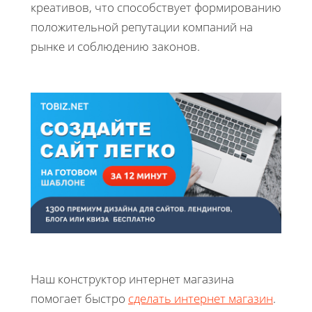
креативов, что способствует формированию
положительной репутации компаний на
рынке и соблюдению законов.
Наш конструктор интернет магазина
помогает быстро
сделать интернет магазин
.