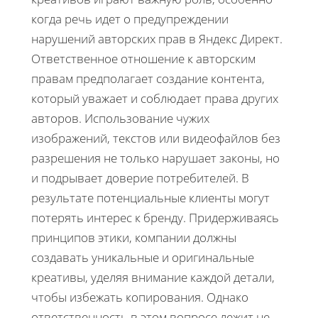
когда речь идет о предупреждении
нарушений авторских прав в Яндекс Директ.
Ответственное отношение к авторским
правам предполагает создание контента,
который уважает и соблюдает права других
авторов. Использование чужих
изображений, текстов или видеофайлов без
разрешения не только нарушает законы, но
и подрывает доверие потребителей. В
результате потенциальные клиенты могут
потерять интерес к бренду. Придерживаясь
принципов этики, компании должны
создавать уникальные и оригинальные
креативы, уделяя внимание каждой детали,
чтобы избежать копирования. Однако
ответственность в этом вопросе лежит не