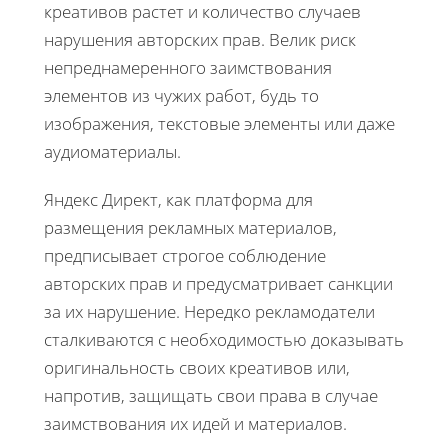
креативов растет и количество случаев
нарушения авторских прав. Велик риск
непреднамеренного заимствования
элементов из чужих работ, будь то
изображения, текстовые элементы или даже
аудиоматериалы.
Яндекс Директ, как платформа для
размещения рекламных материалов,
предписывает строгое соблюдение
авторских прав и предусматривает санкции
за их нарушение. Нередко рекламодатели
сталкиваются с необходимостью доказывать
оригинальность своих креативов или,
напротив, защищать свои права в случае
заимствования их идей и материалов.