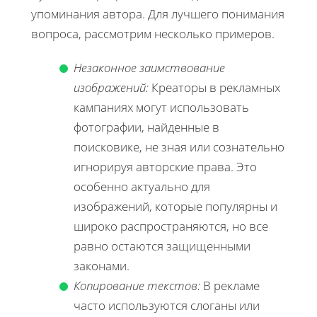
упоминания автора. Для лучшего понимания
вопроса, рассмотрим несколько примеров.
Незаконное заимствование
изображений:
Креаторы в рекламных
кампаниях могут использовать
фотографии, найденные в
поисковике, не зная или сознательно
игнорируя авторские права. Это
особенно актуально для
изображений, которые популярны и
широко распространяются, но все
равно остаются защищенными
законами.
Копирование текстов:
В рекламе
часто используются слоганы или