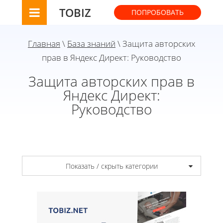
TOBIZ
ПОПРОБОВАТЬ
Главная
\
База знаний
\ Защита авторских
прав в Яндекс Директ: Руководство
Защита авторских прав в
Яндекс Директ:
Руководство
Показать / скрыть категории