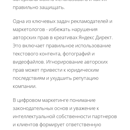
правильно защищать.
Одна из ключевых задач рекламодателей и
маркетологов - избежать нарушения
авторских прав в креативах Яндекс Директ.
Это включает правильное использование
текстового контента, фотографий и
видеофайлов. Игнорирование авторских
прав может привести к юридическим
последствиям и ухудшить репутацию
компании.
В цифровом маркетинге понимание
законодательных основ и уважение к
интеллектуальной собственности партнеров
и клиентов формирует ответственную