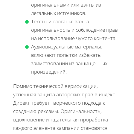
оригинальными или взяты из
легальных источников.
Тексты и слоганы: важна
оригинальность и соблюдение прав
на использование чужого контента.
Аудиовизуальные материалы:
включают попытки избежать
заимствований из защищенных
произведений.
Помимо технической верификации,
успешная защита авторских прав в Яндекс
Директ требует творческого подхода к
созданию рекламы. Оригинальность,
вдохновение и тщательная проработка
каждого элемента кампании становятся