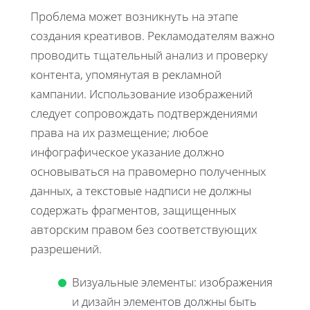
Проблема может возникнуть на этапе
создания креативов. Рекламодателям важно
проводить тщательный анализ и проверку
контента, упомянутая в рекламной
кампании. Использование изображений
следует сопровождать подтверждениями
права на их размещение; любое
инфографическое указание должно
основываться на правомерно полученных
данных, а текстовые надписи не должны
содержать фрагментов, защищенных
авторским правом без соответствующих
разрешений.
Визуальные элементы: изображения
и дизайн элементов должны быть