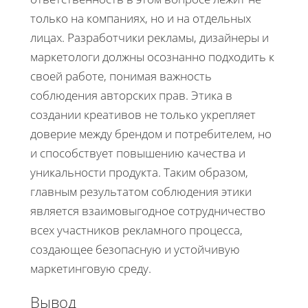
только на компаниях, но и на отдельных
лицах. Разработчики рекламы, дизайнеры и
маркетологи должны осознанно подходить к
своей работе, понимая важность
соблюдения авторских прав. Этика в
создании креативов не только укрепляет
доверие между брендом и потребителем, но
и способствует повышению качества и
уникальности продукта. Таким образом,
главным результатом соблюдения этики
является взаимовыгодное сотрудничество
всех участников рекламного процесса,
создающее безопасную и устойчивую
маркетинговую среду.
Вывод