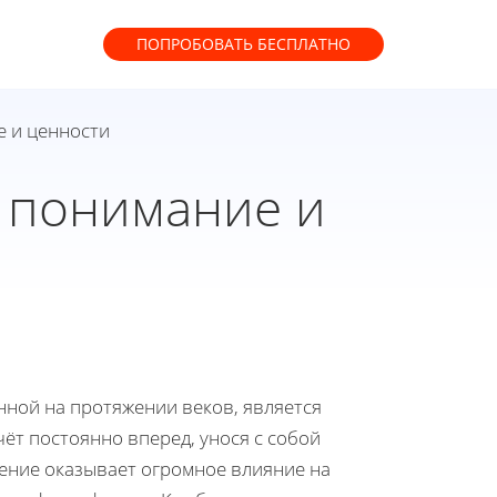
ПОПРОБОВАТЬ
БЕСПЛАТНО
е и ценности
 понимание и
нной на протяжении веков, является
ёт постоянно вперед, унося с собой
ение оказывает огромное влияние на