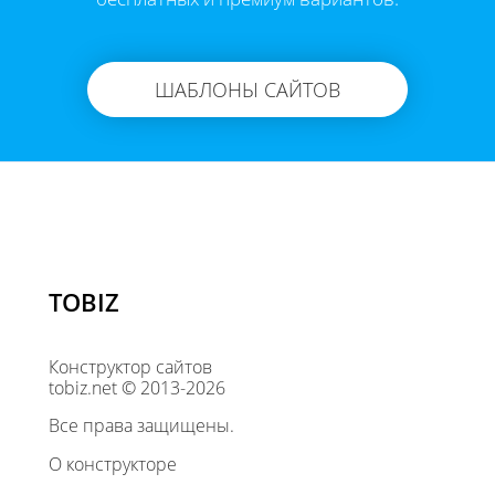
ШАБЛОНЫ САЙТОВ
TOBIZ
Конструктор сайтов
tobiz.net © 2013-2026
Все права защищены.
О конструкторе