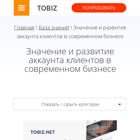
TOBIZ
ПОПРОБОВАТЬ
Главная
\
База знаний
\ Значение и развитие
аккаунта клиентов в современном бизнесе
Значение и развитие
аккаунта клиентов в
современном бизнесе
Показать / скрыть категории