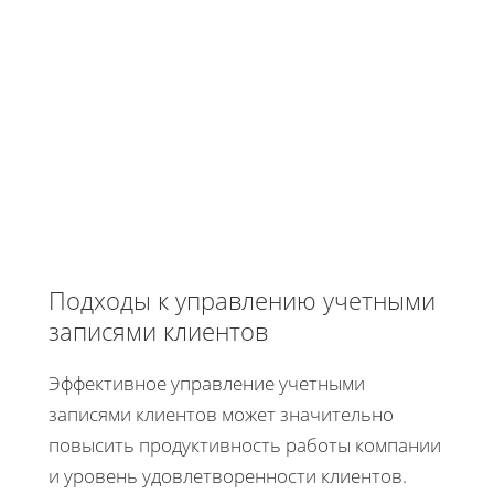
Подходы к управлению учетными
записями клиентов
Эффективное управление учетными
записями клиентов может значительно
повысить продуктивность работы компании
и уровень удовлетворенности клиентов.