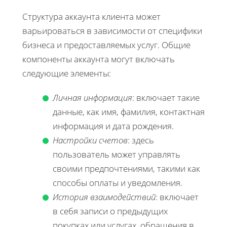
Структура аккаунта клиента может
варьироваться в зависимости от специфики
бизнеса и предоставляемых услуг. Общие
компоненты аккаунта могут включать
следующие элементы:
Личная информация
: включает такие
данные, как имя, фамилия, контактная
информация и дата рождения.
Настройки счетов
: здесь
пользователь может управлять
своими предпочтениями, такими как
способы оплаты и уведомления.
История взаимодействий
: включает
в себя записи о предыдущих
покупках или услугах, обращения в