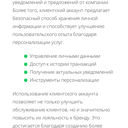
уведомлений и предложений от компании.
Более того, клиентский аккаунт предлагает
безопасный способ хранения личной
информации и способствует улучшению
пользовательского опыта благодаря
персонализации услуг.
Управление личными данными
Доступ к истории транзакций
Получение актуальных уведомлений
Инструменты персонализации
Использование клиентского аккаунта
позволяет не только улучшить
обслуживание клиентов, но и значительно
повысить их лояльность к бренду. Это
достигается благодаря созданию более