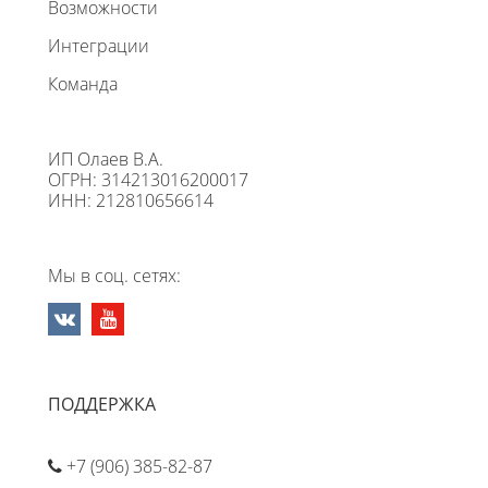
Возможности
Интеграции
Команда
ИП Олаев В.А.
ОГРН: 314213016200017
ИНН: 212810656614
Мы в соц. сетях:
ПОДДЕРЖКА
+7 (906) 385-82-87