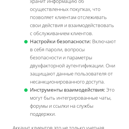
хранит информацию об
осуществленных покупках, что
позволяет клиентам отслеживать
свои действия и взаимодействовать
с обслуживанием клиентов.
Настройки безопасности:
Включают
в себя пароли, вопросы
безопасности и параметры
двухфакторной аутентификации. Они
защищают данные пользователя от
несанкционированного доступа.
Инструменты взаимодействия:
Это
могут быть интегрированные чаты,
форумы и ссылки на службы
поддержки.
Аккаунт клиентов это не только учетная