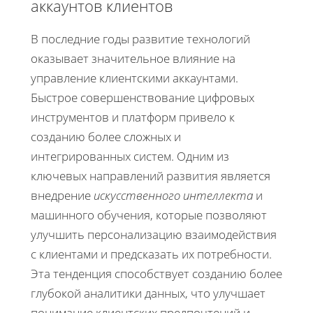
аккаунтов клиентов
В последние годы развитие технологий
оказывает значительное влияние на
управление клиентскими аккаунтами.
Быстрое совершенствование цифровых
инструментов и платформ привело к
созданию более сложных и
интегрированных систем. Одним из
ключевых направлений развития является
внедрение
искусственного интеллекта
и
машинного обучения, которые позволяют
улучшить персонализацию взаимодействия
с клиентами и предсказать их потребности.
Эта тенденция способствует созданию более
глубокой аналитики данных, что улучшает
понимание клиентских предпочтений и