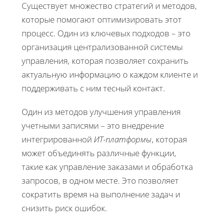
Существует множество стратегий и методов,
которые помогают оптимизировать этот
процесс. Один из ключевых подходов – это
организация централизованной системы
управления, которая позволяет сохранить
актуальную информацию о каждом клиенте и
поддерживать с ним тесный контакт.
Один из методов улучшения управления
учетными записями – это внедрение
интегрированной
ИТ-платформы
, которая
может объединять различные функции,
такие как управление заказами и обработка
запросов, в одном месте. Это позволяет
сократить время на выполнение задач и
снизить риск ошибок.