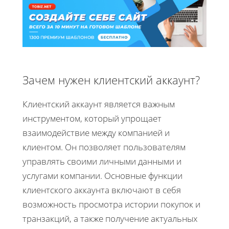
Зачем нужен клиентский аккаунт?
Клиентский аккаунт является важным
инструментом, который упрощает
взаимодействие между компанией и
клиентом. Он позволяет пользователям
управлять своими личными данными и
услугами компании. Основные функции
клиентского аккаунта включают в себя
возможность просмотра истории покупок и
транзакций, а также получение актуальных