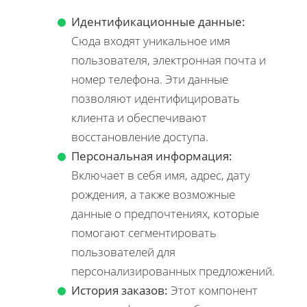
Идентификационные данные:
Сюда входят уникальное имя
пользователя, электронная почта и
номер телефона. Эти данные
позволяют идентифицировать
клиента и обеспечивают
восстановление доступа.
Персональная информация:
Включает в себя имя, адрес, дату
рождения, а также возможные
данные о предпочтениях, которые
помогают сегментировать
пользователей для
персонализированных предложений.
История заказов:
Этот компонент