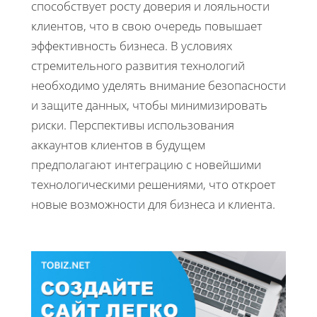
способствует росту доверия и лояльности
клиентов, что в свою очередь повышает
эффективность бизнеса. В условиях
стремительного развития технологий
необходимо уделять внимание безопасности
и защите данных, чтобы минимизировать
риски. Перспективы использования
аккаунтов клиентов в будущем
предполагают интеграцию с новейшими
технологическими решениями, что откроет
новые возможности для бизнеса и клиента.