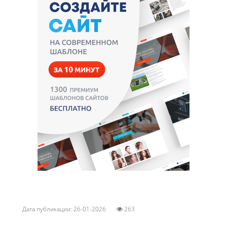
Дата публикации: 26-01-2026
263