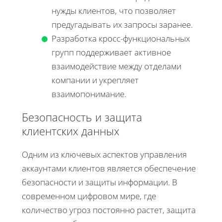
нужды клиентов, что позволяет
предугадывать их запросы заранее.
Разработка кросс-функциональных
групп поддерживает активное
взаимодействие между отделами
компании и укрепляет
взаимопонимание.
Безопасность и защита
клиентских данных
Одним из ключевых аспектов управления
аккаунтами клиентов является обеспечение
безопасности и защиты информации. В
современном цифровом мире, где
количество угроз постоянно растет, защита