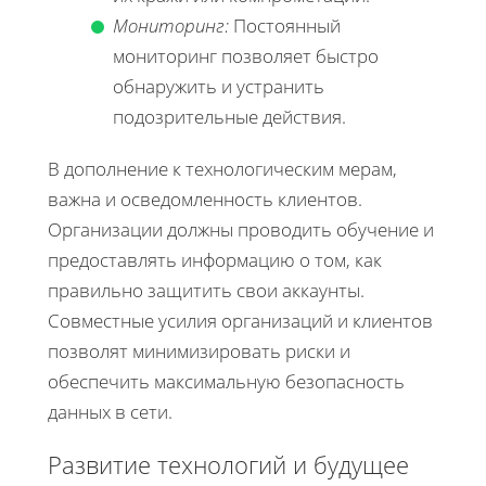
Мониторинг:
Постоянный
мониторинг позволяет быстро
обнаружить и устранить
подозрительные действия.
В дополнение к технологическим мерам,
важна и осведомленность клиентов.
Организации должны проводить обучение и
предоставлять информацию о том, как
правильно защитить свои аккаунты.
Совместные усилия организаций и клиентов
позволят минимизировать риски и
обеспечить максимальную безопасность
данных в сети.
Развитие технологий и будущее