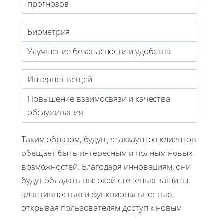
прогнозов
Биометрия
Улучшение безопасности и удобства
Интернет вещей
Повышение взаимосвязи и качества
обслуживания
Таким образом, будущее аккаунтов клиентов
обещает быть интересным и полным новых
возможностей. Благодаря инновациям, они
будут обладать высокой степенью защиты,
адаптивностью и функциональностью,
открывая пользователям доступ к новым