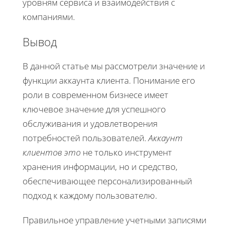
уровням сервиса и взаимодействия с
компаниями.
Вывод
В данной статье мы рассмотрели значение и
функции аккаунта клиента. Понимание его
роли в современном бизнесе имеет
ключевое значение для успешного
обслуживания и удовлетворения
потребностей пользователей.
Аккаунт
клиентов это
не только инструмент
хранения информации, но и средство,
обеспечивающее персонализированный
подход к каждому пользователю.
Правильное управление учетными записями