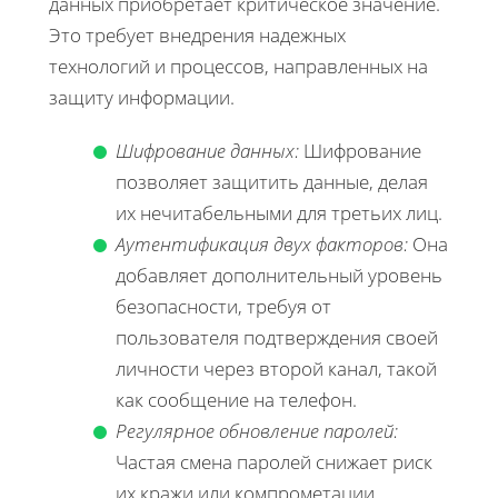
данных приобретает критическое значение.
Это требует внедрения надежных
технологий и процессов, направленных на
защиту информации.
Шифрование данных:
Шифрование
позволяет защитить данные, делая
их нечитабельными для третьих лиц.
Аутентификация двух факторов:
Она
добавляет дополнительный уровень
безопасности, требуя от
пользователя подтверждения своей
личности через второй канал, такой
как сообщение на телефон.
Регулярное обновление паролей:
Частая смена паролей снижает риск
их кражи или компрометации.