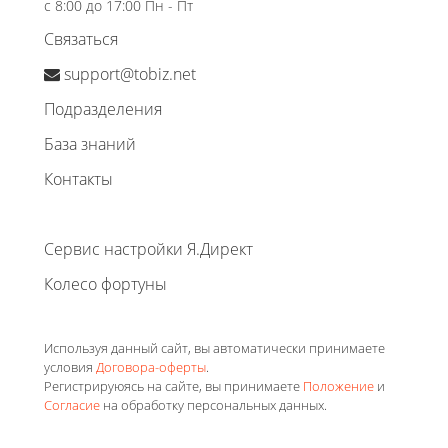
с 8:00 до 17:00 Пн - Пт
Связаться
support@tobiz.net
Подразделения
База знаний
Контакты
Сервис настройки Я.Директ
Колесо фортуны
Используя данный сайт, вы автоматически принимаете
условия
Договора-оферты
.
Регистрируюясь на сайте, вы принимаете
Положение
и
Согласие
на обработку персональных данных.