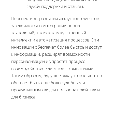
службу поддержки и отзывы.
Перспективы развития аккаунтов клиентов
заключаются в интеграции новых
технологий, таких как искусственный
интеллект и автоматизация процессов. Эти
инновации обеспечат более быстрый доступ
к информации, расширят возможности
персонализации и упростят процесс
взаимодействия клиентов с компаниями.
Таким образом, будущее аккаунтов клиентов
обещает быть ещё более удобным и
продуктивным как для пользователей, так и
для бизнеса.