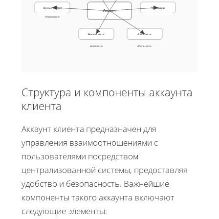
Личные данные
Транзакции
Аккаунт
Управление
Безопасность
Лояльность
Безопасно
Лояльность
Структура и компоненты аккаунта
клиента
Аккаунт клиента предназначен для
управления взаимоотношениями с
пользователями посредством
централизованной системы, предоставляя
удобство и безопасность. Важнейшие
компоненты такого аккаунта включают
следующие элементы: