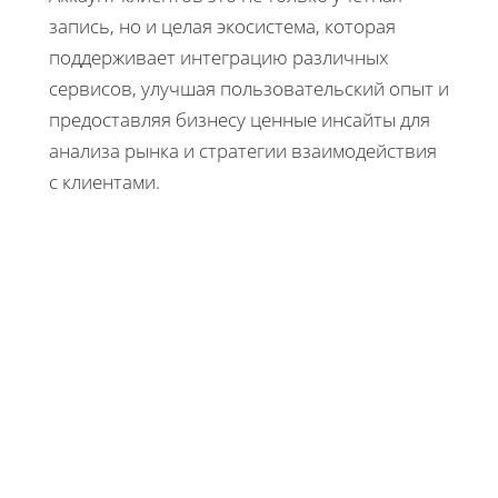
запись, но и целая экосистема, которая
поддерживает интеграцию различных
сервисов, улучшая пользовательский опыт и
предоставляя бизнесу ценные инсайты для
анализа рынка и стратегии взаимодействия
с клиентами.