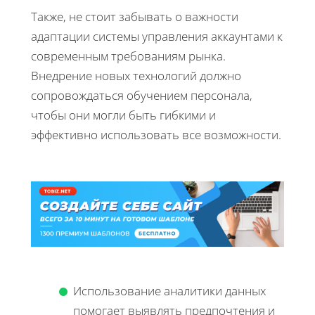
Также, не стоит забывать о важности
адаптации системы управления аккаунтами к
современным требованиям рынка.
Внедрение новых технологий должно
сопровождаться обучением персонала,
чтобы они могли быть гибкими и
эффективно использовать все возможности.
Использование аналитики данных
помогает выявлять предпочтения и