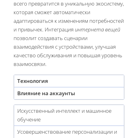
всего превратится в уникальную экосистему,
которая сможет автоматически
адаптироваться к изменениям потребностей
и привычек. Интеграция
интернета вещей
позволит создавать сценарии
взаимодействия с устройствами, улучшая
качество обслуживания и повышая уровень
взаимосвязи.
Технология
Влияние на аккаунты
Искусственный интеллект и машинное
обучение
Усовершенствование персонализации и