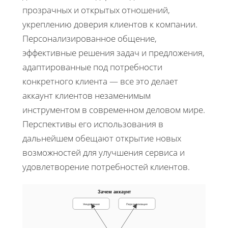
прозрачных и открытых отношений,
укреплению доверия клиентов к компании.
Персонализированное общение,
эффективные решения задач и предложения,
адаптированные под потребности
конкретного клиента — все это делает
аккаунт клиентов незаменимым
инструментом в современном деловом мире.
Перспективы его использования в
дальнейшем обещают открытие новых
возможностей для улучшения сервиса и
удовлетворение потребностей клиентов.
Зачем аккаунт
Уведомления
Персонализация