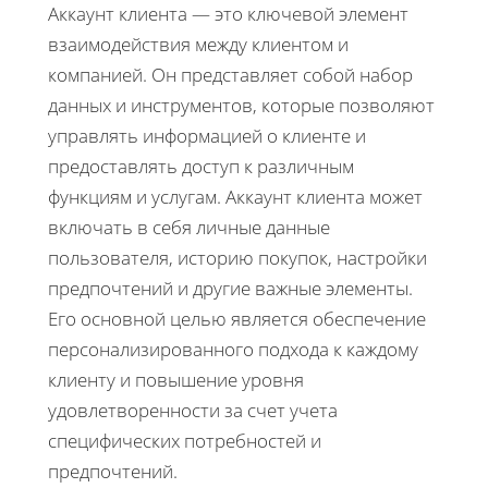
Аккаунт клиента — это ключевой элемент
взаимодействия между клиентом и
компанией. Он представляет собой набор
данных и инструментов, которые позволяют
управлять информацией о клиенте и
предоставлять доступ к различным
функциям и услугам. Аккаунт клиента может
включать в себя личные данные
пользователя, историю покупок, настройки
предпочтений и другие важные элементы.
Его основной целью является обеспечение
персонализированного подхода к каждому
клиенту и повышение уровня
удовлетворенности за счет учета
специфических потребностей и
предпочтений.