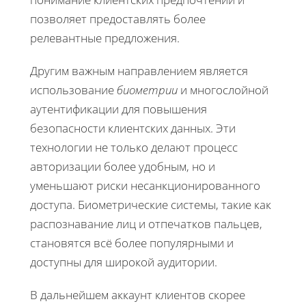
позволяет предоставлять более
релевантные предложения.
Другим важным направлением является
использование
биометрии
и многослойной
аутентификации для повышения
безопасности клиентских данных. Эти
технологии не только делают процесс
авторизации более удобным, но и
уменьшают риски несанкционированного
доступа. Биометрические системы, такие как
распознавание лиц и отпечатков пальцев,
становятся всё более популярными и
доступны для широкой аудитории.
В дальнейшем аккаунт клиентов скорее