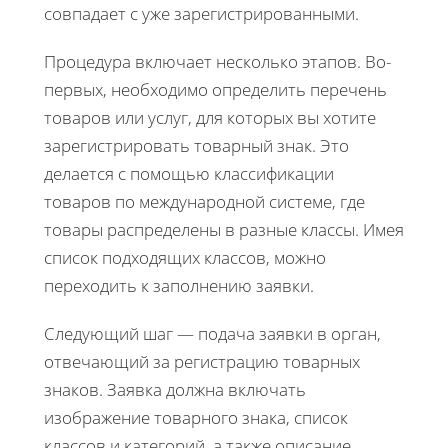
совпадает с уже зарегистрированными.
Процедура включает несколько этапов. Во-
первых, необходимо определить перечень
товаров или услуг, для которых вы хотите
зарегистрировать товарный знак. Это
делается с помощью классификации
товаров по международной системе, где
товары распределены в разные классы. Имея
список подходящих классов, можно
переходить к заполнению заявки.
Следующий шаг — подача заявки в орган,
отвечающий за регистрацию товарных
знаков. Заявка должна включать
изображение товарного знака, список
классов и категорий, а также описание