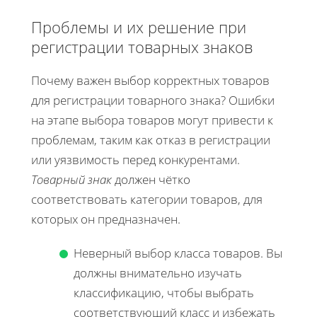
Проблемы и их решение при
регистрации товарных знаков
Почему важен выбор корректных товаров
для регистрации товарного знака? Ошибки
на этапе выбора товаров могут привести к
проблемам, таким как отказ в регистрации
или уязвимость перед конкурентами.
Товарный знак
должен чётко
соответствовать категории товаров, для
которых он предназначен.
Неверный выбор класса товаров. Вы
должны внимательно изучать
классификацию, чтобы выбрать
соответствующий класс и избежать