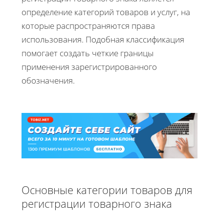
определение категорий товаров и услуг, на
которые распространяются права
использования. Подобная классификация
помогает создать четкие границы
применения зарегистрированного
обозначения.
Основные категории товаров для
регистрации товарного знака