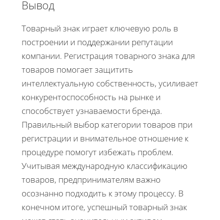
Вывод
Товарный знак играет ключевую роль в
построении и поддержании репутации
компании. Регистрация товарного знака для
товаров помогает защитить
интеллектуальную собственность, усиливает
конкурентоспособность на рынке и
способствует узнаваемости бренда.
Правильный выбор категории товаров при
регистрации и внимательное отношение к
процедуре помогут избежать проблем.
Учитывая международную классификацию
товаров, предпринимателям важно
осознанно подходить к этому процессу. В
конечном итоге, успешный товарный знак