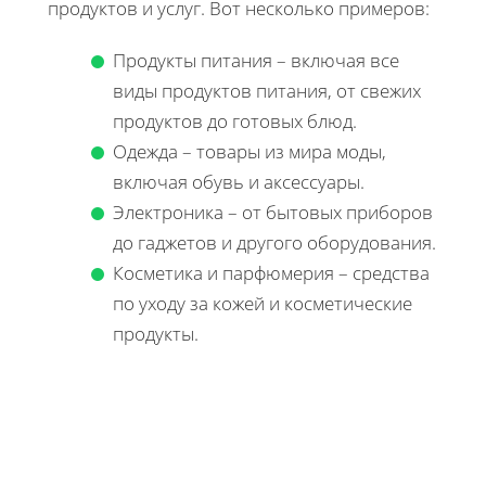
продуктов и услуг. Вот несколько примеров:
Продукты питания – включая все
виды продуктов питания, от свежих
продуктов до готовых блюд.
Одежда – товары из мира моды,
включая обувь и аксессуары.
Электроника – от бытовых приборов
до гаджетов и другого оборудования.
Косметика и парфюмерия – средства
по уходу за кожей и косметические
продукты.