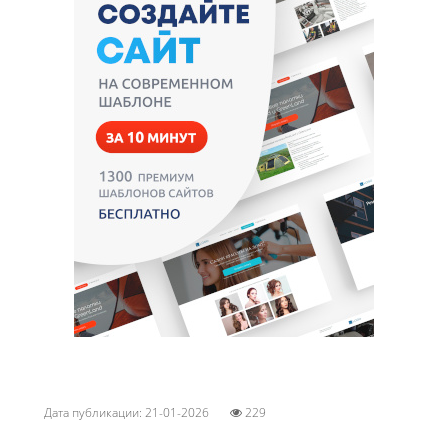
Дата публикации: 21-01-2026
229