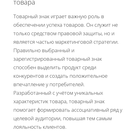
товара
Товарный знак играет важную роль в
обеспечении успеха товаров. Он служит не
только средством правовой защиты, но и
является частью маркетинговой стратегии.
Правильно выбранный и
зарегистрированный товарный знак
способен выделить продукт среди
конкурентов и создать положительное
впечатление у потребителей.
Разработанный с учётом уникальных
характеристик товара, товарный знак
помогает формировать ассоциативный ряд у
целевой аудитории, повышая тем самым
лояльность клиентов.