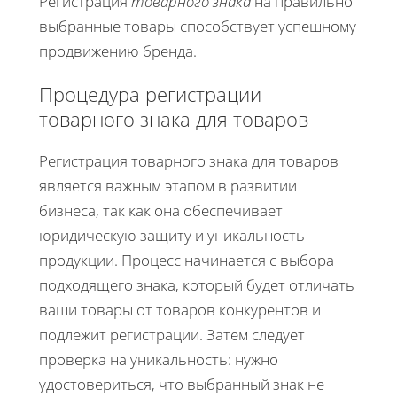
Регистрация
товарного знака
на правильно
выбранные товары способствует успешному
продвижению бренда.
Процедура регистрации
товарного знака для товаров
Регистрация товарного знака для товаров
является важным этапом в развитии
бизнеса, так как она обеспечивает
юридическую защиту и уникальность
продукции. Процесс начинается с выбора
подходящего знака, который будет отличать
ваши товары от товаров конкурентов и
подлежит регистрации. Затем следует
проверка на уникальность: нужно
удостовериться, что выбранный знак не