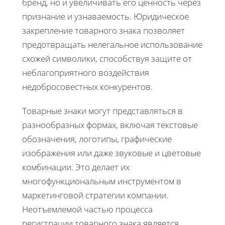
бренд, но и увеличивать его ценность через
признание и узнаваемость. Юридическое
закрепление товарного знака позволяет
предотвращать нелегальное использование
схожей символики, способствуя защите от
неблагоприятного воздействия
недобросовестных конкурентов.
Товарные знаки могут представляться в
разнообразных формах, включая текстовые
обозначения, логотипы, графические
изображения или даже звуковые и цветовые
комбинации. Это делает их
многофункциональным инструментом в
маркетинговой стратегии компании.
Неотъемлемой частью процесса
регистрации товарного знака является