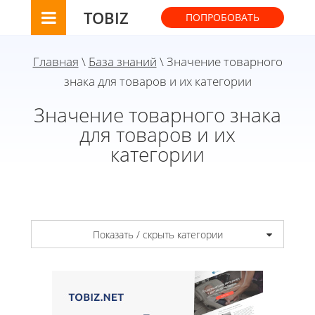
TOBIZ
ПОПРОБОВАТЬ
Главная
\
База знаний
\ Значение товарного
знака для товаров и их категории
Значение товарного знака
для товаров и их
категории
Показать / скрыть категории