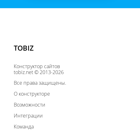
TOBIZ
Конструктор сайтов
tobiz.net © 2013-2026
Все права защищены.
О конструкторе
Возможности
Интеграции
Команда