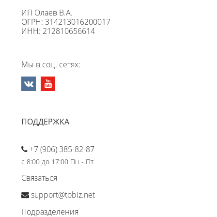
ИП Олаев В.А.
ОГРН: 314213016200017
ИНН: 212810656614
Мы в соц. сетях:
ПОДДЕРЖКА
+7 (906) 385-82-87
с 8:00 до 17:00 Пн - Пт
Связаться
support@tobiz.net
Подразделения