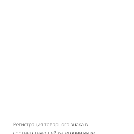
Регистрация товарного знака в
соответствующей категории имеет