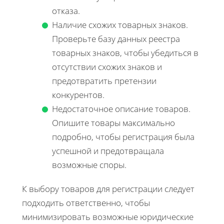
отказа.
Наличие схожих товарных знаков.
Проверьте базу данных реестра
товарных знаков, чтобы убедиться в
отсутствии схожих знаков и
предотвратить претензии
конкурентов.
Недостаточное описание товаров.
Опишите товары максимально
подробно, чтобы регистрация была
успешной и предотвращала
возможные споры.
К выбору товаров для регистрации следует
подходить ответственно, чтобы
минимизировать возможные юридические