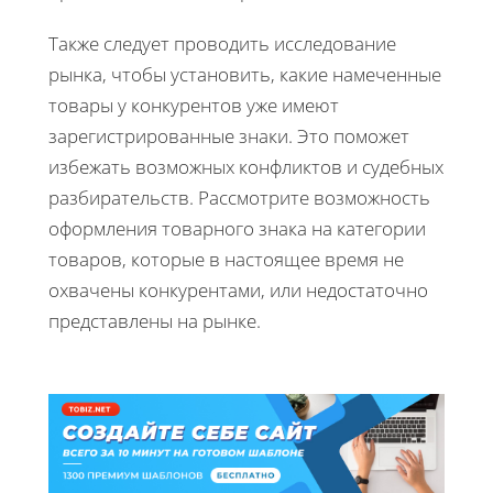
Также следует проводить исследование
рынка, чтобы установить, какие намеченные
товары у конкурентов уже имеют
зарегистрированные знаки. Это поможет
избежать возможных конфликтов и судебных
разбирательств. Рассмотрите возможность
оформления товарного знака на категории
товаров, которые в настоящее время не
охвачены конкурентами, или недостаточно
представлены на рынке.