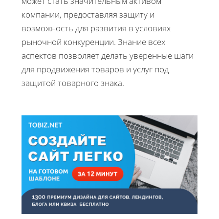
может стать значительным активом
компании, предоставляя защиту и
возможность для развития в условиях
рыночной конкуренции. Знание всех
аспектов позволяет делать уверенные шаги
для продвижения товаров и услуг под
защитой товарного знака.