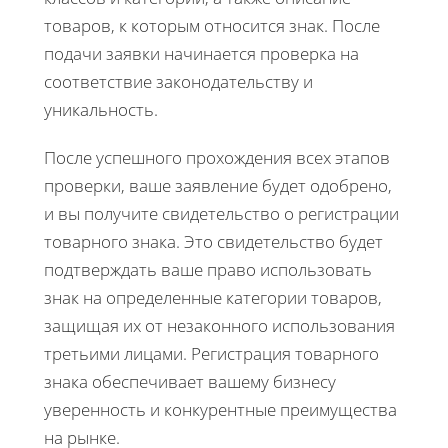
товаров, к которым относится знак. После
подачи заявки начинается проверка на
соответствие законодательству и
уникальность.
После успешного прохождения всех этапов
проверки, ваше заявление будет одобрено,
и вы получите свидетельство о регистрации
товарного знака. Это свидетельство будет
подтверждать ваше право использовать
знак на определенные категории товаров,
защищая их от незаконного использования
третьими лицами. Регистрация товарного
знака обеспечивает вашему бизнесу
уверенность и конкурентные преимущества
на рынке.