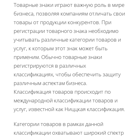
Товарные знаки играют важную роль в мире
бизнеса, позволяя компаниям отличать свои
товары от продукции конкурентов. При
регистрации товарного знака необходимо
учитывать различные категории товаров и
услуг, к которым этот знак может быть
применим. Обычно товарные знаки
регистрируются в различных
классификациях, чтобы обеспечить защиту
различным аспектам бизнеса.
Классификация товаров происходит по
международной классификации товаров и
услуг, известной как Ниццкая классификация.
Категории товаров в рамках данной
классификации охватывают широкий спектр