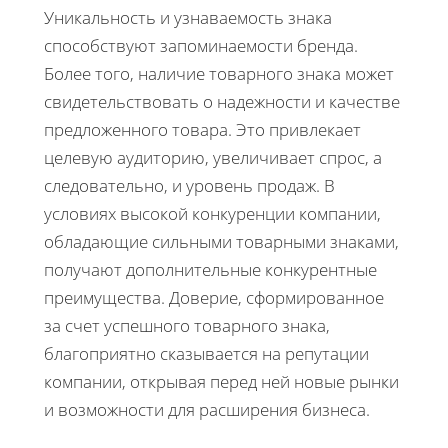
Уникальность и узнаваемость знака
способствуют запоминаемости бренда.
Более того, наличие товарного знака может
свидетельствовать о надежности и качестве
предложенного товара. Это привлекает
целевую аудиторию, увеличивает спрос, а
следовательно, и уровень продаж. В
условиях высокой конкуренции компании,
обладающие сильными товарными знаками,
получают дополнительные конкурентные
преимущества. Доверие, сформированное
за счет успешного товарного знака,
благоприятно сказывается на репутации
компании, открывая перед ней новые рынки
и возможности для расширения бизнеса.