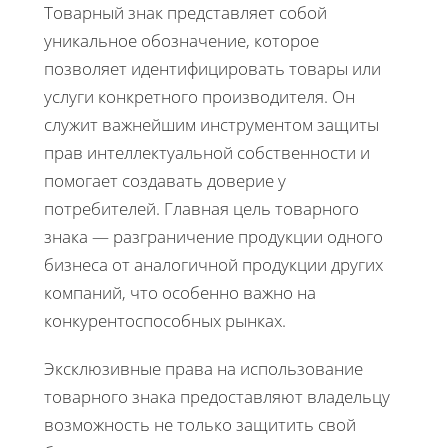
Товарный знак представляет собой
уникальное обозначение, которое
позволяет идентифицировать товары или
услуги конкретного производителя. Он
служит важнейшим инструментом защиты
прав интеллектуальной собственности и
помогает создавать доверие у
потребителей. Главная цель товарного
знака — разграничение продукции одного
бизнеса от аналогичной продукции других
компаний, что особенно важно на
конкурентоспособных рынках.
Эксклюзивные права на использование
товарного знака предоставляют владельцу
возможность не только защитить свой