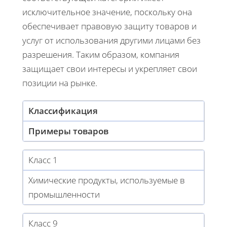
исключительное значение, поскольку она
обеспечивает правовую защиту товаров и
услуг от использования другими лицами без
разрешения. Таким образом, компания
защищает свои интересы и укрепляет свои
позиции на рынке.
Классификация
Примеры товаров
Класс 1
Химические продукты, используемые в
промышленности
Класс 9