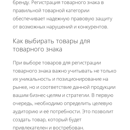
бренду. Регистрация товарного знака в
правильной товарной категории
обеспечивает надежную правовую защиту
от возможных нарушений и конкурентов.
Как выбирать товары для
товарного знака
При выборе товаров для регистрации
товарного знака важно учитывать не только
их уникальность и позиционирование на
рынке, но и соответствие данной продукции
вашим бизнес-целям и стратегии. В первую
очередь, необходимо определить целевую
аудиторию и её потребности. Это позволит
создать товар, который будет
привлекателен и востребован.