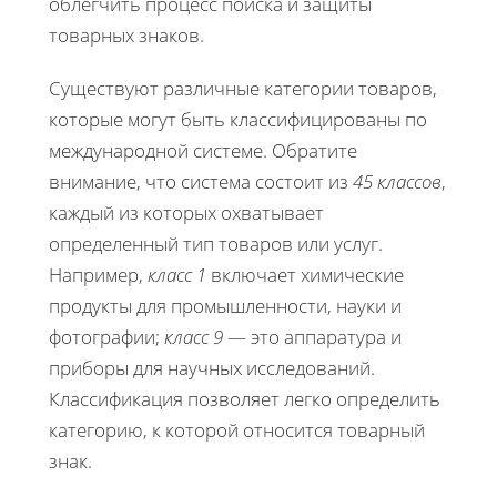
облегчить процесс поиска и защиты
товарных знаков.
Существуют различные категории товаров,
которые могут быть классифицированы по
международной системе. Обратите
внимание, что система состоит из
45 классов
,
каждый из которых охватывает
определенный тип товаров или услуг.
Например,
класс 1
включает химические
продукты для промышленности, науки и
фотографии;
класс 9
— это аппаратура и
приборы для научных исследований.
Классификация позволяет легко определить
категорию, к которой относится товарный
знак.