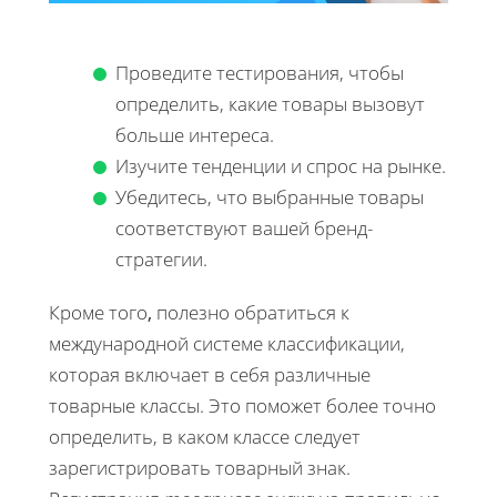
Проведите тестирования, чтобы
определить, какие товары вызовут
больше интереса.
Изучите тенденции и спрос на рынке.
Убедитесь, что выбранные товары
соответствуют вашей бренд-
стратегии.
Кроме того
,
полезно обратиться к
международной системе классификации,
которая включает в себя различные
товарные классы. Это поможет более точно
определить, в каком классе следует
зарегистрировать товарный знак.