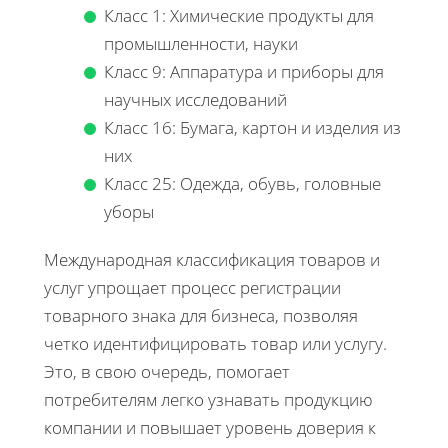
Класс 1: Химические продукты для
промышленности, науки
Класс 9: Аппаратура и приборы для
научных исследований
Класс 16: Бумага, картон и изделия из
них
Класс 25: Одежда, обувь, головные
уборы
Международная классификация товаров и
услуг упрощает процесс регистрации
товарного знака для бизнеса, позволяя
четко идентифицировать товар или услугу.
Это, в свою очередь, помогает
потребителям легко узнавать продукцию
компании и повышает уровень доверия к