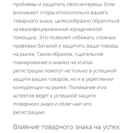
проблемы и защитить свои интересы. Если
возникают споры относительно вашего
товарного знака, целесообразно обратиться
за квалифицированной юридической
помощью. Это позволит избежать сложных
правовых баталий и защитить ваши товары
на рынке. Таким образом, тщательное
планирование и анализ на этапах
регистрации помогут не только в успешной
защите ваших товаров, но и в укреплении
конкуренции на рынке. Понимание этих
аспектов ведёт к успешной защите
товарного знака
и облегчает его
регистрацию.
Влияние товарного знака на успех