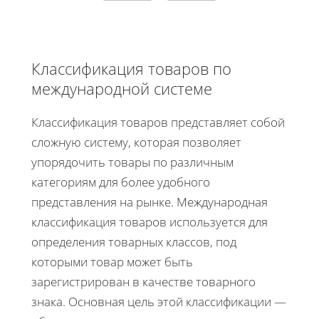
Классификация товаров по
международной системе
Классификация товаров представляет собой
сложную систему, которая позволяет
упорядочить товары по различным
категориям для более удобного
представления на рынке. Международная
классификация товаров используется для
определения товарных классов, под
которыми товар может быть
зарегистрирован в качестве товарного
знака. Основная цель этой классификации —