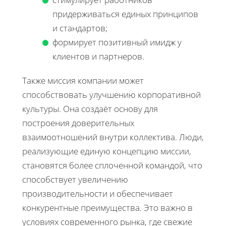
придерживаться единых принципов
и стандартов;
формирует позитивный имидж у
клиентов и партнеров.
Также миссия компании может
способствовать улучшению корпоративной
культуры. Она создаёт основу для
построения доверительных
взаимоотношений внутри коллектива. Люди,
реализующие единую концепцию миссии,
становятся более сплоченной командой, что
способствует увеличению
производительности и обеспечивает
конкурентные преимущества. Это важно в
условиях современного рынка, где свежие