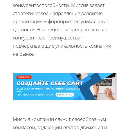
конкурентоспособности. Миссия задает
стратегическое направление развития
организации и формирует ее уникальные
ценности. Эти ценности превращаются в
конкурентные преимущества,
подчеркивающие уникальность компании
на рынке.
Миссия компании служит своеобразным
компасом, задающим вектор движения и