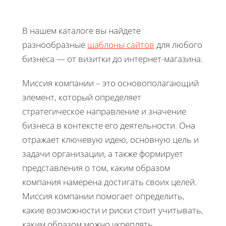
В нашем каталоге вы найдете
разнообразные
шаблоны сайтов
для любого
бизнеса — от визитки до интернет-магазина.
Миссия компании – это основополагающий
элемент, который определяет
стратегическое направление и значение
бизнеса в контексте его деятельности. Она
отражает ключевую идею, основную цель и
задачи организации, а также формирует
представления о том, каким образом
компания намерена достигать своих целей.
Миссия компании помогает определить,
какие возможности и риски стоит учитывать,
каким образом можно укреплять