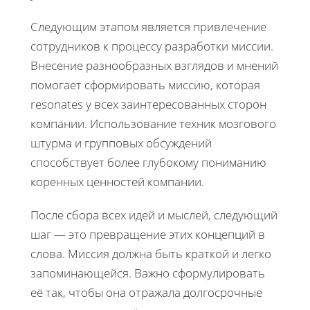
Следующим этапом является привлечение
сотрудников к процессу разработки миссии.
Внесение разнообразных взглядов и мнений
помогает сформировать миссию, которая
resonates у всех заинтересованных сторон
компании. Использование техник мозгового
штурма и групповых обсуждений
способствует более глубокому пониманию
коренных ценностей компании.
После сбора всех идей и мыслей, следующий
шаг — это превращение этих концепций в
слова. Миссия должна быть краткой и легко
запоминающейся. Важно сформулировать
её так, чтобы она отражала долгосрочные