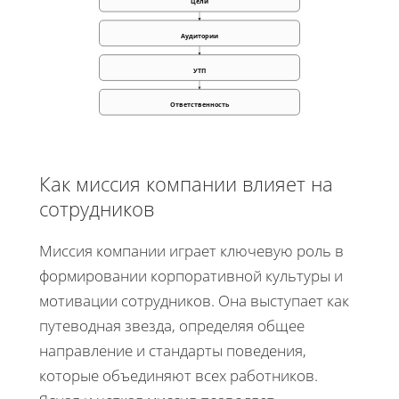
Цели
Аудитории
УТП
Ответственность
Как миссия компании влияет на
сотрудников
Миссия компании играет ключевую роль в
формировании корпоративной культуры и
мотивации сотрудников. Она выступает как
путеводная звезда, определяя общее
направление и стандарты поведения,
которые объединяют всех работников.