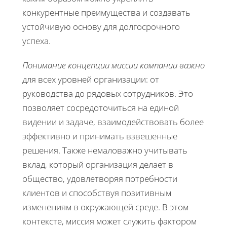
конкурентные преимущества и создавать
устойчивую основу для долгосрочного
успеха.
Понимание концепции миссии компании важно
для всех уровней организации: от
руководства до рядовых сотрудников. Это
позволяет сосредоточиться на единой
видении и задаче, взаимодействовать более
эффективно и принимать взвешенные
решения. Также немаловажно учитывать
вклад, который организация делает в
общество, удовлетворяя потребности
клиентов и способствуя позитивным
изменениям в окружающей среде. В этом
контексте, миссия может служить фактором