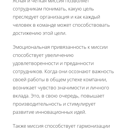
Ясная и четкая миссия позволяет
сотрудникам понимать, какую цель
преследует организация и как каждый
человек в команде может способствовать
достижению этой цели.
Эмоциональная привязанность к миссии
способствует увеличению
удовлетворенности и преданности
сотрудников. Когда они осознают важность
своей работы в общем успехе компании,
возникает чувство значимости и личного
вклада. Это, в свою очередь, повышает
производительность и стимулирует
развитие инновационных идей.
Также миссия способствует гармонизации