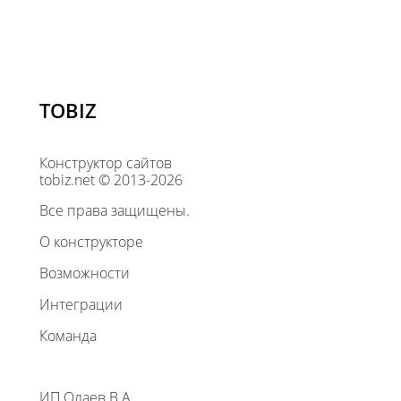
TOBIZ
Конструктор сайтов
tobiz.net © 2013-2026
Все права защищены.
О конструкторе
Возможности
Интеграции
Команда
ИП Олаев В.А.