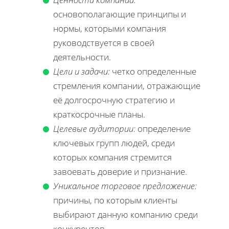
основополагающие принципы и
нормы, которыми компания
руководствуется в своей
деятельности.
Цели и задачи:
четко определенные
стремления компании, отражающие
её долгосрочную стратегию и
краткосрочные планы.
Целевые аудитории:
определение
ключевых групп людей, среди
которых компания стремится
завоевать доверие и признание.
Уникальное торговое предложение:
причины, по которым клиенты
выбирают данную компанию среди
конкурентов.