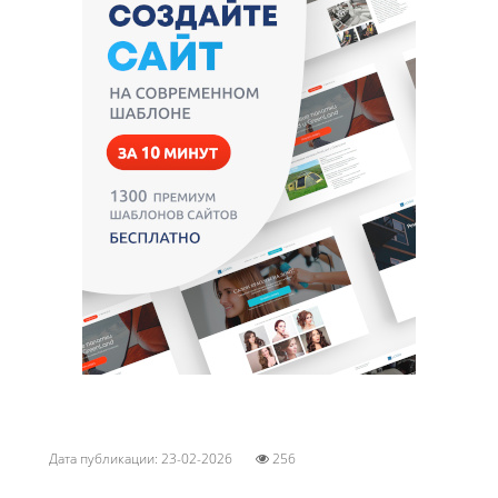
Дата публикации: 23-02-2026
256