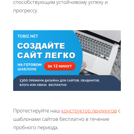
способствующим устойчивому успеху и
прогрессу.
Протестируйте наш
конструктор лендингов
с
шаблонами сайтов бесплатно в течение
пробного периода.