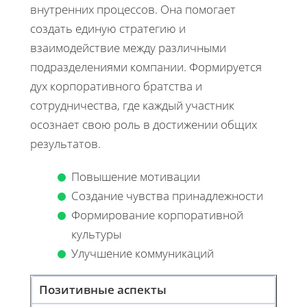
внутренних процессов. Она помогает
создать единую стратегию и
взаимодействие между различными
подразделениями компании. Формируется
дух корпоративного братства и
сотрудничества, где каждый участник
осознает свою роль в достижении общих
результатов.
Повышение мотивации
Создание чувства принадлежности
Формирование корпоративной
культуры
Улучшение коммуникаций
Позитивные аспекты