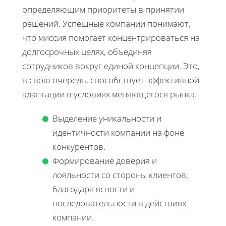
определяющим приоритеты в принятии
решений. Успешные компании понимают,
что миссия помогает концентрироваться на
долгосрочных целях, объединяя
сотрудников вокруг единой концепции. Это,
в свою очередь, способствует эффективной
адаптации в условиях меняющегося рынка.
Выделение уникальности и
идентичности компании на фоне
конкурентов.
Формирование доверия и
лояльности со стороны клиентов,
благодаря ясности и
последовательности в действиях
компании.