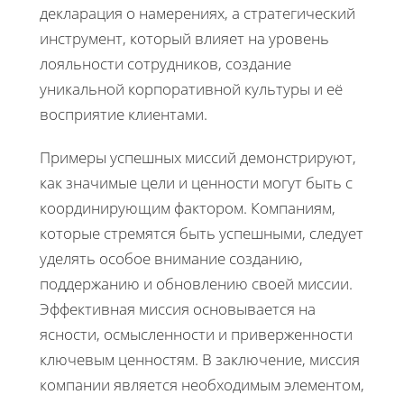
декларация о намерениях, а стратегический
инструмент, который влияет на уровень
лояльности сотрудников, создание
уникальной корпоративной культуры и её
восприятие клиентами.
Примеры успешных миссий демонстрируют,
как значимые цели и ценности могут быть с
координирующим фактором. Компаниям,
которые стремятся быть успешными, следует
уделять особое внимание созданию,
поддержанию и обновлению своей миссии.
Эффективная миссия основывается на
ясности, осмысленности и приверженности
ключевым ценностям. В заключение, миссия
компании является необходимым элементом,