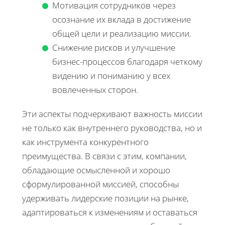
Мотивация сотрудников через
осознание их вклада в достижение
общей цели и реализацию миссии.
Снижение рисков и улучшение
бизнес-процессов благодаря четкому
видению и пониманию у всех
вовлеченных сторон.
Эти аспекты подчеркивают важность миссии
не только как внутреннего руководства, но и
как инструмента конкурентного
преимущества. В связи с этим, компании,
обладающие осмысленной и хорошо
сформулированной миссией, способны
удерживать лидерские позиции на рынке,
адаптироваться к изменениям и оставаться