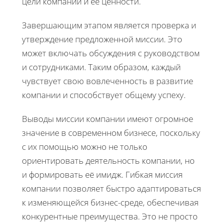
цели компании и её ценности.
Завершающим этапом является проверка и
утверждение предложенной миссии. Это
может включать обсуждения с руководством
и сотрудниками. Таким образом, каждый
чувствует свою вовлеченность в развитие
компании и способствует общему успеху.
Выводы миссии компании имеют огромное
значение в современном бизнесе, поскольку
с их помощью можно не только
ориентировать деятельность компании, но
и формировать её имидж. Гибкая миссия
компании позволяет быстро адаптироваться
к изменяющейся бизнес-среде, обеспечивая
конкурентные преимущества. Это не просто