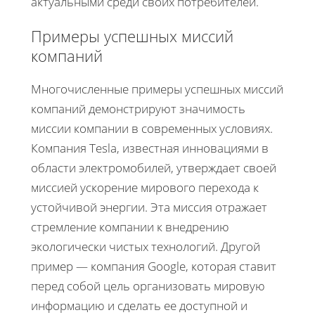
актуальными среди своих потребителей.
Примеры успешных миссий
компаний
Многочисленные примеры успешных миссий
компаний демонстрируют значимость
миссии компании в современных условиях.
Компания Tesla, известная инновациями в
области электромобилей, утверждает своей
миссией ускорение мирового перехода к
устойчивой энергии. Эта миссия отражает
стремление компании к внедрению
экологически чистых технологий. Другой
пример — компания Google, которая ставит
перед собой цель организовать мировую
информацию и сделать ее доступной и