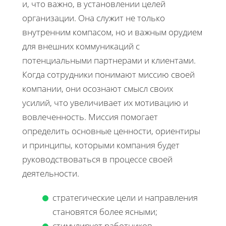
и, что важно, в установлении целей
организации. Она служит не только
внутренним компасом, но и важным орудием
для внешних коммуникаций с
потенциальными партнерами и клиентами.
Когда сотрудники понимают миссию своей
компании, они осознают смысл своих
усилий, что увеличивает их мотивацию и
вовлеченность. Миссия помогает
определить основные ценности, ориентиры
и принципы, которыми компания будет
руководствоваться в процессе своей
деятельности.
стратегические цели и направления
становятся более ясными;
стимулирует работников