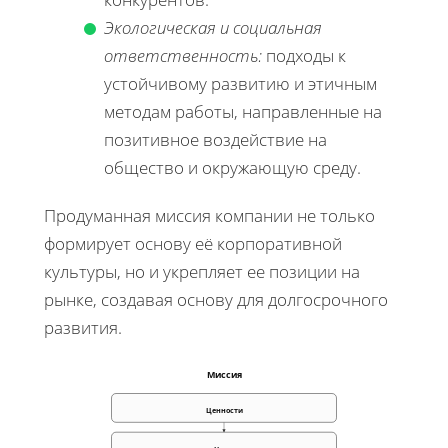
Экологическая и социальная
ответственность:
подходы к
устойчивому развитию и этичным
методам работы, направленные на
позитивное воздействие на
общество и окружающую среду.
Продуманная миссия компании не только
формирует основу её корпоративной
культуры, но и укрепляет ее позиции на
рынке, создавая основу для долгосрочного
развития.
Миссия
Ценности