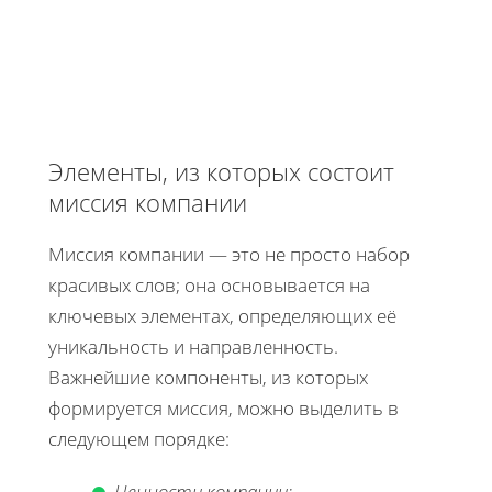
Элементы, из которых состоит
миссия компании
Миссия компании — это не просто набор
красивых слов; она основывается на
ключевых элементах, определяющих её
уникальность и направленность.
Важнейшие компоненты, из которых
формируется миссия, можно выделить в
следующем порядке:
Ценности компании: