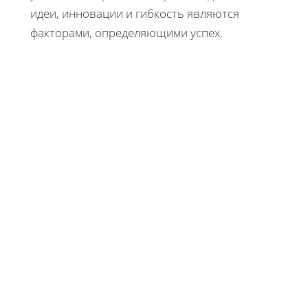
идеи, инновации и гибкость являются
факторами, определяющими успех.