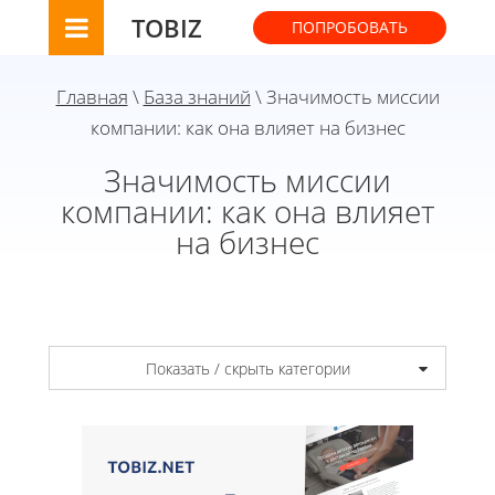
TOBIZ
ПОПРОБОВАТЬ
Главная
\
База знаний
\ Значимость миссии
компании: как она влияет на бизнес
Значимость миссии
компании: как она влияет
на бизнес
Показать / скрыть категории