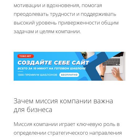
мотивации и вдохновения, помогая
преодолевать трудности и поддерживать
высокий уровень приверженности общим
задачам и целям компании.
Зачем миссия компании важна
для бизнеса
Миссия компании играет ключевую роль в
определении стратегического направления