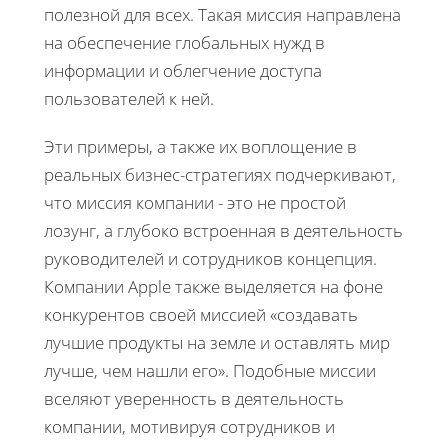
полезной для всех. Такая миссия направлена
на обеспечение глобальных нужд в
информации и облегчение доступа
пользователей к ней.
Эти примеры, а также их воплощение в
реальных бизнес-стратегиях подчеркивают,
что миссия компании - это не простой
лозунг, а глубоко встроенная в деятельность
руководителей и сотрудников концепция.
Компании Apple также выделяется на фоне
конкурентов своей миссией «создавать
лучшие продукты на земле и оставлять мир
лучше, чем нашли его». Подобные миссии
вселяют уверенность в деятельность
компании, мотивируя сотрудников и