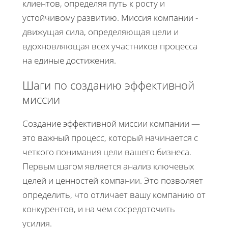
клиентов, определяя путь к росту и
устойчивому развитию. Миссия компании -
движущая сила, определяющая цели и
вдохновляющая всех участников процесса
на единые достижения.
Шаги по созданию эффективной
миссии
Создание эффективной миссии компании —
это важный процесс, который начинается с
четкого понимания цели вашего бизнеса.
Первым шагом является анализ ключевых
целей и ценностей компании. Это позволяет
определить, что отличает вашу компанию от
конкурентов, и на чем сосредоточить
усилия.