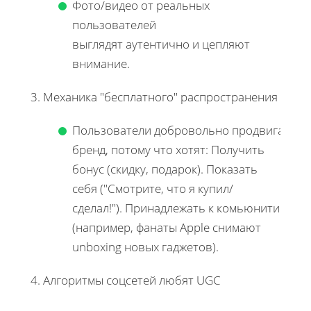
Фото/видео от реальных
пользователей
выглядят аутентично и цепляют
внимание.
3. Механика "бесплатного" распространения
Пользователи добровольно продвигают
бренд, потому что хотят: Получить
бонус (скидку, подарок). Показать
себя ("Смотрите, что я купил/
сделал!"). Принадлежать к комьюнити
(например, фанаты Apple снимают
unboxing новых гаджетов).
4. Алгоритмы соцсетей любят UGC