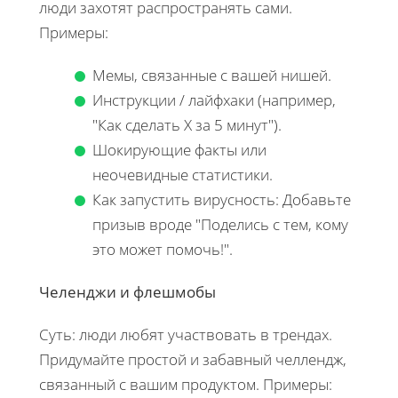
люди захотят распространять сами.
Примеры:
Мемы, связанные с вашей нишей.
Инструкции / лайфхаки (например,
"Как сделать X за 5 минут").
Шокирующие факты или
неочевидные статистики.
Как запустить вирусность: Добавьте
призыв вроде "Поделись с тем, кому
это может помочь!".
Челенджи и флешмобы
Суть: люди любят участвовать в трендах.
Придумайте простой и забавный челлендж,
связанный с вашим продуктом. Примеры: