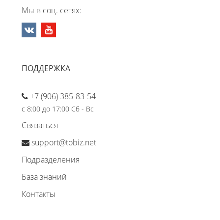
Мы в соц. сетях:
ПОДДЕРЖКА
+7 (906) 385-83-54
с 8:00 до 17:00 Сб - Вс
Связаться
support@tobiz.net
Подразделения
База знаний
Контакты