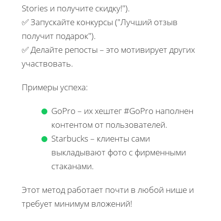
Stories и получите скидку!").
✅ Запускайте конкурсы ("Лучший отзыв
получит подарок").
✅ Делайте репосты – это мотивирует других
участвовать.
Примеры успеха:
GoPro – их хештег #GoPro наполнен
контентом от пользователей.
Starbucks – клиенты сами
выкладывают фото с фирменными
стаканами.
Этот метод работает почти в любой нише и
требует минимум вложений!