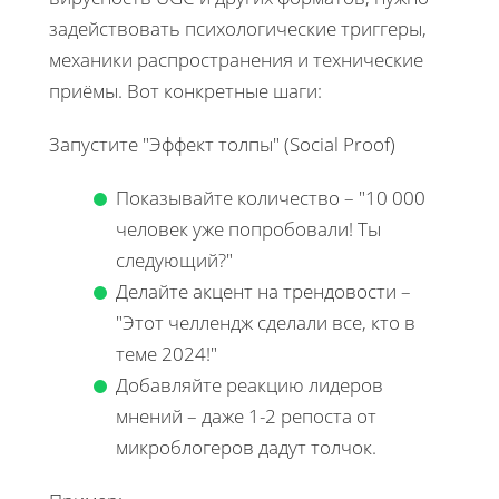
задействовать психологические триггеры,
механики распространения и технические
приёмы. Вот конкретные шаги:
Запустите "Эффект толпы" (Social Proof)
Показывайте количество – "10 000
человек уже попробовали! Ты
следующий?"
Делайте акцент на трендовости –
"Этот челлендж сделали все, кто в
теме 2024!"
Добавляйте реакцию лидеров
мнений – даже 1-2 репоста от
микроблогеров дадут толчок.