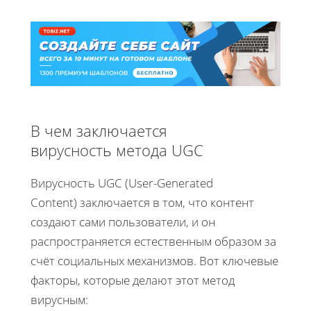
В чем заключается
вирусность метода UGC
Вирусность UGC (User-Generated
Content) заключается в том, что контент
создают сами пользователи, и он
распространяется естественным образом за
счёт социальных механизмов. Вот ключевые
факторы, которые делают этот метод
вирусным: