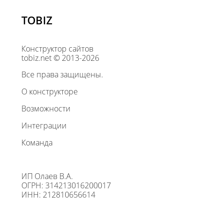
TOBIZ
Конструктор сайтов
tobiz.net © 2013-2026
Все права защищены.
О конструкторе
Возможности
Интеграции
Команда
ИП Олаев В.А.
ОГРН: 314213016200017
ИНН: 212810656614