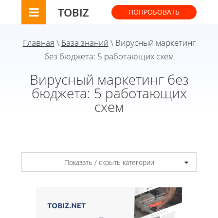
TOBIZ
ПОПРОБОВАТЬ
Главная
\
База знаний
\ Вирусный маркетинг
без бюджета: 5 работающих схем
Вирусный маркетинг без
бюджета: 5 работающих
схем
Показать / скрыть категории