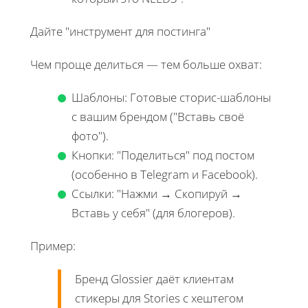
Дайте "инструмент для постинга"
Чем проще делиться — тем больше охват:
Шаблоны: Готовые сторис-шаблоны
с вашим брендом ("Вставь своё
фото").
Кнопки: "Поделиться" под постом
(особенно в Telegram и Facebook).
Ссылки: "Нажми → Скопируй →
Вставь у себя" (для блогеров).
Пример:
Бренд Glossier даёт клиентам
стикеры для Stories с хештегом