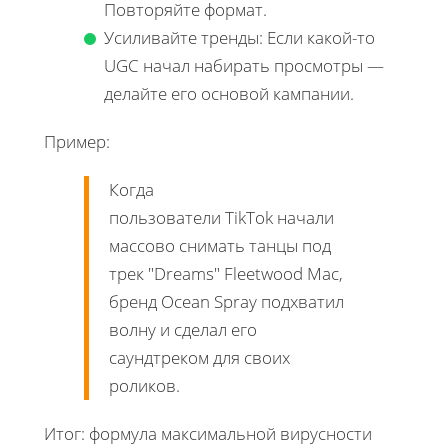
Повторяйте формат.
Усиливайте тренды: Если какой-то
UGC начал набирать просмотры —
делайте его основой кампании.
Пример:
Когда
пользователи TikTok начали
массово снимать танцы под
трек "Dreams" Fleetwood Mac,
бренд Ocean Spray подхватил
волну и сделал его
саундтреком для своих
роликов.
Итог: формула максимальной вирусности