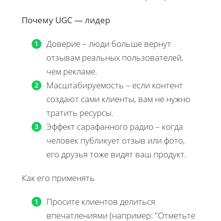
Почему UGC — лидер
Доверие – люди больше вернут
отзывам реальных пользователей,
чем рекламе.
Масштабируемость – если контент
создают сами клиенты, вам не нужно
тратить ресурсы.
Эффект сарафанного радио – когда
человек публикует отзыв или фото,
его друзья тоже видят ваш продукт.
Как его применять
Просите клиентов делиться
впечатлениями (например: "Отметьте