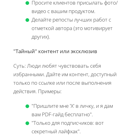
Просите клиентов присылать фото/
видео с вашим продуктом.
Делайте репосты лучших работ с
отметкой автора (это мотивирует
других).
"Тайный" контент или эксклюзив
Суть: Люди любят чувствовать себя
избранными. Дайте им контент, доступный
только по ссылке или после выполнения
действия. Примеры:
"Пришлите мне 'Х' в личку, и я дам
вам PDF-гайд бесплатно".
"Только для подписчиков: вот
секретный лайфхак".