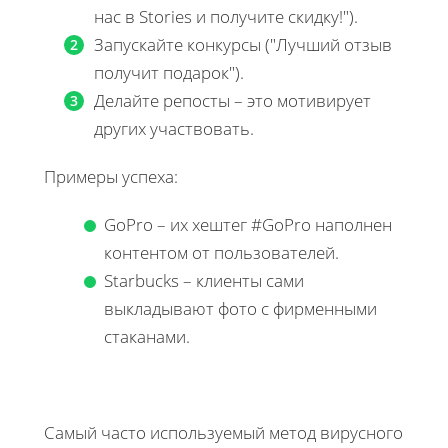
нас в Stories и получите скидку!").
Запускайте конкурсы ("Лучший отзыв
получит подарок").
Делайте репосты – это мотивирует
других участвовать.
Примеры успеха:
GoPro – их хештег #GoPro наполнен
контентом от пользователей.
Starbucks – клиенты сами
выкладывают фото с фирменными
стаканами.
Самый часто используемый метод вирусного