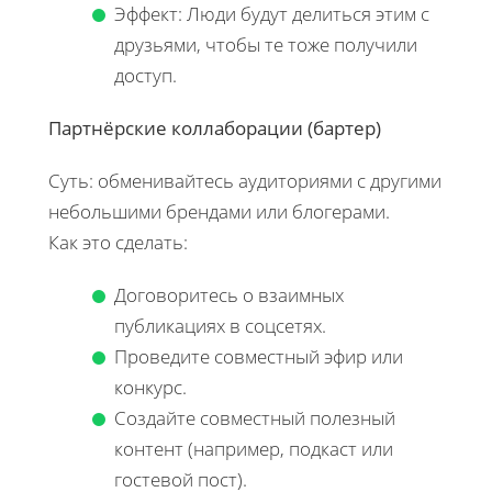
Эффект: Люди будут делиться этим с
друзьями, чтобы те тоже получили
доступ.
Партнёрские коллаборации (бартер)
Суть: обменивайтесь аудиториями с другими
небольшими брендами или блогерами.
Как это сделать:
Договоритесь о взаимных
публикациях в соцсетях.
Проведите совместный эфир или
конкурс.
Создайте совместный полезный
контент (например, подкаст или
гостевой пост).