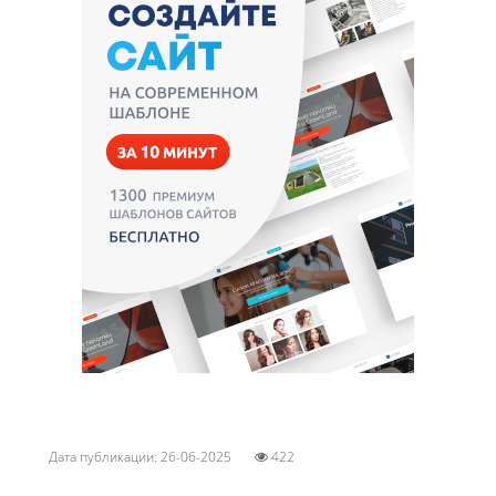
Дата публикации: 26-06-2025
422