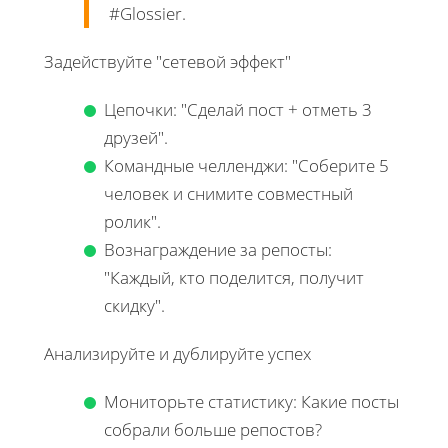
#Glossier.
Задействуйте "сетевой эффект"
Цепочки: "Сделай пост + отметь 3
друзей".
Командные челленджи: "Соберите 5
человек и снимите совместный
ролик".
Вознаграждение за репосты:
"Каждый, кто поделится, получит
скидку".
Анализируйте и дублируйте успех
Мониторьте статистику: Какие посты
собрали больше репостов?