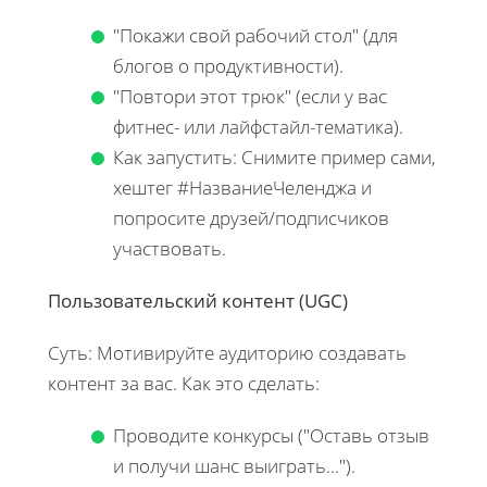
"Покажи свой рабочий стол" (для
блогов о продуктивности).
"Повтори этот трюк" (если у вас
фитнес- или лайфстайл-тематика).
Как запустить: Снимите пример сами,
хештег #НазваниеЧеленджа и
попросите друзей/подписчиков
участвовать.
Пользовательский контент (UGC)
Суть: Мотивируйте аудиторию создавать
контент за вас. Как это сделать:
Проводите конкурсы ("Оставь отзыв
и получи шанс выиграть...").