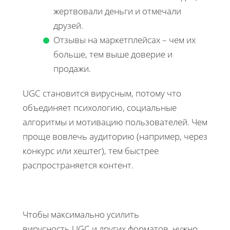
жертвовали деньги и отмечали
друзей.
Отзывы на маркетплейсах – чем их
больше, тем выше доверие и
продажи.
UGC становится вирусным, потому что
объединяет психологию, социальные
алгоритмы и мотивацию пользователей. Чем
проще вовлечь аудиторию (например, через
конкурс или хештег), тем быстрее
распространяется контент.
Чтобы максимально усилить
вирусность UGC и других форматов, нужно