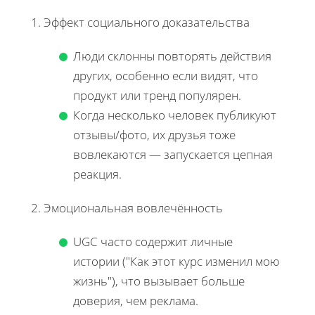
1. Эффект социального доказательства
Люди склонны повторять действия
других, особенно если видят, что
продукт или тренд популярен.
Когда несколько человек публикуют
отзывы/фото, их друзья тоже
вовлекаются — запускается цепная
реакция.
2. Эмоциональная вовлечённость
UGC часто содержит личные
истории ("Как этот курс изменил мою
жизнь"), что вызывает больше
доверия, чем реклама.