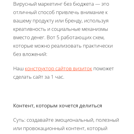
Вирусный маркетинг без бюджета — это
отличный способ привлечь внимание к
вашему продукту или бренду, используя
креативность и социальные механизмы
вместо денег. Вот 5 работающих схем,
которые можно реализовать практически
без вложений:
Наш
конструктор сайтов визиток
поможет
сделать сайт за 1 час.
Контент, которым хочется делиться
Суть: создавайте эмоциональный, полезный
или провокационный контент, который