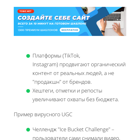
Платформы (TikTok,
Instagram) продвигают органический
контент от реальных людей, а не
"продакшн" от брендов.
Хештеги, отметки и репосты
увеличивают охваты без бюджета.
Пример вирусного UGC
Челлендж "Ice Bucket Challenge" –
пользователи сами снимали видео,