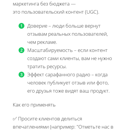
маркетинга без бюджета —
это пользовательский контент (UGC).
Доверие – люди больше вернут
отзывам реальных пользователей,
чем рекламе.
Масштабируемость – если контент
создают сами клиенты, вам не нужно
тратить ресурсы.
Эффект сарафанного радио – когда
человек публикует отзыв или фото,
его друзья тоже видят ваш продукт.
Как его применять
✅ Просите клиентов делиться
впечатлениями (например: "Отметьте нас в