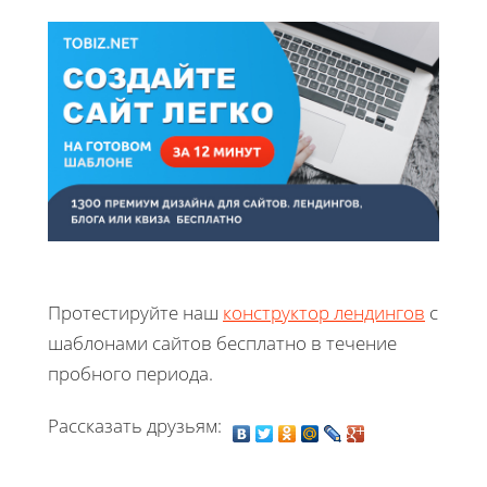
Протестируйте наш
конструктор лендингов
с
шаблонами сайтов бесплатно в течение
пробного периода.
Рассказать друзьям: