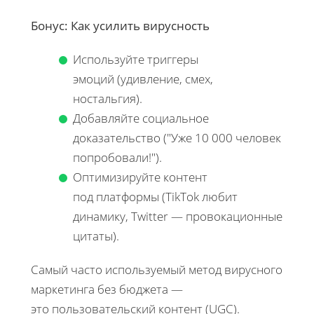
Бонус: Как усилить вирусность
Используйте триггеры
эмоций (удивление, смех,
ностальгия).
Добавляйте социальное
доказательство ("Уже 10 000 человек
попробовали!").
Оптимизируйте контент
под платформы (TikTok любит
динамику, Twitter — провокационные
цитаты).
Самый часто используемый метод вирусного
маркетинга без бюджета —
это пользовательский контент (UGC).