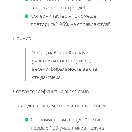
теперь снова в тренде!"
Соперничество – "Сможешь
повторить? 95% не справляются!"
Пример:
Челендж #СпойКакВДуше –
участники поют неумело, но
весело. Виральность за счёт
стыда/смеха.
Создайте "дефицит" и эксклюзив
Люди делятся тем, что доступно не всем:
Ограниченный доступ: "Только
первые 100 участников получат