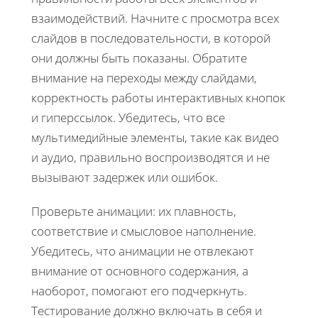
взаимодействий. Начните с просмотра всех
слайдов в последовательности, в которой
они должны быть показаны. Обратите
внимание на переходы между слайдами,
корректность работы интерактивных кнопок
и гиперссылок. Убедитесь, что все
мультимедийные элементы, такие как видео
и аудио, правильно воспроизводятся и не
вызывают задержек или ошибок.
Проверьте анимации: их плавность,
соответствие и смысловое наполнение.
Убедитесь, что анимации не отвлекают
внимание от основного содержания, а
наоборот, помогают его подчеркнуть.
Тестирование должно включать в себя и