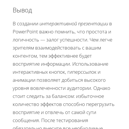
Вывод
В создании
интерактивной презентации
в
PowerPoint важно помнить, что простота и
логичность — залог успешности. Чем легче
зрителям взаимодействовать с вашим
контентом, тем эффективнее будет
восприятие информации. Использование
интерактивных кнопок, гиперссылок и
анимации позволяет добиться высокого
уровня вовлеченности аудитории. Однако
стоит следить за балансом: избыточное
количество эффектов способно перегрузить
восприятие и отвлечь от самой сути
сообщения. После тестирования
обязательно внесите все необходимые