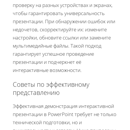
проверку на разных устройствах и экранах,
чтобы гарантировать универсальность
презентации. При обнаружении ошибок или
недочетов, скорректируйте их: измените
настройки, обновите ссылки или замените
мультимедийные файлы. Такой подход
гарантирует успешное проведение
презентации и подчеркнет её
интерактивные возможности.
Советы по эффективному
представлению
Эффективная демонстрация интерактивной
презентации в PowerPoint требует не только
технической подготовки, но и