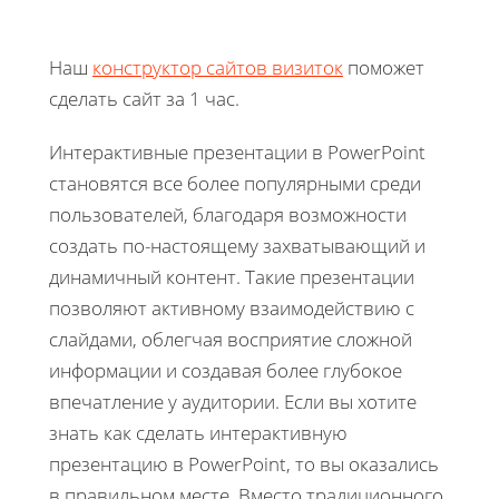
Наш
конструктор сайтов визиток
поможет
сделать сайт за 1 час.
Интерактивные презентации в PowerPoint
становятся все более популярными среди
пользователей, благодаря возможности
создать по-настоящему захватывающий и
динамичный контент. Такие презентации
позволяют активному взаимодействию с
слайдами, облегчая восприятие сложной
информации и создавая более глубокое
впечатление у аудитории. Если вы хотите
знать как сделать интерактивную
презентацию в PowerPoint, то вы оказались
в правильном месте. Вместо традиционного