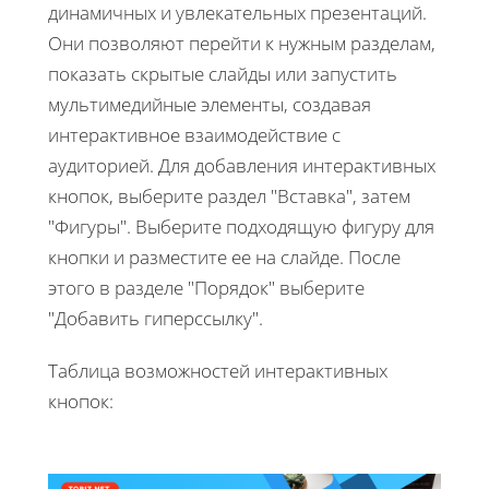
динамичных и увлекательных презентаций.
Они позволяют перейти к нужным разделам,
показать скрытые слайды или запустить
мультимедийные элементы, создавая
интерактивное взаимодействие с
аудиторией. Для добавления интерактивных
кнопок, выберите раздел "Вставка", затем
"Фигуры". Выберите подходящую фигуру для
кнопки и разместите ее на слайде. После
этого в разделе "Порядок" выберите
"Добавить гиперссылку".
Таблица возможностей интерактивных
кнопок: