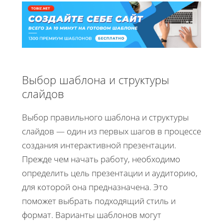
Выбор шаблона и структуры
слайдов
Выбор правильного шаблона и структуры
слайдов — один из первых шагов в процессе
создания интерактивной презентации.
Прежде чем начать работу, необходимо
определить цель презентации и аудиторию,
для которой она предназначена. Это
поможет выбрать подходящий стиль и
формат. Варианты шаблонов могут