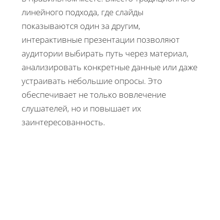
линейного подхода, где слайды
показываются один за другим,
интерактивные презентации позволяют
аудитории выбирать путь через материал,
анализировать конкретные данные или даже
устраивать небольшие опросы. Это
обеспечивает не только вовлечение
слушателей, но и повышает их
заинтересованность.