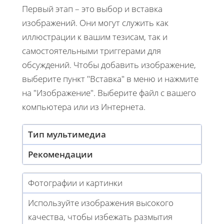
Первый этап – это выбор и вставка
изображений. Они могут служить как
иллюстрации к вашим тезисам, так и
самостоятельными триггерами для
обсуждений. Чтобы добавить изображение,
выберите пункт "Вставка" в меню и нажмите
на "Изображение". Выберите файл с вашего
компьютера или из Интернета.
Тип мультимедиа
Рекомендации
Фотографии и картинки
Используйте изображения высокого
качества, чтобы избежать размытия