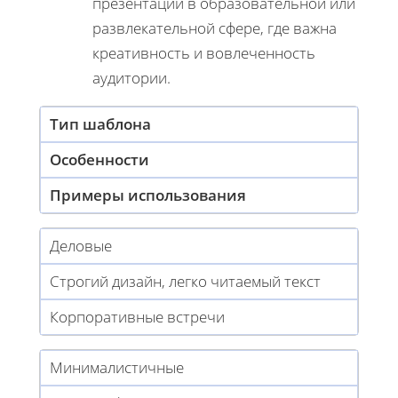
презентаций в образовательной или
развлекательной сфере, где важна
креативность и вовлеченность
аудитории.
Тип шаблона
Особенности
Примеры использования
Деловые
Строгий дизайн, легко читаемый текст
Корпоративные встречи
Минималистичные