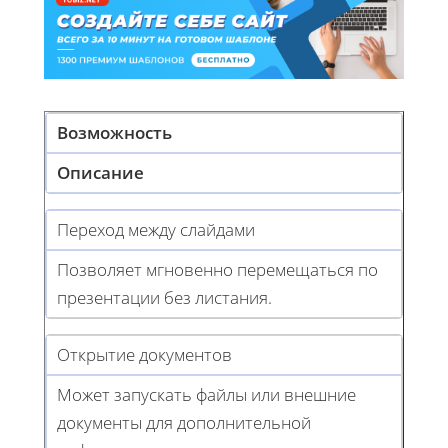
Возможность
Описание
Переход между слайдами
Позволяет мгновенно перемещаться по
презентации без листания.
Открытие документов
Может запускать файлы или внешние
документы для дополнительной