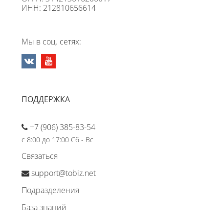
ИНН: 212810656614
Мы в соц. сетях:
ПОДДЕРЖКА
+7 (906) 385-83-54
с 8:00 до 17:00 Сб - Вс
Связаться
support@tobiz.net
Подразделения
База знаний