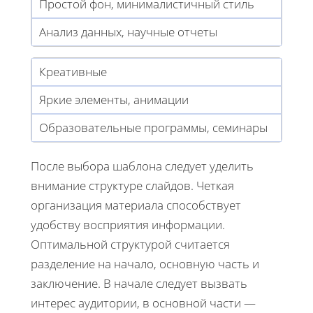
Простой фон, минималистичный стиль
Анализ данных, научные отчеты
Креативные
Яркие элементы, анимации
Образовательные программы, семинары
После выбора шаблона следует уделить
внимание структуре слайдов. Четкая
организация материала способствует
удобству восприятия информации.
Оптимальной структурой считается
разделение на начало, основную часть и
заключение. В начале следует вызвать
интерес аудитории, в основной части —