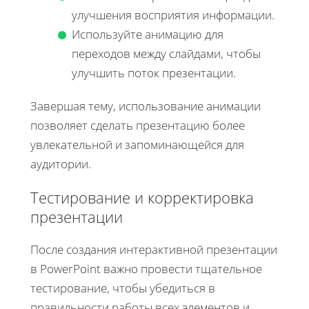
улучшения восприятия информации.
Используйте анимацию для
переходов между слайдами, чтобы
улучшить поток презентации.
Завершая тему, использование анимации
позволяет сделать презентацию более
увлекательной и запоминающейся для
аудитории.
Тестирование и корректировка
презентации
После создания интерактивной презентации
в PowerPoint важно провести тщательное
тестирование, чтобы убедиться в
правильности работы всех элементов и