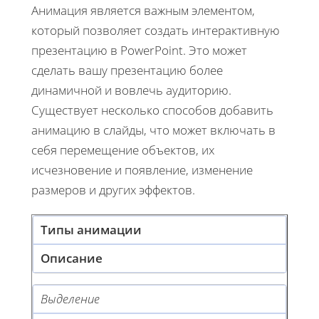
Анимация является важным элементом,
который позволяет создать интерактивную
презентацию в PowerPoint. Это может
сделать вашу презентацию более
динамичной и вовлечь аудиторию.
Существует несколько способов добавить
анимацию в слайды, что может включать в
себя перемещение объектов, их
исчезновение и появление, изменение
размеров и других эффектов.
Типы анимации
Описание
Выделение