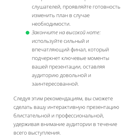
слушателей, проявляйте готовность
изменить план в случае
необходимости.
Закончите на высокой ноте:
используйте сильный и
впечатляющий финал, который
подчеркнет ключевые моменты
вашей презентации, оставляя
аудиторию довольной и
заинтересованной.
Следуя этим рекомендациям, вы сможете
сделать вашу интерактивную презентацию
блистательной и профессиональной,
удерживая внимание аудитории в течение
всего выступления.