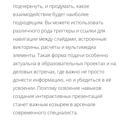
подчеркнуть, и продумать, какое
взаимодействие будет наиболее
подходящим. Вы можете использовать
различного рода триггеры и ссылки для
навигации между слайдами, встроенные
викторины, расчёты и мультимедиа
элементы. Такая форма подачи особенно
актуальна в образовательных проектах и на
деловых встречах, где важно не просто
донести информацию, но и убедиться в её
усвоении. Поэтому освоение навыков
создания интерактивных презентаций
станет важным козырем в арсенале
современного специалиста.