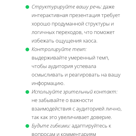
Структурируйте вашу речь:
даже
интерактивная презентация требует
хорошо продуманной структуры и
логичных переходов, что поможет
избежать ощущения хаоса.
Контролируйте темп:
выдерживайте умеренный темп,
чтобы аудитория успевала
осмысливать и реагировать на вашу
информацию.
Используйте зрительный контакт:
не забывайте о важности
взаимодействия с аудиторией лично,
так как это увеличивает доверие.
Будьте гибкими:
адаптируйтесь к
вопросам и комментариям