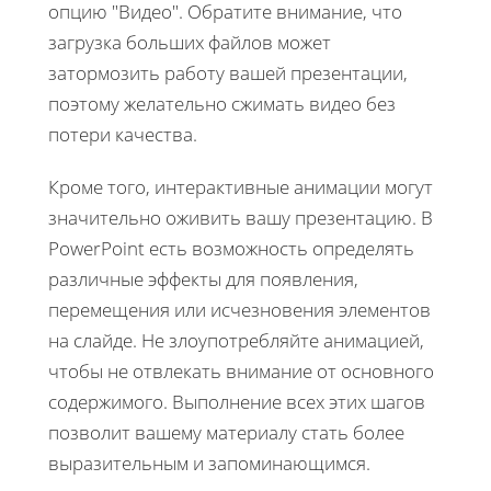
опцию "Видео". Обратите внимание, что
загрузка больших файлов может
затормозить работу вашей презентации,
поэтому желательно сжимать видео без
потери качества.
Кроме того, интерактивные анимации могут
значительно оживить вашу презентацию. В
PowerPoint есть возможность определять
различные эффекты для появления,
перемещения или исчезновения элементов
на слайде. Не злоупотребляйте анимацией,
чтобы не отвлекать внимание от основного
содержимого. Выполнение всех этих шагов
позволит вашему материалу стать более
выразительным и запоминающимся.