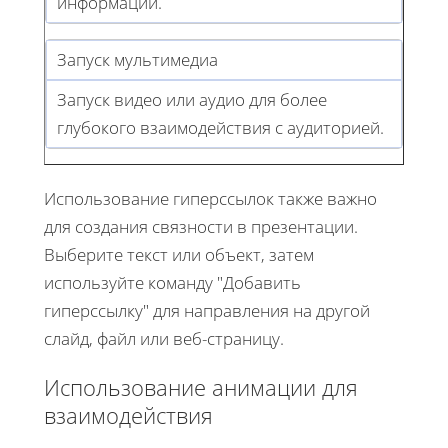
информации.
Запуск мультимедиа
Запуск видео или аудио для более
глубокого взаимодействия с аудиторией.
Использование гиперссылок также важно
для создания связности в презентации.
Выберите текст или объект, затем
используйте команду "Добавить
гиперссылку" для направления на другой
слайд, файл или веб-страницу.
Использование анимации для
взаимодействия