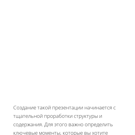
Создание такой презентации начинается с
тщательной проработки структуры и
содержания. Для этого важно определить
ключевые моменты, которые вы хотите