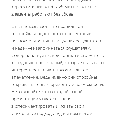
корректировки, чтобы убедиться, что все
элементы работают без сбоев.
Опыт показывает, что правильная
настройка и подготовка к презентации
позволяет достичь наилучших результатов
и надежнее запоминаться слушателям.
Совершенствуйте свои навыки и стремитесь
к созданию презентаций, которые вызывают
интерес и оставляют положительное
впечатление. Ведь именно они способны
открывать новые горизонты и возможности.
Не забывайте, что в каждой новой
презентации у вас есть шанс
экспериментировать и искать свои
уникальные подходы. Удачи вам в этом