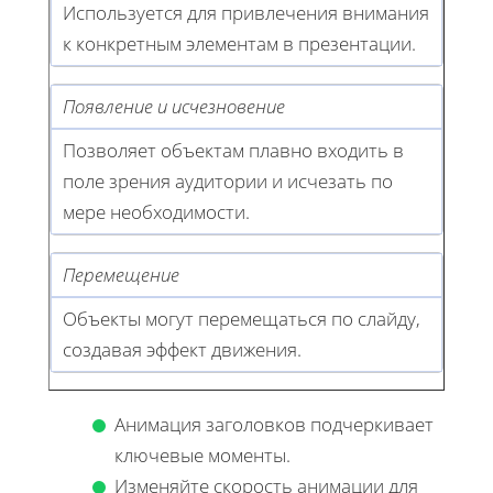
Используется для привлечения внимания
к конкретным элементам в презентации.
Появление и исчезновение
Позволяет объектам плавно входить в
поле зрения аудитории и исчезать по
мере необходимости.
Перемещение
Объекты могут перемещаться по слайду,
создавая эффект движения.
Анимация заголовков подчеркивает
ключевые моменты.
Изменяйте скорость анимации для