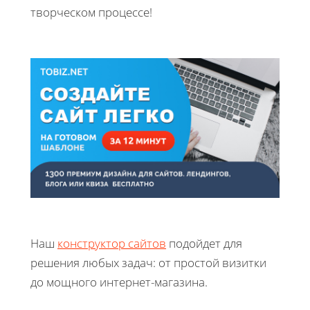
творческом процессе!
Наш
конструктор сайтов
подойдет для
решения любых задач: от простой визитки
до мощного интернет-магазина.