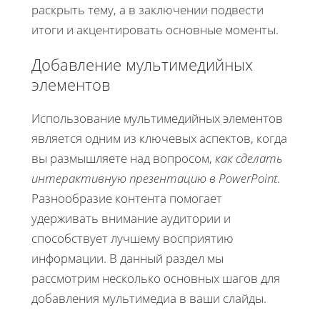
раскрыть тему, а в заключении подвести
итоги и акцентировать основные моменты.
Добавление мультимедийных
элементов
Использование мультимедийных элементов
является одним из ключевых аспектов, когда
вы размышляете над вопросом,
как сделать
интерактивную презентацию в PowerPoint
.
Разнообразие контента помогает
удерживать внимание аудитории и
способствует лучшему восприятию
информации. В данный раздел мы
рассмотрим несколько основных шагов для
добавления мультимедиа в ваши слайды.