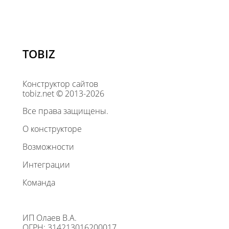
TOBIZ
Конструктор сайтов
tobiz.net © 2013-2026
Все права защищены.
О конструкторе
Возможности
Интеграции
Команда
ИП Олаев В.А.
ОГРН: 314213016200017