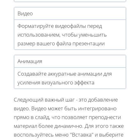
Видео
Форматируйте видеофайлы перед
использованием, чтобы уменьшить
размер вашего файла презентации
Анимация
Создавайте аккуратные анимации для
усиления визуального эффекта
Следующий важный шаг - это добавление
видео. Видео может быть интегрировано
прямо в слайд, что позволяет преподнести
материал более динамично. Для этого также
воспользуйтесь меню "Вставка" и выберите