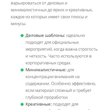
варьироваться от деловых и
минималистичных до ярких и креативных,
каждое из которых имеет свои плюсы и
минусы.
Деловые шаблоны:
идеально
подходят для официальных
мероприятий, когда важна строгость
и четкость. Часто используются в
корпоративных средах.
Минималистичные:
для
концентрации внимания на
содержании. Особенно эффективно,
если материал сложный и требует
глубокой проработки.
Креативные:
подходят для