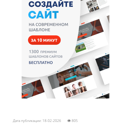
Дата публикации: 18-02-2026
805