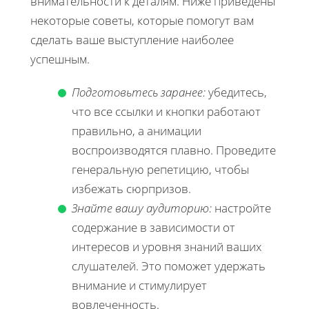
внимательности к деталям. Ниже приведены
некоторые советы, которые помогут вам
сделать ваше выступление наиболее
успешным.
Подготовьтесь заранее:
убедитесь,
что все ссылки и кнопки работают
правильно, а анимации
воспроизводятся плавно. Проведите
генеральную репетицию, чтобы
избежать сюрпризов.
Знайте вашу аудиторию:
настройте
содержание в зависимости от
интересов и уровня знаний ваших
слушателей. Это поможет удержать
внимание и стимулирует
вовлеченность.