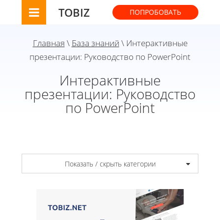
TOBIZ
ПОПРОБОВАТЬ
Главная
\
База знаний
\ Интерактивные
презентации: Руководство по PowerPoint
Интерактивные
презентации: Руководство
по PowerPoint
Показать / скрыть категории