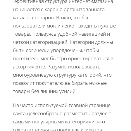
Эффективная структура интернет-магазина
начинается с хорошо организованного
каталога товаров. Важно, чтобы
пользователи могли легко находить нужные
товары, пользуясь удобной навигацией и
четкой категоризацией. Категории должны
быть логически упорядочены, чтобы
посетитель мог быстро ориентироваться в
ассортименте. Разумно использовать
многоуровневую структуру категорий, что
позволит покупателю выбирать нужные
товары без лишних усилий.
На часто используемой главной странице
сайта целесообразно разместить раздел с
самыми популярными категориями, что
сократит время на поиск для клиентов,