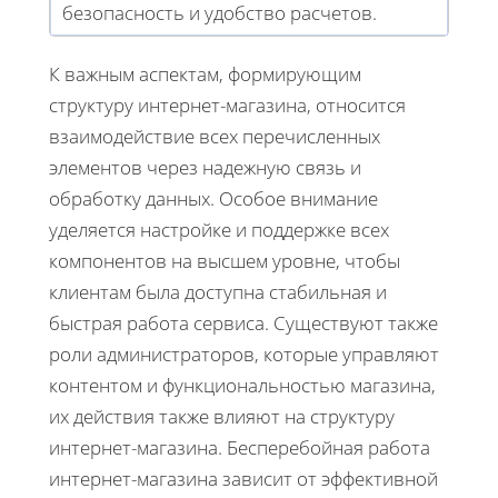
безопасность и удобство расчетов.
К важным аспектам, формирующим
структуру интернет-магазина, относится
взаимодействие всех перечисленных
элементов через надежную связь и
обработку данных. Особое внимание
уделяется настройке и поддержке всех
компонентов на высшем уровне, чтобы
клиентам была доступна стабильная и
быстрая работа сервиса. Существуют также
роли администраторов, которые управляют
контентом и функциональностью магазина,
их действия также влияют на структуру
интернет-магазина. Бесперебойная работа
интернет-магазина зависит от эффективной