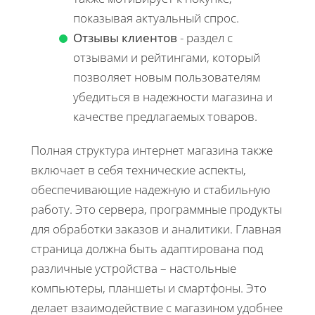
показывая актуальный спрос.
Отзывы клиентов
- раздел с
отзывами и рейтингами, который
позволяет новым пользователям
убедиться в надежности магазина и
качестве предлагаемых товаров.
Полная структура интернет магазина также
включает в себя технические аспекты,
обеспечивающие надежную и стабильную
работу. Это сервера, программные продукты
для обработки заказов и аналитики. Главная
страница должна быть адаптирована под
различные устройства – настольные
компьютеры, планшеты и смартфоны. Это
делает взаимодействие с магазином удобнее