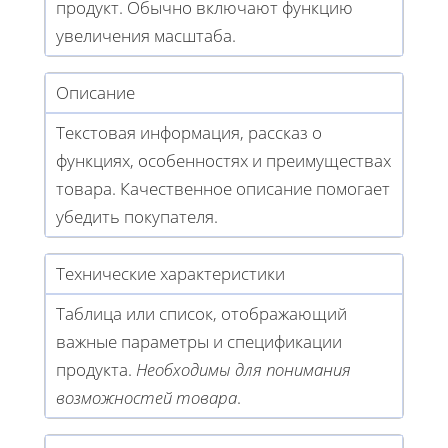
продукт. Обычно включают функцию
увеличения масштаба.
Описание
Текстовая информация, рассказ о
функциях, особенностях и преимуществах
товара. Качественное описание помогает
убедить покупателя.
Технические характеристики
Таблица или список, отображающий
важные параметры и спецификации
продукта.
Необходимы для понимания
возможностей товара
.