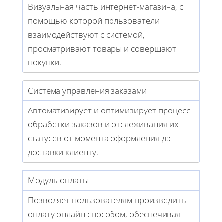
Визуальная часть интернет-магазина, с
помощью которой пользователи
взаимодействуют с системой,
просматривают товары и совершают
покупки.
Система управления заказами
Автоматизирует и оптимизирует процесс
обработки заказов и отслеживания их
статусов от момента оформления до
доставки клиенту.
Модуль оплаты
Позволяет пользователям производить
оплату онлайн способом, обеспечивая