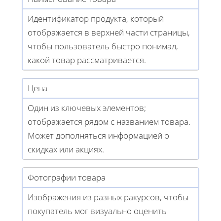
Идентификатор продукта, который
отображается в верхней части страницы,
чтобы пользователь быстро понимал,
какой товар рассматривается.
Цена
Один из ключевых элементов;
отображается рядом с названием товара.
Может дополняться информацией о
скидках или акциях.
Фотографии товара
Изображения из разных ракурсов, чтобы
покупатель мог визуально оценить