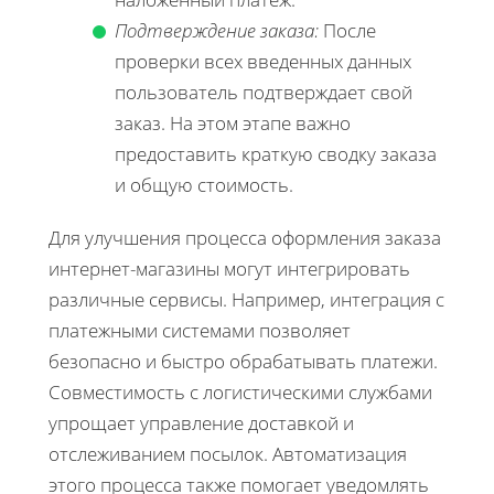
Подтверждение заказа:
После
проверки всех введенных данных
пользователь подтверждает свой
заказ. На этом этапе важно
предоставить краткую сводку заказа
и общую стоимость.
Для улучшения процесса оформления заказа
интернет-магазины могут интегрировать
различные сервисы. Например, интеграция с
платежными системами позволяет
безопасно и быстро обрабатывать платежи.
Совместимость с логистическими службами
упрощает управление доставкой и
отслеживанием посылок. Автоматизация
этого процесса также помогает уведомлять