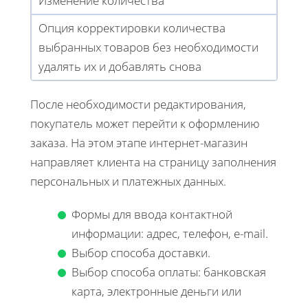
Изменение количества
Опция корректировки количества
выбранных товаров без необходимости
удалять их и добавлять снова
После необходимости редактирования,
покупатель может перейти к оформлению
заказа. На этом этапе интернет-магазин
направляет клиента на страницу заполнения
персональных и платежных данных.
Формы для ввода контактной
информации: адрес, телефон, e-mail.
Выбор способа доставки.
Выбор способа оплаты: банковская
карта, электронные деньги или