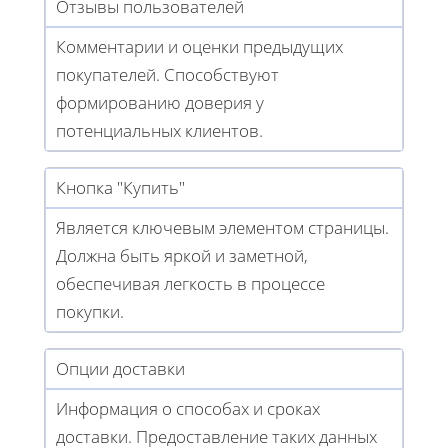
Отзывы пользователей
Комментарии и оценки предыдущих
покупателей. Способствуют
формированию доверия у
потенциальных клиентов.
Кнопка "Купить"
Является ключевым элементом страницы.
Должна быть яркой и заметной,
обеспечивая легкость в процессе
покупки.
Опции доставки
Информация о способах и сроках
доставки. Предоставление таких данных