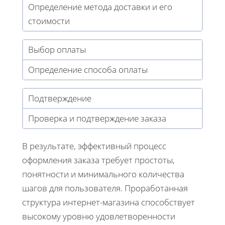
Определение метода доставки и его
стоимости
Выбор оплаты
Определение способа оплаты
Подтверждение
Проверка и подтверждение заказа
В результате, эффективный процесс
оформления заказа требует простоты,
понятности и минимального количества
шагов для пользователя. Проработанная
структура интернет-магазина способствует
высокому уровню удовлетворенности