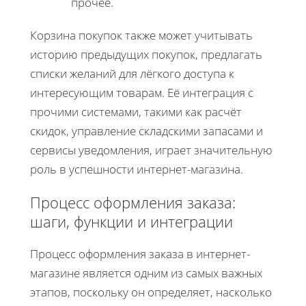
прочее.
Корзина покупок также может учитывать
историю предыдущих покупок, предлагать
списки желаний для лёгкого доступа к
интересующим товарам. Её интеграция с
прочими системами, такими как расчёт
скидок, управление складскими запасами и
сервисы уведомления, играет значительную
роль в успешности интернет-магазина.
Процесс оформления заказа:
шаги, функции и интеграции
Процесс оформления заказа в интернет-
магазине является одним из самых важных
этапов, поскольку он определяет, насколько