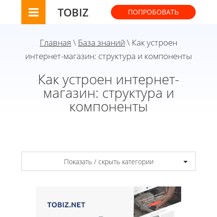
TOBIZ
ПОПРОБОВАТЬ
Главная
\
База знаний
\ Как устроен
интернет-магазин: структура и компоненты
Как устроен интернет-
магазин: структура и
компоненты
Показать / скрыть категории