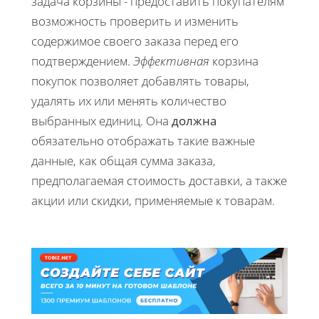
задача корзины - предоставить покупателям
возможность проверить и изменить
содержимое своего заказа перед его
подтверждением.
Эффективная
корзина
покупок позволяет добавлять товары,
удалять их или менять количество
выбранных единиц. Она
должна
обязательно отображать такие важные
данные, как общая сумма заказа,
предполагаемая стоимость доставки, а также
акции или скидки, применяемые к товарам.