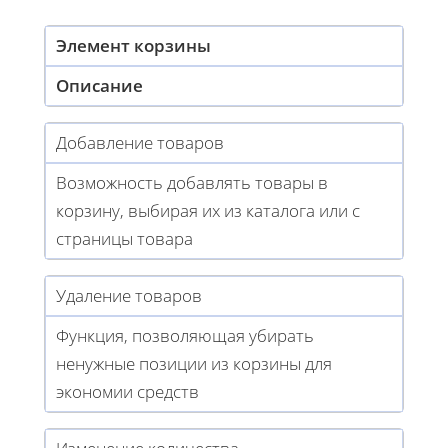
Элемент корзины
Описание
Добавление товаров
Возможность добавлять товары в
корзину, выбирая их из каталога или с
страницы товара
Удаление товаров
Функция, позволяющая убирать
ненужные позиции из корзины для
экономии средств