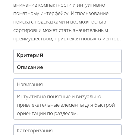
внимание компактности и интуитивно
понятному интерфейсу. Использование
поиска с подсказками и возможностью
сортировки может стать значительным
преимуществом, привлекая новых клиентов.
Критерий
Описание
Навигация
Интуитивно понятные и визуально
привлекательные элементы для быстрой
ориентации по разделам.
Категоризация