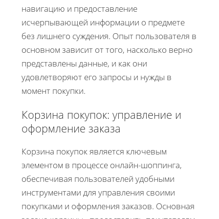
навигацию и предоставление
исчерпывающей информации о предмете
без лишнего суждения. Опыт пользователя в
основном зависит от того, насколько верно
представлены данные, и как они
удовлетворяют его запросы и нужды в
момент покупки.
Корзина покупок: управление и
оформление заказа
Корзина покупок является ключевым
элементом в процессе онлайн-шоппинга,
обеспечивая пользователей удобными
инструментами для управления своими
покупками и оформления заказов. Основная