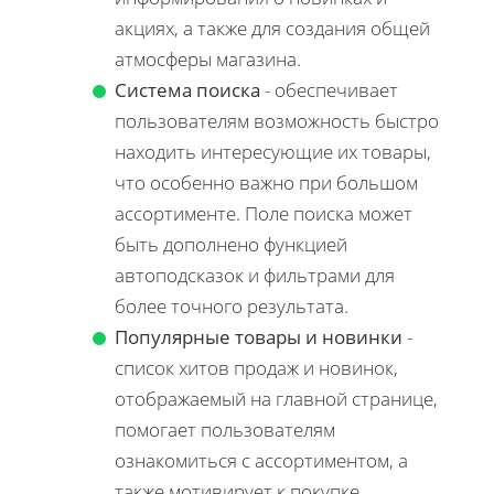
акциях, а также для создания общей
атмосферы магазина.
Система поиска
- обеспечивает
пользователям возможность быстро
находить интересующие их товары,
что особенно важно при большом
ассортименте. Поле поиска может
быть дополнено функцией
автоподсказок и фильтрами для
более точного результата.
Популярные товары и новинки
-
список хитов продаж и новинок,
отображаемый на главной странице,
помогает пользователям
ознакомиться с ассортиментом, а
также мотивирует к покупке,