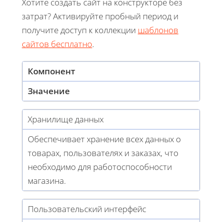
Хотите создать сайт на конструкторе без
затрат? Активируйте пробный период и
получите доступ к коллекции
шаблонов
сайтов бесплатно
.
Компонент
Значение
Хранилище данных
Обеспечивает хранение всех данных о
товарах, пользователях и заказах, что
необходимо для работоспособности
магазина.
Пользовательский интерфейс