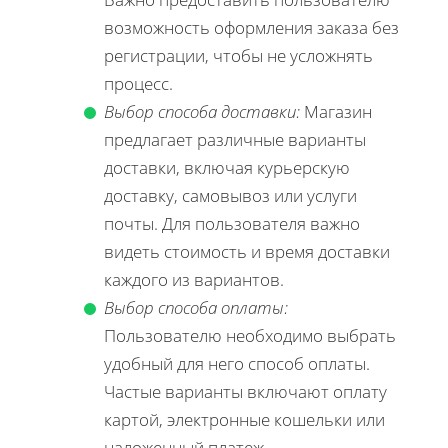
возможность оформления заказа без
регистрации, чтобы не усложнять
процесс.
Выбор способа доставки:
Магазин
предлагает различные варианты
доставки, включая курьерскую
доставку, самовывоз или услуги
почты. Для пользователя важно
видеть стоимость и время доставки
каждого из вариантов.
Выбор способа оплаты:
Пользователю необходимо выбрать
удобный для него способ оплаты.
Частые варианты включают оплату
картой, электронные кошельки или
наложенный платеж.