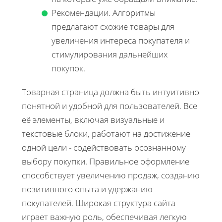
Рекомендации. Алгоритмы
предлагают схожие товары для
увеличения интереса покупателя и
стимулирования дальнейших
покупок.
Товарная страница должна быть интуитивно
понятной и удобной для пользователей. Все
её элементы, включая визуальные и
текстовые блоки, работают на достижение
одной цели - содействовать осознанному
выбору покупки. Правильное оформление
способствует увеличению продаж, созданию
позитивного опыта и удержанию
покупателей. Широкая структура сайта
играет важную роль, обеспечивая легкую