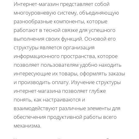
Интернет-магазин представляет собой
многоуровневую систему, объединяющую
разнообразные компоненты, которые
работают в тесной связке для успешного
выполнения своих функций. Основой его
структуры является организация
информационного пространства, которое
позволяет пользователям удобно находить
интересующие их товары, оформлять заказы
и производить оплату. Изучение структуры
интернет-магазина позволяет глубже
понять, как настраиваются и
взаимодействуют различные элементы для
обеспечения продуктивной работы всего
механизма.