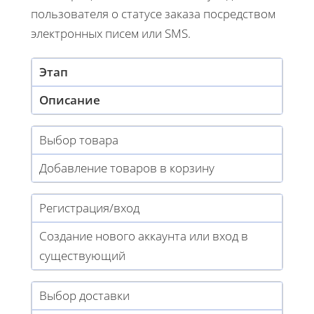
пользователя о статусе заказа посредством
электронных писем или SMS.
Этап
Описание
Выбор товара
Добавление товаров в корзину
Регистрация/вход
Создание нового аккаунта или вход в
существующий
Выбор доставки