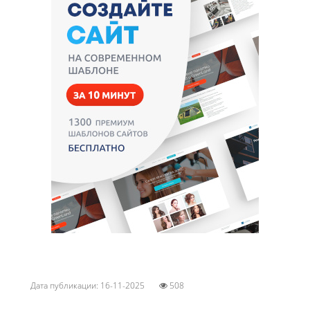
Дата публикации: 16-11-2025
508