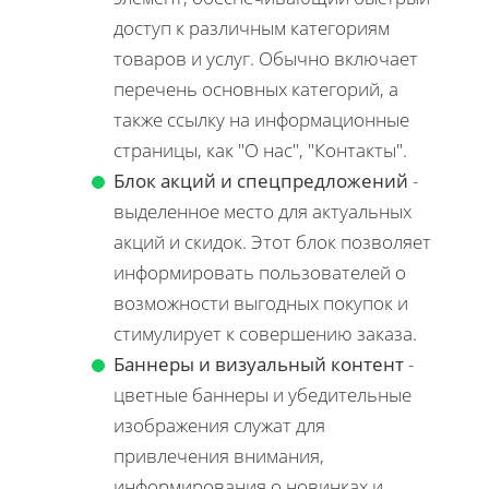
доступ к различным категориям
товаров и услуг. Обычно включает
перечень основных категорий, а
также ссылку на информационные
страницы, как "О нас", "Контакты".
Блок акций и спецпредложений
-
выделенное место для актуальных
акций и скидок. Этот блок позволяет
информировать пользователей о
возможности выгодных покупок и
стимулирует к совершению заказа.
Баннеры и визуальный контент
-
цветные баннеры и убедительные
изображения служат для
привлечения внимания,
информирования о новинках и