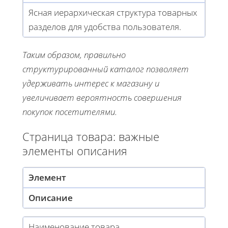
Ясная иерархическая структура товарных
разделов для удобства пользователя.
Таким образом, правильно
структурированный каталог позволяет
удерживать интерес к магазину и
увеличивает вероятность совершения
покупок посетителями.
Страница товара: важные
элементы описания
Элемент
Описание
Наименование товара