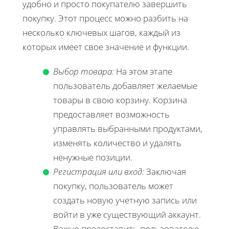
удобно и просто покупателю завершить
покупку. Этот процесс можно разбить на
несколько ключевых шагов, каждый из
которых имеет свое значение и функции.
Выбор товара:
На этом этапе
пользователь добавляет желаемые
товары в свою корзину. Корзина
предоставляет возможность
управлять выбранными продуктами,
изменять количество и удалять
ненужные позиции.
Регистрация или вход:
Заключая
покупку, пользователь может
создать новую учетную запись или
войти в уже существующий аккаунт.
Важно предоставить пользователю