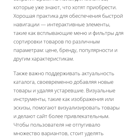
которые уже знают, что хотят приобрести.
Хорошая практика для обеспечения быстрой
навигации — интерактивные элементы,
такие как всплывающие меню и фильтры для
сортировки товаров по различным
параметрам: цене, бренду, популярности и
другим характеристикам.
Также важно поддерживать актуальность
каталога, своевременно добавляя новые
товары и удаляя устаревшие. Визуальные
инструменты, такие как изображения или
эскизы, помогают визуализировать товары
и делают сайт более привлекательным.
Чтобы пользователя не отпугивало
множество вариантов, стоит уделять