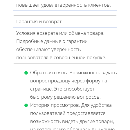
повышает удовлетворенность клиентов.
Гарантия и возврат
Условия возврата или обмена товара.
Подробные данные о гарантии
обеспечивают уверенность
пользователя в совершенной покупке.
Обратная связь. Возможность задать
вопрос продавцу через форму на
странице. Это способствует
быстрому решению вопросов.
История просмотров. Для удобства
пользователей предоставляется
возможность видеть другие товары,
на которые уже обращали внимание.