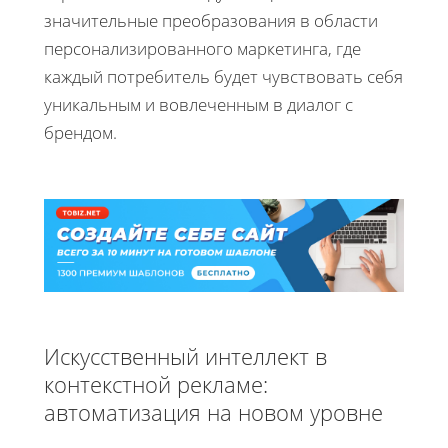
значительные преобразования в области
персонализированного маркетинга, где
каждый потребитель будет чувствовать себя
уникальным и вовлеченным в диалог с
брендом.
Искусственный интеллект в
контекстной рекламе:
автоматизация на новом уровне