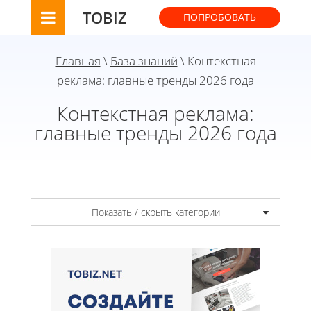
TOBIZ
ПОПРОБОВАТЬ
Главная
\
База знаний
\ Контекстная
реклама: главные тренды 2026 года
Контекстная реклама:
главные тренды 2026 года
Показать / скрыть категории