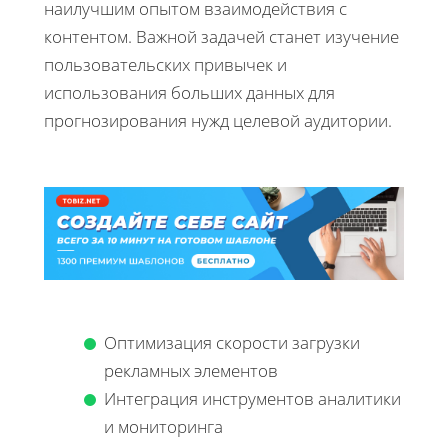
наилучшим опытом взаимодействия с
контентом. Важной задачей станет изучение
пользовательских привычек и
использования больших данных для
прогнозирования нужд целевой аудитории.
Оптимизация скорости загрузки
рекламных элементов
Интеграция инструментов аналитики
и мониторинга