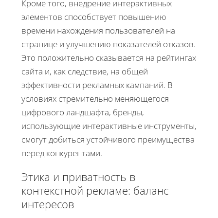
Кроме того, внедрение интерактивных
элементов способствует повышению
времени нахождения пользователей на
странице и улучшению показателей отказов.
Это положительно сказывается на рейтингах
сайта и, как следствие, на общей
эффективности рекламных кампаний. В
условиях стремительно меняющегося
цифрового ландшафта, бренды,
использующие интерактивные инструменты,
смогут добиться устойчивого преимущества
перед конкурентами.
Этика и приватность в
контекстной рекламе: баланс
интересов