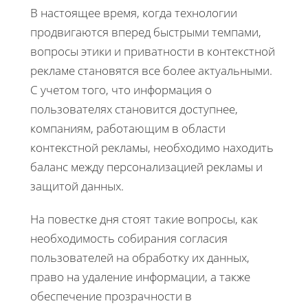
В настоящее время, когда технологии
продвигаются вперед быстрыми темпами,
вопросы этики и приватности в контекстной
рекламе становятся все более актуальными.
С учетом того, что информация о
пользователях становится доступнее,
компаниям, работающим в области
контекстной рекламы, необходимо находить
баланс между персонализацией рекламы и
защитой данных.
На повестке дня стоят такие вопросы, как
необходимость собирания согласия
пользователей на обработку их данных,
право на удаление информации, а также
обеспечение прозрачности в