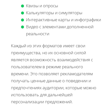
Квизы и опросы
Калькуляторы и симуляторы
Интерактивные карты и инфографики
Видео с элементами дополненной
реальности
Каждый из этих форматов имеет свои
преимущества, но их основной силой
является возможность взаимодействия с
пользователем в режиме реального
времени. Это позволяет рекламодателям
получать ценные данные о поведении и
предпочтениях аудитории, которые можно
использовать для дальнейшей
персонализации предложений.