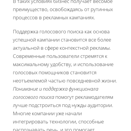
В таких условиях бизнес получает весомое
преимущество, освобождаясь от рутинных
процессов в рекламных кампаниях.
Поддержка голосового поиска как основа
успешной кампании становится все более
актуальной в сфере контекстной рекламы.
Современные пользователи стремятся к
максимальному удобству, и использование
голосовых помощников становится
неотъемлемой частью повседневной жизни.
Понимание и поддержка функционала
голосового поиска
помогут рекламодателям
лучше подстроиться под нужды аудитории.
Многие компании уже начали
интегрировать технологии, способные
распознавать речь, и это помогает