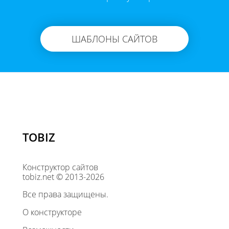
ШАБЛОНЫ САЙТОВ
TOBIZ
Конструктор сайтов
tobiz.net © 2013-2026
Все права защищены.
О конструкторе