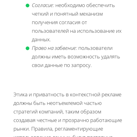
Согласие:
необходимо обеспечить
четкий и понятный механизм
получения согласия от
пользователей на использование их
данных.
Право на забвение:
пользователи
должны иметь возможность удалять
свои данные по запросу.
Этика и приватность в контекстной рекламе
должны быть неотъемлемой частью
стратегий компаний, таким образом
создавая честные и прозрачно работающие
рынки. Правила, регламентирующие