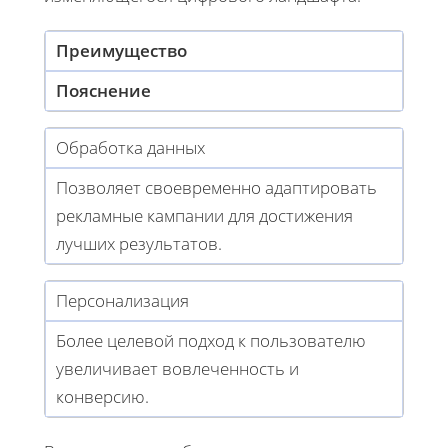
Преимущество
Пояснение
Обработка данных
Позволяет своевременно адаптировать
рекламные кампании для достижения
лучших результатов.
Персонализация
Более целевой подход к пользователю
увеличивает вовлеченность и
конверсию.