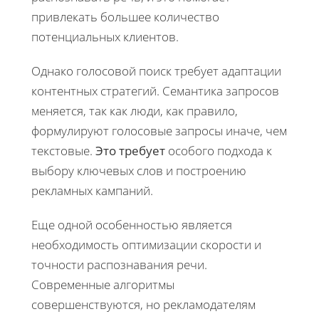
привлекать большее количество
потенциальных клиентов.
Однако голосовой поиск требует адаптации
контентных стратегий. Семантика запросов
меняется, так как люди, как правило,
формулируют голосовые запросы иначе, чем
текстовые.
Это требует
особого подхода к
выбору ключевых слов и построению
рекламных кампаний.
Еще одной особенностью является
необходимость оптимизации скорости и
точности распознавания речи.
Современные алгоритмы
совершенствуются, но рекламодателям