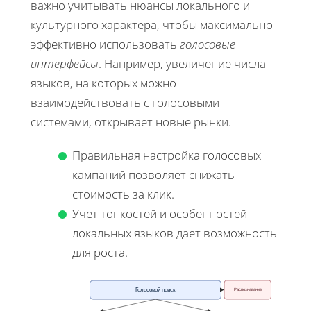
важно учитывать нюансы локального и
культурного характера, чтобы максимально
эффективно использовать
голосовые
интерфейсы
. Например, увеличение числа
языков, на которых можно
взаимодействовать с голосовыми
системами, открывает новые рынки.
Правильная настройка голосовых
кампаний позволяет снижать
стоимость за клик.
Учет тонкостей и особенностей
локальных языков дает возможность
для роста.
Голосовой поиск
Распознавание