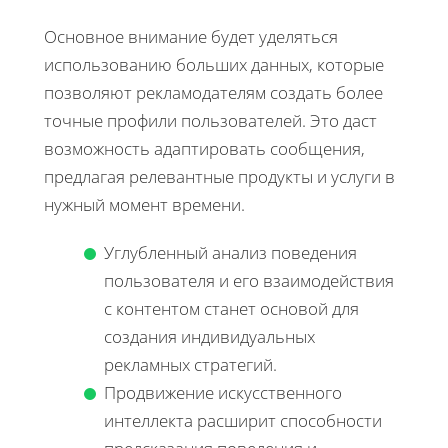
Основное внимание будет уделяться
использованию больших данных, которые
позволяют рекламодателям создать более
точные профили пользователей. Это даст
возможность адаптировать сообщения,
предлагая релевантные продукты и услуги в
нужный момент времени.
Углубленный анализ поведения
пользователя и его взаимодействия
с контентом станет основой для
создания индивидуальных
рекламных стратегий.
Продвижение искусственного
интеллекта расширит способности