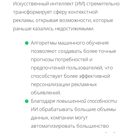
Искусственный интеллект (ИИ) стремительно
трансформирует сферу контекстной
рекламы, открывая возможности, которые
раньше казались недостижимыми.
Алгоритмы машинного обучения
позволяют создавать более точные
прогнозы потребностей и
предпочтений пользователей, что
способствует более эффективной
персонализации рекламных
объявлений.
Благодаря
повышенной способности
ИИ обрабатывать большие объемы
данных, компании могут
автоматизировать большинство