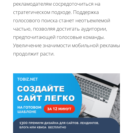
рекламодателям сосредоточиться на
стратегическом подходе. Поддержка
голосового поиска станет неотъемлемой
частью, позволяя достигать аудитории,
предпочитающей голосовые команды.
Увеличение значимости мобильной рекламы
продолжит расти.