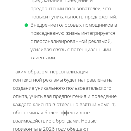
предсказания поведения и
предпочтений пользователей, что
повысит уникальность предложений.
Внедрение голосовых помощников в
повседневную жизнь интегрируется
с персонализированной рекламой,
усиливая связь с потенциальными
клиентами.
Таким образом, персонализация
контекстной рекламы будет направлена на
создание уникального пользовательского
опыта, учитывая предпочтения и поведение
каждого клиента в отдельно взятый момент,
обеспечивая более эффективное
взаимодействие с брендами. Новые
горизонты в 2026 году обещают