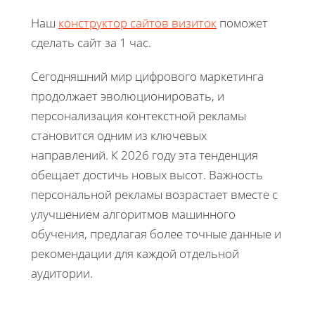
Наш
конструктор сайтов визиток
поможет
сделать сайт за 1 час.
Сегодняшний мир цифрового маркетинга
продолжает эволюционировать, и
персонализация контекстной рекламы
становится одним из ключевых
направлений. К 2026 году эта тенденция
обещает достичь новых высот. Важность
персональной рекламы возрастает вместе с
улучшением алгоритмов машинного
обучения, предлагая более точные данные и
рекомендации для каждой отдельной
аудитории.