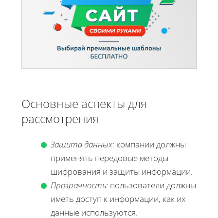
Основные аспекты для
рассмотрения
Защита данных:
компании должны
применять передовые методы
шифрования и защиты информации.
Прозрачность:
пользователи должны
иметь доступ к информации, как их
данные используются.