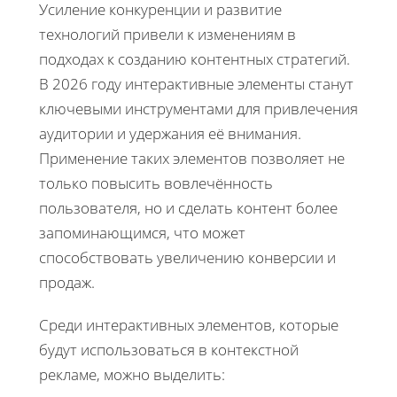
Усиление конкуренции и развитие
технологий привели к изменениям в
подходах к созданию контентных стратегий.
В 2026 году интерактивные элементы станут
ключевыми инструментами для привлечения
аудитории и удержания её внимания.
Применение таких элементов позволяет не
только повысить вовлечённость
пользователя, но и сделать контент более
запоминающимся, что может
способствовать увеличению конверсии и
продаж.
Среди интерактивных элементов, которые
будут использоваться в контекстной
рекламе, можно выделить: