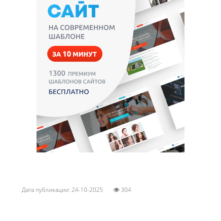
Дата публикации: 24-10-2025
304