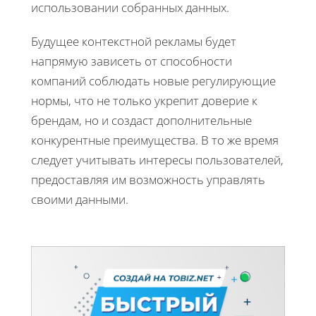
использовании собранных данных.
Будущее контекстной рекламы будет
напрямую зависеть от способности
компаний соблюдать новые регулирующие
нормы, что не только укрепит доверие к
брендам, но и создаст дополнительные
конкурентные преимущества. В то же время
следует учитывать интересы пользователей,
предоставляя им возможность управлять
своими данными.