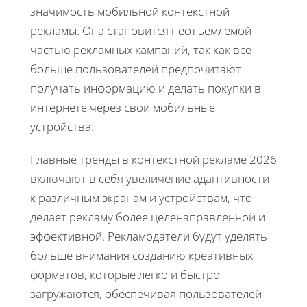
значимость мобильной контекстной
рекламы. Она становится неотъемлемой
частью рекламных кампаний, так как все
больше пользователей предпочитают
получать информацию и делать покупки в
интернете через свои мобильные
устройства.
Главные тренды в контекстной рекламе 2026
включают в себя увеличение адаптивности
к различным экранам и устройствам, что
делает рекламу более целенаправленной и
эффективной. Рекламодатели будут уделять
больше внимания созданию креативных
форматов, которые легко и быстро
загружаются, обеспечивая пользователей