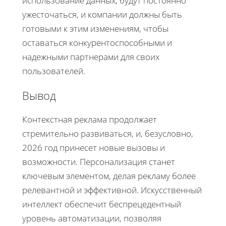
использование данных, будут постоянно
ужесточаться, и компании должны быть
готовыми к этим изменениям, чтобы
оставаться конкурентоспособными и
надежными партнерами для своих
пользователей.
Вывод
Контекстная реклама продолжает
стремительно развиваться, и, безусловно,
2026 год принесет новые вызовы и
возможности. Персонализация станет
ключевым элементом, делая рекламу более
релевантной и эффективной. Искусственный
интеллект обеспечит беспрецедентный
уровень автоматизации, позволяя