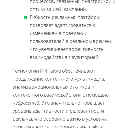
процессов, связанных с настройкой и
оптимизацией кампаний.
Гибкость рекламных платформ
позволяет адаптироваться к
изменениям в поведении
пользователей в реальном времени,
что увеличивает эффективность
взаимодействия с аудиторией.
Технологии ИИ также обеспечивают
продвижение контентного мультимедиа,
анализа эмоциональных откликов и
контекстного взаимодействия с помощью
нейросетей
. Это значительно повышает
уровень адаптивности и релевантности
рекламы, что особенно важно в условиях
изменяющегося цифрового ландшафта.