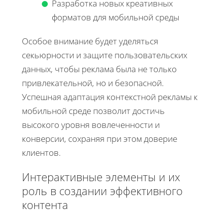
Разработка новых креативных
форматов для мобильной среды
Особое внимание будет уделяться
секьюрности и защите пользовательских
данных, чтобы реклама была не только
привлекательной, но и безопасной.
Успешная адаптация контекстной рекламы к
мобильной среде позволит достичь
высокого уровня вовлеченности и
конверсии, сохраняя при этом доверие
клиентов.
Интерактивные элементы и их
роль в создании эффективного
контента