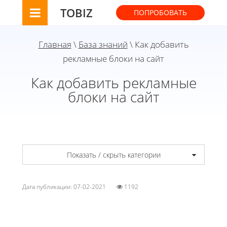
TOBIZ
ПОПРОБОВАТЬ
Главная
\
База знаний
\ Как добавить
рекламные блоки на сайт
Как добавить рекламные
блоки на сайт
Показать / скрыть категории
Дата публикации: 07-02-2021
1192