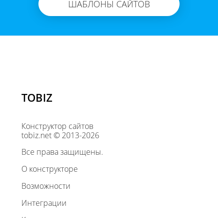
ШАБЛОНЫ САЙТОВ
TOBIZ
Конструктор сайтов
tobiz.net © 2013-2026
Все права защищены.
О конструкторе
Возможности
Интеграции