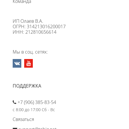
Команда
ИП Олаев В.А.
ОГРН: 314213016200017
ИНН: 212810656614
Мы в соц. сетях:
ПОДДЕРЖКА
+7 (906) 385-83-54
с 8:00 до 17:00 Сб - Вс
Связаться