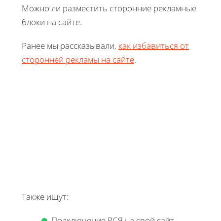
Можно ли разместить сторонние рекламные
блоки на сайте.
Ранее мы рассказывали,
как избавиться от
сторонней рекламы на сайте
.
Также ищут:
Подключение РСЯ на свой сайт