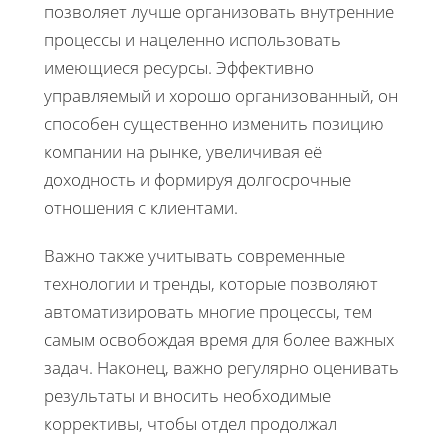
позволяет лучше организовать внутренние
процессы и нацеленно использовать
имеющиеся ресурсы. Эффективно
управляемый и хорошо организованный, он
способен существенно изменить позицию
компании на рынке, увеличивая её
доходность и формируя долгосрочные
отношения с клиентами.
Важно также учитывать современные
технологии и тренды, которые позволяют
автоматизировать многие процессы, тем
самым освобождая время для более важных
задач. Наконец, важно регулярно оценивать
результаты и вносить необходимые
коррективы, чтобы отдел продолжал