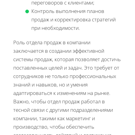
переговоров с клиентами;
Контроль выполнения планов
продаж и корректировка стратегий
при необходимости.
Роль отдела продаж в компании
заключается в создании эффективной
системы продаж, которая позволяет достичь
поставленных целей и задач. Это требует от
сотрудников не только профессиональных
знаний и навыков, но и умения
адаптироваться к изменениям на рынке.
Важно, чтобы отдел продаж работал в
тесной связи с другими подразделениями
компании, такими как маркетинг и
производство, чтобы обеспечить