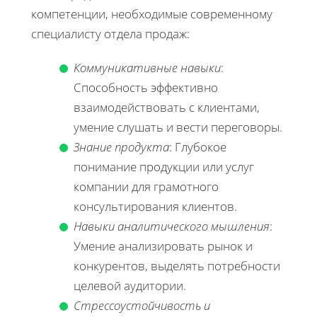
компетенции, необходимые современному
специалисту отдела продаж:
Коммуникативные навыки
:
Способность эффективно
взаимодействовать с клиентами,
умение слушать и вести переговоры.
Знание продукта
: Глубокое
понимание продукции или услуг
компании для грамотного
консультирования клиентов.
Навыки аналитического мышления
:
Умение анализировать рынок и
конкурентов, выделять потребности
целевой аудитории.
Стрессоустойчивость и