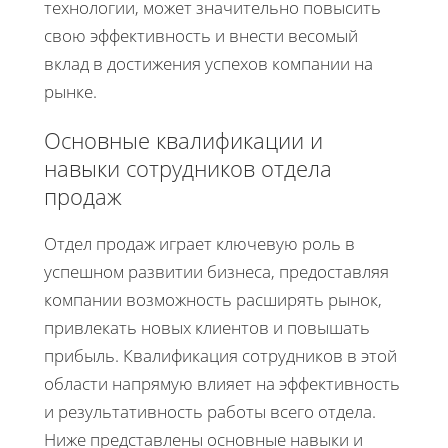
технологии, может значительно повысить
свою эффективность и внести весомый
вклад в достижения успехов компании на
рынке.
Основные квалификации и
навыки сотрудников отдела
продаж
Отдел продаж играет ключевую роль в
успешном развитии бизнеса, предоставляя
компании возможность расширять рынок,
привлекать новых клиентов и повышать
прибыль. Квалификация сотрудников в этой
области напрямую влияет на эффективность
и результативность работы всего отдела.
Ниже представлены основные навыки и