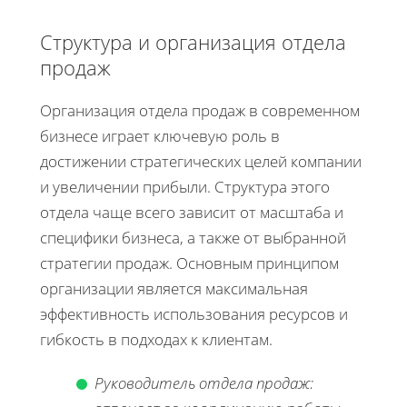
Структура и организация отдела
продаж
Организация отдела продаж в современном
бизнесе играет ключевую роль в
достижении стратегических целей компании
и увеличении прибыли. Структура этого
отдела чаще всего зависит от масштаба и
специфики бизнеса, а также от выбранной
стратегии продаж. Основным принципом
организации является максимальная
эффективность использования ресурсов и
гибкость в подходах к клиентам.
Руководитель отдела продаж: