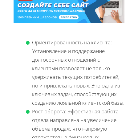
Ориентированность на клиента:
Установление и поддержание
долгосрочных отношений с
клиентами позволяет не только
удерживать текущих потребителей,
но и привлекать новых. Это одна из
ключевых задач, способствующих
созданию лояльной клиентской базы.
Рост оборота: Эффективная работа
отдела направлена на увеличение
объема продаж, что напрямую
отражается на финансовых