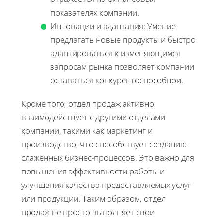
показателях компании.
Инновации и адаптация: Умение
предлагать новые продукты и быстро
адаптироваться к изменяющимся
запросам рынка позволяет компании
оставаться конкурентоспособной.
Кроме того, отдел продаж активно
взаимодействует с другими отделами
компании, такими как маркетинг и
производство, что способствует созданию
слаженных бизнес-процессов. Это важно для
повышения эффективности работы и
улучшения качества предоставляемых услуг
или продукции. Таким образом, отдел
продаж не просто выполняет свои