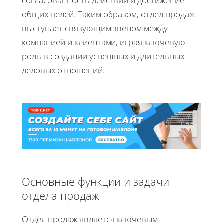
согласованность действий и достижение
общих целей. Таким образом, отдел продаж
выступает связующим звеном между
компанией и клиентами, играя ключевую
роль в создании успешных и длительных
деловых отношений.
Основные функции и задачи
отдела продаж
Отдел продаж является ключевым