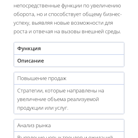
непосредственные функции по увеличению
оборота, но и способствует общему бизнес-
успеху, выявляя новые возможности для
роста и отвечая на вызовы внешней среды.
Функция
Описание
Повышение продаж
Стратегии, которые направлены на
увеличение объема реализуемой
продукции или услуг.
Анализ рынка
Выявление новых трендов и ожиданий