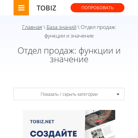
TOBIZ
ПОПРОБОВАТЬ
Главная
\
База знаний
\ Отдел продаж:
функции и значение
Отдел продаж: функции и
значение
Показать / скрыть категории