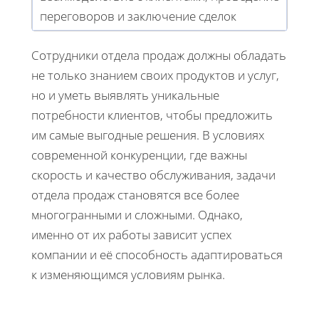
переговоров и заключение сделок
Сотрудники отдела продаж должны обладать
не только знанием своих продуктов и услуг,
но и уметь выявлять уникальные
потребности клиентов, чтобы предложить
им самые выгодные решения. В условиях
современной конкуренции, где важны
скорость и качество обслуживания, задачи
отдела продаж становятся все более
многогранными и сложными. Однако,
именно от их работы зависит успех
компании и её способность адаптироваться
к изменяющимся условиям рынка.