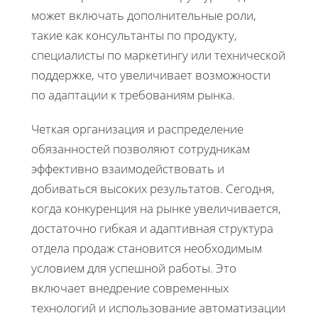
может включать дополнительные роли,
такие как консультанты по продукту,
специалисты по маркетингу или технической
поддержке, что увеличивает возможности
по адаптации к требованиям рынка.
Четкая организация и распределение
обязанностей позволяют сотрудникам
эффективно взаимодействовать и
добиваться высоких результатов. Сегодня,
когда конкуренция на рынке увеличивается,
достаточно гибкая и адаптивная структура
отдела продаж становится необходимым
условием для успешной работы. Это
включает внедрение современных
технологий и использование автоматизации