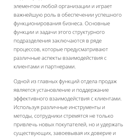
элементом любой организации и играет
важнейшую роль в обеспечении успешного
функционирования бизнеса. Основные
функции и задачи этого структурного
подразделения заключаются в ряде
процессов, которые предусматривают
различные аспекты взаимодействия с
клиентами и партнерами.
Одной из главных функций отдела продаж
является установление и поддержание
эффективного взаимодействия с клиентами.
Используя различные инструменты и
методы, сотрудники стремятся не только
привлечь новых покупателей, но и удержать
существующих, завоевывая их доверие и