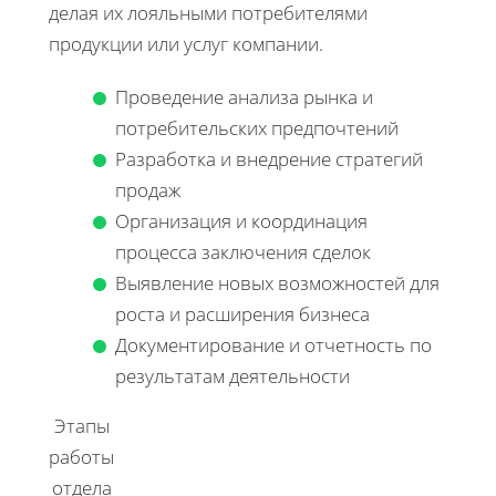
делая их лояльными потребителями
продукции или услуг компании.
Проведение анализа рынка и
потребительских предпочтений
Разработка и внедрение стратегий
продаж
Организация и координация
процесса заключения сделок
Выявление новых возможностей для
роста и расширения бизнеса
Документирование и отчетность по
результатам деятельности
Этапы
работы
отдела