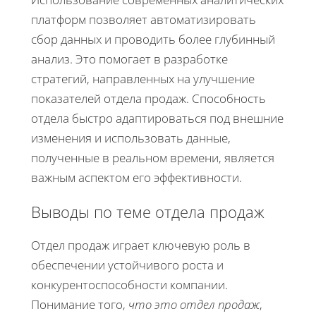
платформ позволяет автоматизировать
сбор данных и проводить более глубинный
анализ. Это помогает в разработке
стратегий, направленных на улучшение
показателей отдела продаж. Способность
отдела быстро адаптироваться под внешние
изменения и использовать данные,
полученные в реальном времени, является
важным аспектом его эффективности.
Выводы по теме отдела продаж
Отдел продаж играет ключевую роль в
обеспечении устойчивого роста и
конкурентоспособности компании.
Понимание того,
что это отдел продаж
,