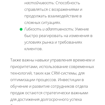
настойчивость
: Способность
справляться с возражениями и
продолжать взаимодействие в
сложных ситуациях.
Гибкость и адаптивность
: Умение
быстро реагировать на изменения в
условиях рынка и требованиях
клиентов.
Также важны навыки управления временем и
приоритетами, использование современных
технологий, таких как CRM-системы, для
оптимизации процессов. Инвестиции в
обучение и развитие сотрудников отдела
продаж остаются стратегически важными
для достижения долгосрочного успеха