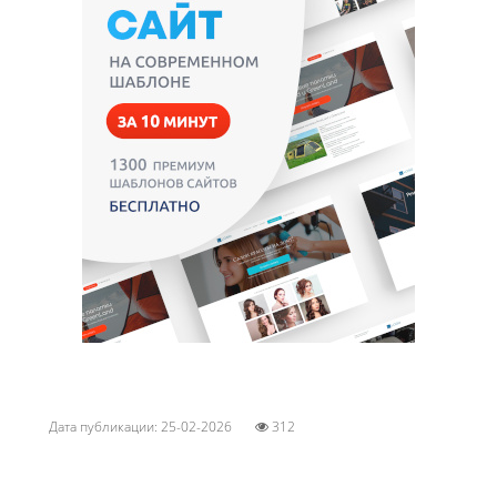
Дата публикации: 25-02-2026
312