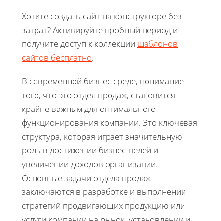
Хотите создать сайт на конструкторе без
затрат? Активируйте пробный период и
получите доступ к коллекции
шаблонов
сайтов бесплатно
.
В современной бизнес-среде, понимание
того, что это отдел продаж, становится
крайне важным для оптимального
функционирования компании. Это ключевая
структура, которая играет значительную
роль в достижении бизнес-целей и
увеличении доходов организации.
Основные задачи отдела продаж
заключаются в разработке и выполнении
стратегий продвигающих продукцию или
услуги компании на рынок, установлении и