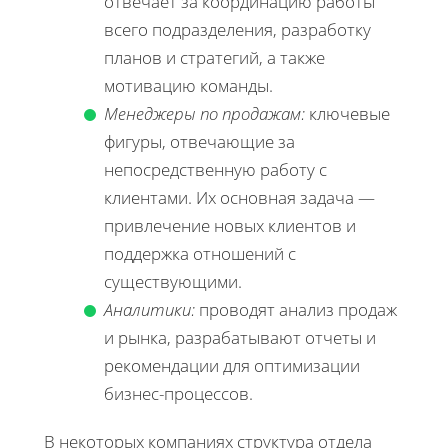
отвечает за координацию работы
всего подразделения, разработку
планов и стратегий, а также
мотивацию команды.
Менеджеры по продажам:
ключевые
фигуры, отвечающие за
непосредственную работу с
клиентами. Их основная задача —
привлечение новых клиентов и
поддержка отношений с
существующими.
Аналитики:
проводят анализ продаж
и рынка, разрабатывают отчеты и
рекомендации для оптимизации
бизнес-процессов.
В некоторых компаниях структура отдела