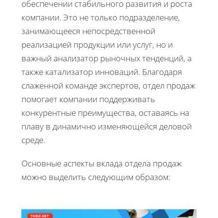
обеспечении стабильного развития и роста
компании. Это не только подразделение,
занимающееся непосредственной
реализацией продукции или услуг, но и
важный анализатор рыночных тенденций, а
также катализатор инноваций. Благодаря
слаженной команде экспертов, отдел продаж
помогает компании поддерживать
конкурентные преимущества, оставаясь на
плаву в динамично изменяющейся деловой
среде.
Основные аспекты вклада отдела продаж
можно выделить следующим образом: