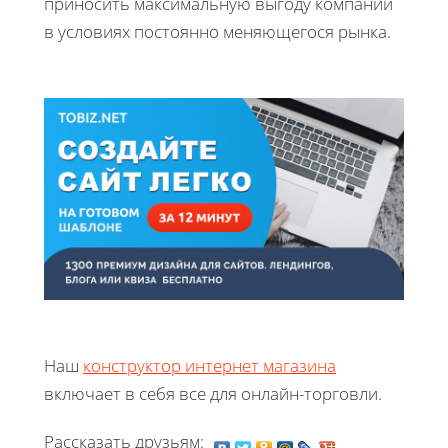
приносить максимальную выгоду компании
в условиях постоянно меняющегося рынка.
Наш
конструктор интернет магазина
включает в себя все для онлайн-торговли.
Рассказать друзьям: