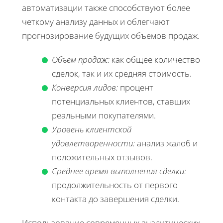
автоматизации также способствуют более
четкому анализу данных и облегчают
прогнозирование будущих объемов продаж.
Объем продаж:
как общее количество
сделок, так и их средняя стоимость.
Конверсия лидов:
процент
потенциальных клиентов, ставших
реальными покупателями.
Уровень клиентской
удовлетворенности:
анализ жалоб и
положительных отзывов.
Среднее время выполнения сделки:
продолжительность от первого
контакта до завершения сделки.
Использование современных аналитических