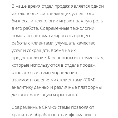
В наше время отдел продаж является одной
из ключевых составляющих успешного
бизнеса, и технологии играют важную роль
в его работе. Современные технологии
помогают автоматизировать процесс
работы с клиентами, улучшать качество
услуг и сокращать время на их
предоставление. К основным инструментам,
которые используются в отделе продаж,
относятся системы управления
взаимоотношениями с клиентами (CRM),
аналитику данных и различные платформы
для автоматизации маркетинга.
Современные CRM-системы позволяют
хранить и обрабатывать информацию о