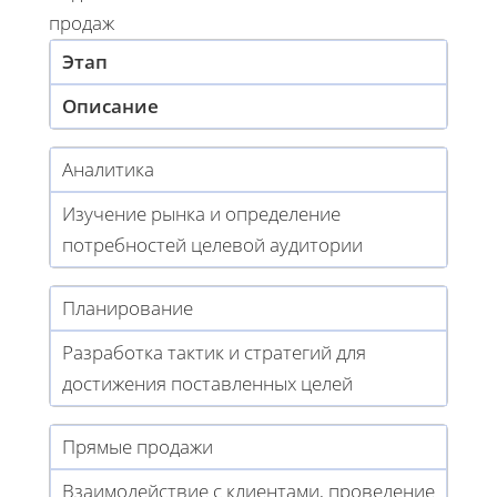
продаж
Этап
Описание
Аналитика
Изучение рынка и определение
потребностей целевой аудитории
Планирование
Разработка тактик и стратегий для
достижения поставленных целей
Прямые продажи
Взаимодействие с клиентами, проведение