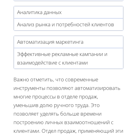
Аналитика данных
Анализ рынка и потребностей клиентов
Автоматизация маркетинга
Эффективные рекламные кампании и
взаимодействие с клиентами
Важно отметить, что современные
инструменты позволяют автоматизировать
многие процессы в отделе продаж,
уменьшив долю ручного труда. Это
позволяет уделять больше времени
построению личных взаимоотношений с
клиентами. Отдел продаж, применяющий эти