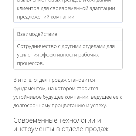
клиентов для своевременной адаптации
предложений компании.
Взаимодействие
Сотрудничество с другими отделами для
усиления эффективности рабочих
процессов.
В итоге, отдел продаж становится
фундаментом, на котором строится
устойчивое будущее компании, ведущее ее к
долгосрочному процветанию и успеху.
Современные технологии и
инструменты в отделе продаж