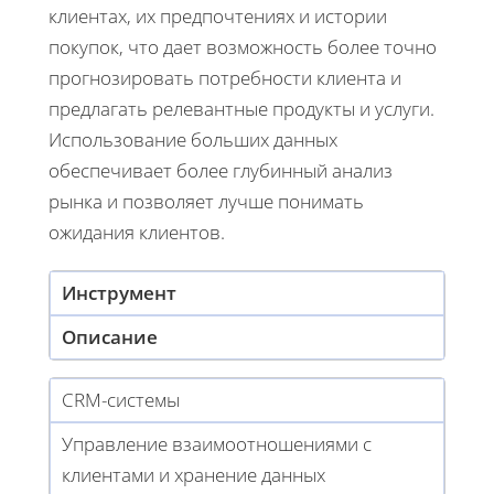
клиентах, их предпочтениях и истории
покупок, что дает возможность более точно
прогнозировать потребности клиента и
предлагать релевантные продукты и услуги.
Использование больших данных
обеспечивает более глубинный анализ
рынка и позволяет лучше понимать
ожидания клиентов.
Инструмент
Описание
CRM-системы
Управление взаимоотношениями с
клиентами и хранение данных