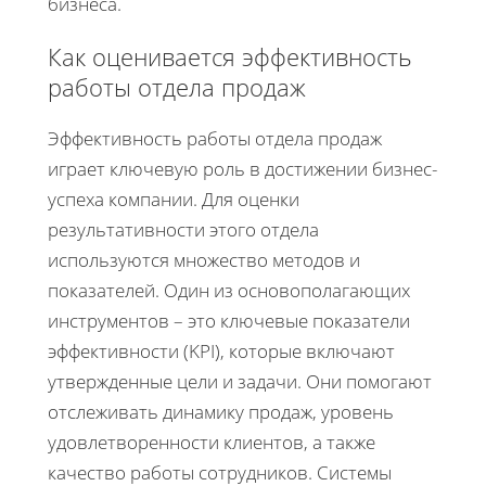
бизнеса.
Как оценивается эффективность
работы отдела продаж
Эффективность работы отдела продаж
играет ключевую роль в достижении бизнес-
успеха компании. Для оценки
результативности этого отдела
используются множество методов и
показателей. Один из основополагающих
инструментов – это ключевые показатели
эффективности (KPI), которые включают
утвержденные цели и задачи. Они помогают
отслеживать динамику продаж, уровень
удовлетворенности клиентов, а также
качество работы сотрудников. Системы