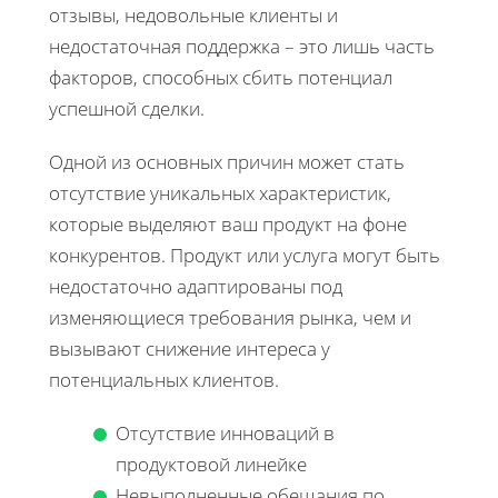
отзывы, недовольные клиенты и
недостаточная поддержка – это лишь часть
факторов, способных сбить потенциал
успешной сделки.
Одной из основных причин может стать
отсутствие уникальных характеристик,
которые выделяют ваш продукт на фоне
конкурентов. Продукт или услуга могут быть
недостаточно адаптированы под
изменяющиеся требования рынка, чем и
вызывают снижение интереса у
потенциальных клиентов.
Отсутствие инноваций в
продуктовой линейке
Невыполненные обещания по