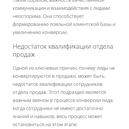
коммуникации и взаимодействия с лидами
неоспорима. Она способствует
формированию лояльной клиентской базы и
увеличению конверсии.
Недостаток квалификации отдела
продаж
Одной из ключевых причин, почему лиды не
конвертируются в продажи, может быть
недостаток квалификации сотрудников
отдела продаж. Этот подраздел является
важным звеном в процессе конверсии лида:
когда сотрудники не имеют достаточно
знаний и навыков, весь процесс может
остановиться на этом этапе.