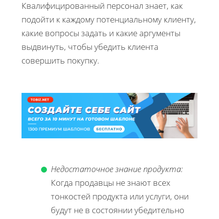
Квалифицированный персонал знает, как
подойти к каждому потенциальному клиенту,
какие вопросы задать и какие аргументы
выдвинуть, чтобы убедить клиента
совершить покупку.
Недостаточное знание продукта:
Когда продавцы не знают всех
тонкостей продукта или услуги, они
будут не в состоянии убедительно