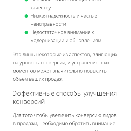
качеству
Низкая надежность и частые
неисправности
Недостаточное внимание к
модернизации и обновлениям
Это лишь некоторые из аспектов, влияющих
на уровень конверсии, и устранение этих
моментов может значительно повысить
объем ваших продаж.
Эффективные способы улучшения
конверсий
Для того чтобы увеличить конверсию лидов
в продажи, необходимо обратить внимание