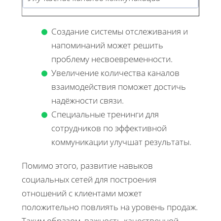
Создание системы отслеживания и
напоминаний может решить
проблему несвоевременности.
Увеличение количества каналов
взаимодействия поможет достичь
надёжности связи.
Специальные тренинги для
сотрудников по эффективной
коммуникации улучшат результаты.
Помимо этого, развитие навыков
социальных сетей для построения
отношений с клиентами может
положительно повлиять на уровень продаж.
Таким образом, важность качественной