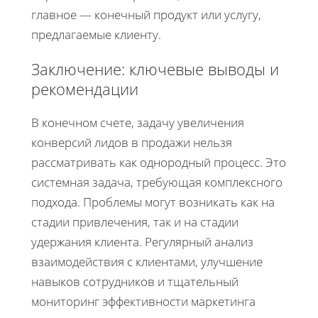
главное — конечный продукт или услугу,
предлагаемые клиенту.
Заключение: ключевые выводы и
рекомендации
В конечном счете, задачу увеличения
конверсий лидов в продажи нельзя
рассматривать как однородный процесс. Это
системная задача, требующая комплексного
подхода. Проблемы могут возникать как на
стадии привлечения, так и на стадии
удержания клиента. Регулярный анализ
взаимодействия с клиентами, улучшение
навыков сотрудников и тщательный
мониторинг эффективности маркетинга