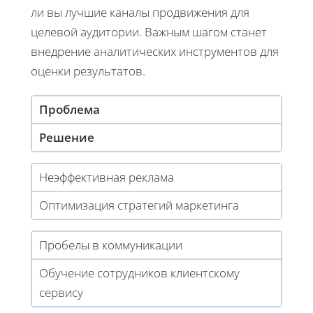
ли вы лучшие каналы продвижения для
целевой аудитории. Важным шагом станет
внедрение аналитических инструментов для
оценки результатов.
Проблема
Решение
Неэффективная реклама
Оптимизация стратегий маркетинга
Пробелы в коммуникации
Обучение сотрудников клиентскому
сервису