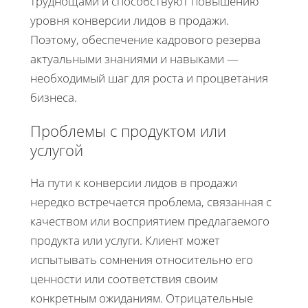
труднощами и способствуют повышению
уровня конверсии лидов в продажи.
Поэтому, обеспечение кадрового резерва
актуальными знаниями и навыками —
необходимый шаг для роста и процветания
бизнеса.
Проблемы с продуктом или
услугой
На пути к конверсии лидов в продажи
нередко встречается проблема, связанная с
качеством или восприятием предлагаемого
продукта или услуги. Клиент может
испытывать сомнения относительно его
ценности или соответствия своим
конкретным ожиданиям. Отрицательные