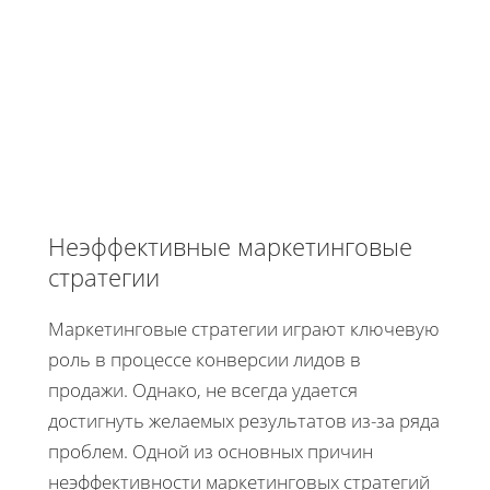
Неэффективные маркетинговые
стратегии
Маркетинговые стратегии играют ключевую
роль в процессе конверсии лидов в
продажи. Однако, не всегда удается
достигнуть желаемых результатов из-за ряда
проблем. Одной из основных причин
неэффективности маркетинговых стратегий