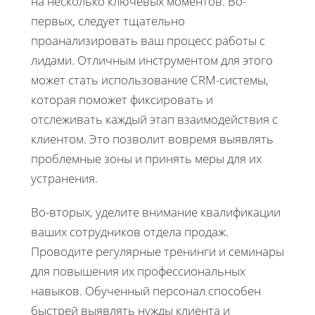
на несколько ключевых моментов. Во-
первых, следует тщательно
проанализировать ваш процесс работы с
лидами. Отличным инструментом для этого
может стать использование CRM-системы,
которая поможет фиксировать и
отслеживать каждый этап взаимодействия с
клиентом. Это позволит вовремя выявлять
проблемные зоны и принять меры для их
устранения.
Во-вторых, уделите внимание квалификации
ваших сотрудников отдела продаж.
Проводите регулярные тренинги и семинары
для повышения их профессиональных
навыков. Обученный персонал способен
быстрей выявлять нужды клиента и