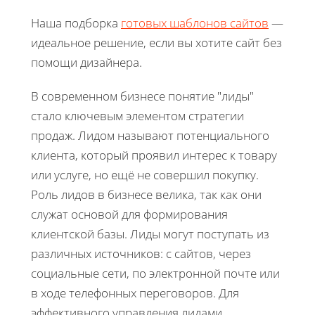
Наша подборка
готовых шаблонов сайтов
—
идеальное решение, если вы хотите сайт без
помощи дизайнера.
В современном бизнесе понятие "лиды"
стало ключевым элементом стратегии
продаж. Лидом называют потенциального
клиента, который проявил интерес к товару
или услуге, но ещё не совершил покупку.
Роль лидов в бизнесе велика, так как они
служат основой для формирования
клиентской базы. Лиды могут поступать из
различных источников: с сайтов, через
социальные сети, по электронной почте или
в ходе телефонных переговоров. Для
эффективного управления лидами,