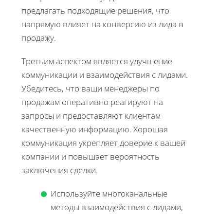
предлагать подходящие решения, что
напрямую влияет на конверсию из лида в
продажу.
Третьим аспектом является улучшение
коммуникации и взаимодействия с лидами.
Убедитесь, что ваши менеджеры по
продажам оперативно реагируют на
запросы и предоставляют клиентам
качественную информацию. Хорошая
коммуникация укрепляет доверие к вашей
компании и повышает вероятность
заключения сделки.
Используйте многоканальные
методы взаимодействия с лидами,