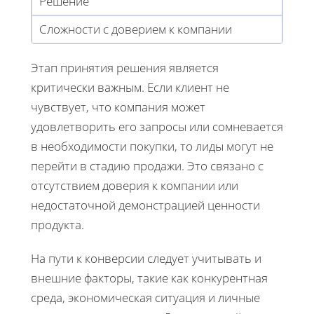
Решение
Сложности с доверием к компании
Этап принятия решения является
критически важным. Если клиент не
чувствует, что компания может
удовлетворить его запросы или сомневается
в необходимости покупки, то лиды могут не
перейти в стадию продажи. Это связано с
отсутствием доверия к компании или
недостаточной демонстрацией ценности
продукта.
На пути к конверсии следует учитывать и
внешние факторы, такие как конкурентная
среда, экономическая ситуация и личные