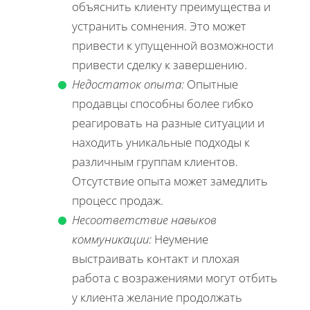
объяснить клиенту преимущества и
устранить сомнения. Это может
привести к упущенной возможности
привести сделку к завершению.
Недостаток опыта:
Опытные
продавцы способны более гибко
реагировать на разные ситуации и
находить уникальные подходы к
различным группам клиентов.
Отсутствие опыта может замедлить
процесс продаж.
Несоответствие навыков
коммуникации:
Неумение
выстраивать контакт и плохая
работа с возражениями могут отбить
у клиента желание продолжать