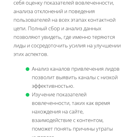
себя оценку показателей вовлеченности,
анализа отклонений и поведения
пользователей на всех этапах контактной
цепи. Полный сбор и анализ данных
позволяют увидеть, где именно теряются
лиды и сосредоточить усилия на улучшении
этих аспектов.
Анализ каналов привлечения лидов
позволит выявить каналы с низкой
эффективностью.
Изучение показателей
вовлеченности, таких как время
нахождения на сайте,
взаимодействие с контентом,
поможет понять причины утраты