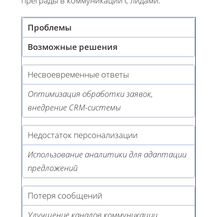
преграды в коммуникации с лидами:
Проблемы
Возможные решения
Несвоевременные ответы
Оптимизация обработки заявок,
внедрение CRM-системы
Недостаток персонализации
Использование аналитики для адаптации
предложений
Потеря сообщений
Улучшение каналов коммуникации