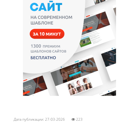
Дата публикации: 27-03-2026
223