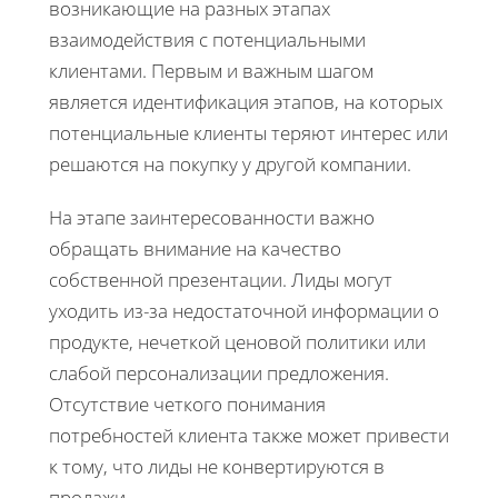
возникающие на разных этапах
взаимодействия с потенциальными
клиентами. Первым и важным шагом
является идентификация этапов, на которых
потенциальные клиенты теряют интерес или
решаются на покупку у другой компании.
На этапе заинтересованности важно
обращать внимание на качество
собственной презентации. Лиды могут
уходить из-за недостаточной информации о
продукте, нечеткой ценовой политики или
слабой персонализации предложения.
Отсутствие четкого понимания
потребностей клиента также может привести
к тому, что лиды не конвертируются в
продажи.