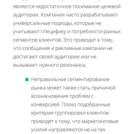
является недостаточное понимание целевой
аудитории. Компании часто разрабатывают
универсальные подходы, которые не
учитывают специфику и потребности разных
сегментов клиентов. Это приводит к тому,
что сообщения и рекламные кампании не
достигают своей аудитории или не
вызывают нужного резонанса.
Неправильное сегментирование
рынка может также стать причиной
возникновения проблем с
конверсией. Плохо подобранные
критерии группировки клиентов
приводят к тому, что маркетинговые
усилия направляются не на тех