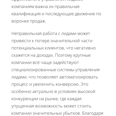
компаниям важна их правильная
квалификация и последующее движение по
воронке продаж.
Неправильная работа с лидами может
привести к потере значительной части
потенциальных клиентов, что негативно
скажется на доходах. Поэтому крупные
компании всё чаще задействуют
специализированные системы управления
лидами, что позволяет автоматизировать
процесс и увеличить конверсию. Это
особенно актуально в условиях высокой
конкуренции на рынке, где каждая
упущенная возможность может стоить
компании значительных убытков. Благодаря