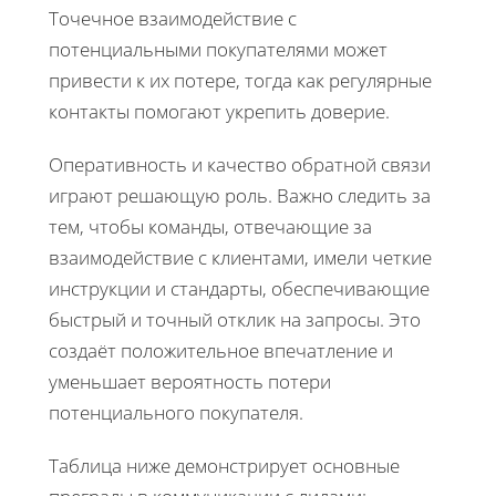
Точечное взаимодействие с
потенциальными покупателями может
привести к их потере, тогда как регулярные
контакты помогают укрепить доверие.
Оперативность и качество обратной связи
играют решающую роль. Важно следить за
тем, чтобы команды, отвечающие за
взаимодействие с клиентами, имели четкие
инструкции и стандарты, обеспечивающие
быстрый и точный отклик на запросы. Это
создаёт положительное впечатление и
уменьшает вероятность потери
потенциального покупателя.
Таблица ниже демонстрирует основные