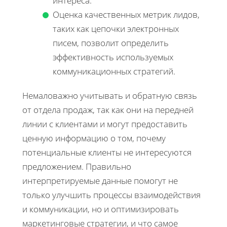
интереса.
Оценка качественных метрик лидов,
таких как цепочки электронных
писем, позволит определить
эффективность используемых
коммуникационных стратегий.
Немаловажно учитывать и обратную связь
от отдела продаж, так как они на передней
линии с клиентами и могут предоставить
ценную информацию о том, почему
потенциальные клиенты не интересуются
предложением. Правильно
интерпретируемые данные помогут не
только улучшить процессы взаимодействия
и коммуникации, но и оптимизировать
маркетинговые стратегии, и что самое