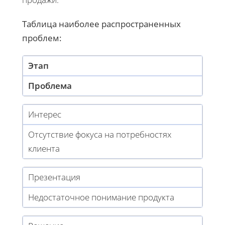
Таблица наиболее распространенных
проблем:
Этап
Проблема
Интерес
Отсутствие фокуса на потребностях
клиента
Презентация
Недостаточное понимание продукта