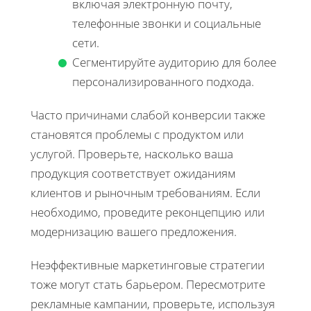
включая электронную почту,
телефонные звонки и социальные
сети.
Сегментируйте аудиторию для более
персонализированного подхода.
Часто причинами слабой конверсии также
становятся проблемы с продуктом или
услугой. Проверьте, насколько ваша
продукция соответствует ожиданиям
клиентов и рыночным требованиям. Если
необходимо, проведите реконцепцию или
модернизацию вашего предложения.
Неэффективные маркетинговые стратегии
тоже могут стать барьером. Пересмотрите
рекламные кампании, проверьте, используя