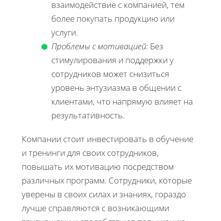
взаимодействие с компанией, тем
более покупать продукцию или
услуги.
Проблемы с мотивацией:
Без
стимулирования и поддержки у
сотрудников может снизиться
уровень энтузиазма в общении с
клиентами, что напрямую влияет на
результативность.
Компании стоит инвестировать в обучение
и тренинги для своих сотрудников,
повышать их мотивацию посредством
различных программ. Сотрудники, которые
уверены в своих силах и знаниях, гораздо
лучше справляются с возникающими