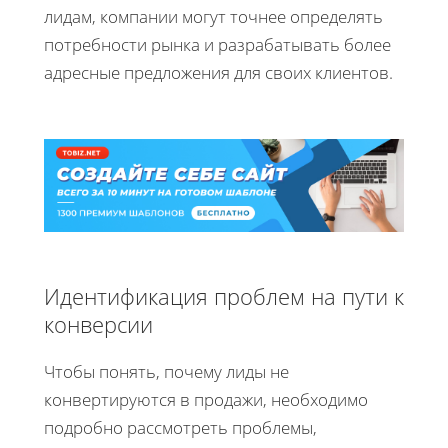
лидам, компании могут точнее определять
потребности рынка и разрабатывать более
адресные предложения для своих клиентов.
Идентификация проблем на пути к
конверсии
Чтобы понять, почему лиды не
конвертируются в продажи, необходимо
подробно рассмотреть проблемы,