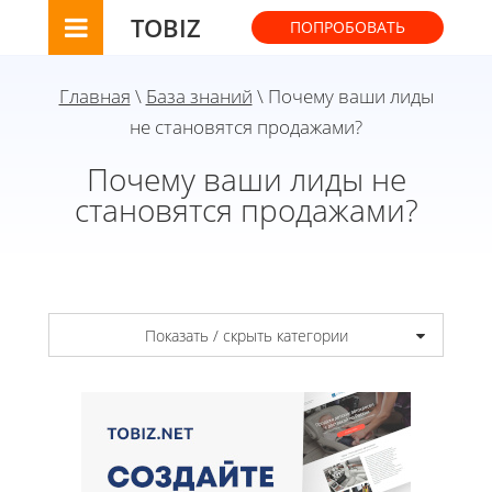
TOBIZ
ПОПРОБОВАТЬ
Главная
\
База знаний
\ Почему ваши лиды
не становятся продажами?
Почему ваши лиды не
становятся продажами?
Показать / скрыть категории