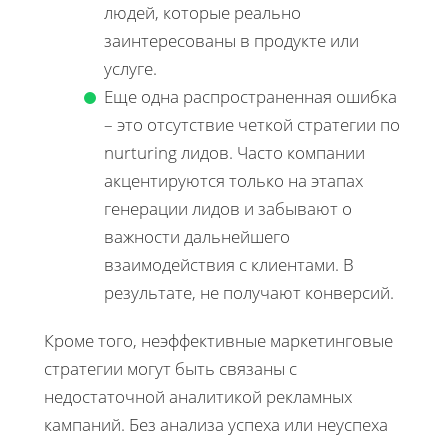
людей, которые реально
заинтересованы в продукте или
услуге.
Еще одна распространенная ошибка
– это отсутствие четкой стратегии по
nurturing лидов. Часто компании
акцентируются только на этапах
генерации лидов и забывают о
важности дальнейшего
взаимодействия с клиентами. В
результате, не получают конверсий.
Кроме того, неэффективные маркетинговые
стратегии могут быть связаны с
недостаточной аналитикой рекламных
кампаний. Без анализа успеха или неуспеха