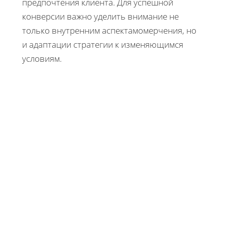
предпочтения клиента. Для успешной
конверсии важно уделить внимание не
только внутренним аспектамомерчения, но
и адаптации стратегии к изменяющимся
условиям.