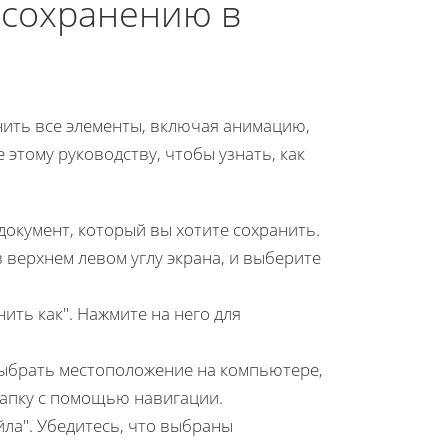
 сохранению в
нить все элементы, включая анимацию,
 этому руководству, чтобы узнать, как
документ, который вы хотите сохранить.
 верхнем левом углу экрана, и выберите
ть как". Нажмите на него для
выбрать местоположение на компьютере,
папку с помощью навигации.
ла". Убедитесь, что выбраны