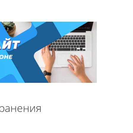
хранения