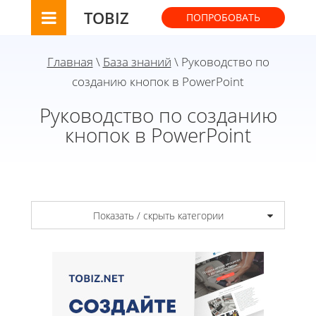
TOBIZ
ПОПРОБОВАТЬ
Главная
\
База знаний
\ Руководство по
созданию кнопок в PowerPoint
Руководство по созданию
кнопок в PowerPoint
Показать / скрыть категории