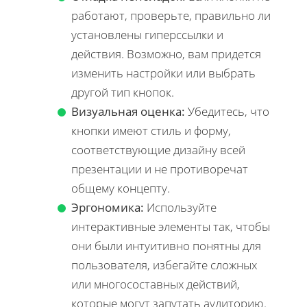
работают, проверьте, правильно ли
установлены гиперссылки и
действия. Возможно, вам придется
изменить настройки или выбрать
другой тип кнопок.
Визуальная оценка:
Убедитесь, что
кнопки имеют стиль и форму,
соответствующие дизайну всей
презентации и не противоречат
общему концепту.
Эргономика:
Используйте
интерактивные элементы так, чтобы
они были интуитивно понятны для
пользователя, избегайте сложных
или многосоставных действий,
которые могут запутать аудиторию.