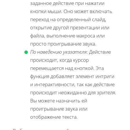
заданное действие при нажатии
кнопки мыши. Оно может включать
переход на определенный слайд,
открытие другой презентации или
файла, выполнение макроса или
просто проигрывание звука.
По наведению указателя:
Действие
происходит, когда курсор
перемещается над кнопкой. Эта
функция добавляет элемент интриги
и интерактивности, так как действие
происходит неожиданно для зрителя.
Вы можете назначить ей
проигрывание звука или
отображение текста.