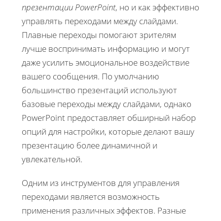
презентации PowerPoint
, но и как эффективно
управлять переходами между слайдами.
Плавные переходы помогают зрителям
лучше воспринимать информацию и могут
даже усилить эмоциональное воздействие
вашего сообщения. По умолчанию
большинство презентаций используют
базовые переходы между слайдами, однако
PowerPoint предоставляет обширный набор
опций для настройки, которые делают вашу
презентацию более динамичной и
увлекательной.
Одним из инструментов для управления
переходами является возможность
применения различных эффектов. Разные