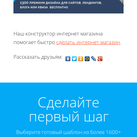
Наш конструктор интернет магазина
помогает быстро
сделать интернет магазин
.
Рассказать друзьям:
Cделайте
первый шаг
Выберите готовый шаблон из более 1600+