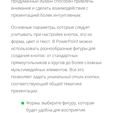
продуманный
дизайн
способен привлечь
внимание и сделать взаимодействие с
презентацией более интуитивным.
Основные параметры, которые следует
учитывать при настройке кнопок, это их
форма, цвет и текст. В PowerPoint можно
использовать разнообразные фигуры для
создания кнопок: от стандартных
прямоугольников и кругов до более сложных
мультимедийных элементов. Все это
позволяет задать
уникальный стиль
кнопки,
соответствующий общей тематике
презентации.
Форма: выберите фигуру, которая
будет удобна для восприятия.