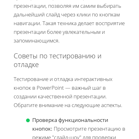
презентации, позволяя им самим выбирать
дальнейший слайд через клики по кнопкам
навигации. Такая техника делает восприятие
презентации более увлекательным и
запоминающимся.
Советы по тестированию и
отладке
Тестирование и отладка интерактивных
кнопок в PowerPoint — важный шаг в
создании качественной презентации.
Обратите внимание на следующие аспекты.
Проверка функциональности
кнопок:
Просмотрите презентацию в
режиме "слайд-шоу" для проверки