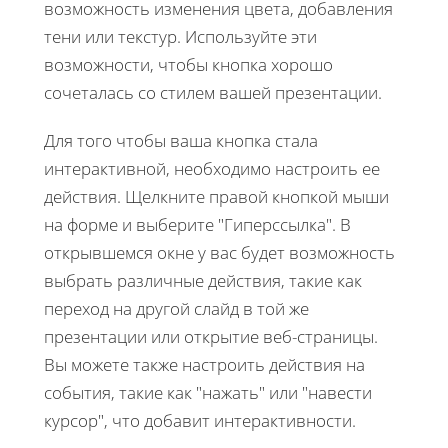
возможность изменения цвета, добавления
тени или текстур. Используйте эти
возможности, чтобы кнопка хорошо
сочеталась со стилем вашей презентации.
Для того чтобы ваша кнопка стала
интерактивной, необходимо настроить ее
действия. Щелкните правой кнопкой мыши
на форме и выберите "Гиперссылка". В
открывшемся окне у вас будет возможность
выбрать различные действия, такие как
переход на другой слайд в той же
презентации или открытие веб-страницы.
Вы можете также настроить действия на
события, такие как "нажать" или "навести
курсор", что добавит интерактивности.