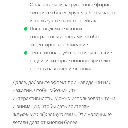
Овальные или закругленные формы
смотрятся более дружелюбно и часто
используются в интерфейсах.
Цвет: выделите кнопки
контрастными цветами, чтобы
акцентировать внимание.
Текст: используйте четкие и краткие
надписи, которые помогут зрителю
понять назначение кнопки.
Далее, добавьте эффект при наведении или
нажатии, чтобы обозначить
интерактивность. Можно использовать тени
и анимации, чтобы дать зрителям
визуальную обратную связь
. Эти маленькие
детали делают кнопки более