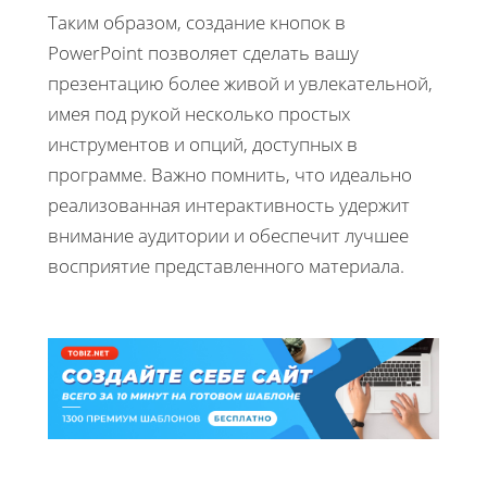
Таким образом, создание кнопок в
PowerPoint позволяет сделать вашу
презентацию более живой и увлекательной,
имея под рукой несколько простых
инструментов и опций, доступных в
программе. Важно помнить, что идеально
реализованная интерактивность удержит
внимание аудитории и обеспечит лучшее
восприятие представленного материала.