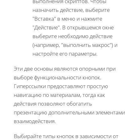
выполнения скриптов. Чтобы
назначить действие, выберите
"Вставка" в меню и нажмите
"Действие". В открывшемся окне
выберите необходимо действие
(например, "выполнить макрос") и
настройте его параметры.
Эти две основы являются опорными при
выборе функциональности кнопок.
Гиперссылки предоставляют простую
навигацию по материалам, тогда как
действия позволяют обогатить
презентацию дополнительными элементами
взаимодействия.
Выбирайте типы кнопок в зависимости от