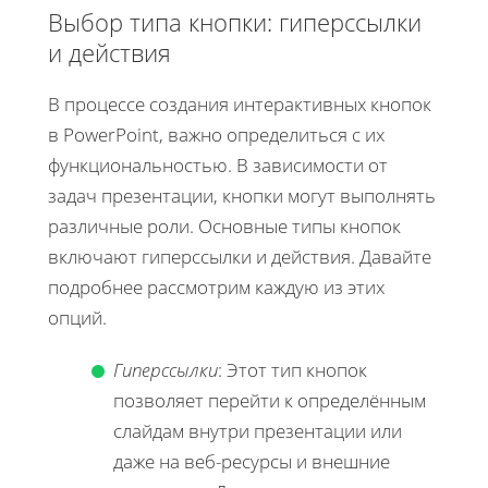
Выбор типа кнопки: гиперссылки
и действия
В процессе создания интерактивных кнопок
в PowerPoint, важно определиться с их
функциональностью. В зависимости от
задач презентации, кнопки могут выполнять
различные роли. Основные типы кнопок
включают гиперссылки и действия. Давайте
подробнее рассмотрим каждую из этих
опций.
Гиперссылки
: Этот тип кнопок
позволяет перейти к определённым
слайдам внутри презентации или
даже на веб-ресурсы и внешние