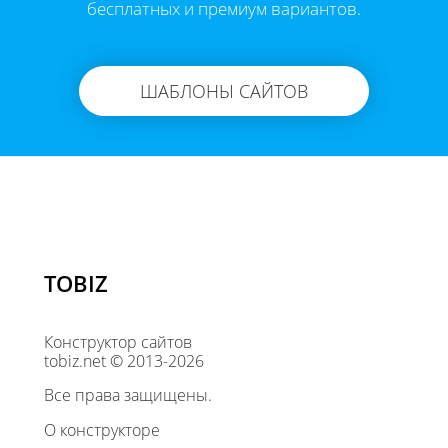
бесплатных и премиум вариантов.
ШАБЛОНЫ САЙТОВ
TOBIZ
Конструктор сайтов
tobiz.net © 2013-2026
Все права защищены.
О конструкторе