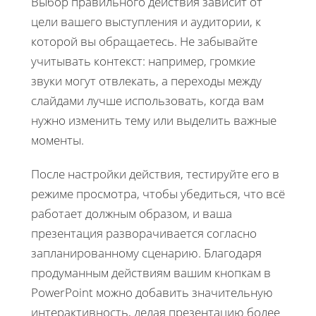
Выбор правильного действия зависит от
цели вашего выступления и аудитории, к
которой вы обращаетесь. Не забывайте
учитывать контекст: например, громкие
звуки могут отвлекать, а переходы между
слайдами лучше использовать, когда вам
нужно изменить тему или выделить важные
моменты.
После настройки действия, тестируйте его в
режиме просмотра, чтобы убедиться, что всё
работает должным образом, и ваша
презентация разворачивается согласно
запланированному сценарию. Благодаря
продуманным действиям вашим кнопкам в
PowerPoint можно добавить значительную
интерактивность, делая презентацию более