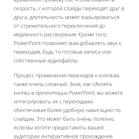
скорость, с которой слайды переходят друг в
друга, длительность может варьироваться
от стремительного переключения до
медленного растворения. Кроме того,
PowerPoint позволяет вам добавлять звук к
переходам, будь то готовые записи или
собственные аудиофайлы.
Процесс применения переходов к кнопкам
также очень сложный.
Зная, как сделать
кнопки в презентации PowerPoint
, вы можете
интегрировать их с переходами,
обеспечивая более удобную навигацию по
слайдам. Это может быть очень полезно,
если вы хотите предоставить вашей
аудитории интерактивное прохождение