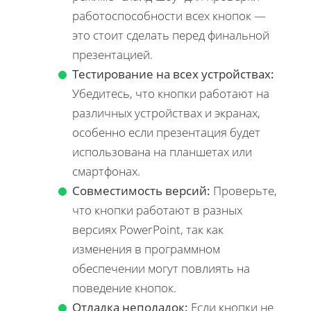
работоспособности всех кнопок —
это стоит сделать перед финальной
презентацией.
Тестирование на всех устройствах:
Убедитесь, что кнопки работают на
различных устройствах и экранах,
особенно если презентация будет
использована на планшетах или
смартфонах.
Совместимость версий:
Проверьте,
что кнопки работают в разных
версиях PowerPoint, так как
изменения в программном
обеспечении могут повлиять на
поведение кнопок.
Отладка неполадок:
Если кнопки не