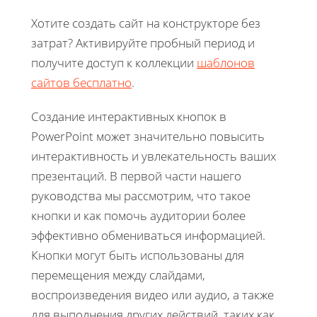
Хотите создать сайт на конструкторе без
затрат? Активируйте пробный период и
получите доступ к коллекции
шаблонов
сайтов бесплатно
.
Создание интерактивных кнопок в
PowerPoint может значительно повысить
интерактивность и увлекательность ваших
презентаций. В первой части нашего
руководства мы рассмотрим, что такое
кнопки и как помочь аудитории более
эффективно обмениваться информацией.
Кнопки могут быть использованы для
перемещения между слайдами,
воспроизведения видео или аудио, а также
для выполнения других действий, таких как