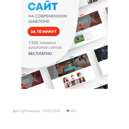
Дата публикации: 18-02-2026
862