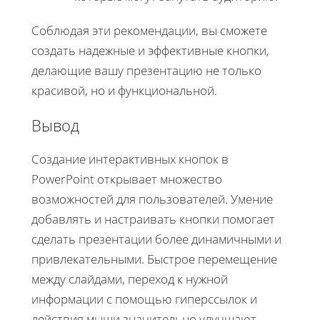
Соблюдая эти рекомендации, вы сможете
создать надежные и эффективные кнопки,
делающие вашу презентацию не только
красивой, но и функциональной.
Вывод
Создание интерактивных кнопок в
PowerPoint открывает множество
возможностей для пользователей. Умение
добавлять и настраивать кнопки помогает
сделать презентации более динамичными и
привлекательными. Быстрое перемещение
между слайдами, переход к нужной
информации с помощью гиперссылок и
действия мыши значительно улучшают