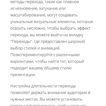
методы перехода, такие как плавное
исчезновение, затухание или
масштабирование, могут создавать
уникальные визуальные элементы, которые
освоить несложно. Чтобы выбрать эффект
перехода, вы можете выйти на вкладку
"Переходы", где предоставлен широкий
выбор стилей и анимаций.
Поэкспериментируйте с различными
вариантами, чтобы найти тот, который
подходит вашему общему стилю
презентации.
Настройка длительности перехода
позволяет держать внимание аудитории в
нужных местах. Вы можете установить
временной промежуток, чтобы изменить