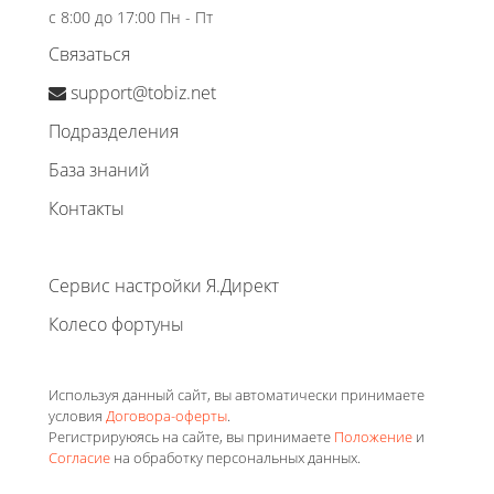
с 8:00 до 17:00 Пн - Пт
Связаться
support@tobiz.net
Подразделения
База знаний
Контакты
Сервис настройки Я.Директ
Колесо фортуны
Используя данный сайт, вы автоматически принимаете
условия
Договора-оферты
.
Регистрируюясь на сайте, вы принимаете
Положение
и
Согласие
на обработку персональных данных.