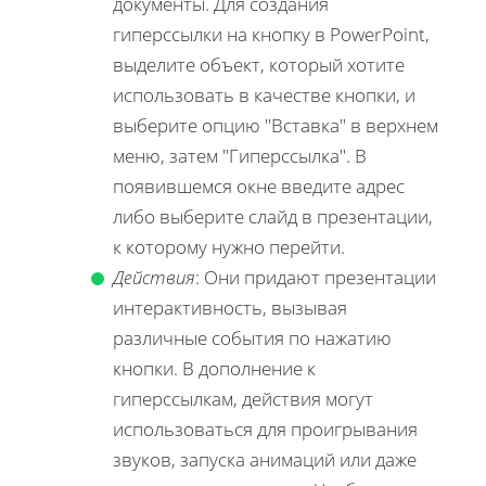
документы. Для создания
гиперссылки на кнопку в PowerPoint,
выделите объект, который хотите
использовать в качестве кнопки, и
выберите опцию "Вставка" в верхнем
меню, затем "Гиперссылка". В
появившемся окне введите адрес
либо выберите слайд в презентации,
к которому нужно перейти.
Действия
: Они придают презентации
интерактивность, вызывая
различные события по нажатию
кнопки. В дополнение к
гиперссылкам, действия могут
использоваться для проигрывания
звуков, запуска анимаций или даже