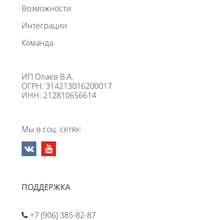
Возможности
Интеграции
Команда
ИП Олаев В.А.
ОГРН: 314213016200017
ИНН: 212810656614
Мы в соц. сетях:
ПОДДЕРЖКА
+7 (906) 385-82-87