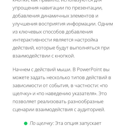
упрощения навигации по презентации,
добавления динамичных элементов и
улучшения восприятия информации. Одним
из ключевых способов добавления
интерактивности является настройка
действий, которые будут выполняться при
взаимодействии с кнопкой.
Начнем с действий мыши. В PowerPoint вы
можете задать несколько типов действий в
зависимости от события, в частности: «по
щелчку» и «по наведению указателя». Это
позволяет реализовать разнообразные
сценарии взаимодействия с аудиторией.
По щелчку:
Эта опция запускает