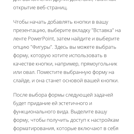
открытие веб-страниц.
Чтобы начать добавлять кнопки в вашу
презентацию, выберите вкладку "Вставка" на
ленте PowerPoint, затем найдите и выберите
опцию "Фигуры". Здесь вы можете выбрать
форму, которую хотите использовать в
качестве кнопки, например, прямоугольник
или овал. Поместите выбранную форму на
слайде, и она станет основой вашей кнопки.
После выбора формы следующей задачей
будет придание ей эстетичного и
функционального вида. Выделите вашу
форму, чтобы получить доступ к настройкам
форматирования, которые включают в себя