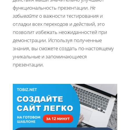
функциональность презентации.
Не
забывайте
о важности тестирования и
отладки всех переходов и действий, это
позволит избежать неожиданностей при
демонстрации. Используя полученные
знания, вы сможете создать по-настоящему
уникальные и запоминающиеся
презентации.