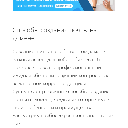
Способы создания почты на
домене
Создание почты на собственном домене —
важный аспект для любого бизнеса. Это
позволяет создать профессиональный
имидж и обеспечить лучший контроль над
электронной корреспонденцией.
Существуют различные способы создания
почты на домене, каждый из которых имеет
свои особенности и преимущества.
Рассмотрим наиболее распространенные из
них.