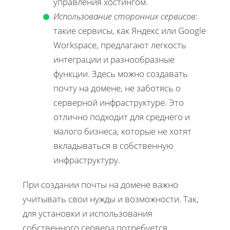
управления хостингом.
Использование сторонних сервисов
:
такие сервисы, как Яндекс или Google
Workspace, предлагают легкость
интеграции и разнообразные
функции. Здесь можно создавать
почту на домене, не заботясь о
серверной инфраструктуре. Это
отлично подходит для среднего и
малого бизнеса, которые не хотят
вкладываться в собственную
инфраструктуру.
При создании почты на домене важно
учитывать свои нужды и возможности. Так,
для установки и использования
собственного сервера потребуется