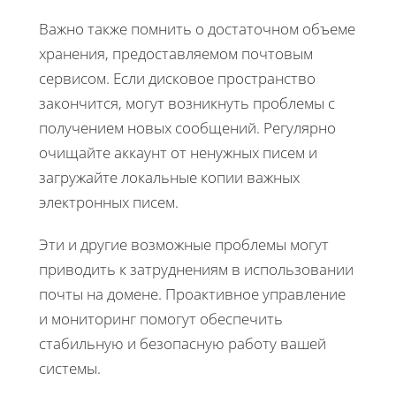
Важно также помнить о достаточном объеме
хранения, предоставляемом почтовым
сервисом. Если дисковое пространство
закончится, могут возникнуть проблемы с
получением новых сообщений. Регулярно
очищайте аккаунт от ненужных писем и
загружайте локальные копии важных
электронных писем.
Эти и другие возможные проблемы могут
приводить к затруднениям в использовании
почты на домене. Проактивное управление
и мониторинг помогут обеспечить
стабильную и безопасную работу вашей
системы.