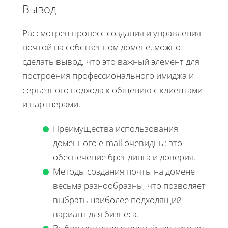
Вывод
Рассмотрев процесс создания и управления
почтой на собственном домене, можно
сделать вывод, что это важный элемент для
построения профессионального имиджа и
серьезного подхода к общению с клиентами
и партнерами.
Преимущества использования
доменного e-mail очевидны: это
обеспечение брендинга и доверия.
Методы создания почты на домене
весьма разнообразны, что позволяет
выбрать наиболее подходящий
вариант для бизнеса.