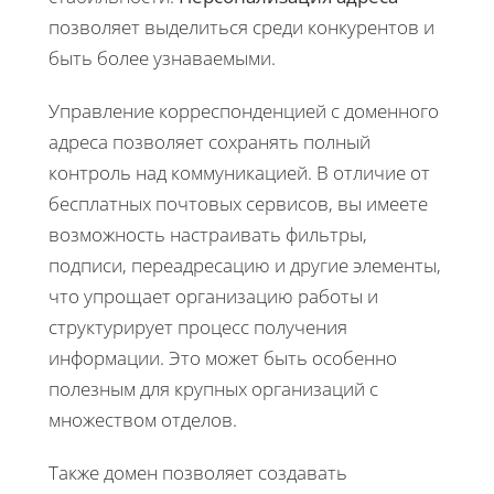
позволяет выделиться среди конкурентов и
быть более узнаваемыми.
Управление корреспонденцией с доменного
адреса позволяет сохранять полный
контроль над коммуникацией. В отличие от
бесплатных почтовых сервисов, вы имеете
возможность настраивать фильтры,
подписи, переадресацию и другие элементы,
что упрощает организацию работы и
структурирует процесс получения
информации. Это может быть особенно
полезным для крупных организаций с
множеством отделов.
Также домен позволяет создавать