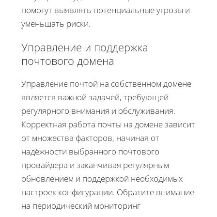
помогут выявлять потенциальные угрозы и
уменьшать риски.
Управление и поддержка
почтового домена
Управление почтой на собственном домене
является важной задачей, требующей
регулярного внимания и обслуживания.
Корректная работа почты на домене зависит
от множества факторов, начиная от
надёжности выбранного почтового
провайдера и заканчивая регулярным
обновлением и поддержкой необходимых
настроек конфигурации. Обратите внимание
на периодический мониторинг