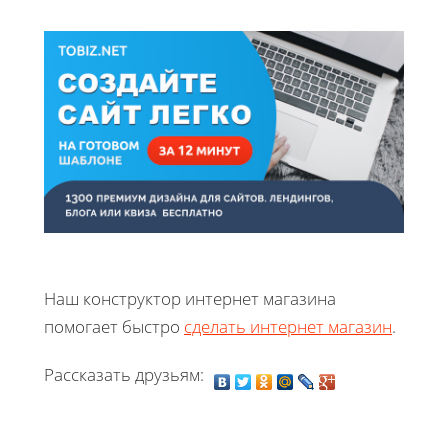
Наш конструктор интернет магазина
помогает быстро
сделать интернет магазин
.
Рассказать друзьям: