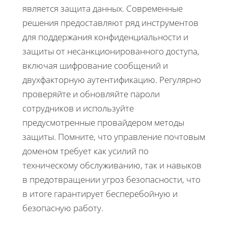
является защита данных. Современные
решения предоставляют ряд инструментов
для поддержания конфиденциальности и
защиты от несанкционированного доступа,
включая шифрование сообщений и
двухфакторную аутентификацию. Регулярно
проверяйте и обновляйте пароли
сотрудников и используйте
предусмотренные провайдером методы
защиты. Помните, что управление почтовым
доменом требует как усилий по
техническому обслуживанию, так и навыков
в предотвращении угроз безопасности, что
в итоге гарантирует бесперебойную и
безопасную работу.