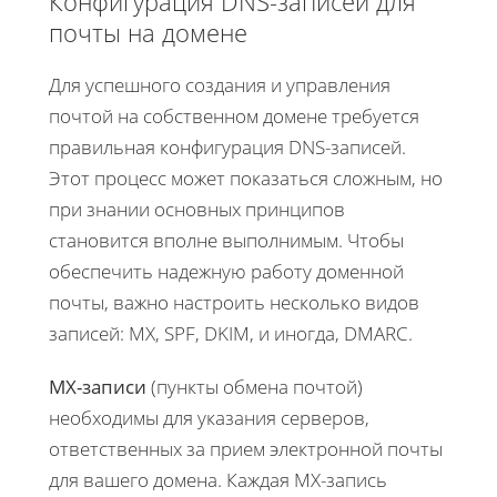
Конфигурация DNS-записей для
почты на домене
Для успешного создания и управления
почтой на собственном домене требуется
правильная конфигурация DNS-записей.
Этот процесс может показаться сложным, но
при знании основных принципов
становится вполне выполнимым. Чтобы
обеспечить надежную работу доменной
почты, важно настроить несколько видов
записей: MX, SPF, DKIM, и иногда, DMARC.
MX-записи
(пункты обмена почтой)
необходимы для указания серверов,
ответственных за прием электронной почты
для вашего домена. Каждая MX-запись