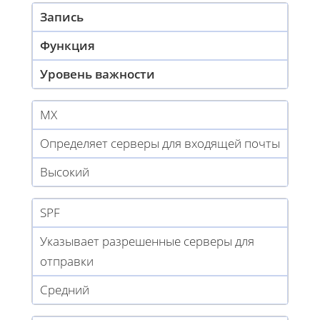
Запись
Функция
Уровень важности
MX
Определяет серверы для входящей почты
Высокий
SPF
Указывает разрешенные серверы для
отправки
Средний