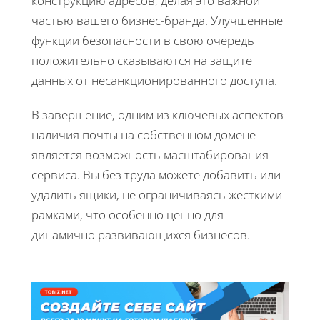
конструкцию адресов, делая это важной
частью вашего бизнес-бранда. Улучшенные
функции безопасности в свою очередь
положительно сказываются на защите
данных от несанкционированного доступа.
В завершение, одним из ключевых аспектов
наличия почты на собственном домене
является возможность масштабирования
сервиса. Вы без труда можете добавить или
удалить ящики, не ограничиваясь жесткими
рамками, что особенно ценно для
динамично развивающихся бизнесов.