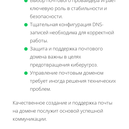
Выбор почтового провайдера играет
ключевую роль в стабильности и
безопасности.
Тщательная конфигурация DNS-
записей необходима для корректной
работы.
Защита и поддержка почтового
домена важны в целях
предотвращения киберугроз.
Управление почтовым доменом
требует иногда решения технических
проблем.
Качественное создание и поддержка почты
на домене послужит основой успешной
коммуникации.