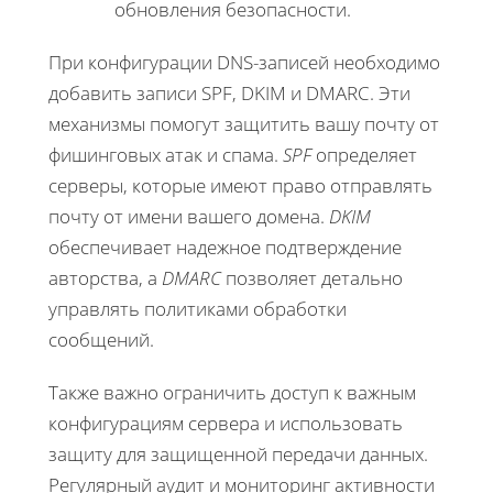
обновления безопасности.
При конфигурации DNS-записей необходимо
добавить записи SPF, DKIM и DMARC. Эти
механизмы помогут защитить вашу почту от
фишинговых атак и спама.
SPF
определяет
серверы, которые имеют право отправлять
почту от имени вашего домена.
DKIM
обеспечивает надежное подтверждение
авторства, а
DMARC
позволяет детально
управлять политиками обработки
сообщений.
Также важно ограничить доступ к важным
конфигурациям сервера и использовать
защиту для защищенной передачи данных.
Регулярный аудит и мониторинг активности