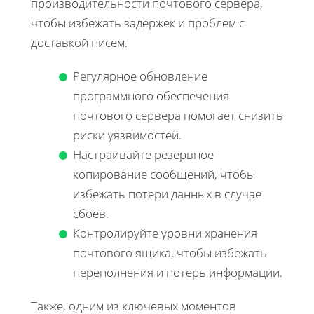
производительности почтового сервера,
чтобы избежать задержек и проблем с
доставкой писем.
Регулярное обновление
программного обеспечения
почтового сервера помогает снизить
риски уязвимостей.
Настраивайте резервное
копирование сообщений, чтобы
избежать потери данных в случае
сбоев.
Контролируйте уровни хранения
почтового ящика, чтобы избежать
переполнения и потерь информации.
Также, одним из ключевых моментов