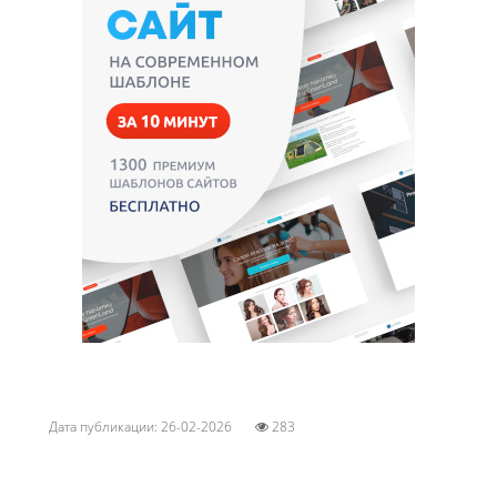
Дата публикации: 26-02-2026
283