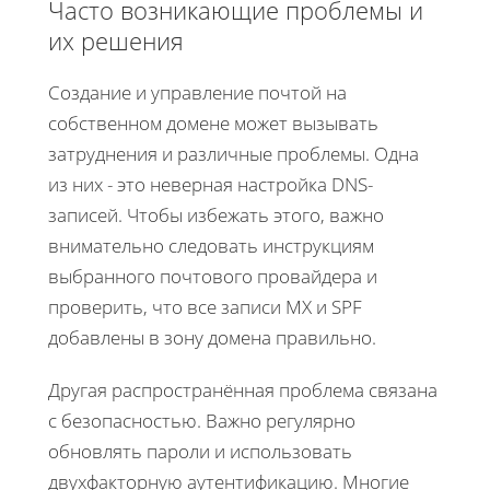
Часто возникающие проблемы и
их решения
Создание и управление почтой на
собственном домене может вызывать
затруднения и различные проблемы. Одна
из них - это неверная настройка DNS-
записей. Чтобы избежать этого, важно
внимательно следовать инструкциям
выбранного почтового провайдера и
проверить, что все записи MX и SPF
добавлены в зону домена правильно.
Другая распространённая проблема связана
с безопасностью. Важно регулярно
обновлять пароли и использовать
двухфакторную аутентификацию. Многие