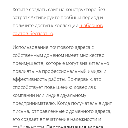
Хотите создать сайт на конструкторе без
затрат? Активируйте пробный период и
получите доступ к коллекции
шаблонов
сайтов бесплатно
.
Использование почтового адреса с
собственным доменом имеет множество
преимуществ, которые могут значительно
повлиять на профессиональный имидж и
эффективность работы. Во-первых, это
способствует повышению доверия к
компании или индивидуальному
предпринимателю. Когда получатель видит
письма, отправленные с доменного адреса,
это создает впечатление надежности и
стабильности.
Персонализация адреса