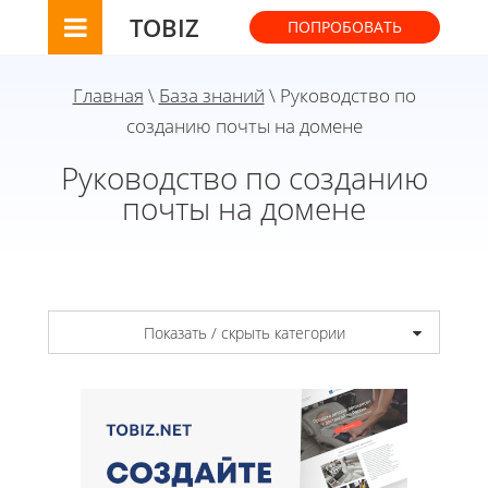
TOBIZ
ПОПРОБОВАТЬ
Главная
\
База знаний
\ Руководство по
созданию почты на домене
Руководство по созданию
почты на домене
Показать / скрыть категории