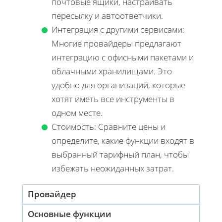
почтовые ящики, настраивать
пересылку и автоответчики.
Интеграция с другими сервисами:
Многие провайдеры предлагают
интеграцию с офисными пакетами и
облачными хранилищами. Это
удобно для организаций, которые
хотят иметь все инструменты в
одном месте.
Стоимость: Сравните цены и
определите, какие функции входят в
выбранный тарифный план, чтобы
избежать неожиданных затрат.
Провайдер
Основные функции