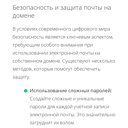
Безопасность и защита почты на
домене
В условиях современного цифрового мира
безопасность является ключевым аспектом,
требующим особого внимания при
использовании электронной почты на
собственном домене. Существуют несколько
методов, которые помогут обеспечить
защиту.
Использование сложных паролей:
Создайте сложные и уникальные
пароли для каждой учетной записи
электронной почты. Это значительно
затруднит их взлом.