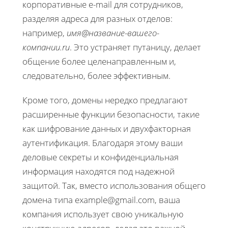
корпоративные e-mail для сотрудников,
разделяя адреса для разных отделов:
например,
имя@название-вашего-
компании.ru
. Это устраняет путаницу, делает
общение более целенаправленным и,
следовательно, более эффективным.
Кроме того, домены нередко предлагают
расширенные функции безопасности, такие
как шифрование данных и двухфакторная
аутентификация. Благодаря этому ваши
деловые секреты и конфиденциальная
информация находятся под надежной
защитой. Так, вместо использования общего
домена типа example@gmail.com, ваша
компания использует свою уникальную