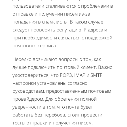
пользователи сталкиваются с проблемами в
отправке и получении писем из-за
попадания в спам-листы. В таком случае
следует проверить репутацию IP-адреса и
при необходимости связаться с поддержкой
почтового сервиса.
Нередко возникают вопросы о том, как
лучше подключить почтовый клиент. Важно
удостовериться, что POP3, IMAP и SMTP
настройки установлены согласно
руководствам, предоставленным почтовым
провайдером. Для обретения полной
уверенности в том, что почта будет
работать без перебоев, стоит провести
тесты отправки и получения писем.