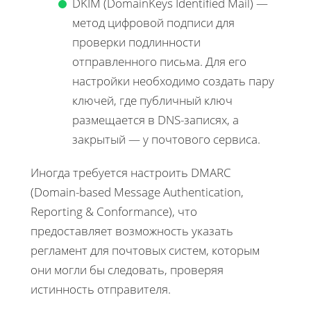
DKIM (DomainKeys Identified Mail) —
метод цифровой подписи для
проверки подлинности
отправленного письма. Для его
настройки необходимо создать пару
ключей, где публичный ключ
размещается в DNS-записях, а
закрытый — у почтового сервиса.
Иногда требуется настроить DMARC
(Domain-based Message Authentication,
Reporting & Conformance), что
предоставляет возможность указать
регламент для почтовых систем, которым
они могли бы следовать, проверяя
истинность отправителя.