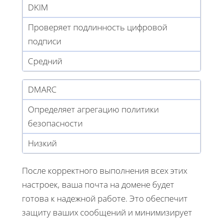
DKIM
Проверяет подлинность цифровой
подписи
Средний
DMARC
Определяет агрегацию политики
безопасности
Низкий
После корректного выполнения всех этих
настроек, ваша почта на домене будет
готова к надежной работе. Это обеспечит
защиту ваших сообщений и минимизирует