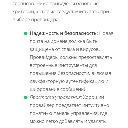
сервисов. Ниже приведены основные
критерии, которые следует учитывать при
выборе провайдера:
Надежность и безопасность:
Новая
почта на домене должна быть
защищена от спама и вирусов.
Провайдеры должны предоставлять
встроенные инструменты для
повышения безопасности, включая
двухфакторную аутентификацию и
шифрование сообщений.
Простота управления:
Хороший
провайдер предлагает интуитивно
понятную панель управления, где
можно легко добавлять и удалять