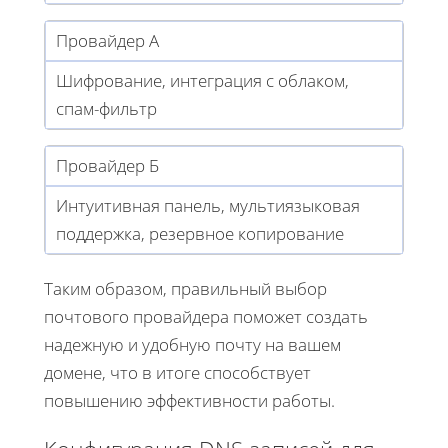
Провайдер А
Шифрование, интеграция с облаком,
спам-фильтр
Провайдер Б
Интуитивная панель, мультиязыковая
поддержка, резервное копирование
Таким образом, правильный выбор
почтового провайдера поможет создать
надежную и удобную почту на вашем
домене, что в итоге способствует
повышению эффективности работы.