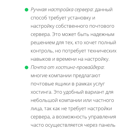
Ручная настройка сервера
: данный
способ требует установку и
настройку собственного почтового
сервера. Это может быть надежным
решением для тех, кто хочет полный
контроль, но потребует технических
навыков и времени на настройку.
Почта от хостинг-провайдера
:
многие компании предлагают
почтовые ящики в рамках услуг
хостинга. Это удобный вариант для
небольшой компании или частного
лица, так как не требует настройки
сервера, а возможность управления
часто осуществляется через панель