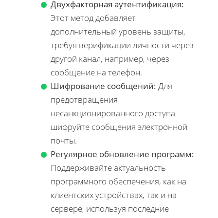
Двухфакторная аутентификация:
Этот метод добавляет
дополнительный уровень защиты,
требуя верификации личности через
другой канал, например, через
сообщение на телефон.
Шифрование сообщений:
Для
предотвращения
несанкционированного доступа
шифруйте сообщения электронной
почты.
Регулярное обновление программ:
Поддерживайте актуальность
программного обеспечения, как на
клиентских устройствах, так и на
сервере, используя последние