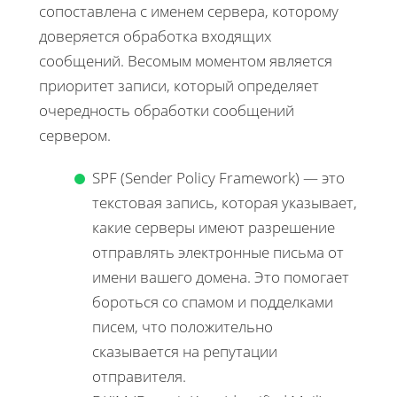
сопоставлена с именем сервера, которому
доверяется обработка входящих
сообщений. Весомым моментом является
приоритет записи, который определяет
очередность обработки сообщений
сервером.
SPF (Sender Policy Framework) — это
текстовая запись, которая указывает,
какие серверы имеют разрешение
отправлять электронные письма от
имени вашего домена. Это помогает
бороться со спамом и подделками
писем, что положительно
сказывается на репутации
отправителя.