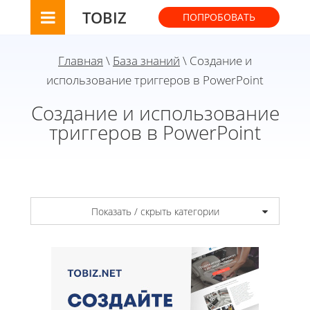
TOBIZ
ПОПРОБОВАТЬ
Главная
\
База знаний
\ Создание и
использование триггеров в PowerPoint
Создание и использование
триггеров в PowerPoint
Показать / скрыть категории