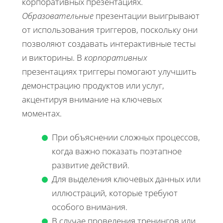
корпоративных презентациях.
Образовательные
презентации выигрывают
от использования триггеров, поскольку они
позволяют создавать интерактивные тесты
и викторины. В
корпоративных
презентациях триггеры помогают улучшить
демонстрацию продуктов или услуг,
акцентируя внимание на ключевых
моментах.
При объяснении сложных процессов,
когда важно показать поэтапное
развитие действий.
Для выделения ключевых данных или
иллюстраций, которые требуют
особого внимания.
В случае проведения тренингов или