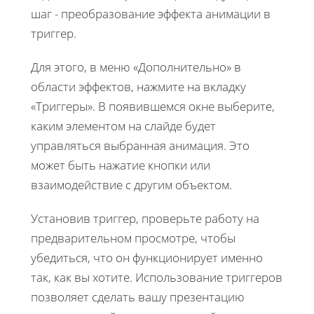
шаг - преобразование эффекта анимации в
триггер.
Для этого, в меню «Дополнительно» в
области эффектов, нажмите на вкладку
«Триггеры». В появившемся окне выберите,
каким элементом на слайде будет
управляться выбранная анимация. Это
может быть нажатие кнопки или
взаимодействие с другим объектом.
Установив триггер, проверьте работу на
предварительном просмотре, чтобы
убедиться, что он функционирует именно
так, как вы хотите. Использование триггеров
позволяет сделать вашу презентацию