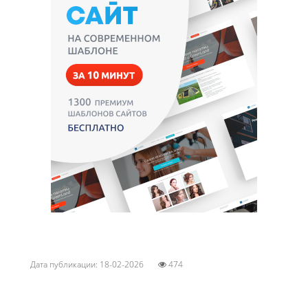
Дата публикации: 18-02-2026
474