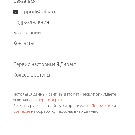
Связаться
support@tobiz.net
Подразделения
База знаний
Контакты
Сервис настройки Я.Директ
Колесо фортуны
Используя данный сайт, вы автоматически принимаете
условия
Договора-оферты
.
Регистрируюясь на сайте, вы принимаете
Положение
и
Согласие
на обработку персональных данных.