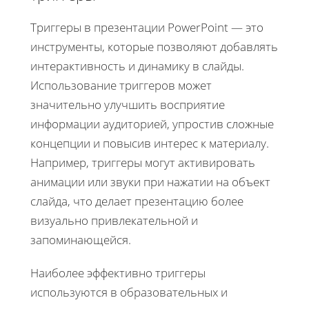
Триггеры в презентации PowerPoint — это
инструменты, которые позволяют добавлять
интерактивность и динамику в слайды.
Использование триггеров может
значительно улучшить восприятие
информации аудиторией, упростив сложные
концепции и повысив интерес к материалу.
Например, триггеры могут активировать
анимации или звуки при нажатии на объект
слайда, что делает презентацию более
визуально привлекательной и
запоминающейся.
Наиболее эффективно триггеры
используются в образовательных и