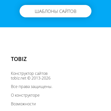
ШАБЛОНЫ САЙТОВ
TOBIZ
Конструктор сайтов
tobiz.net © 2013-2026
Все права защищены.
О конструкторе
Возможности