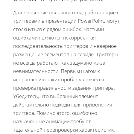
Даже опытные пользователи, работающие с
триггерами в презентации PowerPoint, могут
столкнуться с рядом ошибок. Частыми
ошибками являются некорректная
последовательность триггеров и неверное
размещение элементов на слайде. Триггеры
не всегда работают как задумано из-за
невнимательности. Первым шагом к
исправлению таких проблем является
проверка правильности задания триггера.
Убедитесь, что выбранный элемент
действительно подходит для применения
триггера. Помимо этого, ошибочно
назначенные анимации требуют
тщательной перепроверки характеристик.