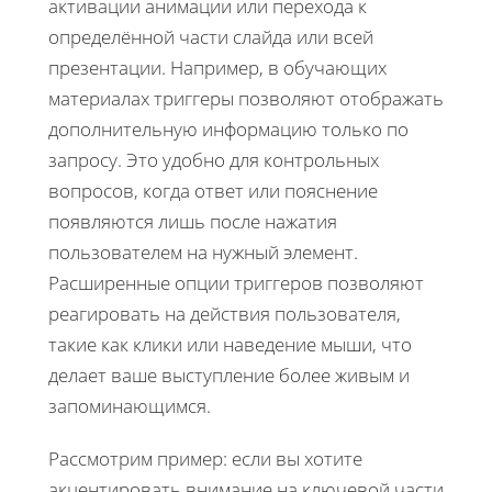
активации анимации или перехода к
определённой части слайда или всей
презентации. Например, в обучающих
материалах триггеры позволяют отображать
дополнительную информацию только по
запросу. Это удобно для контрольных
вопросов, когда ответ или пояснение
появляются лишь после нажатия
пользователем на нужный элемент.
Расширенные опции триггеров позволяют
реагировать на действия пользователя,
такие как клики или наведение мыши, что
делает ваше выступление более живым и
запоминающимся.
Рассмотрим пример: если вы хотите
акцентировать внимание на ключевой части