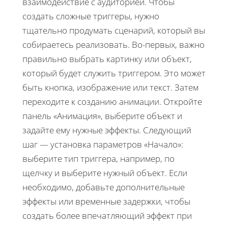
взаимодействие с аудиторией. Чтобы
создать сложные триггеры, нужно
тщательно продумать сценарий, который вы
собираетесь реализовать. Во-первых, важно
правильно выбрать картинку или объект,
который будет служить триггером. Это может
быть кнопка, изображение или текст. Затем
переходите к созданию анимации. Откройте
панель «Анимация», выберите объект и
задайте ему нужные эффекты. Следующий
шаг — установка параметров «Начало»:
выберите тип триггера, например, по
щелчку и выберите нужный объект. Если
необходимо, добавьте дополнительные
эффекты или временные задержки, чтобы
создать более впечатляющий эффект при