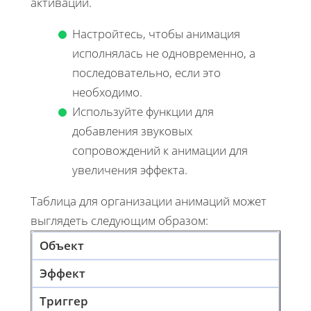
активации.
Настройтесь, чтобы анимация
исполнялась не одновременно, а
последовательно, если это
необходимо.
Используйте функции для
добавления звуковых
сопровождений к анимации для
увеличения эффекта.
Таблица для организации анимаций может
выглядеть следующим образом:
Объект
Эффект
Триггер