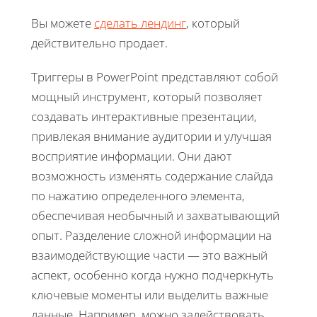
Вы можете
сделать лендинг
, который
действительно продает.
Триггеры в PowerPoint представляют собой
мощный инструмент, который позволяет
создавать интерактивные презентации,
привлекая внимание аудитории и улучшая
восприятие информации. Они дают
возможность изменять содержание слайда
по нажатию определенного элемента,
обеспечивая необычный и захватывающий
опыт. Разделение сложной информации на
взаимодействующие части — это важный
аспект, особенно когда нужно подчеркнуть
ключевые моменты или выделить важные
данные. Например, можно задействовать