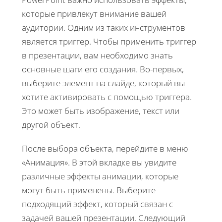
которые привлекут внимание вашей
аудитории. Одним из таких инструментов
является триггер. Чтобы применить триггер
в презентации, вам необходимо знать
основные шаги его создания. Во-первых,
выберите элемент на слайде, который вы
хотите активировать с помощью триггера.
Это может быть изображение, текст или
другой объект.
После выбора объекта, перейдите в меню
«Анимация». В этой вкладке вы увидите
различные эффекты анимации, которые
могут быть применены. Выберите
подходящий эффект, который связан с
задачей вашей презентации. Следующий