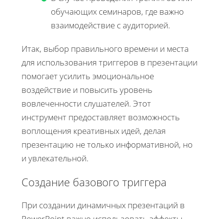
обучающих семинаров, где важно
взаимодействие с аудиторией.
Итак, выбор правильного времени и места
для использования триггеров в презентации
помогает усилить эмоциональное
воздействие и повысить уровень
вовлеченности слушателей. Этот
инструмент предоставляет возможность
воплощения креативных идей, делая
презентацию не только информативной, но
и увлекательной.
Создание базового триггера
При создании динамичных презентаций в
PowerPoint важно использовать эффекты,