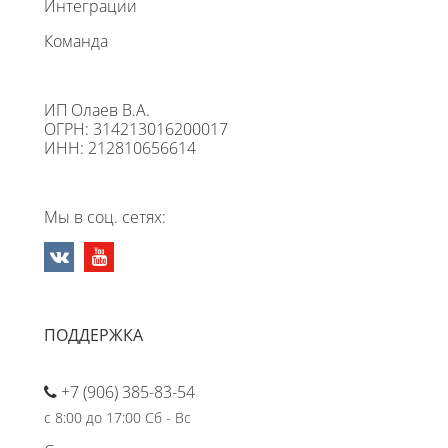
Интеграции
Команда
ИП Олаев В.А.
ОГРН: 314213016200017
ИНН: 212810656614
Мы в соц. сетях:
ПОДДЕРЖКА
+7 (906) 385-83-54
с 8:00 до 17:00 Сб - Вс