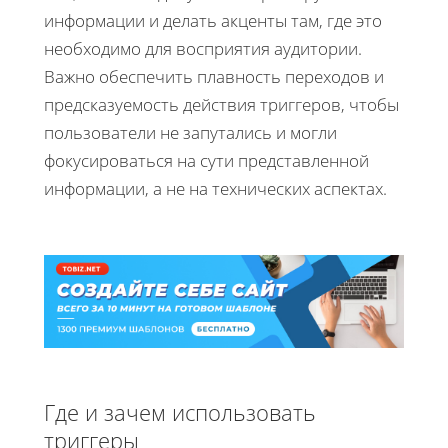
информации и делать акценты там, где это
необходимо для восприятия аудитории.
Важно обеспечить плавность переходов и
предсказуемость действия триггеров, чтобы
пользователи не запутались и могли
фокусироваться на сути представленной
информации, а не на технических аспектах.
Где и зачем использовать
триггеры