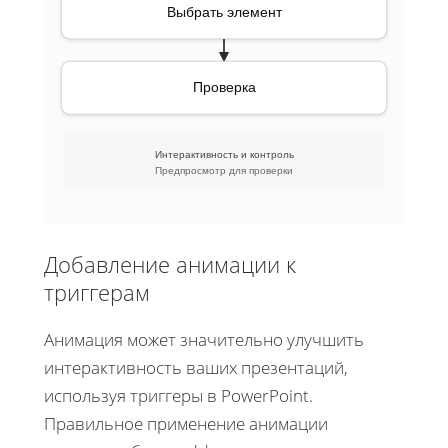
Выбрать элемент
Проверка
Интерактивность и контроль
Предпросмотр для проверки
Добавление анимации к
триггерам
Анимация может значительно улучшить
интерактивность ваших презентаций,
используя триггеры в PowerPoint.
Правильное применение анимации