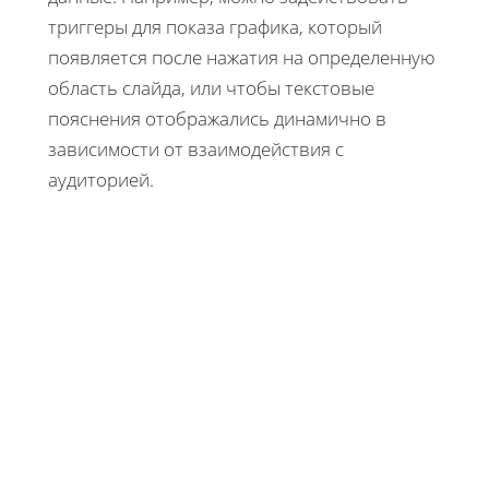
триггеры для показа графика, который
появляется после нажатия на определенную
область слайда, или чтобы текстовые
пояснения отображались динамично в
зависимости от взаимодействия с
аудиторией.