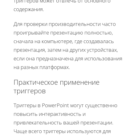
триггеров может отвлечь от основного
содержания.
Для проверки производительности часто
проигрывайте презентацию полностью,
сначала на компьютере, где создавалась
презентация, затем на других устройствах,
если она предназначена для использования
на разных платформах.
Практическое применение
триггеров
Триггеры в PowerPoint могут существенно
повысить интерактивность и
привлекательность вашей презентации.
Чаще всего триггеры используются для