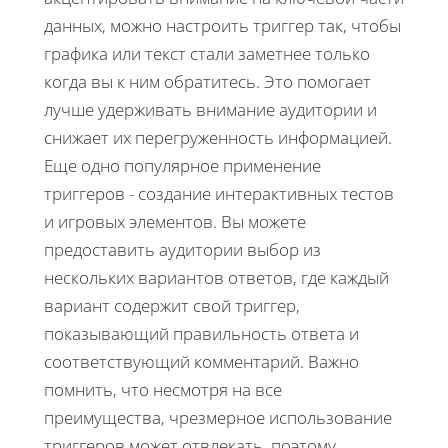
данных, можно настроить триггер так, чтобы
графика или текст стали заметнее только
когда вы к ним обратитесь. Это помогает
лучше удерживать внимание аудитории и
снижает их перегруженность информацией.
Еще одно популярное применение
триггеров - создание интерактивных тестов
и игровых элементов. Вы можете
предоставить аудитории выбор из
нескольких вариантов ответов, где каждый
вариант содержит свой триггер,
показывающий правильность ответа и
соответствующий комментарий. Важно
помнить, что несмотря на все
преимущества, чрезмерное использование
триггеров может отвлекать, поэтому