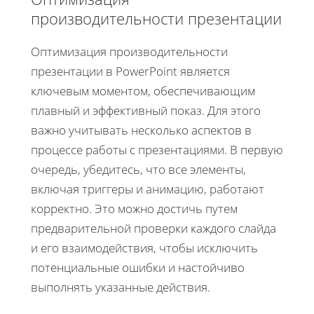
производительности презентации
Оптимизация производительности
презентации в PowerPoint является
ключевым моментом, обеспечивающим
плавный и эффективный показ. Для этого
важно учитывать несколько аспектов в
процессе работы с презентациями. В первую
очередь, убедитесь, что все элементы,
включая триггеры и анимацию, работают
корректно. Это можно достичь путем
предварительной проверки каждого слайда
и его взаимодействия, чтобы исключить
потенциальные ошибки и настойчиво
выполнять указанные действия.