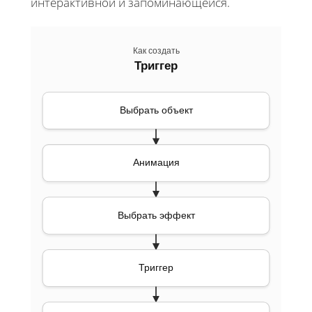
интерактивной и запоминающейся.
Как создать
Триггер
Выбрать объект
Анимация
Выбрать эффект
Триггер