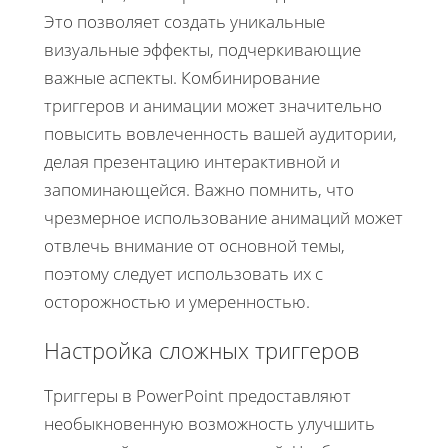
Это позволяет создать уникальные
визуальные эффекты, подчеркивающие
важные аспекты. Комбинирование
триггеров и анимации может значительно
повысить вовлеченность вашей аудитории,
делая презентацию интерактивной и
запоминающейся. Важно помнить, что
чрезмерное использование анимаций может
отвлечь внимание от основной темы,
поэтому следует использовать их с
осторожностью и умеренностью.
Настройка сложных триггеров
Триггеры в PowerPoint предоставляют
необыкновенную возможность улучшить