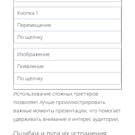
Кнопка 1
Перемещение
По щелчку
Изображение
Появление
По щелчку
Использование сложных триггеров
позволяет лучше проиллюстрировать
важные моменты презентации, что помогает
удерживать внимание и интерес аудитории.
Ошибки и пути их устранения