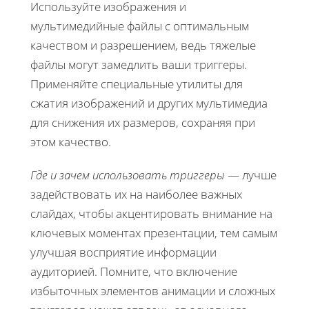
Используйте изображения и
мультимедийные файлы с оптимальным
качеством и разрешением, ведь тяжелые
файлы могут замедлить ваши триггеры.
Применяйте специальные утилиты для
сжатия изображений и других мультимедиа
для снижения их размеров, сохраняя при
этом качество.
Где и зачем использовать триггеры
— лучше
задействовать их на наиболее важных
слайдах, чтобы акцентировать внимание на
ключевых моментах презентации, тем самым
улучшая восприятие информации
аудиторией. Помните, что включение
избыточных элементов анимации и сложных