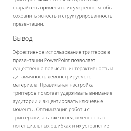
старайтесь применять их умеренно, чтобы
сохранить ясность и структурированность
презентации.
Вывод
Эффективное использование триггеров в
презентации PowerPoint позволяет
существенно повысить интерактивность и
динамичность демонстрируемого
материала. Правильная настройка
триггеров помогает удерживать внимание
аудитории и акцентировать ключевые
моменты. Оптимизация работы с
триггерами, а также осведомлённость о
потенциальных ошибках и их устранение