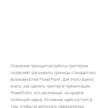
Освоение принципов работы триггеров
позволяет расширить границы стандартных
возможностей PowerPoint. Для этого важно
знать, как сделать триггер в презентации
PowerPoint: это несложный, но крайне
полезный навык. Основная идея состоит в
том, чтобы не допускать перезагрузки