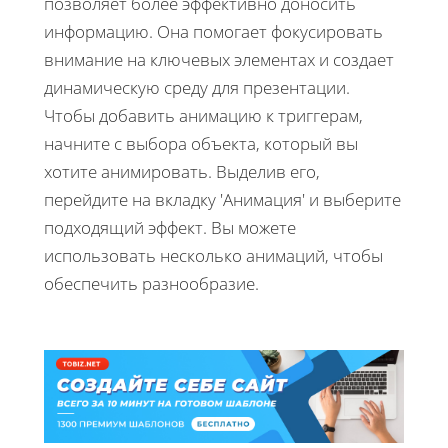
позволяет более эффективно доносить
информацию. Она помогает фокусировать
внимание на ключевых элементах и создает
динамическую среду для презентации.
Чтобы добавить анимацию к триггерам,
начните с выбора объекта, который вы
хотите анимировать. Выделив его,
перейдите на вкладку 'Анимация' и выберите
подходящий эффект. Вы можете
использовать несколько анимаций, чтобы
обеспечить разнообразие.