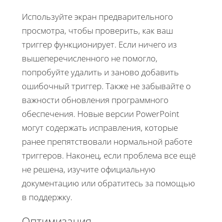
Используйте экран предварительного
просмотра, чтобы проверить, как ваш
триггер функционирует. Если ничего из
вышеперечисленного не помогло,
попробуйте удалить и заново добавить
ошибочный триггер. Также не забывайте о
важности обновления программного
обеспечения. Новые версии PowerPoint
могут содержать исправления, которые
ранее препятствовали нормальной работе
триггеров. Наконец, если проблема все ещё
не решена, изучите официальную
документацию или обратитесь за помощью
в поддержку.
Оптимизация