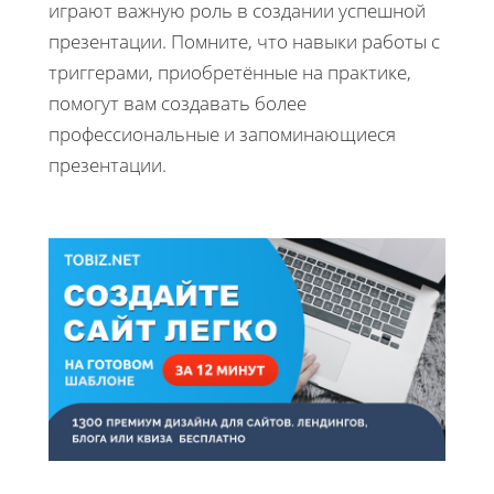
играют важную роль в создании успешной
презентации. Помните, что навыки работы с
триггерами, приобретённые на практике,
помогут вам создавать более
профессиональные и запоминающиеся
презентации.