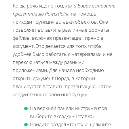
Когда речь идет о том,
как в Ворде вставить
презентацию PowerPoint
, на помощь
приходит функция вставки объектов. Она
позволяет вставлять различные форматы
файлов, включая презентации, прямо в
документ. Это делается для того, чтобы
удобнее было работать с материалами и не
переключаться между разными
приложениями. Для начала необходимо
открыть документ Ворда, в который
планируется вставить презентацию. Затем
следуйте пошаговой инструкции:
На верхней панели инструментов
выберите вкладку «Вставка».
Найдите раздел «Текст» и щелкните