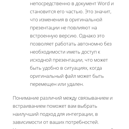
непосредственно в документ Word и
становится его частью. Это значит,
что изменения в оригинальной
презентации не повлияют на
встроенную версию. Однако это
позволяет работать автономно без
необходимости иметь доступ к
исходной презентации, что может
быть удобно в ситуациях, когда
оригинальный файл может быть
перемещен или удален.
Понимание различий между связыванием и
встраиванием поможет вам выбрать
наилучший подход для интеграции, в
зависимости от ваших потребностей.