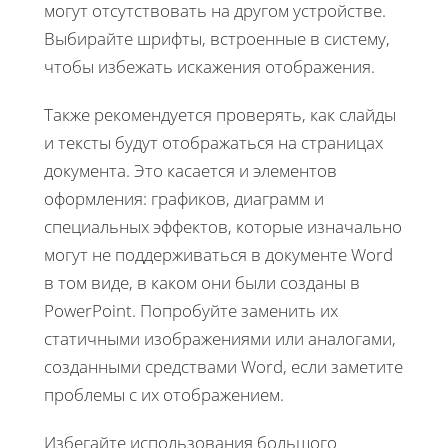
могут отсутствовать на другом устройстве.
Выбирайте шрифты, встроенные в систему,
чтобы избежать искажения отображения.
Также рекомендуется проверять, как слайды
и тексты будут отображаться на страницах
документа. Это касается и элементов
оформления: графиков, диаграмм и
специальных эффектов, которые изначально
могут не поддерживаться в документе Word
в том виде, в каком они были созданы в
PowerPoint. Попробуйте заменить их
статичными изображениями или аналогами,
созданными средствами Word, если заметите
проблемы с их отображением.
Избегайте использования большого