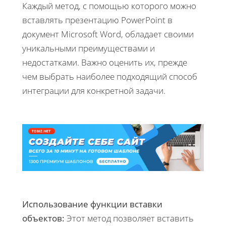
Каждый метод, с помощью которого можно
вставлять презентацию PowerPoint в
документ Microsoft Word, обладает своими
уникальными преимуществами и
недостатками. Важно оценить их, прежде
чем выбрать наиболее подходящий способ
интеграции для конкретной задачи.
Использование функции вставки
объектов:
Этот метод позволяет вставить