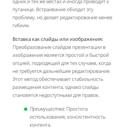
одних и тех же местах и иногда приводит к
путанице. Встраивание обходит эту
проблему, но делает редактирование менее
гибким.
Вставка как слайды или изображения:
Преобразование слайдов презентации в
изображения является простой и быстрой
опцией, подходящей для тех случаев, когда
не требуется дальнейшее редактирование.
Этот метод обеспечивает стабильность
размещения контента, однако слайды
становятся недоступными для правок.
Преимущества:
Простота
использования, консистентность
контента.