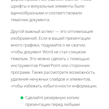
шрифты и визуальные элементы были
единообразными и соответствовали
тематике документа.
Другой важный аспект — это оптимизация
изображений. Если в вашей презентации
много графики, подумайте о ее сжатии,
чтобы документ Word не стал слишком
тяжелым. Это можно сделать с помощью
инструментов PowerPoint или сторонних
программ. Также рассмотрите возможность
удаления ненужных слайдов и элементов,
чтобы избежать избыточности информации.
Сделайте резервную копию
презентации перед любыми