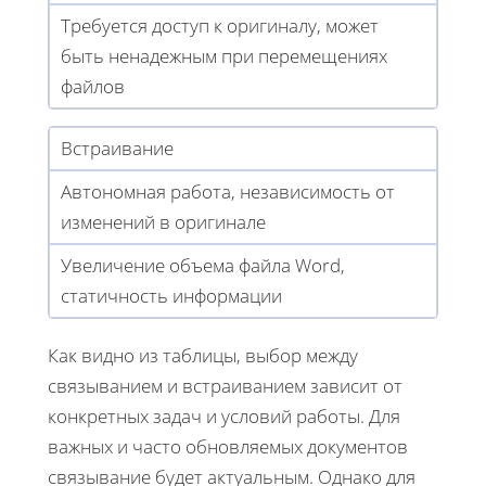
Требуется доступ к оригиналу, может
быть ненадежным при перемещениях
файлов
Встраивание
Автономная работа, независимость от
изменений в оригинале
Увеличение объема файла Word,
статичность информации
Как видно из таблицы, выбор между
связыванием и встраиванием зависит от
конкретных задач и условий работы. Для
важных и часто обновляемых документов
связывание будет актуальным. Однако для