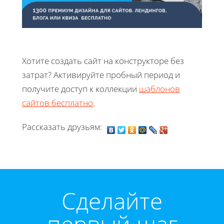
Хотите создать сайт на конструкторе без
затрат? Активируйте пробный период и
получите доступ к коллекции
шаблонов
сайтов бесплатно
.
Рассказать друзьям:
Cделайте
первый шаг