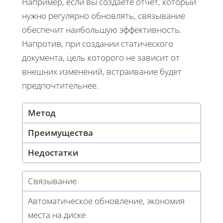
Например, если вы создаете отчет, который
нужно регулярно обновлять, связывание
обеспечит наибольшую эффективность.
Напротив, при создании статического
документа, цель которого не зависит от
внешних изменений, встраивание будет
предпочтительнее.
Метод
Преимущества
Недостатки
Связывание
Автоматическое обновление, экономия
места на диске