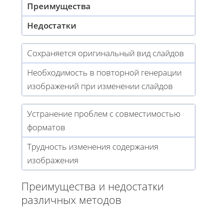
Преимущества
Недостатки
Сохраняется оригинальный вид слайдов
Необходимость в повторной генерации
изображений при изменении слайдов
Устранение проблем с совместимостью
форматов
Трудность изменения содержания
изображения
Преимущества и недостатки
различных методов