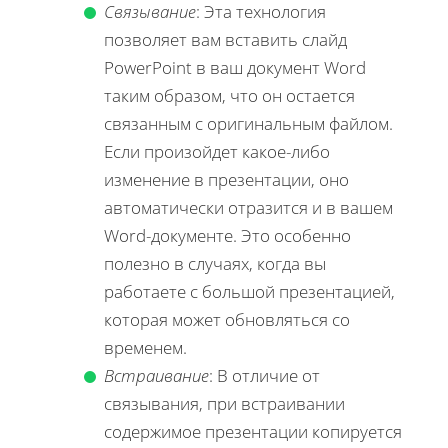
Связывание
: Эта технология
позволяет вам вставить слайд
PowerPoint в ваш документ Word
таким образом, что он остается
связанным с оригинальным файлом.
Если произойдет какое-либо
изменение в презентации, оно
автоматически отразится и в вашем
Word-документе. Это особенно
полезно в случаях, когда вы
работаете с большой презентацией,
которая может обновляться со
временем.
Встраивание
: В отличие от
связывания, при встраивании
содержимое презентации копируется