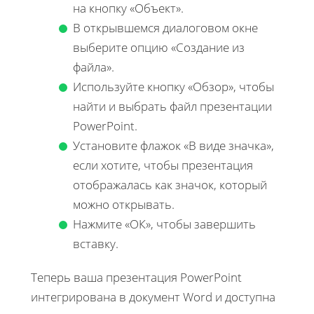
на кнопку «Объект».
В открывшемся диалоговом окне
выберите опцию «Создание из
файла».
Используйте кнопку «Обзор», чтобы
найти и выбрать файл презентации
PowerPoint.
Установите флажок «В виде значка»,
если хотите, чтобы презентация
отображалась как значок, который
можно открывать.
Нажмите «ОК», чтобы завершить
вставку.
Теперь ваша презентация PowerPoint
интегрирована в документ Word и доступна