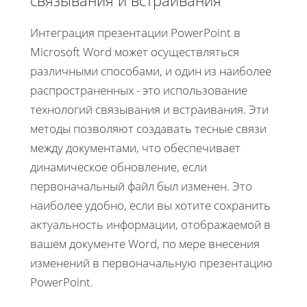
Интеграция презентации PowerPoint в
Microsoft Word может осуществляться
различными способами, и один из наиболее
распространенных - это использование
технологий связывания и встраивания. Эти
методы позволяют создавать тесные связи
между документами, что обеспечивает
динамическое обновление, если
первоначальный файл был изменен. Это
наиболее удобно, если вы хотите сохранить
актуальность информации, отображаемой в
вашем документе Word, по мере внесения
изменений в первоначальную презентацию
PowerPoint.