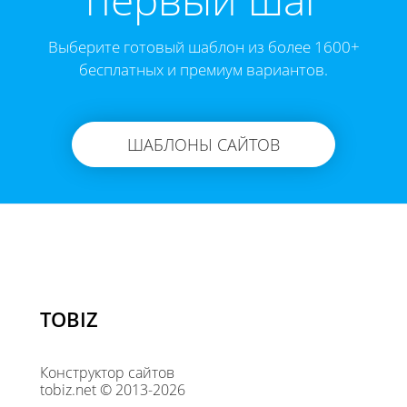
Выберите готовый шаблон из более 1600+
бесплатных и премиум вариантов.
ШАБЛОНЫ САЙТОВ
TOBIZ
Конструктор сайтов
tobiz.net © 2013-2026