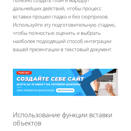
полезно создать план и маршрут
дальнейших действий, чтобы процесс
вставки прошел гладко и без сюрпризов.
Используйте эту подготовительную стадию,
чтобы полностью оценить и выбрать
наиболее подходящий способ интеграции
вашей презентации в текстовый документ.
Использование функции вставки
объектов