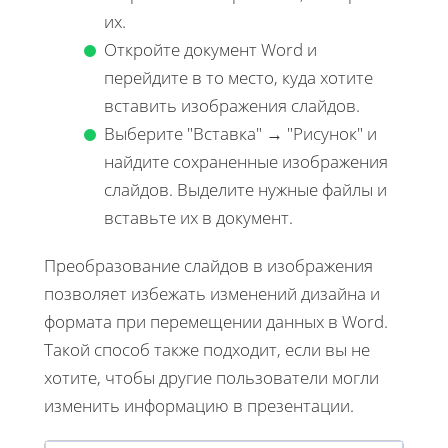
их.
Откройте документ Word и
перейдите в то место, куда хотите
вставить изображения слайдов.
Выберите "Вставка" → "Рисунок" и
найдите сохраненные изображения
слайдов. Выделите нужные файлы и
вставьте их в документ.
Преобразование слайдов в изображения
позволяет избежать изменений дизайна и
формата при перемещении данных в Word.
Такой способ также подходит, если вы не
хотите, чтобы другие пользователи могли
изменить информацию в презентации.