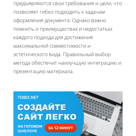
предъявляются свои требования и цели, что
позволяет гибко подходить к задачам
оформления документа. Однако важно
помнить о преимуществах и недостатках
каждого подхода для достижения
максимальной совместимости и
эстетического вида. Правильный выбор
метода обеспечит наилучшую интеграцию и
презентацию материала.