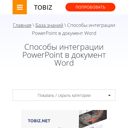
TOBIZ
ПОПРОБОВАТЬ
Главная
\
База знаний
\ Способы интеграции
PowerPoint в документ Word
Способы интеграции
PowerPoint в документ
Word
Показать / скрыть категории