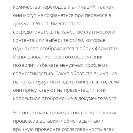
количества переходов и анимаций, так как
они могут не сохраняться при переносе в
документ Word. Вместо этого
сосредоточьтесь на качестве статического
контента или выберите стили, которые
одинаково отображаются в обоих форматах.
Использование простого оформления
позволит избежать ненужных проблем с
совместимостью. Также обратите внимание
на то, как будут выглядеть гиперссылки, если
они присутствуют на презентации, и их
корректное отображение в документе Word.
Несмотря на наличие автоматизированных
процессов вставки и обмена данными,
вручную проверьте согласованность всех