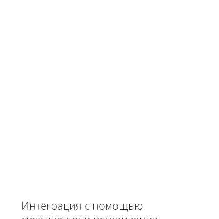
Интеграция с помощью
связывания и встраивания