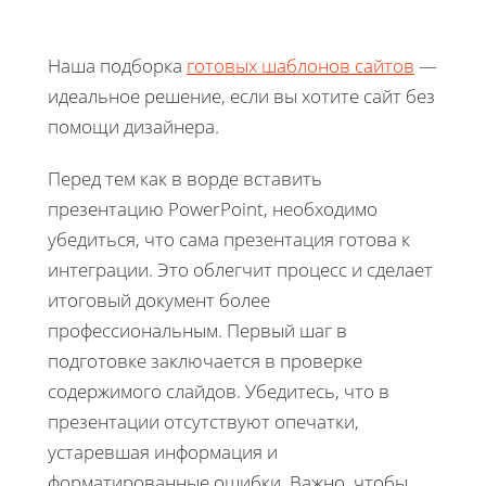
Наша подборка
готовых шаблонов сайтов
—
идеальное решение, если вы хотите сайт без
помощи дизайнера.
Перед тем как в ворде вставить
презентацию PowerPoint, необходимо
убедиться, что сама презентация готова к
интеграции. Это облегчит процесс и сделает
итоговый документ более
профессиональным. Первый шаг в
подготовке заключается в проверке
содержимого слайдов. Убедитесь, что в
презентации отсутствуют опечатки,
устаревшая информация и
форматированные ошибки. Важно, чтобы