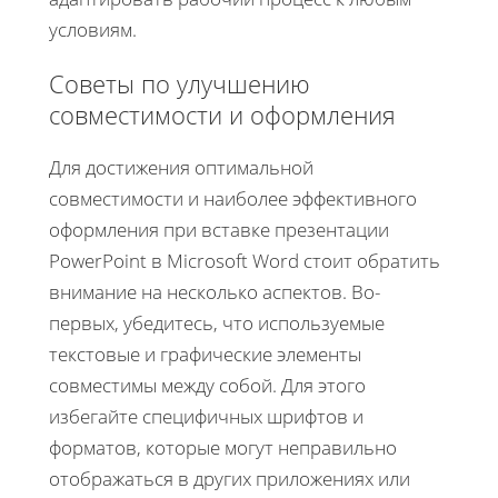
условиям.
Советы по улучшению
совместимости и оформления
Для достижения оптимальной
совместимости и наиболее эффективного
оформления при вставке презентации
PowerPoint в Microsoft Word стоит обратить
внимание на несколько аспектов. Во-
первых, убедитесь, что используемые
текстовые и графические элементы
совместимы между собой. Для этого
избегайте специфичных шрифтов и
форматов, которые могут неправильно
отображаться в других приложениях или