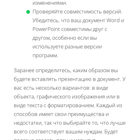
изменениями.
Проверяйте совместимость версий.
Убедитесь, что ваш документ Word и
PowerPoint совместимы друг с
другом, особенно если вы
используете разные версии
программ.
Заранее определитесь, каким образом вы
будете вставлять презентацию в документ. У
вас есть несколько вариантов: в виде
объекта, графического изображения или в
виде текста с форматированием. Каждый из
способов имеет свои преимущества и
недостатки, так что выбирайте то, что лучше
всего соответствует вашим нуждам. Будет