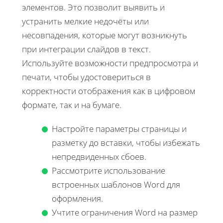
элементов. Это позволит выявить и
устранить мелкие недочёты или
несовпадения, которые могут возникнуть
при интеграции слайдов в текст.
Используйте возможности предпросмотра и
печати, чтобы удостовериться в
корректности отображения как в цифровом
формате, так и на бумаге.
Настройте параметры страницы и
разметку до вставки, чтобы избежать
непредвиденных сбоев.
Рассмотрите использование
встроенных шаблонов Word для
оформления.
Учтите ограничения Word на размер