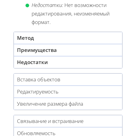
Недостатки:
Нет возможности
редактирования, неизменяемый
формат.
Метод
Преимущества
Недостатки
Вставка объектов
Редактируемость
Увеличение размера файла
Связывание и встраивание
Обновляемость