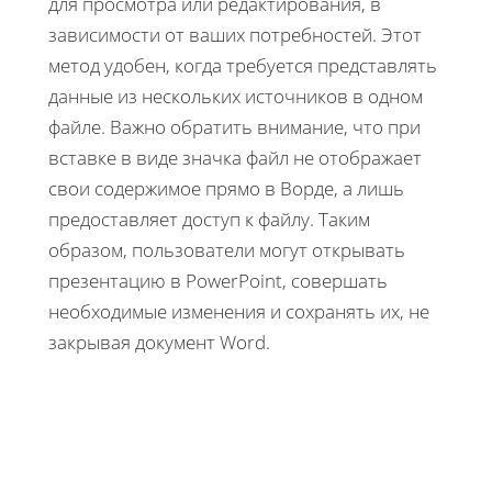
для просмотра или редактирования, в
зависимости от ваших потребностей. Этот
метод удобен, когда требуется представлять
данные из нескольких источников в одном
файле. Важно обратить внимание, что при
вставке в виде значка файл не отображает
свои содержимое прямо в Ворде, а лишь
предоставляет доступ к файлу. Таким
образом, пользователи могут открывать
презентацию в PowerPoint, совершать
необходимые изменения и сохранять их, не
закрывая документ Word.