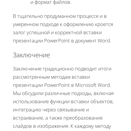
и формат файлов.
В тщательно продуманном процессе и в
умеренном подходе к оформлению кроется
залог успешной и корректной вставки
презентации PowerPoint в документ Word.
Заключение
Заключение традиционно подводит итоги
рассмотренным методам вставки
презентации PowerPoint в Microsoft Word.
Мы обсудили различные подходы, включая
использование функции вставки объектов,
интеграцию через связывание и
встраивание, а также преобразование
слайдов в изображения. К каждому методу