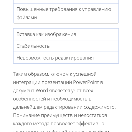
Повышенные требования к управлению
файлами
Вставка как изображения
Стабильность
Невозможность редактирования
Таким образом, ключом к успешной
интеграции презентаций PowerPoint в
документ Word является учет всех
особенностей и необходимость в
дальнейшем редактировании содержимого.
Понимание преимуществ и недостатков
каждого метода позволяет эффективно
адаптировать рабочий процесс к любым