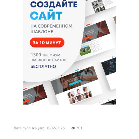
Дата публикации: 18-02-2026
701