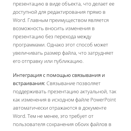
презентацию в виде объекта, что делает ее
доступной для редактирования прямо в
Word. Главным преимуществом является
возможность вносить изменения в
презентацию без перехода между
программами. Однако этот способ может
увеличивать размер файла, что затрудняет
его отправку или публикацию.
Интеграция с помощью связывания и
встраивания:
Связывание позволяет
поддерживать презентацию актуальной, так
как изменения в исходном файле PowerPoint
автоматически отражаются в документе
Word. Тем не менее, это требует от
пользователя сохранения обоих файлов в