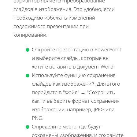
вариантов является преобразование
слайдов в изображения. Это удобно, если
необходимо избежать изменений
содержимого презентации при
копировании.
Откройте презентацию в PowerPoint
и выберите слайды, которые вы
хотите вставить в документ Word.
Используйте функцию сохранения
слайдов как изображений. Для этого
перейдите в "Файл" → "Сохранить
как" и выберите формат сохранения
изображений, например, JPEG или
PNG.
Определите место, где будут
сохранены изображения, и сохраните