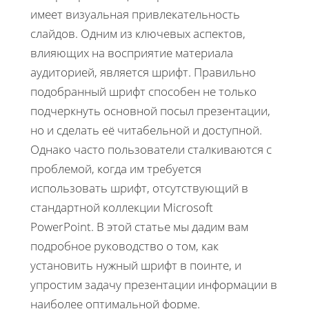
имеет визуальная привлекательность
слайдов. Одним из ключевых аспектов,
влияющих на восприятие материала
аудиторией, является шрифт. Правильно
подобранный шрифт способен не только
подчеркнуть основной посыл презентации,
но и сделать её читабельной и доступной.
Однако часто пользователи сталкиваются с
проблемой, когда им требуется
использовать шрифт, отсутствующий в
стандартной коллекции Microsoft
PowerPoint. В этой статье мы дадим вам
подробное руководство о том, как
установить нужный шрифт в поинте, и
упростим задачу презентации информации в
наиболее оптимальной форме.