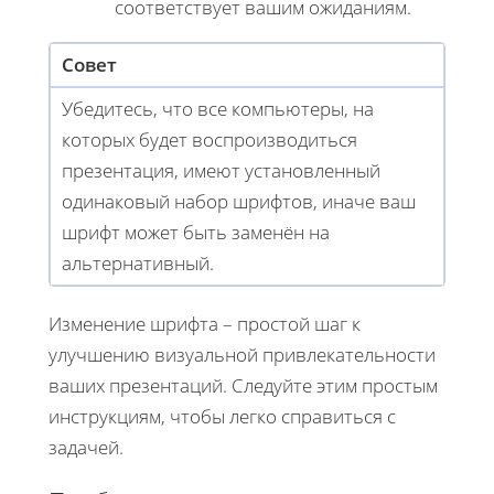
соответствует вашим ожиданиям.
Совет
Убедитесь, что все компьютеры, на
которых будет воспроизводиться
презентация, имеют установленный
одинаковый набор шрифтов, иначе ваш
шрифт может быть заменён на
альтернативный.
Изменение шрифта – простой шаг к
улучшению визуальной привлекательности
ваших презентаций. Следуйте этим простым
инструкциям, чтобы легко справиться с
задачей.