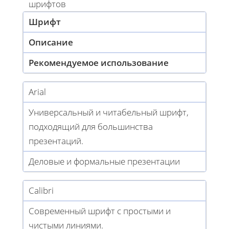
шрифтов
Шрифт
Описание
Рекомендуемое использование
Arial
Универсальный и читабельный шрифт,
подходящий для большинства
презентаций.
Деловые и формальные презентации
Calibri
Современный шрифт с простыми и
чистыми линиями.