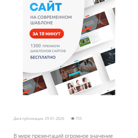
Дата публикации: 29-01-2026
755
В мире презентаций огромное значение