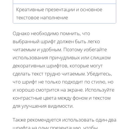
Креативные презентации и основное
текстовое наполнение
Однако необходимо помнить, что
выбранный шрифт должен быть легко
читаемым и удобным. Поэтому избегайте
использования причудливых или слишком
декоративных шрифтов, которые могут
сделать текст трудно читаемым. Убедитесь,
что шрифт не только подходит по стилю, но
и хорошо смотрится на экране. Используйте
контрастные цвета между фоном и текстом
для улучшения видимости.
Также рекомендуется использовать один-два
шрифта на одну презентацию, чтобы