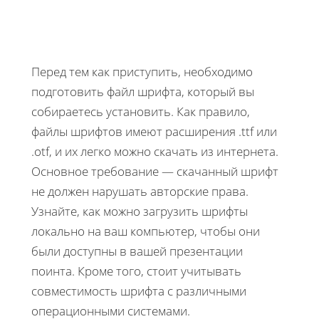
Перед тем как приступить, необходимо
подготовить файл шрифта, который вы
собираетесь установить. Как правило,
файлы шрифтов имеют расширения .ttf или
.otf, и их легко можно скачать из интернета.
Основное требование — скачанный шрифт
не должен нарушать авторские права.
Узнайте, как можно загрузить шрифты
локально на ваш компьютер, чтобы они
были доступны в вашей презентации
поинта. Кроме того, стоит учитывать
совместимость шрифта с различными
операционными системами.