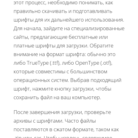
этот процесс, необходимо понимать, как
правильно скачивать и подготавливать
шрифты для их дальнейшего использования.
Для начала, зайдите на специализированные
сайты, предлагающие бесплатные или
платные шрифты для загрузки. Обратите
внимание на формат шрифта: обычно это
либо TrueType (.ttf), либо OpenType (.otf),
которые совместимы с большинством
операционных систем. Выбрав подходящий
шрифт, нажмите кнопку загрузки, чтобы
сохранить файл на ваш компьютер.
После завершения загрузки, проверьте
архивы с шрифтами. Часто файлы
поставляются в сжатом формате, таком как
.zip или .rar. Чтобы извлечь содержимое