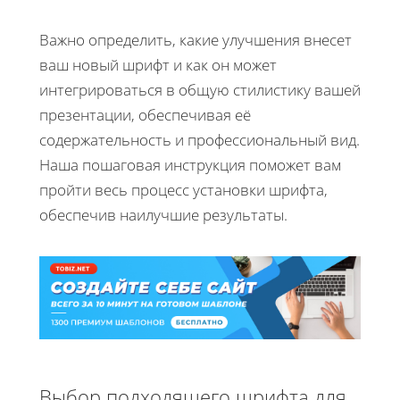
Важно определить, какие улучшения внесет
ваш новый шрифт и как он может
интегрироваться в общую стилистику вашей
презентации, обеспечивая её
содержательность и профессиональный вид.
Наша пошаговая инструкция поможет вам
пройти весь процесс установки шрифта,
обеспечив наилучшие результаты.
Выбор подходящего шрифта для