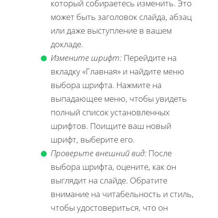
который собираетесь изменить. Это
может быть заголовок слайда, абзац
или даже выступление в вашем
докладе.
Измените шрифт:
Перейдите на
вкладку «Главная» и найдите меню
выбора шрифта. Нажмите на
выпадающее меню, чтобы увидеть
полный список установленных
шрифтов. Поищите ваш новый
шрифт, выберите его.
Проверьте внешний вид:
После
выбора шрифта, оцените, как он
выглядит на слайде. Обратите
внимание на читабельность и стиль,
чтобы удостовериться, что он