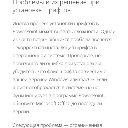
Проблемы и их решение при
установке шрифтов
Иногда процесс установки шрифтов в
PowerPoint может вызвать сложности. Одной
из часто встречающихся проблем является
некорректная инсталляция шрифта в
операционной системе. Проверьте, не
произошла ли ошибка при установке и
убедитесь, что файл шрифта совместим с
вашей версией Windows или macOS. Если
шрифт отображается в системе, но не
функционирует в программе PowerPoint,
обновите Microsoft Office до последней
версии.
Следующая проблема — ограниченная