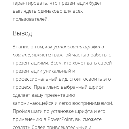
гарантировать, что презентация будет
выглядеть одинаково для всех
пользователей.
Вывод
Знание о том,
как установить шрифт в
поинте
, является важной частью работы с
презентациями. Всем, кто хочет дать своей
презентации уникальный и
профессиональный вид, стоит освоить этот
процесс. Правильно выбранный шрифт
сделает вашу презентацию
запоминающейся и легко воспринимаемой.
Пройдя шаги по установке шрифта и его
применению в PowerPoint, вы сможете
создать более привлекательные и