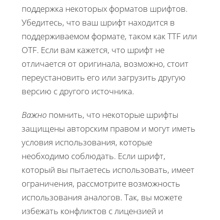
поддержка некоторых форматов шрифтов.
Убедитесь, что ваш шрифт находится в
поддерживаемом формате, таком как TTF или
OTF. Если вам кажется, что шрифт не
отличается от оригинала, возможно, стоит
переустановить его или загрузить другую
версию с другого источника.
Важно
помнить, что некоторые шрифты
защищены авторским правом и могут иметь
условия использования, которые
необходимо соблюдать. Если шрифт,
который вы пытаетесь использовать, имеет
ограничения, рассмотрите возможность
использования аналогов. Так, вы можете
избежать конфликтов с лицензией и