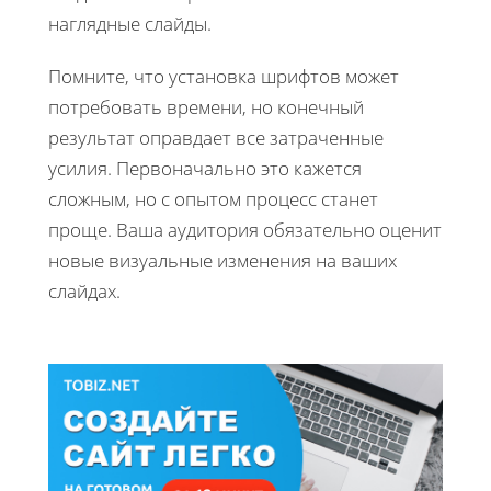
наглядные слайды.
Помните, что установка шрифтов может
потребовать времени, но конечный
результат оправдает все затраченные
усилия. Первоначально это кажется
сложным, но с опытом процесс станет
проще. Ваша аудитория обязательно оценит
новые визуальные изменения на ваших
слайдах.