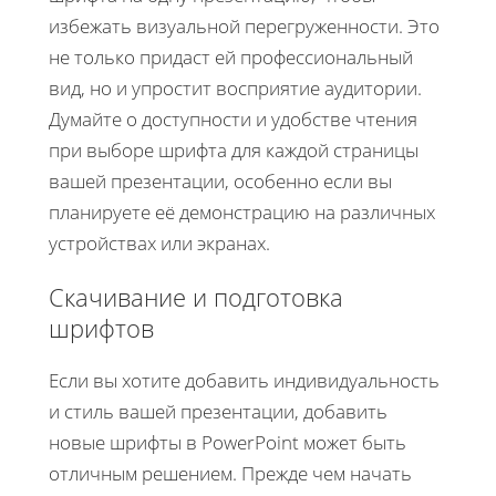
избежать визуальной перегруженности. Это
не только придаст ей профессиональный
вид, но и упростит восприятие аудитории.
Думайте о доступности и удобстве чтения
при выборе шрифта для каждой страницы
вашей презентации, особенно если вы
планируете её демонстрацию на различных
устройствах или экранах.
Скачивание и подготовка
шрифтов
Если вы хотите добавить индивидуальность
и стиль вашей презентации, добавить
новые шрифты в PowerPoint может быть
отличным решением. Прежде чем начать