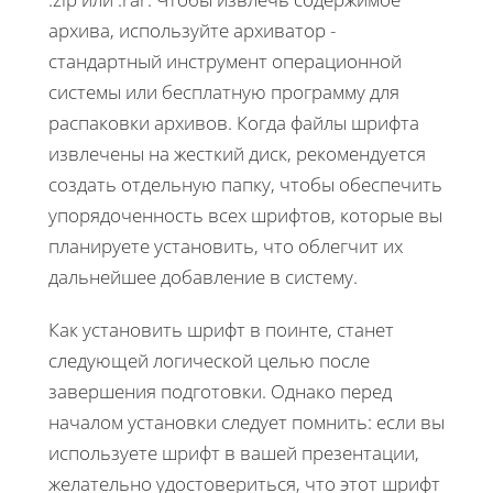
архива, используйте архиватор -
стандартный инструмент операционной
системы или бесплатную программу для
распаковки архивов. Когда файлы шрифта
извлечены на жесткий диск, рекомендуется
создать отдельную папку, чтобы обеспечить
упорядоченность всех шрифтов, которые вы
планируете установить, что облегчит их
дальнейшее добавление в систему.
Как установить шрифт в поинте, станет
следующей логической целью после
завершения подготовки. Однако перед
началом установки следует помнить: если вы
используете шрифт в вашей презентации,
желательно удостовериться, что этот шрифт