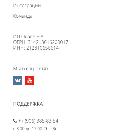
Интеграции
Команда
ИП Олаев В.А.
ОГРН: 314213016200017
ИНН: 212810656614
Мы в соц. сетях:
ПОДДЕРЖКА
+7 (906) 385-83-54
с 8:00 до 17:00 Сб - Вс