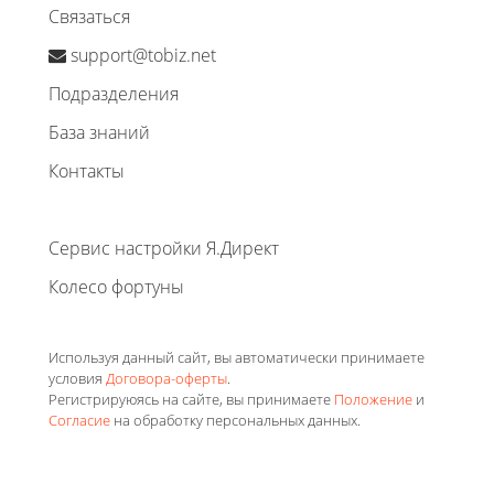
Связаться
support@tobiz.net
Подразделения
База знаний
Контакты
Сервис настройки Я.Директ
Колесо фортуны
Используя данный сайт, вы автоматически принимаете
условия
Договора-оферты
.
Регистрируюясь на сайте, вы принимаете
Положение
и
Согласие
на обработку персональных данных.