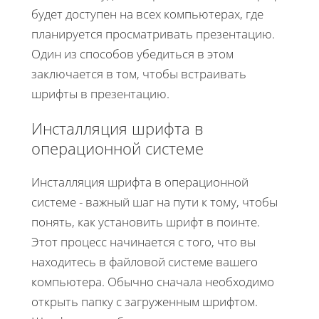
будет доступен на всех компьютерах, где
планируется просматривать презентацию.
Один из способов убедиться в этом
заключается в том, чтобы встраивать
шрифты в презентацию.
Инсталляция шрифта в
операционной системе
Инсталляция шрифта в операционной
системе - важный шаг на пути к тому, чтобы
понять, как установить шрифт в поинте.
Этот процесс начинается с того, что вы
находитесь в файловой системе вашего
компьютера. Обычно сначала необходимо
открыть папку с загруженным шрифтом.