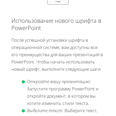
Готово
Использование нового шрифта в
PowerPoint
После успешной установки шрифта в
операционной системе, вам доступны все
его преимущества для ваших презентаций в
PowerPoint. Чтобы начать использовать
новый шрифт, выполните следующие шаги:
Откройте вашу презентацию:
Запустите программу PowerPoint и
откройте документ, в котором вы
хотите изменить стили текста.
Выделите текст:
Выберите текст,