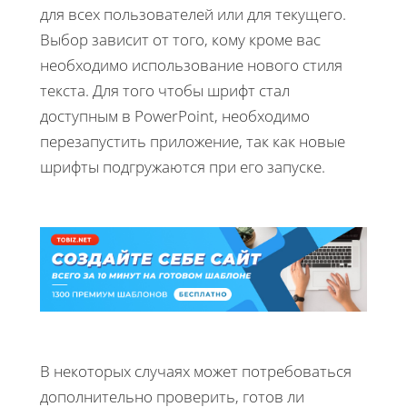
для всех пользователей или для текущего.
Выбор зависит от того, кому кроме вас
необходимо использование нового стиля
текста. Для того чтобы шрифт стал
доступным в PowerPoint, необходимо
перезапустить приложение, так как новые
шрифты подгружаются при его запуске.
В некоторых случаях может потребоваться
дополнительно проверить, готов ли