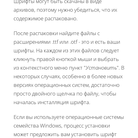
Шрифты могут быть скачаны в виде
архивов, поэтому нужно убедиться, что их
содержимое распаковано.
После распаковки найдите файлы с
расширениями .ttf или .otf - это и есть ваши
шрифты. На каждом из этих файлов следует
кликнуть правой кнопкой мыши и выбрать
из контекстного меню пункт "
Установить
". В
некоторых случаях, особенно в более новых
версиях операционных систем, достаточно
просто двойного щелчка по файлу, чтобы
началась инсталляция шрифта.
Если вы используете операционные системы
семейства Windows, процесс установки
может предложить вам установить шрифт