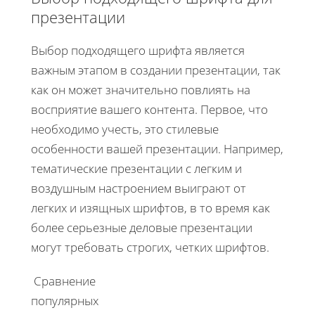
презентации
Выбор подходящего шрифта является
важным этапом в создании презентации, так
как он может значительно повлиять на
восприятие вашего контента. Первое, что
необходимо учесть, это стилевые
особенности вашей презентации. Например,
тематические презентации с легким и
воздушным настроением выиграют от
легких и изящных шрифтов, в то время как
более серьезные деловые презентации
могут требовать строгих, четких шрифтов.
Сравнение
популярных