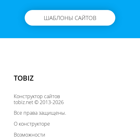
ШАБЛОНЫ САЙТОВ
TOBIZ
Конструктор сайтов
tobiz.net © 2013-2026
Все права защищены.
О конструкторе
Возможности