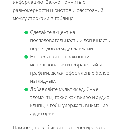
информацию. Важно помнить о
равномерности шрифтов и расстояний
между строками в таблице.
Сделайте акцент на
последовательность и логичность
переходов между слайдами.
Не забывайте о важности
использования изображений и
графики, делая оформление более
наглядным.
Добавляйте мультимедийные
элементы, такие как видео и аудио-
клипы, чтобы удержать внимание
аудитории.
Наконец, не забывайте отрепетировать