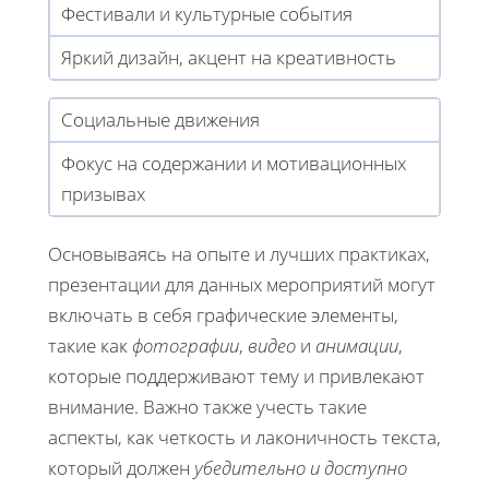
Фестивали и культурные события
Яркий дизайн, акцент на креативность
Социальные движения
Фокус на содержании и мотивационных
призывах
Основываясь на опыте и лучших практиках,
презентации для данных мероприятий могут
включать в себя графические элементы,
такие как
фотографии
,
видео
и
анимации
,
которые поддерживают тему и привлекают
внимание. Важно также учесть такие
аспекты, как четкость и лаконичность текста,
который должен
убедительно и доступно