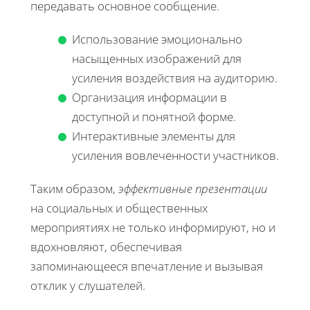
передавать основное сообщение.
Использование эмоционально
насыщенных изображений для
усиления воздействия на аудиторию.
Организация информации в
доступной и понятной форме.
Интерактивные элементы для
усиления вовлеченности участников.
Таким образом,
эффективные презентации
на социальных и общественных
мероприятиях не только информируют, но и
вдохновляют, обеспечивая
запоминающееся впечатление и вызывая
отклик у слушателей.