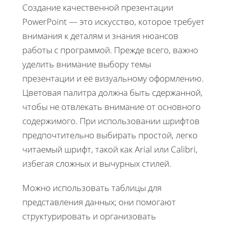
Создание качественной презентации
PowerPoint — это искусство, которое требует
внимания к деталям и знания нюансов
работы с программой. Прежде всего, важно
уделить внимание выбору темы
презентации и её визуальному оформлению.
Цветовая палитра должна быть сдержанной,
чтобы не отвлекать внимание от основного
содержимого. При использовании шрифтов
предпочтительно выбирать простой, легко
читаемый шрифт, такой как Arial или Calibri,
избегая сложных и вычурных стилей.
Можно использовать таблицы для
представления данных; они помогают
структурировать и организовать