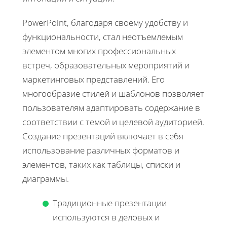
PowerPoint, благодаря своему удобству и
функциональности, стал неотъемлемым
элементом многих профессиональных
встреч, образовательных мероприятий и
маркетинговых представлений. Его
многообразие стилей и шаблонов позволяет
пользователям адаптировать содержание в
соответствии с темой и целевой аудиторией.
Создание презентаций включает в себя
использование различных форматов и
элементов, таких как таблицы, списки и
диаграммы.
Традиционные презентации
используются в деловых и