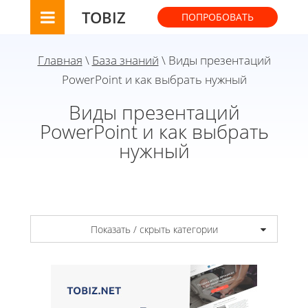
TOBIZ
ПОПРОБОВАТЬ
Главная
\
База знаний
\ Виды презентаций
PowerPoint и как выбрать нужный
Виды презентаций
PowerPoint и как выбрать
нужный
Показать / скрыть категории