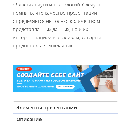
областях науки и технологий. Следует
помнить, что качество презентации
определяется не только количеством
представленных данных, но и их
интерпретацией и анализом, который
предоставляет докладчик.
Элементы презентации
Описание