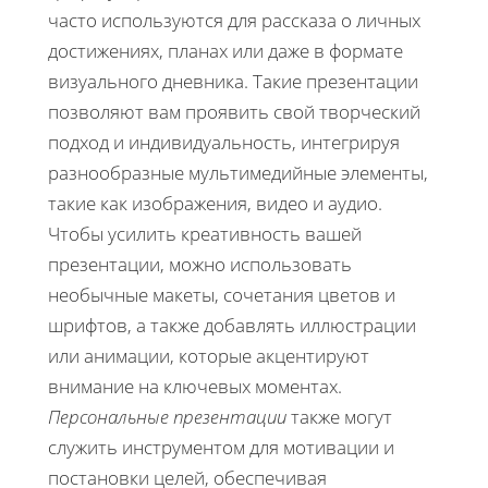
часто используются для рассказа о личных
достижениях, планах или даже в формате
визуального дневника. Такие презентации
позволяют вам проявить свой творческий
подход и индивидуальность, интегрируя
разнообразные мультимедийные элементы,
такие как изображения, видео и аудио.
Чтобы усилить креативность вашей
презентации, можно использовать
необычные макеты, сочетания цветов и
шрифтов, а также добавлять иллюстрации
или анимации, которые акцентируют
внимание на ключевых моментах.
Персональные презентации
также могут
служить инструментом для мотивации и
постановки целей, обеспечивая