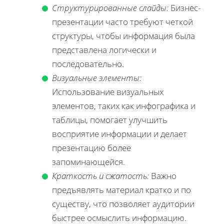
Структурированные слайды:
Бизнес-
презентации часто требуют четкой
структуры, чтобы информация была
представлена логически и
последовательно.
Визуальные элементы:
Использование визуальных
элементов, таких как инфографика и
таблицы, помогает улучшить
восприятие информации и делает
презентацию более
запоминающейся.
Краткость и сжатость:
Важно
предъявлять материал кратко и по
существу, что позволяет аудитории
быстрее осмыслить информацию.