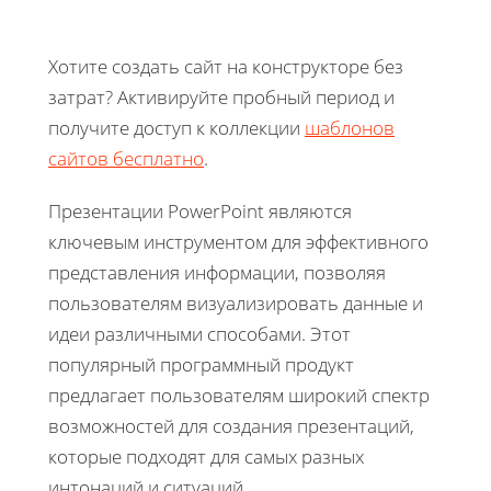
Хотите создать сайт на конструкторе без
затрат? Активируйте пробный период и
получите доступ к коллекции
шаблонов
сайтов бесплатно
.
Презентации PowerPoint являются
ключевым инструментом для эффективного
представления информации, позволяя
пользователям визуализировать данные и
идеи различными способами. Этот
популярный программный продукт
предлагает пользователям широкий спектр
возможностей для создания презентаций,
которые подходят для самых разных
интонаций и ситуаций.