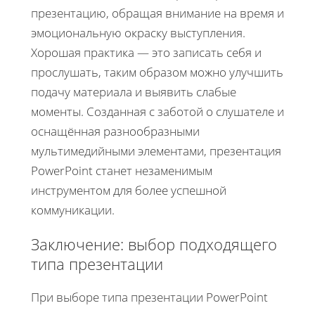
презентацию, обращая внимание на время и
эмоциональную окраску выступления.
Хорошая практика — это записать себя и
прослушать, таким образом можно улучшить
подачу материала и выявить слабые
моменты. Созданная с заботой о слушателе и
оснащённая разнообразными
мультимедийными элементами, презентация
PowerPoint станет незаменимым
инструментом для более успешной
коммуникации.
Заключение: выбор подходящего
типа презентации
При выборе типа презентации PowerPoint