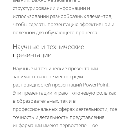
структурировании информации и
использовании разнообразных элементов,
чтобы сделать презентацию эффективной и
полезной для обучающего процесса.
Научные и технические
презентации
Научные и технические презентации
занимают важное место среди
разновидностей презентаций PowerPoint.
Эти презентации играют ключевую роль как
в образовательных, так и в
профессиональных сферах деятельности, где
точность и детальность представления
информации имеют первостепенное