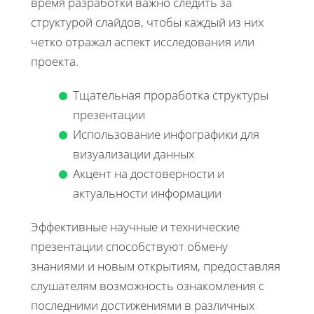
время разработки важно следить за
структурой слайдов, чтобы каждый из них
четко отражал аспект исследования или
проекта.
Тщательная проработка структуры
презентации
Использование инфографики для
визуализации данных
Акцент на достоверности и
актуальности информации
Эффективные научные и технические
презентации способствуют обмену
знаниями и новым открытиям, предоставляя
слушателям возможность ознакомления с
последними достижениями в различных