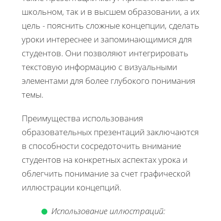
школьном, так и в высшем образовании, а их
цель - пояснить сложные концепции, сделать
уроки интереснее и запоминающимися для
студентов. Они позволяют интегрировать
текстовую информацию с визуальными
элементами для более глубокого понимания
темы.
Преимущества использования
образовательных презентаций заключаются
в способности сосредоточить внимание
студентов на конкретных аспектах урока и
облегчить понимание за счет графической
иллюстрации концепций.
Использование иллюстраций: