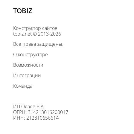
TOBIZ
Конструктор сайтов
tobiz.net © 2013-2026
Все права защищены.
О конструкторе
Возможности
Интеграции
Команда
ИП Олаев В.А.
ОГРН: 314213016200017
ИНН: 212810656614