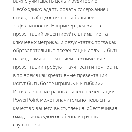
важно учитывать цель и аудиторию.
Необходимо адаптировать содержание и
стиль, чтобы достичь наибольшей
эффективности. Например, для бизнес-
презентаций акцентируйте внимание на
ключевых метриках и результатах, тогда как
образовательные презентации должны быть
наглядными и понятными. Технические
презентации требуют научности и точности,
в то время как креативные презентации
могут быть более игривыми и гибкими.
Использование разных типов презентаций
PowerPoint может значительно повысить
качество вашего выступления, обеспечивая
ожидания каждой особенной группы
слушателей.