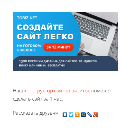
Наш
конструктор сайтов визиток
поможет
сделать сайт за 1 час.
Рассказать друзьям: