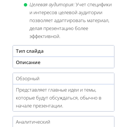
Целевая аудитория:
Учет специфики
и интересов целевой аудитории
позволяет адаптировать материал,
делая презентацию более
эффективной.
Тип слайда
Описание
Обзорный
Представляет главные идеи и темы,
которые будут обсуждаться, обычно в
начале презентации.
Аналитический