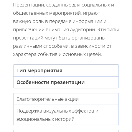
Презентации, созданные для социальных и
общественных мероприятий, играют
важную роль в передаче информации и
привлечении внимания аудитории. Эти типы
презентаций могут быть организованы
различными способами, в зависимости от
характера события и основных целей.
Тип мероприятия
Особенности презентации
Благотворительные акции
Поддержка визуальных эффектов и
эмоциональных историй