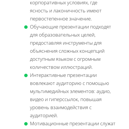
корпоративных условиях, где
ясность и лаконичность имеют
первостепенное значение.
Обучающие презентации подходят
для образовательных целей,
предоставляя инструменты для
объяснения сложных концепций
доступным языком с огромным
количеством иллюстраций.
Интерактивные презентации
вовлекают аудиторию с помощью
мультимедийных элементов: аудио,
видео и гиперссылок, повышая
уровень взаимодействия с
аудиторией.
Мотивационные презентации служат