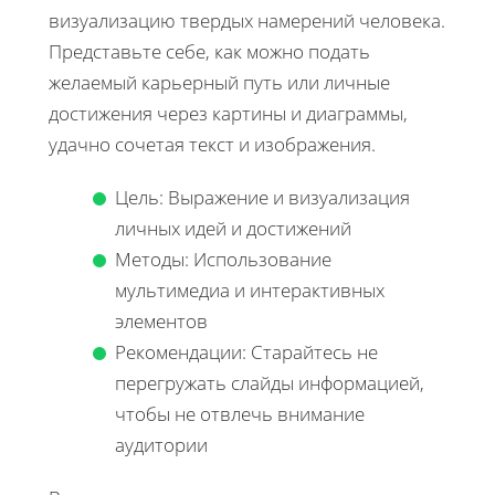
визуализацию твердых намерений человека.
Представьте себе, как можно подать
желаемый карьерный путь или личные
достижения через картины и диаграммы,
удачно сочетая текст и изображения.
Цель: Выражение и визуализация
личных идей и достижений
Методы: Использование
мультимедиа и интерактивных
элементов
Рекомендации: Старайтесь не
перегружать слайды информацией,
чтобы не отвлечь внимание
аудитории