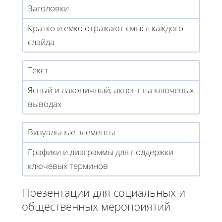
Заголовки
Кратко и емко отражают смысл каждого
слайда
Текст
Ясный и лаконичный, акцент на ключевых
выводах
Визуальные элементы
Графики и диаграммы для поддержки
ключевых терминов
Презентации для социальных и
общественных мероприятий