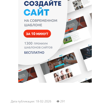
Дата публикации: 18-02-2026
291