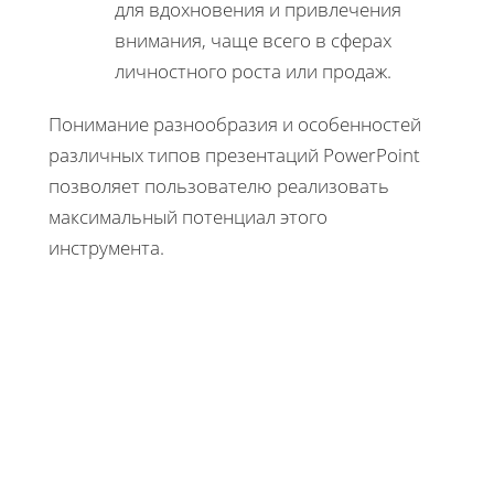
для вдохновения и привлечения
внимания, чаще всего в сферах
личностного роста или продаж.
Понимание разнообразия и особенностей
различных типов презентаций PowerPoint
позволяет пользователю реализовать
максимальный потенциал этого
инструмента.