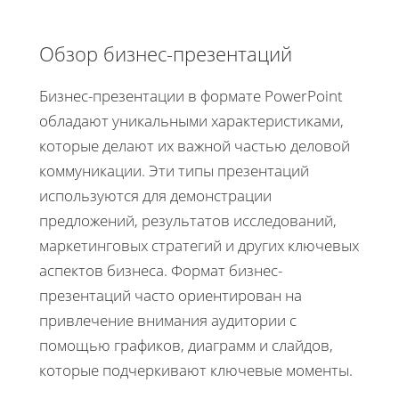
Обзор бизнес-презентаций
Бизнес-презентации в формате PowerPoint
обладают уникальными характеристиками,
которые делают их важной частью деловой
коммуникации. Эти типы презентаций
используются для демонстрации
предложений, результатов исследований,
маркетинговых стратегий и других ключевых
аспектов бизнеса. Формат бизнес-
презентаций часто ориентирован на
привлечение внимания аудитории с
помощью графиков, диаграмм и слайдов,
которые подчеркивают ключевые моменты.