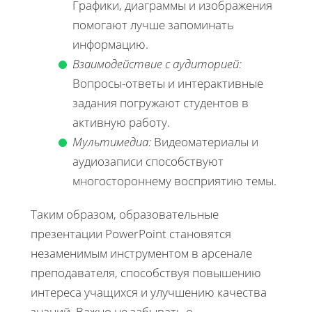
Графики, диаграммы и изображения
помогают лучше запоминать
информацию.
Взаимодействие с аудиторией:
Вопросы-ответы и интерактивные
задания погружают студентов в
активную работу.
Мультимедиа:
Видеоматериалы и
аудиозаписи способствуют
многостороннему восприятию темы.
Таким образом, образовательные
презентации PowerPoint становятся
незаменимым инструментом в арсенале
преподавателя, способствуя повышению
интереса учащихся и улучшению качества
знаний. Важно не забывать о