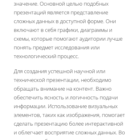
значение. Основной целью подобных
презентаций является представление
сложных данных в доступной форме. Они
включают в себя графики, диаграммы и
схемы, которые помогают аудитории лучше
понять предмет исследования или
технологический процесс.
Для создания успешной научной или
технической презентации, необходимо
обращать внимание на контент. Важно
обеспечить ясность и логичность подачи
информации. Использование визуальных
элементов, таких как изображения, помогает
сделать презентацию более интерактивной
и облегчает восприятие сложных данных. Во