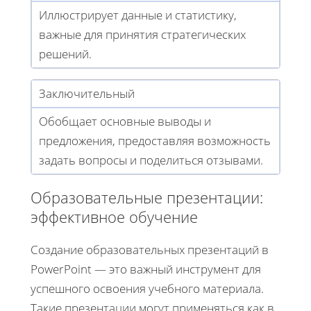
Иллюстрирует данные и статистику,
важные для принятия стратегических
решений.
Заключительный
Обобщает основные выводы и
предложения, предоставляя возможность
задать вопросы и поделиться отзывами.
Образовательные презентации:
эффективное обучение
Создание образовательных презентаций в
PowerPoint — это важный инструмент для
успешного освоения учебного материала.
Такие презентации могут применяться как в