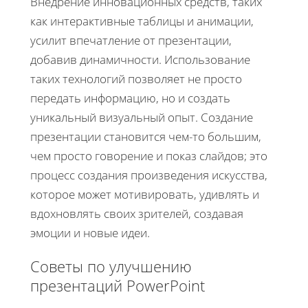
Внедрение инновационных средств, таких
как интерактивные таблицы и анимации,
усилит впечатление от презентации,
добавив динамичности. Использование
таких технологий позволяет не просто
передать информацию, но и создать
уникальный визуальный опыт. Создание
презентации становится чем-то большим,
чем просто говорение и показ слайдов; это
процесс создания произведения искусства,
которое может мотивировать, удивлять и
вдохновлять своих зрителей, создавая
эмоции и новые идеи.
Советы по улучшению
презентаций PowerPoint