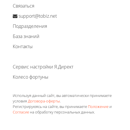
Связаться
support@tobiz.net
Подразделения
База знаний
Контакты
Сервис настройки Я.Директ
Колесо фортуны
Используя данный сайт, вы автоматически принимаете
условия
Договора-оферты
.
Регистрируюясь на сайте, вы принимаете
Положение
и
Согласие
на обработку персональных данных.