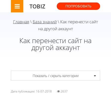
TOBIZ
ПОПРОБОВАТЬ
Главная
\
База знаний
\ Как перенести сайт
на другой аккаунт
Как перенести сайт на
другой аккаунт
Показать / скрыть категории
Дата публикации: 16-07-2018
2637