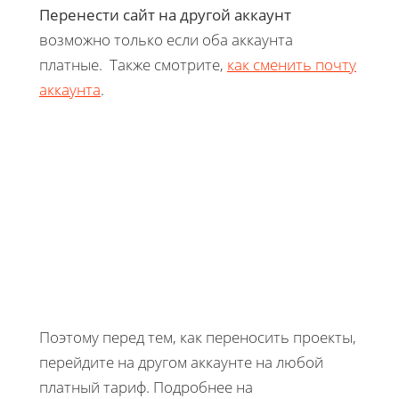
Перенести сайт на другой аккаунт
возможно только если оба аккаунта
платные. Также смотрите,
как сменить почту
аккаунта
.
Поэтому перед тем, как переносить проекты,
перейдите на другом аккаунте на любой
платный тариф. Подробнее на