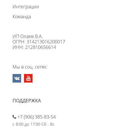
Интеграции
Команда
ИП Олаев В.А.
ОГРН: 314213016200017
ИНН: 212810656614
Мы в соц. сетях:
ПОДДЕРЖКА
+7 (906) 385-83-54
с 8:00 до 17:00 Сб - Вс