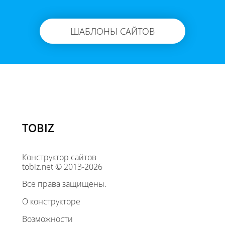
ШАБЛОНЫ САЙТОВ
TOBIZ
Конструктор сайтов
tobiz.net © 2013-2026
Все права защищены.
О конструкторе
Возможности