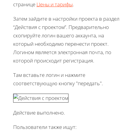
странице
Цены и тарифы
.
Затем зайдите в настройки проекта в раздел
“Действия с проектом”. Предварительно
скопируйте логин вашего аккаунта, на
который необходимо перенести проект.
Логином является электронная почта, по
которой происходит регистрация.
Там вставьте логин и нажмите
соответствующую кнопку "передать".
Действие выполнено.
Пользователи также ищут: