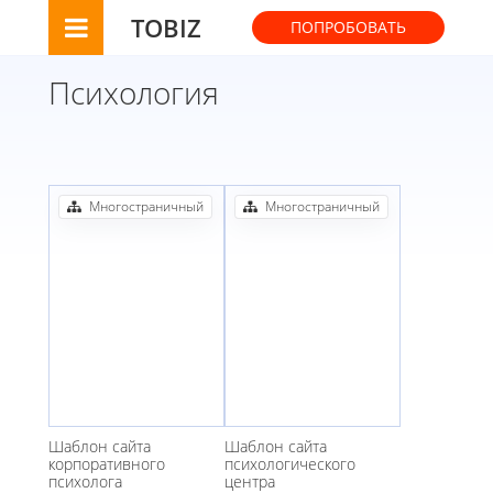
TOBIZ
ПОПРОБОВАТЬ
Психология
Многостраничный
Многостраничный
Шаблон сайта
Шаблон сайта
корпоративного
психологического
психолога
центра