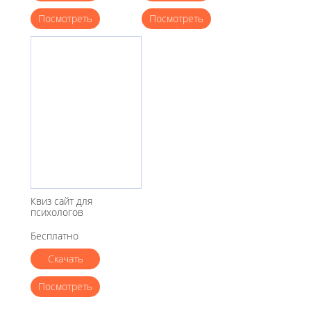
Посмотреть
Посмотреть
Квиз сайт для
психологов
Бесплатно
Скачать
Посмотреть