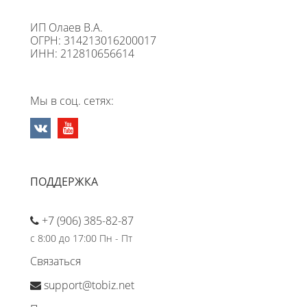
ИП Олаев В.А.
ОГРН: 314213016200017
ИНН: 212810656614
Мы в соц. сетях:
ПОДДЕРЖКА
+7 (906) 385-82-87
с 8:00 до 17:00 Пн - Пт
Связаться
support@tobiz.net