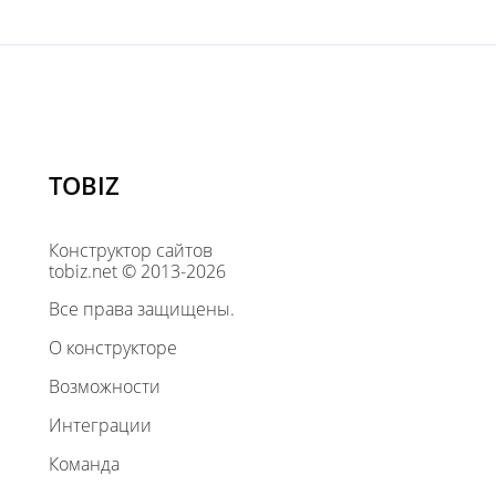
TOBIZ
Конструктор сайтов
tobiz.net © 2013-2026
Все права защищены.
О конструкторе
Возможности
Интеграции
Команда