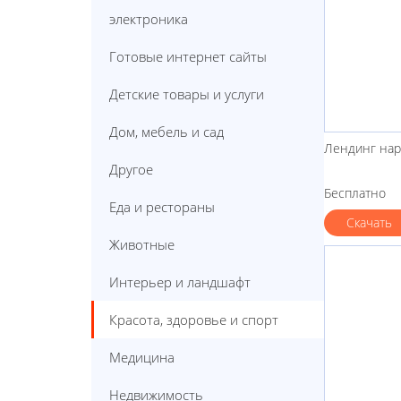
электроника
Готовые интернет сайты
Детские товары и услуги
Дом, мебель и сад
Лендинг на
Другое
Бесплатно
Еда и рестораны
Скачать
Животные
Интерьер и ландшафт
Красота, здоровье и спорт
Медицина
Недвижимость