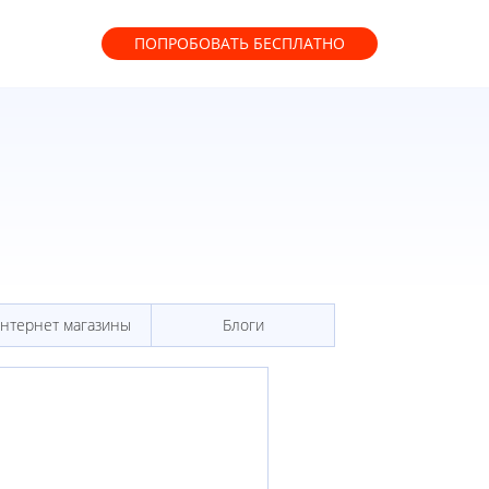
ПОПРОБОВАТЬ
БЕСПЛАТНО
нтернет магазины
Блоги