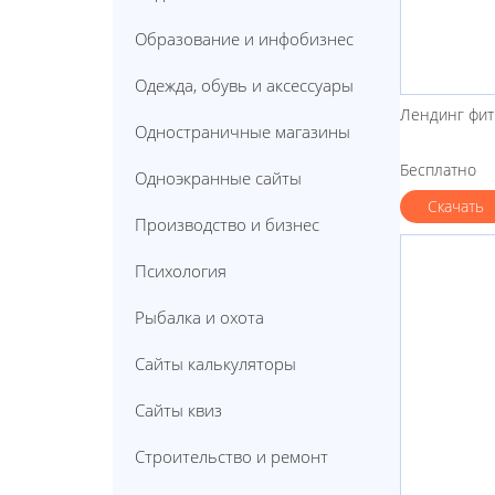
Образование и инфобизнес
Одежда, обувь и аксессуары
Лендинг фит
Одностраничные магазины
Бесплатно
Одноэкранные сайты
Скачать
Производство и бизнес
Психология
Рыбалка и охота
Сайты калькуляторы
Сайты квиз
Строительство и ремонт