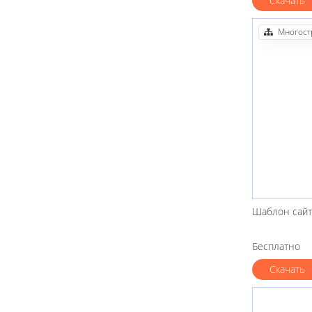
Скачать
Многост
Шаблон сайт
Бесплатно
Скачать