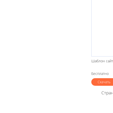
Шаблон сайта
Бесплатно
Скачать
Стра