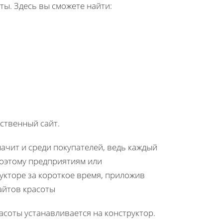
ты. Здесь вы сможете найти:
бственный сайт.
ачит и среди покупателей, ведь каждый
Поэтому предприятиям или
укторе за короткое время, приложив
асоты устанавливается на конструктор.