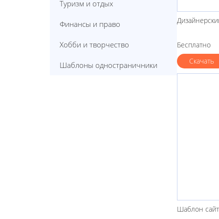
Туризм и отдых
Дизайнерски
Финансы и право
Хобби и творчество
Бесплатно
Скачать
Шаблоны одностраничники
Шаблон сайт