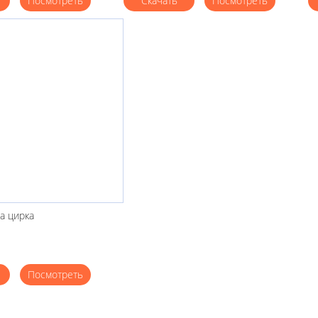
Посмотреть
Скачать
Посмотреть
а цирка
Посмотреть