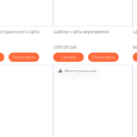
страничного сайта
Шаблон сайта мероприятия
Ш
2990.00 руб.
Б
Посмотреть
Скачать
Посмотреть
Многостраничный