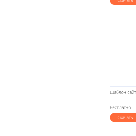
Скачать
Шаблон сайт
Бесплатно
Скачать