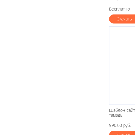
Бесплатно
Скачать
Шаблон сайт
тамады
990.00 руб.