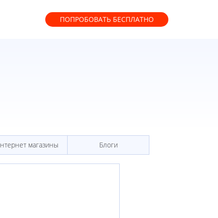
ПОПРОБОВАТЬ
БЕСПЛАТНО
нтернет магазины
Блоги