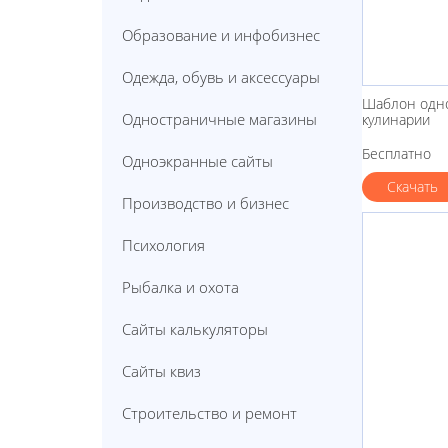
Образование и инфобизнес
Одежда, обувь и аксессуары
Шаблон одно
Одностраничные магазины
кулинарии
Бесплатно
Одноэкранные сайты
Скачать
Производство и бизнес
Психология
Рыбалка и охота
Сайты калькуляторы
Сайты квиз
Строительство и ремонт