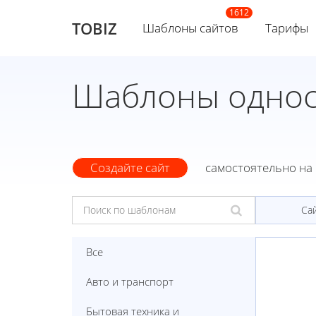
TOBIZ
Шаблоны сайтов
Тарифы
Шаблоны однос
Создайте сайт
самостоятельно на 
Са
Все
Авто и транспорт
Бытовая техника и