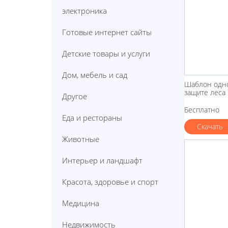
электроника
Готовые интернет сайты
Детские товары и услуги
Дом, мебель и сад
Шаблон одно
защите леса
Другое
Бесплатно
Еда и рестораны
Скачать
Животные
Интерьер и ландшафт
Красота, здоровье и спорт
Медицина
Недвижимость