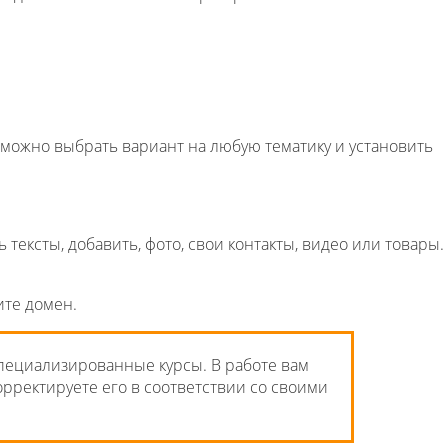
сь можно выбрать вариант на любую тематику и установить
тексты, добавить, фото, свои контакты, видео или товары.
ите домен.
специализированные курсы. В работе вам
рректируете его в соответствии со своими