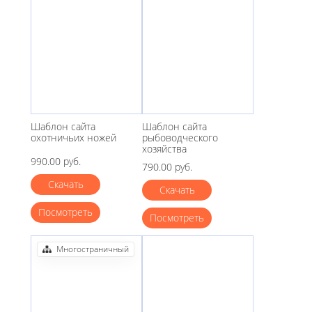
Шаблон сайта
Шаблон сайта
охотничьих ножей
рыбоводческого
хозяйства
990.00 руб.
790.00 руб.
Скачать
Скачать
Посмотреть
Посмотреть
Многостраничный