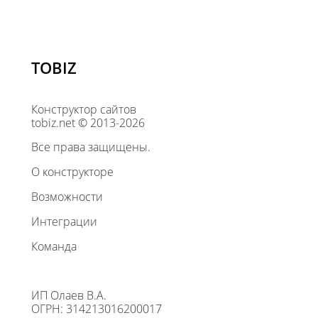
TOBIZ
Конструктор сайтов
tobiz.net © 2013-2026
Все права защищены.
О конструкторе
Возможности
Интеграции
Команда
ИП Олаев В.А.
ОГРН: 314213016200017