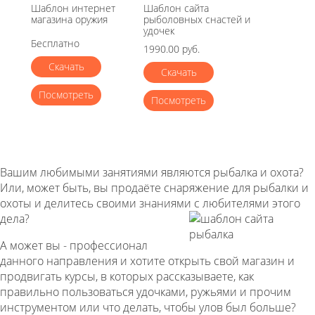
Шаблон интернет
Шаблон сайта
магазина оружия
рыболовных снастей и
удочек
Бесплатно
1990.00 руб.
Скачать
Скачать
Посмотреть
Посмотреть
Вашим любимыми занятиями являются рыбалка и охота?
Или, может быть, вы продаёте снаряжение для рыбалки и
охоты и делитесь своими знаниями с любителями этого
дела?
А может вы - профессионал
данного направления и хотите открыть свой магазин и
продвигать курсы, в которых рассказываете, как
правильно пользоваться удочками, ружьями и прочим
инструментом или что делать, чтобы улов был больше?