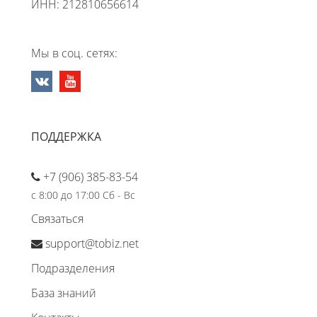
ИНН: 212810656614
Мы в соц. сетях:
ПОДДЕРЖКА
+7 (906) 385-83-54
с 8:00 до 17:00 Сб - Вс
Связаться
support@tobiz.net
Подразделения
База знаний