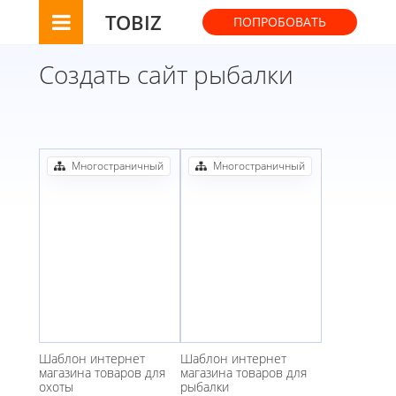
TOBIZ
ПОПРОБОВАТЬ
Создать сайт рыбалки
Многостраничный
Многостраничный
Шаблон интернет
Шаблон интернет
магазина товаров для
магазина товаров для
охоты
рыбалки