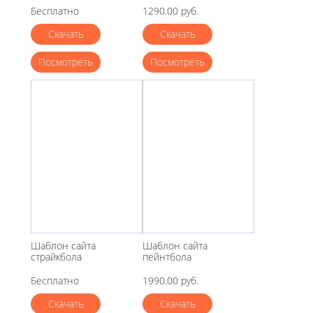
Бесплатно
1290.00 руб.
Скачать
Скачать
Посмотреть
Посмотреть
Шаблон сайта
Шаблон сайта
страйкбола
пейнтбола
Бесплатно
1990.00 руб.
Скачать
Скачать