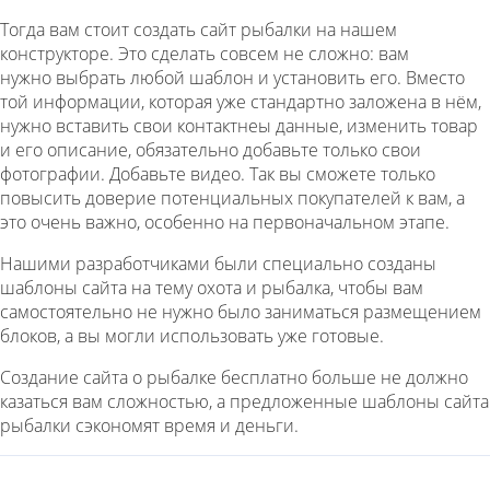
Тогда вам стоит создать сайт рыбалки на нашем
конструкторе. Это сделать совсем не сложно: вам
нужно выбрать любой шаблон и установить его. Вместо
той информации, которая уже стандартно заложена в нём,
нужно вставить свои контактнеы данные, изменить товар
и его описание, обязательно добавьте только свои
фотографии. Добавьте видео. Так вы сможете только
повысить доверие потенциальных покупателей к вам, а
это очень важно, особенно на первоначальном этапе.
Нашими разработчиками были специально созданы
шаблоны сайта на тему охота и рыбалка, чтобы вам
самостоятельно не нужно было заниматься размещением
блоков, а вы могли использовать уже готовые.
Создание сайта о рыбалке бесплатно больше не должно
казаться вам сложностью, а предложенные шаблоны сайта
рыбалки сэкономят время и деньги.