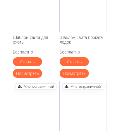
Шаблон сайта для
Шаблон сайта проката
охоты
лодок
Бесплатно
Бесплатно
Скачать
Скачать
Посмотреть
Посмотреть
Многостраничный
Многостраничный