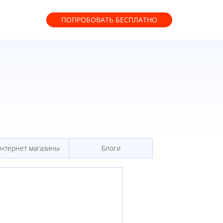
ПОПРОБОВАТЬ
БЕСПЛАТНО
нтернет магазины
Блоги