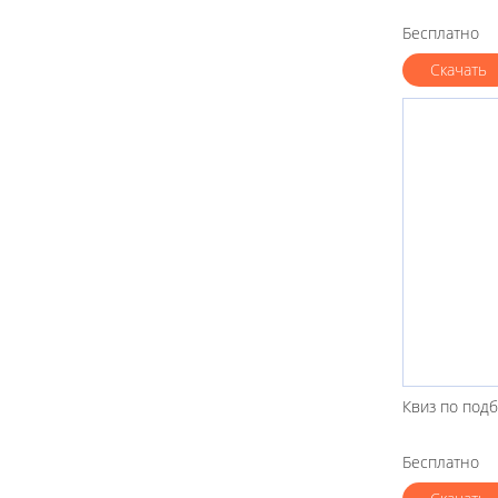
Бесплатно
Скачать
Квиз по под
Бесплатно