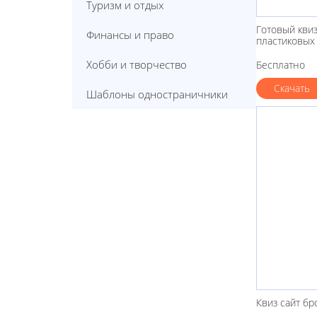
Туризм и отдых
Готовый квиз
Финансы и право
пластиковых
Хобби и творчество
Бесплатно
Скачать
Шаблоны одностраничники
Квиз сайт бр