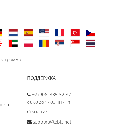
рограмма
.
ПОДДЕРЖКА
+7 (906) 385-82-87
с 8:00 до 17:00 Пн - Пт
инов
Связаться
support@tobiz.net