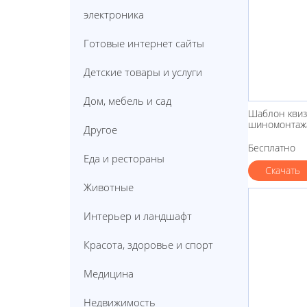
электроника
Готовые интернет сайты
Детские товары и услуги
Дом, мебель и сад
Шаблон квиз
шиномонтаж
Другое
Бесплатно
Еда и рестораны
Скачать
Животные
Интерьер и ландшафт
Красота, здоровье и спорт
Медицина
Недвижимость