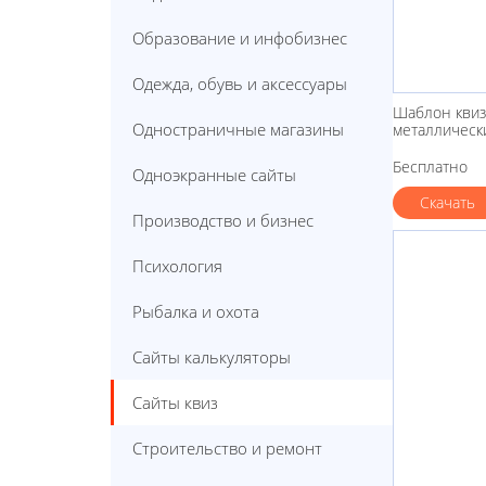
Образование и инфобизнес
Одежда, обувь и аксессуары
Шаблон квиз
Одностраничные магазины
металлическ
Бесплатно
Одноэкранные сайты
Скачать
Производство и бизнес
Психология
Рыбалка и охота
Сайты калькуляторы
Сайты квиз
Строительство и ремонт