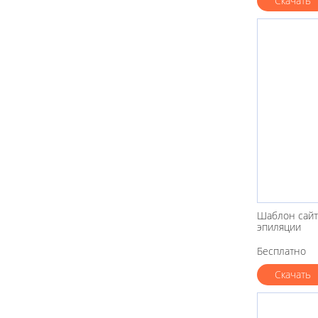
Скачать
Шаблон сайт
эпиляции
Бесплатно
Скачать