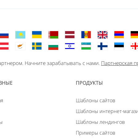
ртнером. Начните зарабатывать с нами.
Партнерская п
ВНЫЕ
ПРОДУКТЫ
ая
Шаблоны сайтов
Шаблоны интернет-магаз
ы
Шаблоны лендингов
Примеры сайтов