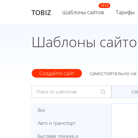
TOBIZ
Шаблоны сайтов
Тарифы
Шаблоны сайто
Создайте сайт
самостоятельно на 
Са
Все
Авто и транспорт
Бытовая техника и