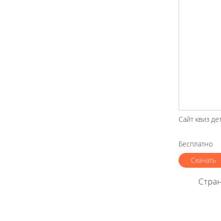
Сайт квиз де
Бесплатно
Скачать
Стра