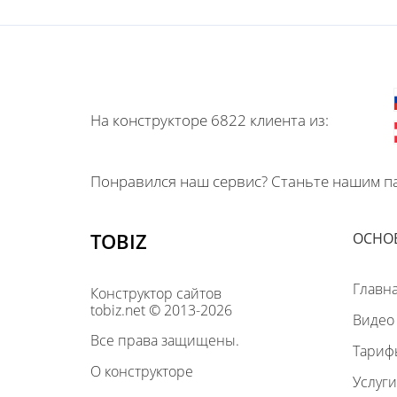
На конструкторе 6822 клиента из:
Понравился наш сервис? Станьте нашим па
TOBIZ
ОСНО
Главн
Конструктор сайтов
tobiz.net © 2013-2026
Видео
Все права защищены.
Тариф
О конструкторе
Услуги