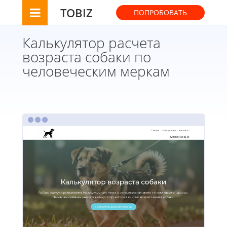
TOBIZ
ПОПРОБОВАТЬ
Калькулятор расчета
возраста собаки по
человеческим меркам