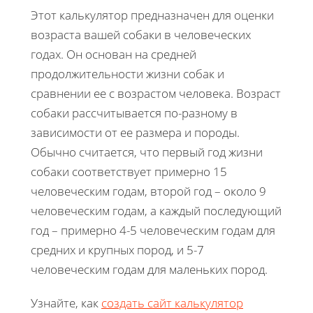
Этот калькулятор предназначен для оценки
возраста вашей собаки в человеческих
годах. Он основан на средней
продолжительности жизни собак и
сравнении ее с возрастом человека. Возраст
собаки рассчитывается по-разному в
зависимости от ее размера и породы.
Обычно считается, что первый год жизни
собаки соответствует примерно 15
человеческим годам, второй год – около 9
человеческим годам, а каждый последующий
год – примерно 4-5 человеческим годам для
средних и крупных пород, и 5-7
человеческим годам для маленьких пород.
Узнайте, как
создать сайт калькулятор