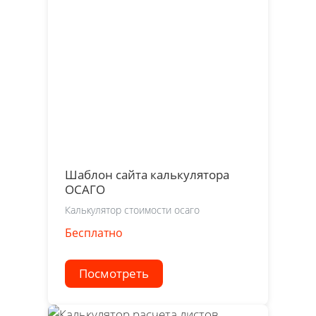
Шаблон сайта калькулятора
ОСАГО
Калькулятор стоимости осаго
Бесплатно
Посмотреть