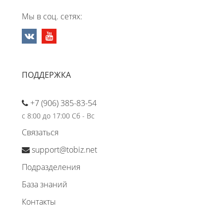
Мы в соц. сетях:
ПОДДЕРЖКА
+7 (906) 385-83-54
с 8:00 до 17:00 Сб - Вс
Связаться
support@tobiz.net
Подразделения
База знаний
Контакты