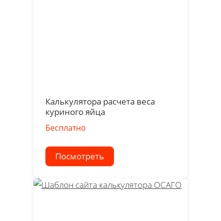
Калькулятора расчета веса
куриного яйца
Бесплатно
Посмотреть