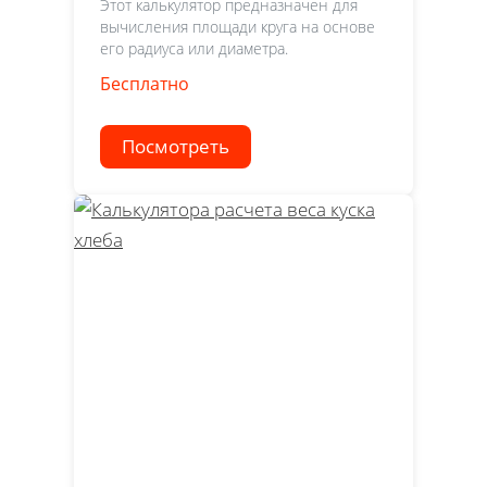
Этот калькулятор предназначен для
вычисления площади круга на основе
его радиуса или диаметра.
Бесплатно
Посмотреть