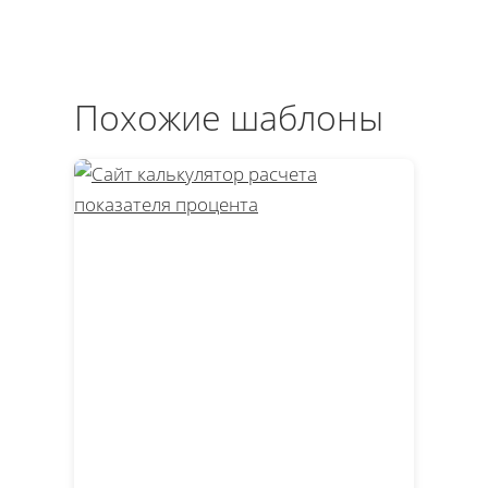
Похожие шаблоны