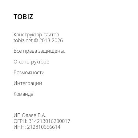
TOBIZ
Конструктор сайтов
tobiz.net © 2013-2026
Все права защищены.
О конструкторе
Возможности
Интеграции
Команда
ИП Олаев В.А.
ОГРН: 314213016200017
ИНН: 212810656614