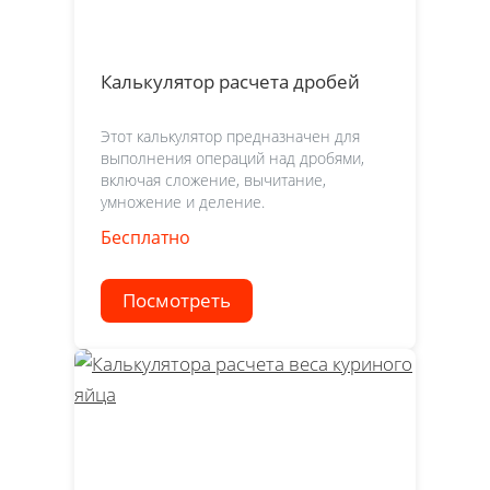
Калькулятор расчета дробей
Этот калькулятор предназначен для
выполнения операций над дробями,
включая сложение, вычитание,
умножение и деление.
Бесплатно
Посмотреть