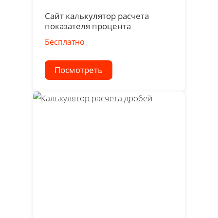
Сайт калькулятор расчета
показателя процента
Бесплатно
Посмотреть