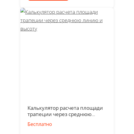
Калькулятор расчета площади
трапеции через среднюю
линию и высоту
Бесплатно