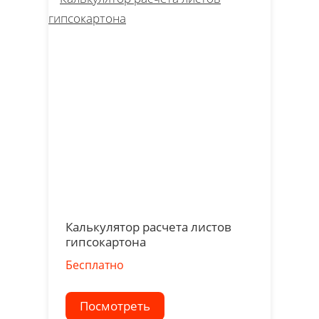
Калькулятор расчета листов
гипсокартона
Бесплатно
Посмотреть