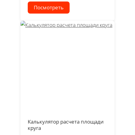
Посмотреть
Калькулятор расчета площади
круга