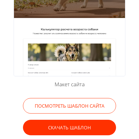
Макет сайта
ПОСМОТРЕТЬ ШАБЛОН САЙТА
СКАЧАТЬ ШАБЛОН