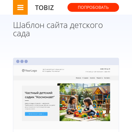
TOBIZ
ПОПРОБОВАТЬ
Шаблон сайта детского
сада