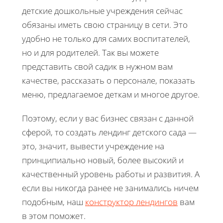
детские дошкольные учреждения сейчас
обязаны иметь свою страницу в сети. Это
удобно не только для самих воспитателей,
но и для родителей. Так вы можете
представить свой садик в нужном вам
качестве, рассказать о персонале, показать
меню, предлагаемое деткам и многое другое.
Поэтому, если у вас бизнес связан с данной
сферой, то создать лендинг детского сада —
это, значит, вывести учреждение на
принципиально новый, более высокий и
качественный уровень работы и развития. А
если вы никогда ранее не занимались ничем
подобным, наш
конструктор лендингов
вам
в этом поможет.