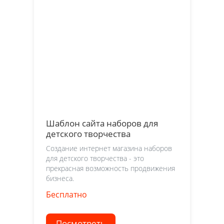
Шаблон сайта наборов для
детского творчества
Создание интернет магазина наборов
для детского творчества - это
прекрасная возможность продвижения
бизнеса.
Бесплатно
Посмотреть