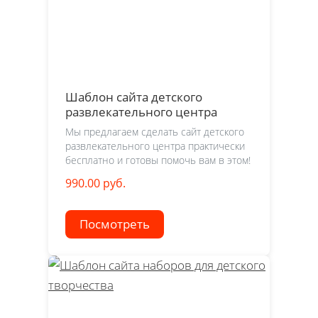
Шаблон сайта детского
развлекательного центра
Мы предлагаем сделать сайт детского
развлекательного центра практически
бесплатно и готовы помочь вам в этом!
990.00 руб.
Посмотреть