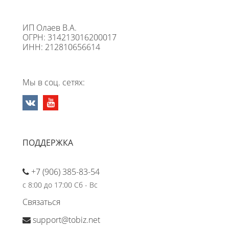
ИП Олаев В.А.
ОГРН: 314213016200017
ИНН: 212810656614
Мы в соц. сетях:
ПОДДЕРЖКА
+7 (906) 385-83-54
с 8:00 до 17:00 Сб - Вс
Связаться
support@tobiz.net