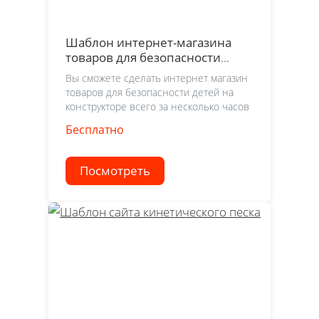
Шаблон интернет-магазина
товаров для безопасности
детей
Вы сможете сделать интернет магазин
товаров для безопасности детей на
конструкторе всего за несколько часов
Бесплатно
Посмотреть