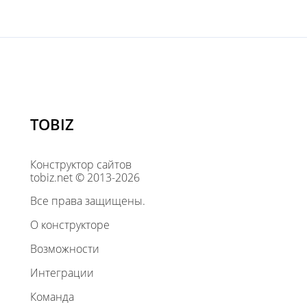
TOBIZ
Конструктор сайтов
tobiz.net © 2013-2026
Все права защищены.
О конструкторе
Возможности
Интеграции
Команда