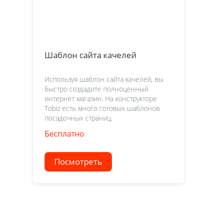
Шаблон сайта качелей
Используя шаблон сайта качелей, вы
быстро создадите полноценный
интернет магазин. На конструкторе
Tobiz есть много готовых шаблонов
посадочных страниц.
Бесплатно
Посмотреть