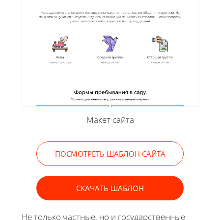
Макет сайта
ПОСМОТРЕТЬ ШАБЛОН САЙТА
СКАЧАТЬ ШАБЛОН
Не только частные, но и государственные