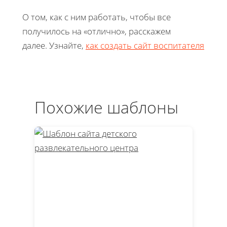
О том, как с ним работать, чтобы все
получилось на «отлично», расскажем
далее. Узнайте,
как создать сайт воспитателя
Похожие шаблоны