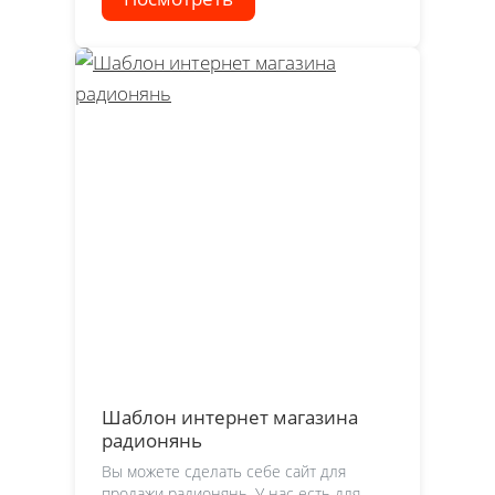
Шаблон интернет магазина
радионянь
Вы можете сделать себе сайт для
продажи радионянь. У нас есть для