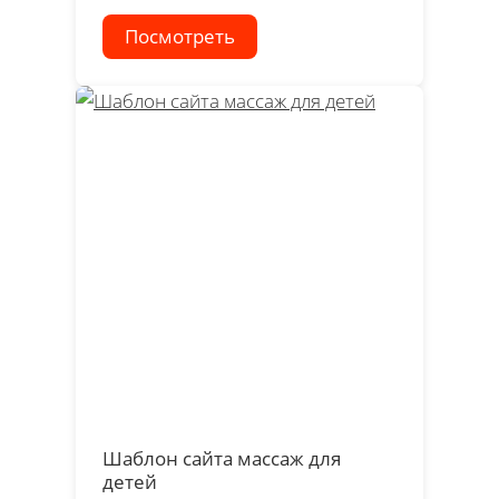
Посмотреть
Шаблон сайта массаж для
детей