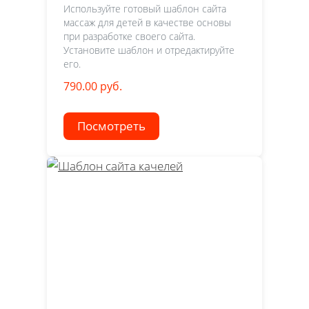
Используйте готовый шаблон сайта
массаж для детей в качестве основы
при разработке своего сайта.
Установите шаблон и отредактируйте
его.
790.00 руб.
Посмотреть