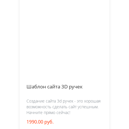
Шаблон сайта 3D ручек
Создание сайта 3d ручек - это хорошая
возможность сделать сайт успешным.
Начните прямо сейчас!
1990.00 руб.