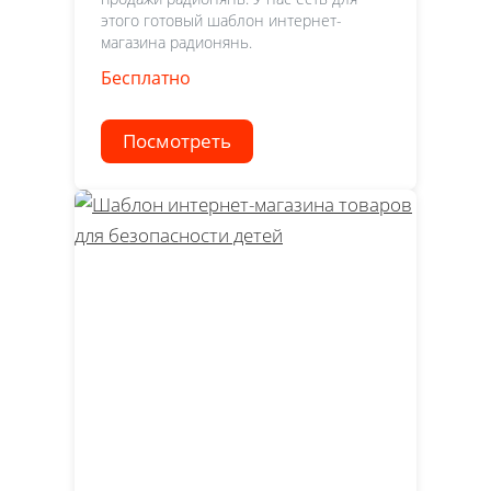
этого готовый шаблон интернет-
магазина радионянь.
Бесплатно
Посмотреть