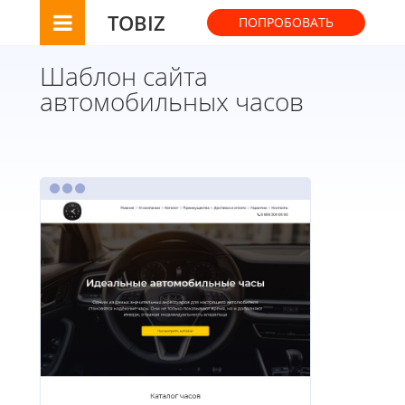
TOBIZ
ПОПРОБОВАТЬ
Шаблон сайта
автомобильных часов