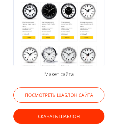
Макет сайта
ПОСМОТРЕТЬ ШАБЛОН САЙТА
СКАЧАТЬ ШАБЛОН