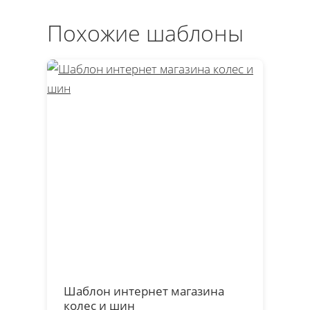
Похожие шаблоны
Шаблон интернет магазина
колес и шин