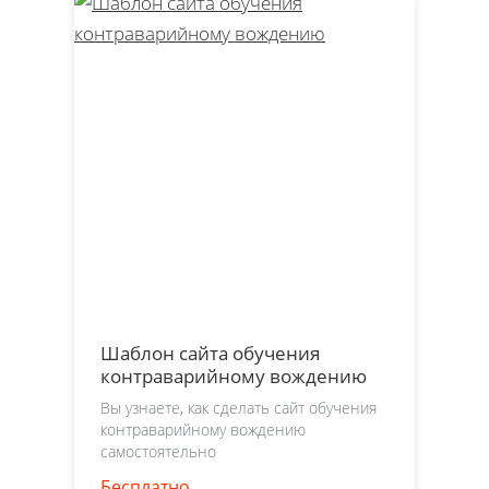
Шаблон сайта обучения
контраварийному вождению
Вы узнаете, как сделать сайт обучения
контраварийному вождению
самостоятельно
Бесплатно