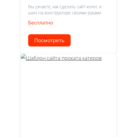
Вы узнаете, как сделать сайт колес и
шин на конструкторе своими руками
Бесплатно
Посмотреть