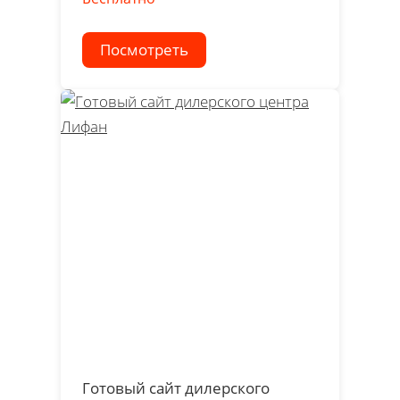
Посмотреть
Готовый сайт дилерского