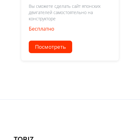
Вы сможете сделать сайт японских
двигателей самостоятельно на
конструкторе
Бесплатно
Посмотреть
TOBIZ