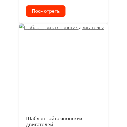
Посмотреть
Шаблон сайта японских
двигателей