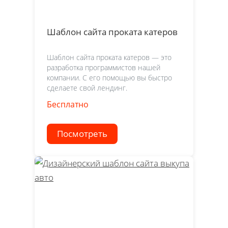
Шаблон сайта проката катеров
Шаблон сайта проката катеров — это
разработка программистов нашей
компании. С его помощью вы быстро
сделаете свой лендинг.
Бесплатно
Посмотреть