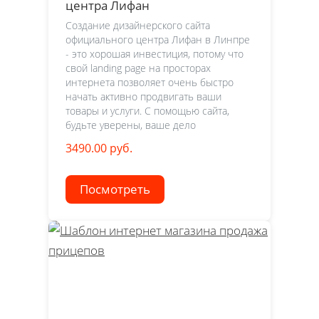
центра Лифан
Создание дизайнерского сайта
официального центра Лифан в Линпре
- это хорошая инвестиция, потому что
свой landing page на просторах
интернета позволяет очень быстро
начать активно продвигать ваши
товары и услуги. С помощью сайта,
будьте уверены, ваше дело
3490.00 руб.
Посмотреть