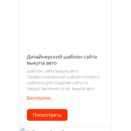
Дизайнерский шаблон сайта
выкупа авто
Шаблон сайта выкупа авто.
Профессиональный шаблон готового
шаблона для создания сайта по
предоставлению услуг выкупа авто.
Бесплатно
Посмотреть