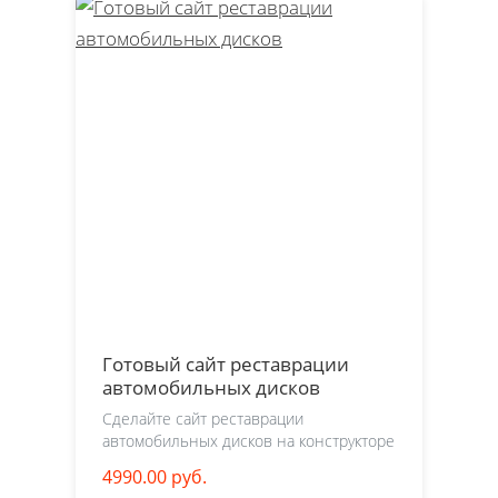
Готовый сайт реставрации
автомобильных дисков
Сделайте сайт реставрации
автомобильных дисков на конструкторе
4990.00 руб.