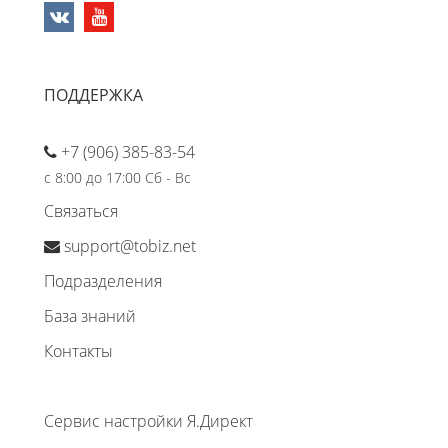
ПОДДЕРЖКА
+7 (906) 385-83-54
с 8:00 до 17:00 Сб - Вс
Связаться
support@tobiz.net
Подразделения
База знаний
Контакты
Сервис настройки Я.Директ