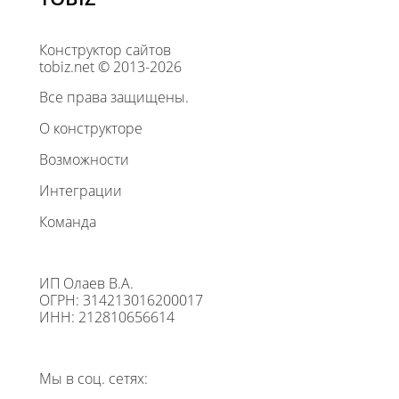
Конструктор сайтов
tobiz.net © 2013-2026
Все права защищены.
О конструкторе
Возможности
Интеграции
Команда
ИП Олаев В.А.
ОГРН: 314213016200017
ИНН: 212810656614
Мы в соц. сетях: