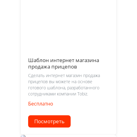
Шаблон интернет магазина
продажа прицепов
Сделать интернет магазин продажа
прицепов вы можете на основе
готового шаблона, разработанного
сотрудниками компании Tobiz.
Бесплатно
Посмотреть