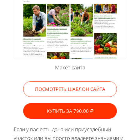
Макет сайта
ПОСМОТРЕТЬ ШАБЛОН САЙТА
КУПИТЬ ЗА 790.00
Если у вас есть дача или приусадебный
участок или вы просто владеете знаниями и