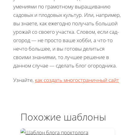
умениями по грамотному выращиванию
садовых и плодовых культур. Или, например,
вы знаете, как ежегодно получать большой
урожай со своего участка. Словом, если сад-
огород — не просто ваше хобби, а что-то
нечто большее, и вы готовы делиться
своими знаниями, то лучшее решение в
данном случае — сделать блог огородника.
Узнайте,
как создать многостраничный сайт
Похожие шаблоны