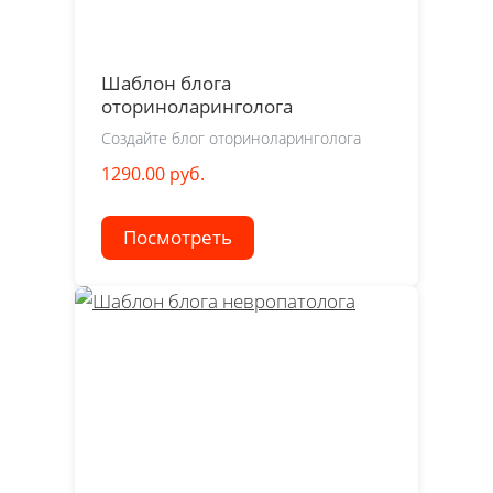
Шаблон блога
оториноларинголога
Создайте блог оториноларинголога
1290.00 руб.
Посмотреть