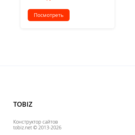
Посмотреть
TOBIZ
Конструктор сайтов
tobiz.net © 2013-2026