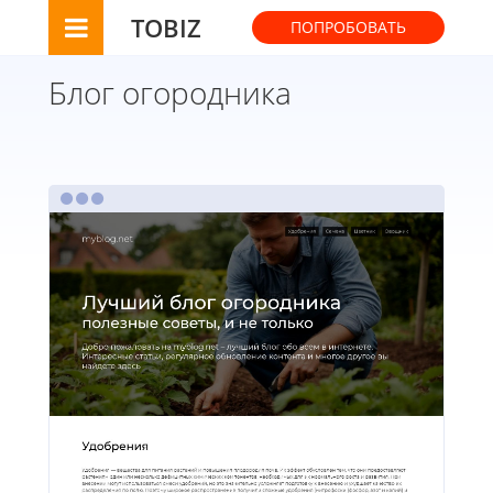
TOBIZ
ПОПРОБОВАТЬ
Блог огородника