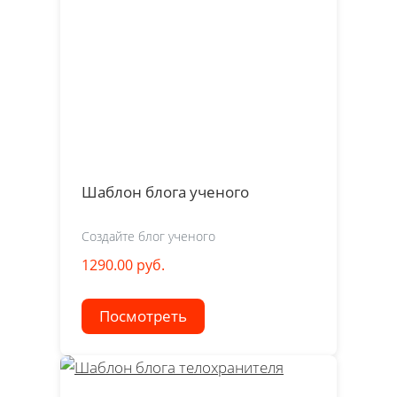
Шаблон блога ученого
Создайте блог ученого
1290.00 руб.
Посмотреть