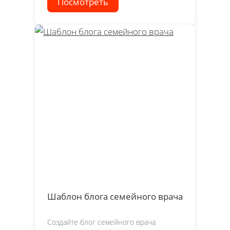
Посмотреть
Шаблон блога семейного врача
Создайте блог семейного врача