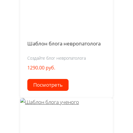
Шаблон блога невропатолога
Создайте блог невропатолога
1290.00 руб.
Посмотреть