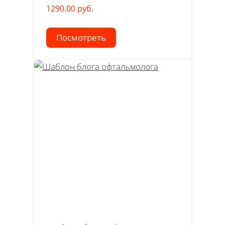
1290.00 руб.
Посмотреть