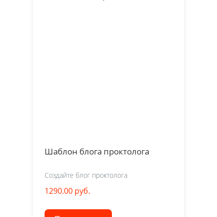
Шаблон блога проктолога
Создайте блог проктолога
1290.00 руб.