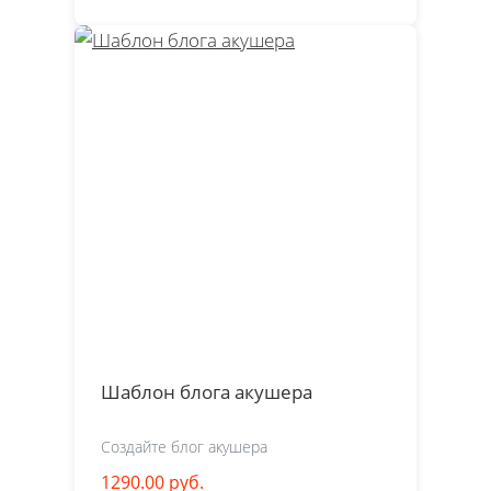
Шаблон блога акушера
Создайте блог акушера
1290.00 руб.