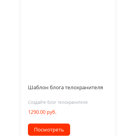
Шаблон блога телохранителя
Создайте блог телохранителя
1290.00 руб.
Посмотреть