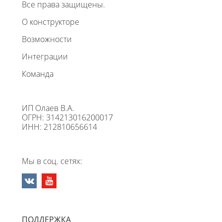
Все права защищены.
О конструкторе
Возможности
Интеграции
Команда
ИП Олаев В.А.
ОГРН: 314213016200017
ИНН: 212810656614
Мы в соц. сетях:
ПОДДЕРЖКА