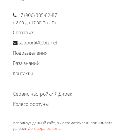
+7 (906) 385-82-87
с 8:00 до 17:00 Пн - Пт
Связаться
support@tobiz.net
Подразделения
База знаний
Контакты
Сервис настройки Я.Директ
Колесо фортуны
Используя данный сайт, вы автоматически принимаете
условия
Договора-оферты
.