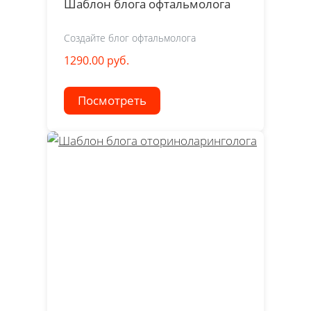
Шаблон блога офтальмолога
Создайте блог офтальмолога
1290.00 руб.
Посмотреть