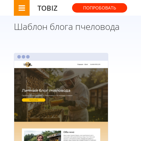
TOBIZ
ПОПРОБОВАТЬ
Шаблон блога пчеловода