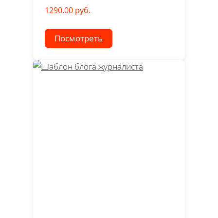
1290.00 руб.
Посмотреть