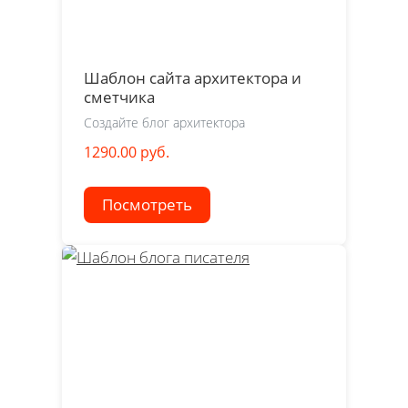
Шаблон сайта архитектора и
сметчика
Создайте блог архитектора
1290.00 руб.
Посмотреть