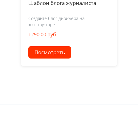
Шаблон блога журналиста
Создайте блог дирижера на
конструкторе
1290.00 руб.
Посмотреть