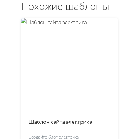
Похожие шаблоны
Шаблон сайта электрика
Создайте блог электрика