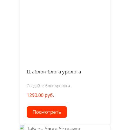
Шаблон блога уролога
Создайте блог уролога
1290.00 руб.
Посмотреть