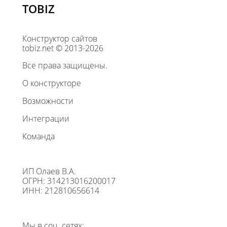
TOBIZ
Конструктор сайтов
tobiz.net © 2013-2026
Все права защищены.
О конструкторе
Возможности
Интеграции
Команда
ИП Олаев В.А.
ОГРН: 314213016200017
ИНН: 212810656614
Мы в соц. сетях: