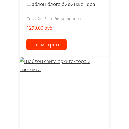
Шаблон блога биоинженера
Создайте блог биоинженера
1290.00 руб.
Посмотреть