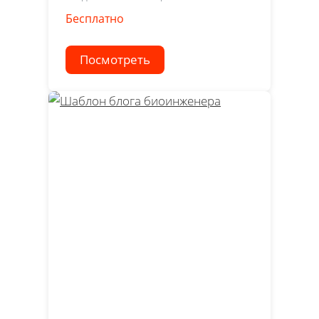
Бесплатно
Посмотреть