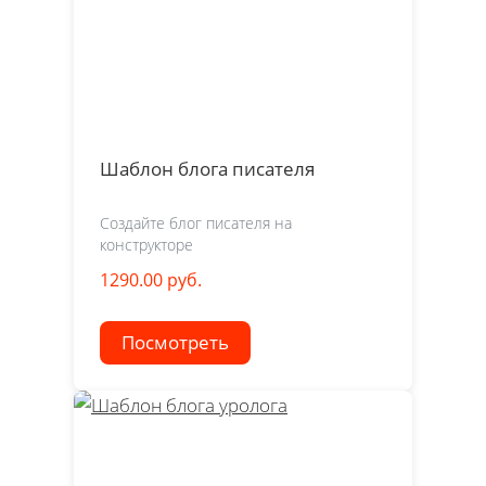
Шаблон блога писателя
Создайте блог писателя на
конструкторе
1290.00 руб.
Посмотреть