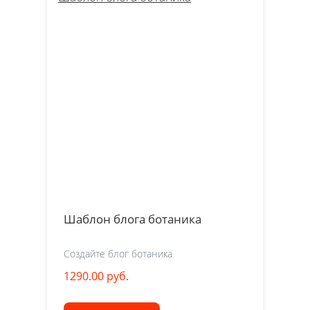
Шаблон блога ботаника
Создайте блог ботаника
1290.00 руб.