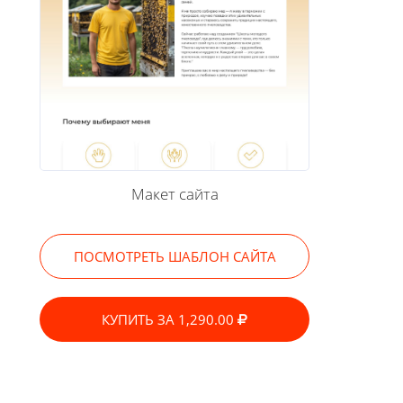
Макет сайта
ПОСМОТРЕТЬ ШАБЛОН САЙТА
КУПИТЬ ЗА 1,290.00