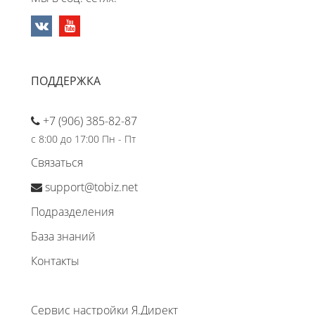
ПОДДЕРЖКА
+7 (906) 385-82-87
с 8:00 до 17:00 Пн - Пт
Связаться
support@tobiz.net
Подразделения
База знаний
Контакты
Сервис настройки Я.Директ