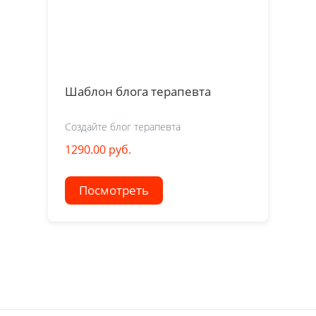
Шаблон блога терапевта
Создайте блог терапевта
1290.00 руб.
Посмотреть