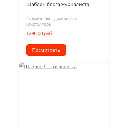
Шаблон блога журналиста
Создайте блог дирижера на
конструкторе
1290.00 руб.
Посмотреть