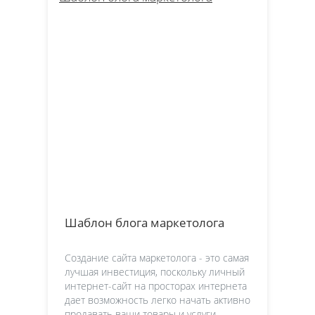
Шаблон блога маркетолога
Создание сайта маркетолога - это самая
лучшая инвестиция, поскольку личный
интернет-сайт на просторах интернета
дает возможность легко начать активно
продавать ваши товары и услуги.