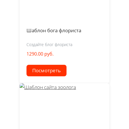
Шаблон бога флориста
Создайте блог флориста
1290.00 руб.
Посмотреть