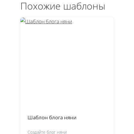
Похожие шаблоны
Шаблон блога няни
Создайте блог няни