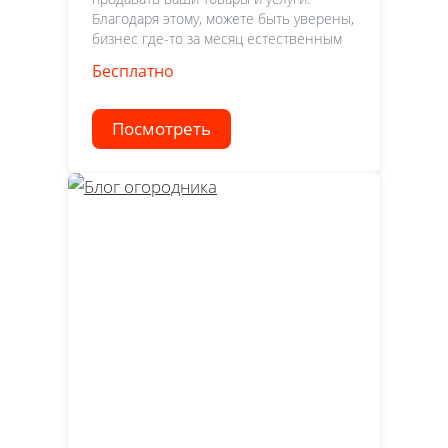
Благодаря этому, можете быть уверены,
бизнес где-то за месяц естественным
Бесплатно
Посмотреть