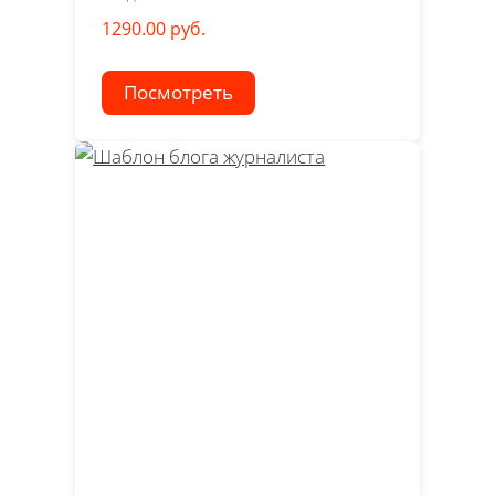
1290.00 руб.
Посмотреть