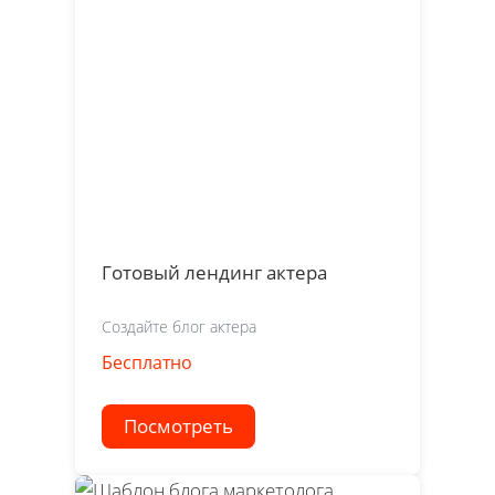
Готовый лендинг актера
Создайте блог актера
Бесплатно
Посмотреть