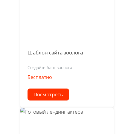
Шаблон сайта зоолога
Создайте блог зоолога
Бесплатно
Посмотреть