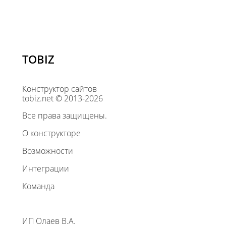
TOBIZ
Конструктор сайтов
tobiz.net © 2013-2026
Все права защищены.
О конструкторе
Возможности
Интеграции
Команда
ИП Олаев В.А.