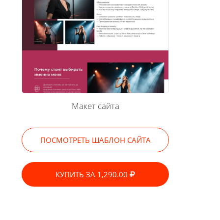
Макет сайта
ПОСМОТРЕТЬ ШАБЛОН САЙТА
КУПИТЬ ЗА 1,290.00