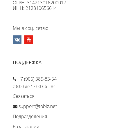
ОГРН: 314213016200017
ИНН: 212810656614
Мы в соц. сетях:
ПОДДЕРЖКА
+7 (906) 385-83-54
с 8:00 до 17:00 Сб - Вс
Связаться
support@tobiz.net
Подразделения
База знаний