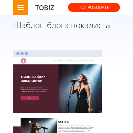
TOBIZ
ПОПРОБОВАТЬ
Шаблон блога вокалиста