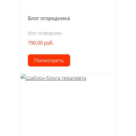
Блог огородника
Блог огородника
790.00 руб.
Посмотреть