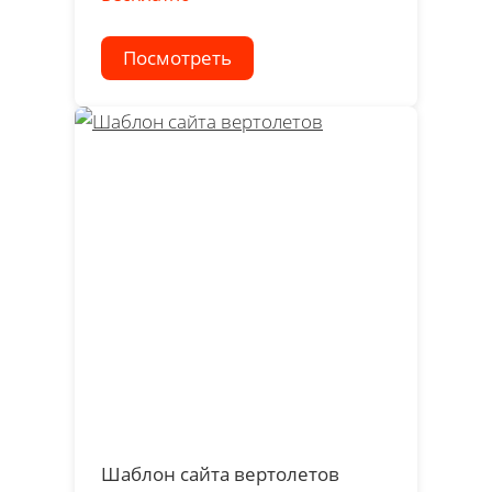
Посмотреть
Шаблон сайта вертолетов