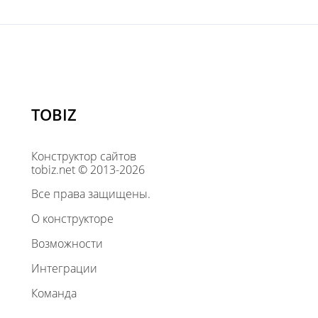
TOBIZ
Конструктор сайтов
tobiz.net © 2013-2026
Все права защищены.
О конструкторе
Возможности
Интеграции
Команда