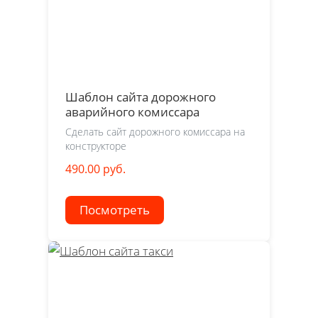
Шаблон сайта дорожного
аварийного комиссара
Сделать сайт дорожного комиссара на
конструкторе
490.00 руб.
Посмотреть