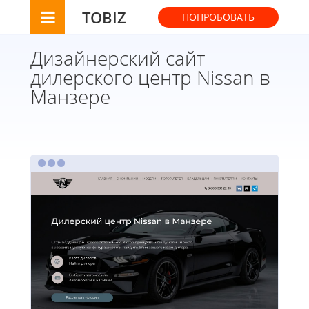
TOBIZ
ПОПРОБОВАТЬ
Дизайнерский сайт
дилерского центр Nissan в
Манзере