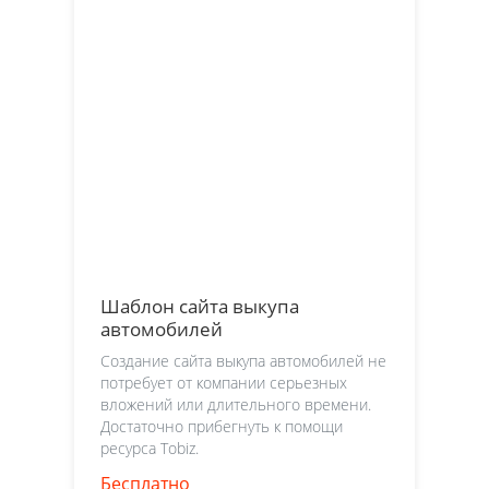
Шаблон сайта выкупа
автомобилей
Создание сайта выкупа автомобилей не
потребует от компании серьезных
вложений или длительного времени.
Достаточно прибегнуть к помощи
ресурса Tobiz.
Бесплатно