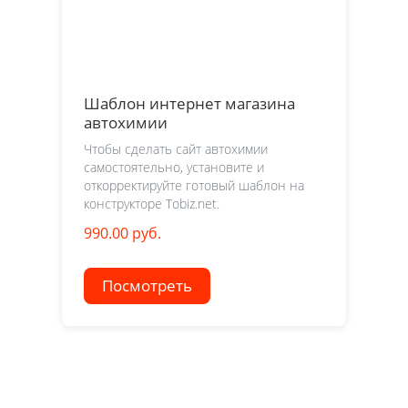
Шаблон интернет магазина
автохимии
Чтобы сделать сайт автохимии
самостоятельно, установите и
откорректируйте готовый шаблон на
конструкторе Tobiz.net.
990.00 руб.
Посмотреть