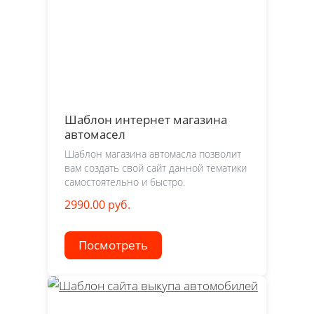
Шаблон интернет магазина
автомасел
Шаблон магазина автомасла позволит
вам создать свой сайт данной тематики
самостоятельно и быстро.
2990.00 руб.
Посмотреть