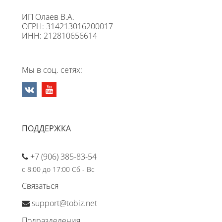
ИП Олаев В.А.
ОГРН: 314213016200017
ИНН: 212810656614
Мы в соц. сетях:
ПОДДЕРЖКА
+7 (906) 385-83-54
с 8:00 до 17:00 Сб - Вс
Связаться
support@tobiz.net
Подразделения