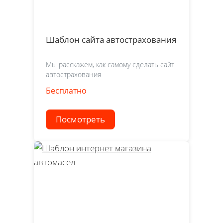
Шаблон сайта автострахования
Мы расскажем, как самому сделать сайт
автострахования
Бесплатно
Посмотреть