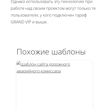
Однако использовать эту технологию при
работе над своим проектом могут только те
пользователи, у кого подключен тариф
GRAND VIP и выше.
Похожие шаблоны