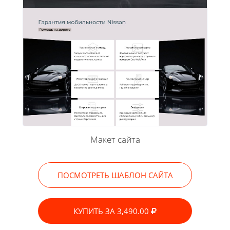
Макет сайта
ПОСМОТРЕТЬ ШАБЛОН САЙТА
КУПИТЬ ЗА 3,490.00