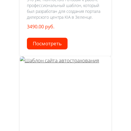
профессиональный шаблон, который
был разработан для создания портала
дилерского центра KIA в Зеленце.
3490.00 руб.
Посмотреть