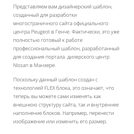
Представляем вам дизайнерский шаблон,
созданный для разработки
многостраничного сайта официального
центра Peugeot в Генче. Фактически, это уже
полностью готовый к работе
профессиональный шаблон, разработанный
для создания портала дилерского центр
Nissan в Манзере.
Поскольку данный шаблон создан с
технологией FLEX блока, это означает, что
теперь вы можете сами изменять как
внешнюю структуру сайта, так и внутреннее
наполнение блоков. Например, перенести
изображение или изменить его размер.