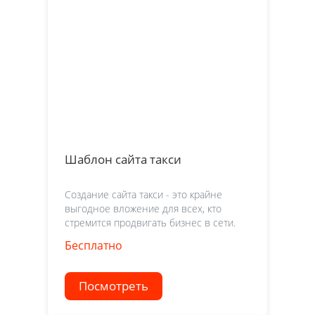
Шаблон сайта такси
Создание сайта такси - это крайне
выгодное вложение для всех, кто
стремится продвигать бизнес в сети.
Бесплатно
Посмотреть