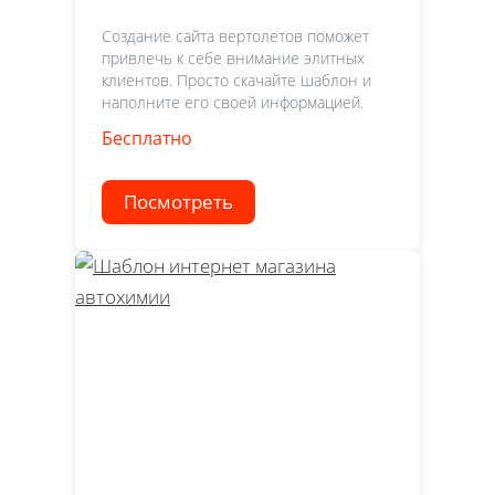
Создание сайта вертолетов поможет
привлечь к себе внимание элитных
клиентов. Просто скачайте шаблон и
наполните его своей информацией.
Бесплатно
Посмотреть