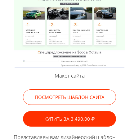
Макет сайта
ПОСМОТРЕТЬ ШАБЛОН САЙТА
КУПИТЬ ЗА 3,490.00
Представляем вам дизайнерский шаблон