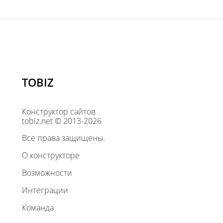
TOBIZ
Конструктор сайтов
tobiz.net © 2013-2026
Все права защищены.
О конструкторе
Возможности
Интеграции
Команда