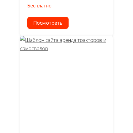
Бесплатно
Посмотреть