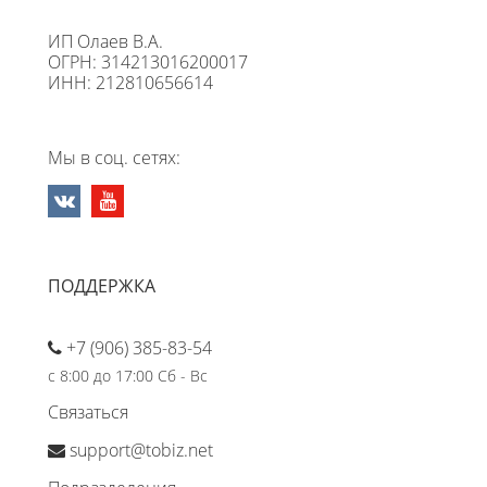
ИП Олаев В.А.
ОГРН: 314213016200017
ИНН: 212810656614
Мы в соц. сетях:
ПОДДЕРЖКА
+7 (906) 385-83-54
с 8:00 до 17:00 Сб - Вс
Связаться
support@tobiz.net