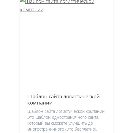
Шаблон сайта логистической
компании
Шаблон сайта логистической компании.
Это шаблон одностраничного сайта,
который вы сможете улучшить до
многостраничного (Это бесплатно).