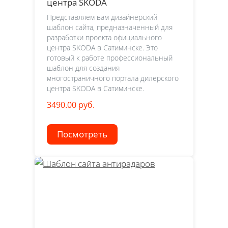
центра SKODA
Представляем вам дизайнерский
шаблон сайта, предназначенный для
разработки проекта официального
центра SKODA в Сатиминске. Это
готовый к работе профессиональный
шаблон для создания
многостраничного портала дилерского
центра SKODA в Сатиминске.
3490.00 руб.
Посмотреть