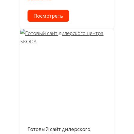
Посмотреть
Готовый сайт дилерского