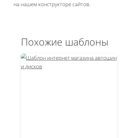
на нашем конструкторе сайтов.
Похожие шаблоны