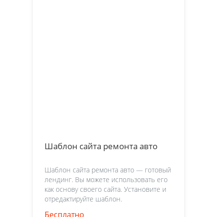
Шаблон сайта ремонта авто
Шаблон сайта ремонта авто — готовый
лендинг. Вы можете использовать его
как основу своего сайта. Установите и
отредактируйте шаблон.
Бесплатно