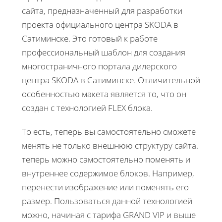
сайта, предназначенный для разработки
проекта официального центра SKODA в
Сатиминске. Это готовый к работе
профессиональный шаблон для создания
многостраничного портала дилерского
центра SKODA в Сатиминске. Отличительной
особенностью макета является то, что он
создан с технологией FLEX блока.
То есть, теперь вы самостоятельно сможете
менять не только внешнюю структуру сайта.
теперь можно самостоятельно поменять и
внутреннее содержимое блоков. Например,
перенести изображение или поменять его
размер. Пользоваться данной технологией
можно, начиная с тарифа GRAND VIP и выше