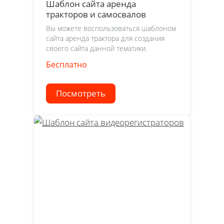
Шаблон сайта аренда
тракторов и самосвалов
Вы можете воспользоваться шаблоном
сайта аренда трактора для создания
своего сайта данной тематики.
Бесплатно
Посмотреть