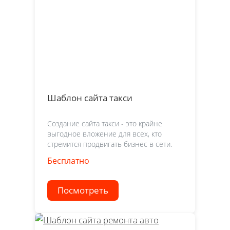
Шаблон сайта такси
Создание сайта такси - это крайне
выгодное вложение для всех, кто
стремится продвигать бизнес в сети.
Бесплатно
Посмотреть