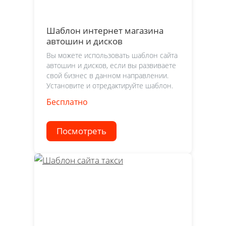
Шаблон интернет магазина
автошин и дисков
Вы можете использовать шаблон сайта
автошин и дисков, если вы развиваете
свой бизнес в данном направлении.
Установите и отредактируйте шаблон.
Бесплатно
Посмотреть