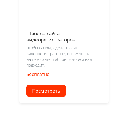
Шаблон сайта
видеорегистраторов
Чтобы самому сделать сайт
видеорегистраторов, возьмите на
нашем сайте шаблон, который вам
подходит.
Бесплатно
Посмотреть