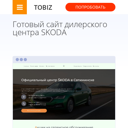
TOBIZ
ПОПРОБОВАТЬ
Готовый сайт дилерского
центра SKODA