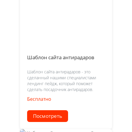
Шаблон сайта антирадаров
Шаблон сайта антирадаров - это
сделанный нашими специалистами
лендинг пейдж, который поможет
сделать посадочник антирадаров.
Бесплатно
Посмотреть