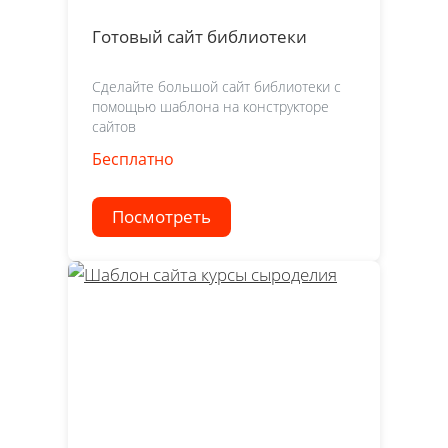
Готовый сайт библиотеки
Сделайте большой сайт библиотеки с
помощью шаблона на конструкторе
сайтов
Бесплатно
Посмотреть