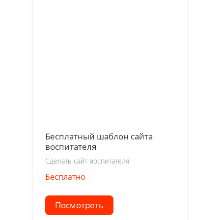
Бесплатный шаблон сайта
воспитателя
Сделать сайт воспитателя
Бесплатно
Посмотреть