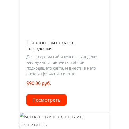
Шаблон сайта курсы
сыроделия
Для создания сайта курсов сыроделия
вам нужно установить шаблон
подходящего сайта. И внести в него
свою информацию и фото.
990.00 руб.
Посмотреть