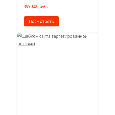
3990.00 руб.
Посмотреть