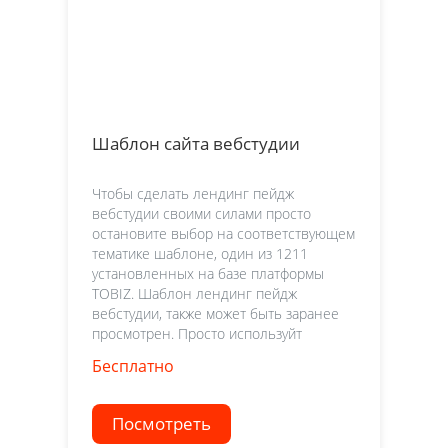
Шаблон сайта вебстудии
Чтобы сделать лендинг пейдж
вебстудии своими силами просто
остановите выбор на соответствующем
тематике шаблоне, один из 1211
установленных на базе платформы
TOBIZ. Шаблон лендинг пейдж
вебстудии, также может быть заранее
просмотрен. Просто используйт
Бесплатно
Посмотреть