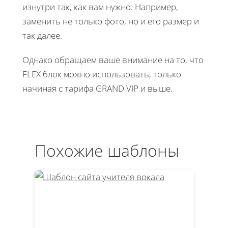
изнутри так, как вам нужно. Например,
заменить не только фото, но и его размер и
так далее.
Однако обращаем ваше внимание на то, что
FLEX блок можно использовать, только
начиная с тарифа GRAND VIP и выше.
Похожие шаблоны