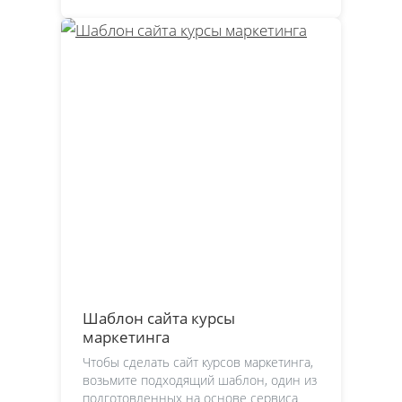
Шаблон сайта курсы
маркетинга
Чтобы сделать сайт курсов маркетинга,
возьмите подходящий шаблон, один из
подготовленных на основе сервиса