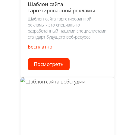
Шаблон сайта
таргетированной рекламы
Шаблон сайта таргетированной
рекламы - это специально
разработанный нашими специалистами
стандарт будущего веб-ресурса.
Бесплатно
Посмотреть