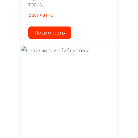
ТОБИЗ.
Бесплатно
Посмотреть