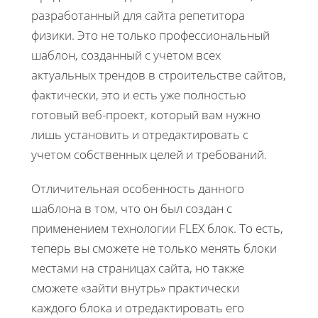
разработанный для сайта репетитора
физики. Это не только профессиональный
шаблон, созданный с учетом всех
актуальных трендов в строительстве сайтов,
фактически, это и есть уже полностью
готовый веб-проект, который вам нужно
лишь установить и отредактировать с
учетом собственных целей и требований.
Отличительная особенность данного
шаблона в том, что он был создан с
применением технологии FLEX блок. То есть,
теперь вы сможете не только менять блоки
местами на страницах сайта, но также
сможете «зайти внутрь» практически
каждого блока и отредактировать его