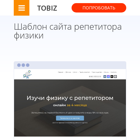
TOBIZ
ПОПРОБОВАТЬ
Шаблон сайта репетитора
физики