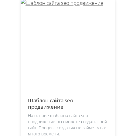
Шаблон сайта seo
продвижение
На основе шаблона сайта seo
продвижение вы сможете создать свой
сайт. Процесс создания не займет у вас
много времени.