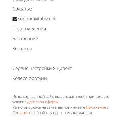
Связаться
support@tobiz.net
Подразделения
База знаний
Контакты
Сервис настройки Я.Директ
Колесо фортуны
Используя данный сайт, вы автоматически принимаете
условия
Договора-оферты
.
Регистрируюясь на сайте, вы принимаете
Положение
и
Согласие
на обработку персональных данных.