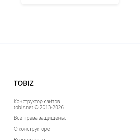
TOBIZ
Конструктор сайтов
tobiz.net © 2013-2026
Все права защищены.
О конструкторе
Возможности