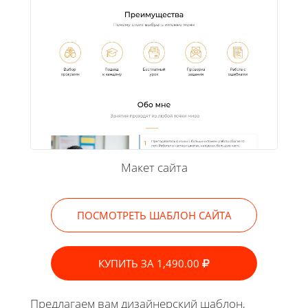
Макет сайта
ПОСМОТРЕТЬ ШАБЛОН САЙТА
КУПИТЬ ЗА 1,490.00
Предлагаем вам дизайнерский шаблон,