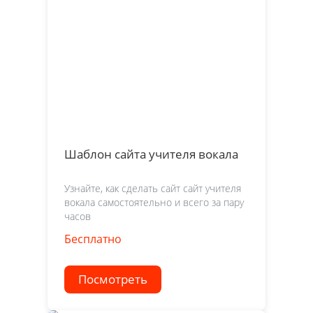
Шаблон сайта учителя вокала
Узнайте, как сделать сайт сайт учителя
вокала самостоятельно и всего за пару
часов
Бесплатно
Посмотреть