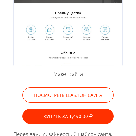
Макет сайта
ПОСМОТРЕТЬ ШАБЛОН САЙТА
КУПИТЬ ЗА 1,490.00
Перед вами дизайнерский шаблон сайта,