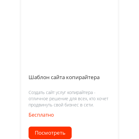
Шаблон сайта копирайтера
Создать сайт услуг копирайтера -
отличное решение для всех, кто хочет
продвинуть свой бизнес в сети.
Бесплатно
Посмотреть