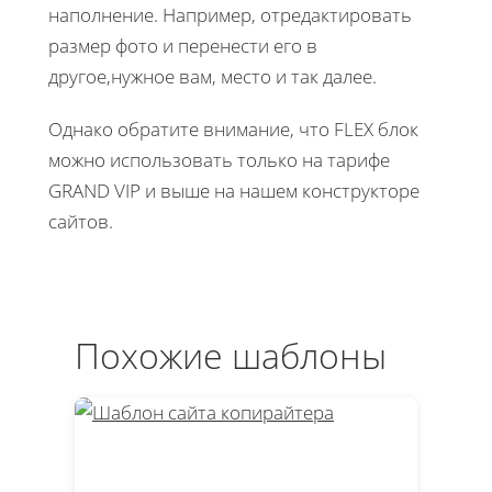
наполнение. Например, отредактировать
размер фото и перенести его в
другое,нужное вам, место и так далее.
Однако обратите внимание, что FLEX блок
можно использовать только на тарифе
GRAND VIP и выше на нашем конструкторе
сайтов.
Похожие шаблоны