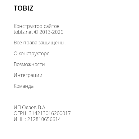
TOBIZ
Конструктор сайтов
tobiz.net © 2013-2026
Все права защищены.
О конструкторе
Возможности
Интеграции
Команда
ИП Олаев В.А.
ОГРН: 314213016200017
ИНН: 212810656614