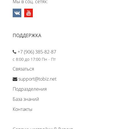
Мы в соц. сетях:
ПОДДЕРЖКА
+7 (906) 385-82-87
с 8:00 до 17:00 Пн - Пт
Связаться
support@tobiz.net
Подразделения
База знаний
Контакты