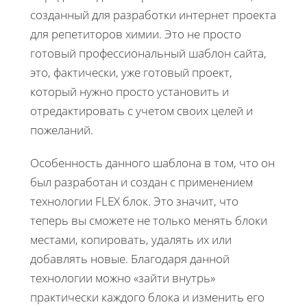
созданный для разработки интернет проекта
для репетиторов химии. Это не просто
готовый профессиональный шаблон сайта,
это, фактически, уже готовый проект,
который нужно просто установить и
отредактировать с учетом своих целей и
пожеланий.
Особенность данного шаблона в том, что он
был разработан и создан с применением
технологии FLEX блок. Это значит, что
теперь вы сможете не только менять блоки
местами, копировать, удалять их или
добавлять новые. Благодаря данной
технологии можно «зайти внутрь»
практически каждого блока и изменить его