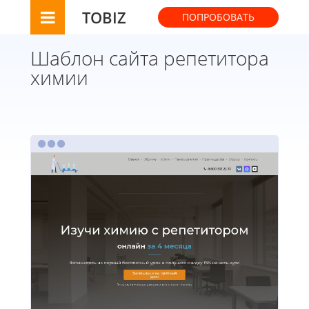
TOBIZ
ПОПРОБОВАТЬ
Шаблон сайта репетитора
химии