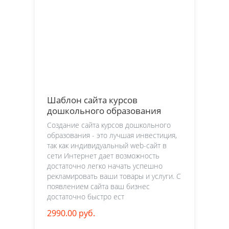
Шаблон сайта курсов
дошкольного образования
Создание сайта курсов дошкольного
образования - это лучшая инвестиция,
так как индивидуальный web-сайт в
сети Интернет дает возможность
достаточно легко начать успешно
рекламировать ваши товары и услуги. С
появлением сайта ваш бизнес
достаточно быстро ест
2990.00 руб.