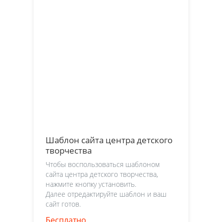
Шаблон сайта центра детского
творчества
Чтобы воспользоваться шаблоном
сайта центра детского творчества,
нажмите кнопку установить.
Далее отредактируйте шаблон и ваш
сайт готов.
Бесплатно