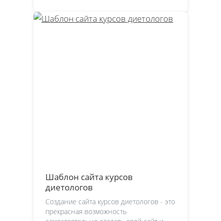
Шаблон сайта курсов
диетологов
Создание сайта курсов диетологов - это
прекрасная возможность