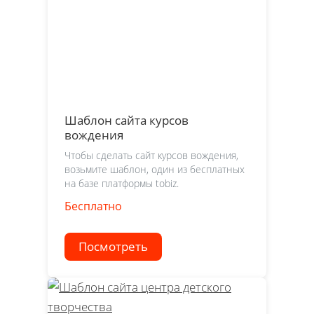
Шаблон сайта курсов
вождения
Чтобы сделать сайт курсов вождения,
возьмите шаблон, один из бесплатных
на базе платформы tobiz.
Бесплатно
Посмотреть