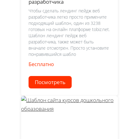
разработчика
Чтобы сделать лендинг пейдж веб
разработчика легко просто примените
подходящий шаблон, один из 3238
готовых на онлайн платформе tobiz.net.
Шаблон лендинг пейдж веб
разработчика, также может быть
вначале отсмотрен. Просто установите
понравившийся шабло
Бесплатно
Посмотреть