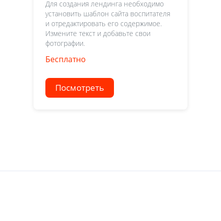
Для создания лендинга необходимо
установить шаблон сайта воспитателя
и отредактировать его содержимое.
Измените текст и добавьте свои
фотографии.
Бесплатно
Посмотреть