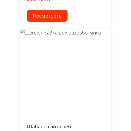
Посмотреть
Шаблон сайта веб