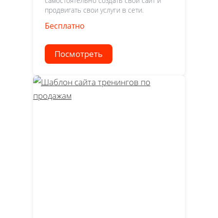
самостоятельно создать свой сайт и
продвигать свои услуги в сети.
Бесплатно
Посмотреть