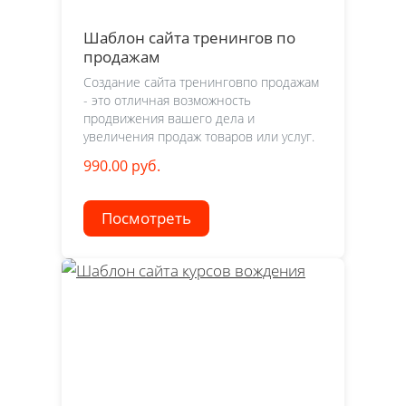
Шаблон сайта тренингов по
продажам
Создание сайта тренинговпо продажам
- это отличная возможность
продвижения вашего дела и
увеличения продаж товаров или услуг.
990.00 руб.
Посмотреть