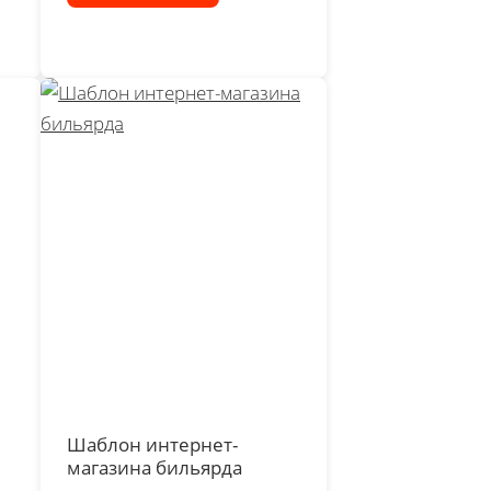
Шаблон интернет-
магазина бильярда