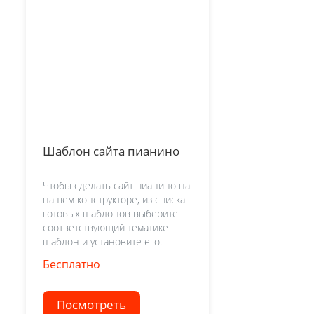
Шаблон сайта пианино
Чтобы сделать сайт пианино на
нашем конструкторе, из списка
готовых шаблонов выберите
соответствующий тематике
шаблон и установите его.
Бесплатно
Посмотреть