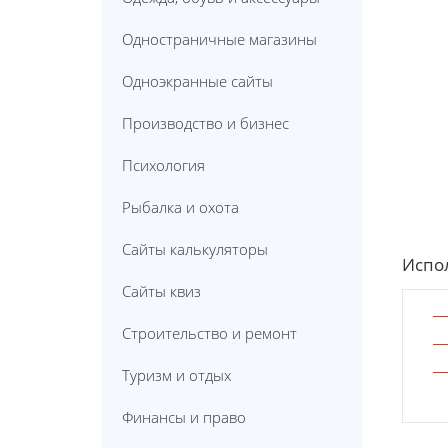
Одностраничные магазины
Одноэкранные сайты
Производство и бизнес
Психология
Рыбалка и охота
Сайты калькуляторы
Испол
Сайты квиз
Строительство и ремонт
Туризм и отдых
Финансы и право