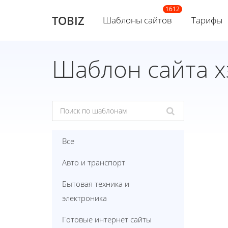
TOBIZ
Шаблоны сайтов
Тарифы
Шаблон сайта 
Все
Авто и транспорт
Бытовая техника и
электроника
Готовые интернет сайты