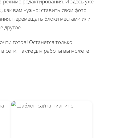
в режиме редактирования. И здесь уже
, как вам нужно: ставить свои фото
ания, перемещать блоки местами или
е другое.
очти готов! Останется только
в сети. Также для работы вы можете