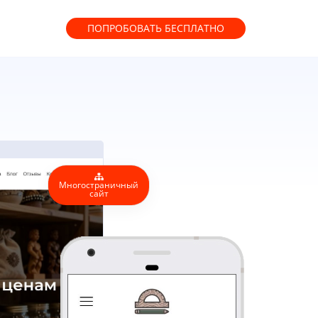
ПОПРОБОВАТЬ
БЕСПЛАТНО
Многостраничный
сайт