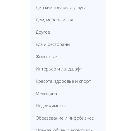
Детские товары и услуги
Дом, мебель и сад
Другое
Еда и рестораны
Животные
Интерьер и ландшафт
Красота, здоровье и спорт
Медицина
Недвижимость
Образование и инфобизнес
Одежда, обувь и аксессуары