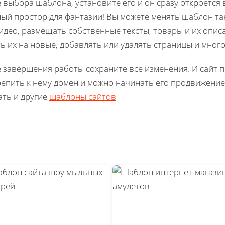
 выбора шаблона, установите его и он сразу откроется 
ный простор для фантазии! Вы можете менять шаблон так
идео, размещать собственные тексты, товары и их опис
ь их на новые, добавлять или удалять страницы и много
 завершения работы сохраните все изменения. И сайт п
епить к нему домен и можно начинать его продвижение 
ть и другие
шаблоны сайтов