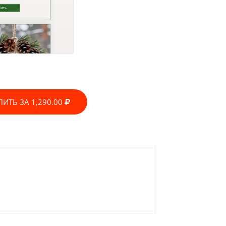
ПИТЬ ЗА 1,290.00