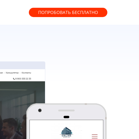
ПОПРОБОВАТЬ
БЕСПЛАТНО