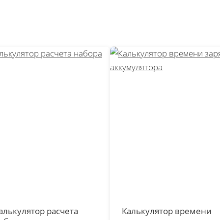
алькулятор расчета
Калькулятор времени