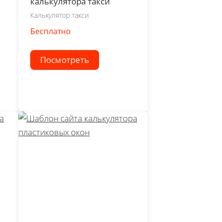
калькулятора такси
Калькулятор такси
Бесплатно
Посмотреть