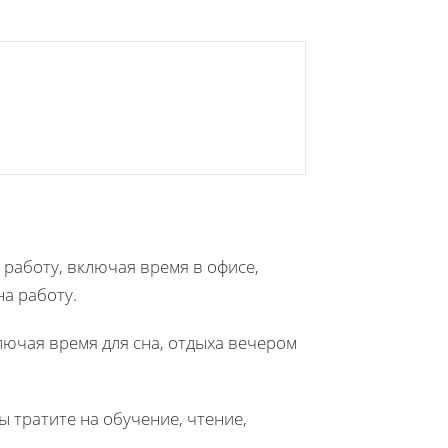
 работу, включая время в офисе,
а работу.
лючая время для сна, отдыха вечером
 тратите на обучение, чтение,