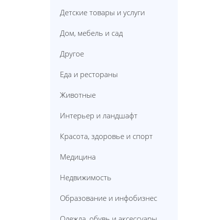
Детские товары и услуги
Дом, мебель и сад
Другое
Еда и рестораны
Животные
Интерьер и ландшафт
Красота, здоровье и спорт
Медицина
Недвижимость
Образование и инфобизнес
Одежда, обувь и аксессуары