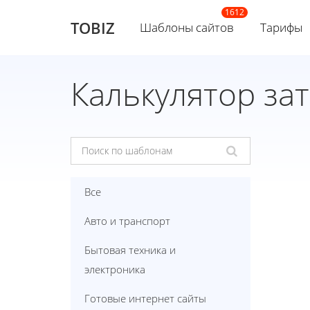
TOBIZ
Шаблоны сайтов
Тарифы
Калькулятор за
Все
Авто и транспорт
Бытовая техника и
электроника
Готовые интернет сайты