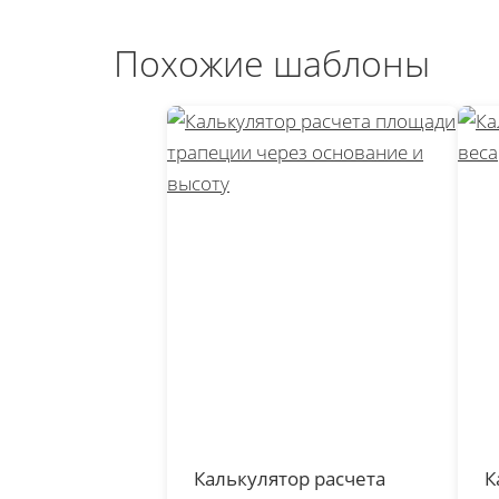
Похожие шаблоны
Калькулятор расчета
К