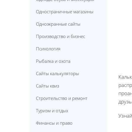
Одностраничные магазины
Одноэкранные сайты
Производство и бизнес
Психология
Рыбалка и охота
Сайты калькуляторы
Кальк
распр
Сайты квиз
проан
Строительство и ремонт
друзь
Туризм и отдых
Узнай
Финансы и право