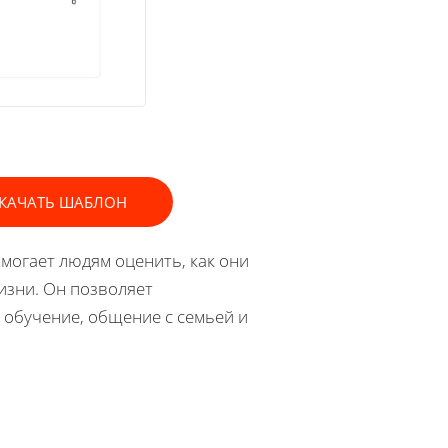
КАЧАТЬ ШАБЛОН
омогает людям оценить, как они
изни. Он позволяет
, обучение, общение с семьей и