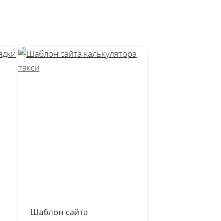
Шаблон сайта