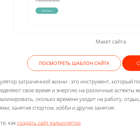
Макет сайта
ПОСМОТРЕТЬ ШАБЛОН САЙТА
С
улятор затраченной жизни - это инструмент, который п
еделяют свое время и энергию на различные аспекты ж
ализировать, сколько времени уходит на работу, отдых
ями, занятия спортом, хобби и другие занятия.
те, как
создать сайт калькулятор