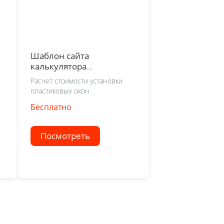
Шаблон сайта
калькулятора
пластиковых окон
Расчет стоимости установки
пластиковых окон
Бесплатно
Посмотреть