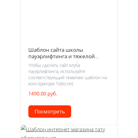
Шаблон сайта школы
пауэрлифтинга и тяжелой
атлетики
Чтобы сделать сайт клуба
пауэрлифтинга, используйте
соответствующий тематике шаблон на
конструкторе Tobiz.net.
1490.00 руб.
Посмотреть