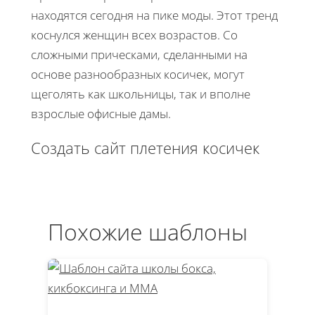
находятся сегодня на пике моды. Этот тренд
коснулся женщин всех возрастов. Со
сложными прическами, сделанными на
основе разнообразных косичек, могут
щеголять как школьницы, так и вполне
взрослые офисные дамы.
Создать сайт плетения косичек
Похожие шаблоны