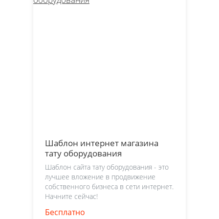
Шаблон интернет магазина
тату оборудования
Шаблон сайта тату оборудования - это
лучшее вложение в продвижение
собственного бизнеса в сети интернет.
Начните сейчас!
Бесплатно