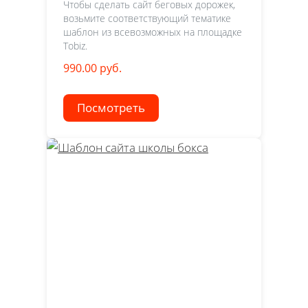
Чтобы сделать сайт беговых дорожек,
возьмите соответствующий тематике
шаблон из всевозможных на площадке
Tobiz.
990.00 руб.
Посмотреть