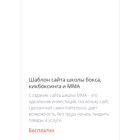
Шаблон сайта школы бокса,
кикбоксинга и ММА
Создание сайта школы ММА - это
идеальная инвестиция, поскольку сайт,
сделанный самостоятельно, дает
возможность без труда начать пиарить
товары и услуги.
Бесплатно