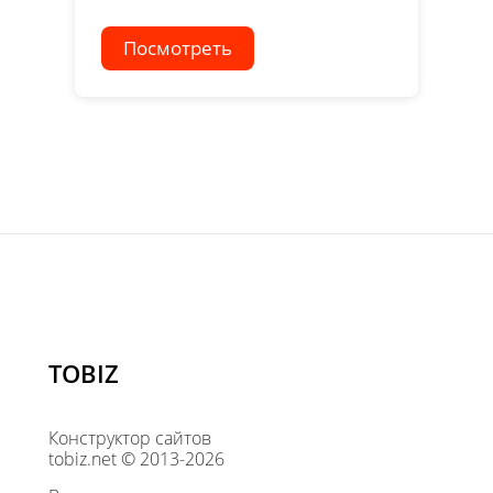
Посмотреть
TOBIZ
Конструктор сайтов
tobiz.net © 2013-2026