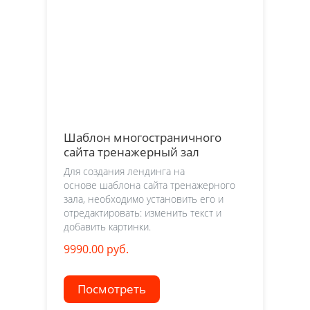
Шаблон многостраничного
сайта тренажерный зал
Для создания лендинга на
основе шаблона сайта тренажерного
зала, необходимо установить его и
отредактировать: изменить текст и
добавить картинки.
9990.00 руб.
Посмотреть