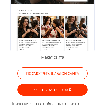
Макет сайта
ПОСМОТРЕТЬ ШАБЛОН САЙТА
КУПИТЬ ЗА 1,990.00
Прически из разнообразных косичек