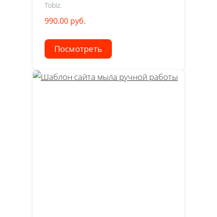
Tobiz.
990.00 руб.
Посмотреть