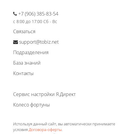
+7 (906) 385-83-54
с 8:00 до 17:00 Сб - Вс
Связаться
support@tobiz.net
Подразделения
База знаний
Контакты
Сервис настройки Я.Директ
Колесо фортуны
Используя данный сайт, вы автоматически принимаете
условия
Договора-оферты
.