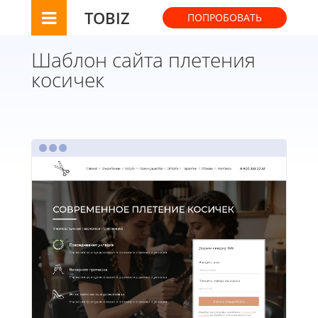
TOBIZ
ПОПРОБОВАТЬ
Шаблон сайта плетения
косичек