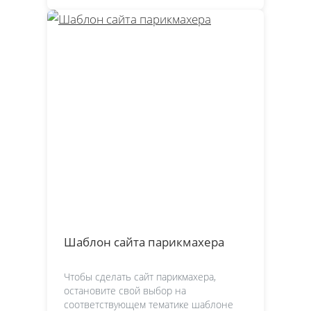
Шаблон сайта парикмахера
Чтобы сделать сайт парикмахера,
остановите свой выбор на
соответствующем тематике шаблоне