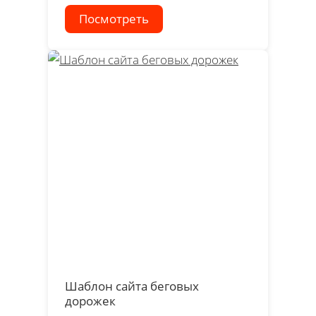
Посмотреть
Шаблон сайта беговых
дорожек