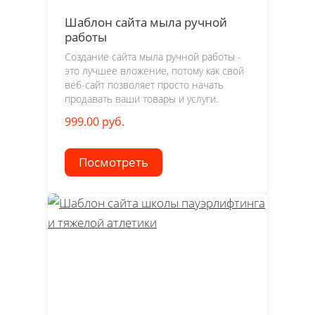
Шаблон сайта мыла ручной
работы
Создание сайта мыла ручной работы -
это лучшее вложение, потому как свой
веб-сайт позволяет просто начать
продавать ваши товары и услуги.
999.00 руб.
Посмотреть