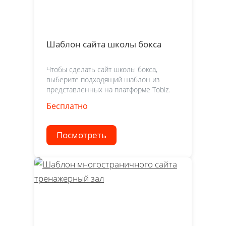
Шаблон сайта школы бокса
Чтобы сделать сайт школы бокса,
выберите подходящий шаблон из
представленных на платформе Tobiz.
Бесплатно
Посмотреть