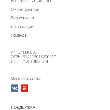
Все права защищены.
О конструкторе
Возможности
Интеграции
Команда
ИП Олаев В.А.
ОГРН: 314213016200017
ИНН: 212810656614
Мы в соц. сетях:
ПОДДЕРЖКА