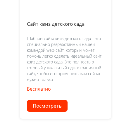
Сайт квиз детского сада
Шаблон сайта квиз детского сада - это
специально разработанный нашей
командой web-сайт, который может
помочь легко сделать идеальный сайт
квиз детского сада. Это полностью
готовый уникальный одностраничный
сайт, чтобы его применить вам сейчас
нужно только
Бесплатно
Посмотреть