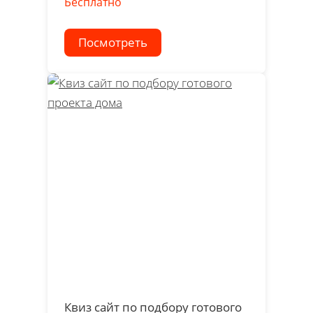
Бесплатно
Посмотреть
Квиз сайт по подбору готового