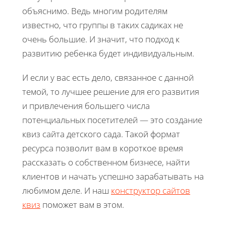
объяснимо. Ведь многим родителям
известно, что группы в таких садиках не
очень большие. И значит, что подход к
развитию ребенка будет индивидуальным.
И если у вас есть дело, связанное с данной
темой, то лучшее решение для его развития
и привлечения большего числа
потенциальных посетителей — это создание
квиз сайта детского сада. Такой формат
ресурса позволит вам в короткое время
рассказать о собственном бизнесе, найти
клиентов и начать успешно зарабатывать на
любимом деле. И наш
конструктор сайтов
квиз
поможет вам в этом.