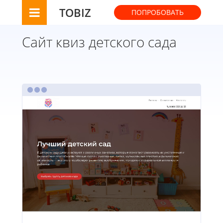
TOBIZ
ПОПРОБОВАТЬ
Сайт квиз детского сада