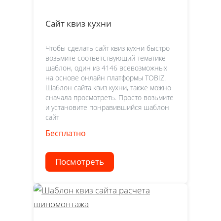
Сайт квиз кухни
Чтобы сделать сайт квиз кухни быстро
возьмите соответствующий тематике
шаблон, один из 4146 всевозможных
на основе онлайн платформы TOBIZ.
Шаблон сайта квиз кухни, также можно
сначала просмотреть. Просто возьмите
и установите понравившийся шаблон
сайт
Бесплатно
Посмотреть