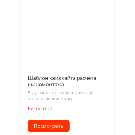
Шаблон квиз сайта расчета
шиномонтажа
Вы узнаете, как сделать квиз сайт
расчета шиномонтажа
Бесплатно
Посмотреть