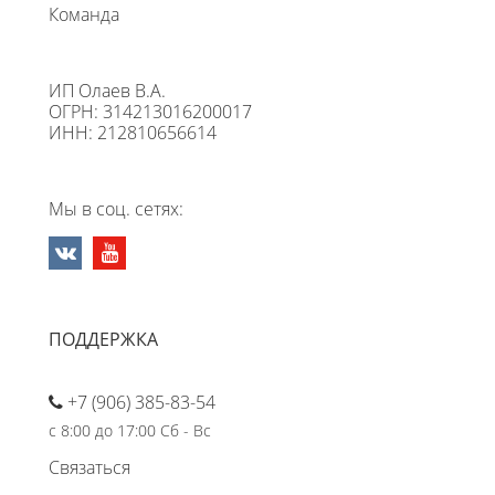
Команда
ИП Олаев В.А.
ОГРН: 314213016200017
ИНН: 212810656614
Мы в соц. сетях:
ПОДДЕРЖКА
+7 (906) 385-83-54
с 8:00 до 17:00 Сб - Вс
Связаться