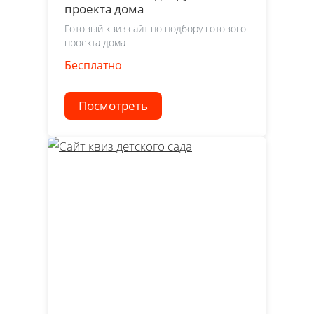
проекта дома
Готовый квиз сайт по подбору готового
проекта дома
Бесплатно
Посмотреть