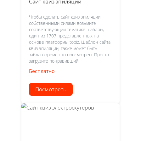
Сайт квиз эпиляции
Чтобы сделать сайт квиз эпиляции
собственными силами возьмите
соответствующий тематике шаблон,
один из 1707 представленных на
основе платформы tobiz. Шаблон сайта
квиз эпиляции, также может быть
заблаговременно просмотрен. Просто
загрузите понравивший
Бесплатно
Посмотреть