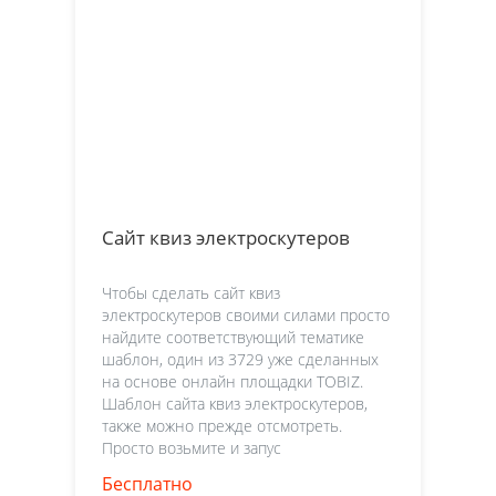
Сайт квиз электроскутеров
Чтобы сделать сайт квиз
электроскутеров своими силами просто
найдите соответствующий тематике
шаблон, один из 3729 уже сделанных
на основе онлайн площадки TOBIZ.
Шаблон сайта квиз электроскутеров,
также можно прежде отсмотреть.
Просто возьмите и запус
Бесплатно