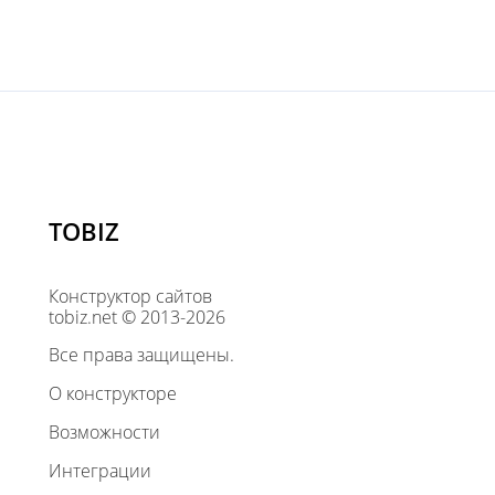
TOBIZ
Конструктор сайтов
tobiz.net © 2013-2026
Все права защищены.
О конструкторе
Возможности
Интеграции