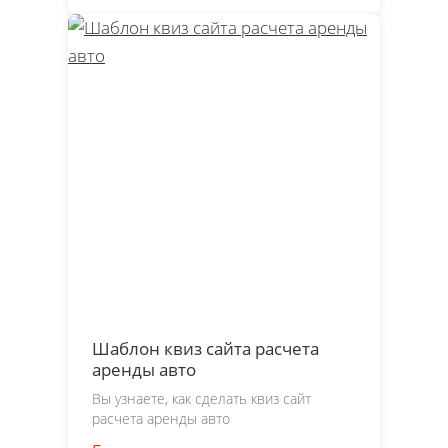
Шаблон квиз сайта расчета
аренды авто
Вы узнаете, как сделать квиз сайт
расчета аренды авто