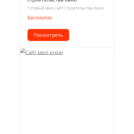
Готовый квиз сайт строительства бани
Бесплатно
Посмотреть