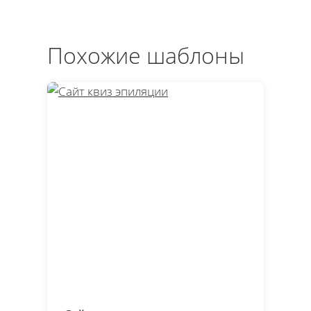
Похожие шаблоны