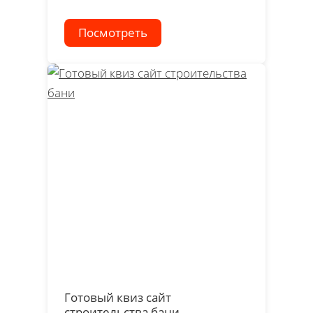
Посмотреть
Готовый квиз сайт
строительства бани