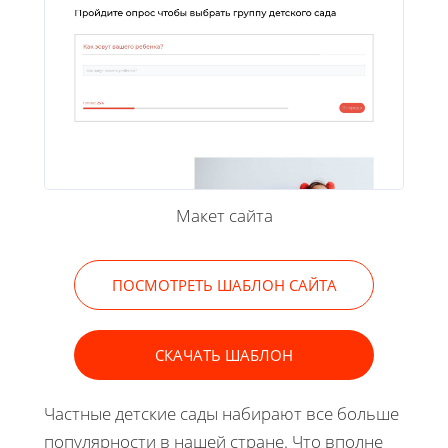
Макет сайта
ПОСМОТРЕТЬ ШАБЛОН САЙТА
СКАЧАТЬ ШАБЛОН
Частные детские сады набирают все больше
популярности в нашей стране. Что вполне