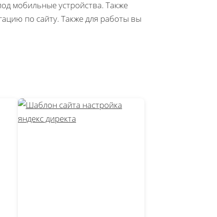
под мобильные устройства. Также
ацию по сайту. Также для работы вы