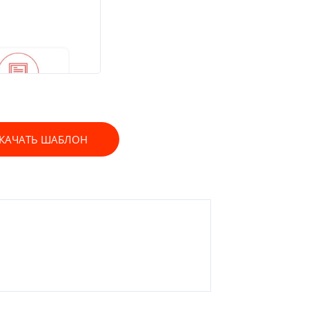
КАЧАТЬ ШАБЛОН