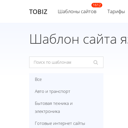
TOBIZ
Шаблоны сайтов
Тарифы
Шаблон сайта я
Все
Авто и транспорт
Бытовая техника и
электроника
Готовые интернет сайты