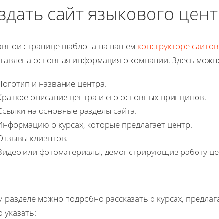
здать сайт языкового цен
авной странице шаблона на нашем
конструкторе сайтов
тавлена основная информация о компании. Здесь можно
Логотип и название центра.
Краткое описание центра и его основных принципов.
Ссылки на основные разделы сайта.
Информацию о курсах, которые предлагает центр.
Отзывы клиентов.
Видео или фотоматериалы, демонстрирующие работу це
ы
м разделе можно подробно рассказать о курсах, предла
 указать: