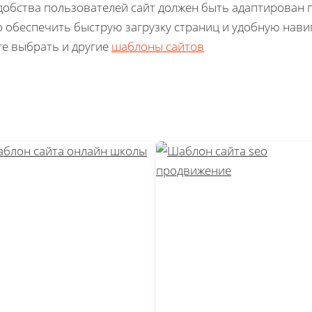
добства пользователей сайт должен быть адаптирован 
 обеспечить быструю загрузку страниц и удобную навиг
е выбрать и другие
шаблоны сайтов