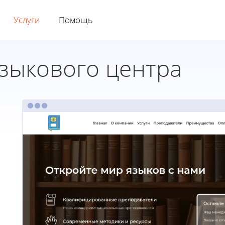
Услуги
Помощь
зыкового центра