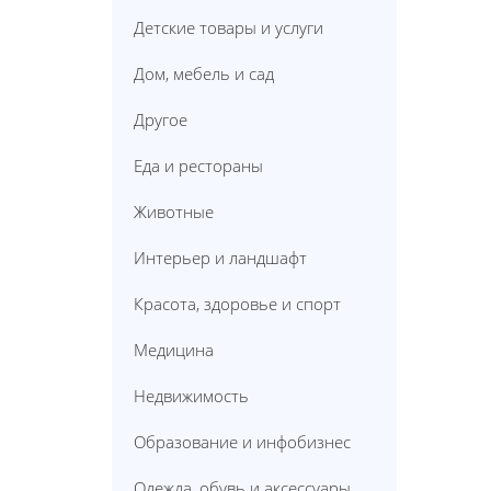
Детские товары и услуги
Дом, мебель и сад
Другое
Еда и рестораны
Животные
Интерьер и ландшафт
Красота, здоровье и спорт
Медицина
Недвижимость
Образование и инфобизнес
Одежда, обувь и аксессуары