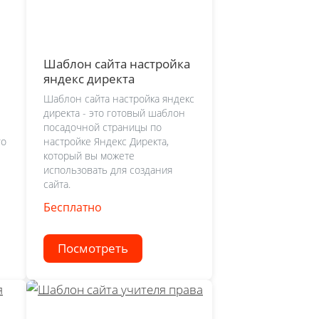
Шаблон сайта настройка
яндекс директа
Шаблон сайта настройка яндекс
директа - это готовый шаблон
посадочной страницы по
го
настройке Яндекс Директа,
который вы можете
использовать для создания
сайта.
Бесплатно
Посмотреть