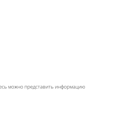
десь можно представить информацию