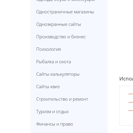
Одностраничные магазины
Одноэкранные сайты
Производство и бизнес
Психология
Рыбалка и охота
Сайты калькуляторы
Испол
Сайты квиз
Строительство и ремонт
Туризм и отдых
Финансы и право