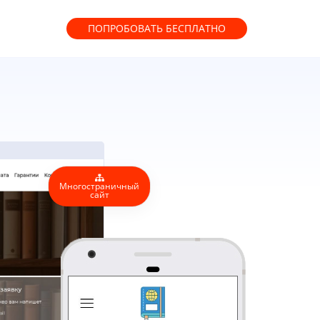
ПОПРОБОВАТЬ
БЕСПЛАТНО
Многостраничный
сайт