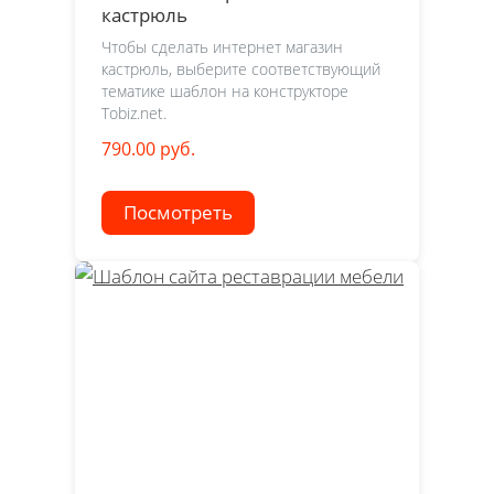
кастрюль
Чтобы сделать интернет магазин
кастрюль, выберите соответствующий
тематике шаблон на конструкторе
Tobiz.net.
790.00 руб.
Посмотреть