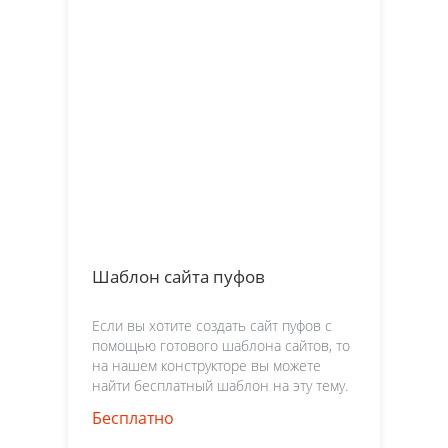
Шаблон сайта пуфов
Если вы хотите создать сайт пуфов с
помощью готового шаблона сайтов, то
на нашем конструкторе вы можете
найти бесплатный шаблон на эту тему.
Бесплатно