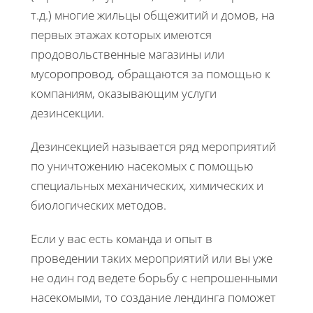
т.д.) многие жильцы общежитий и домов, на
первых этажах которых имеются
продовольственные магазины или
мусоропровод, обращаются за помощью к
компаниям, оказывающим услуги
дезинсекции.
Дезинсекцией называется ряд мероприятий
по уничтожению насекомых с помощью
специальных механических, химических и
биологических методов.
Если у вас есть команда и опыт в
проведении таких мероприятий или вы уже
не один год ведете борьбу с непрошенными
насекомыми, то создание лендинга поможет