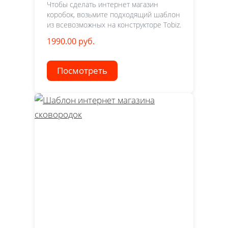
Чтобы сделать интернет магазин
коробок, возьмите подходящий шаблон
из всевозможных на конструкторе Tobiz.
1990.00 руб.
Посмотреть