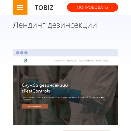
TOBIZ
ПОПРОБОВАТЬ
Лендинг дезинсекции