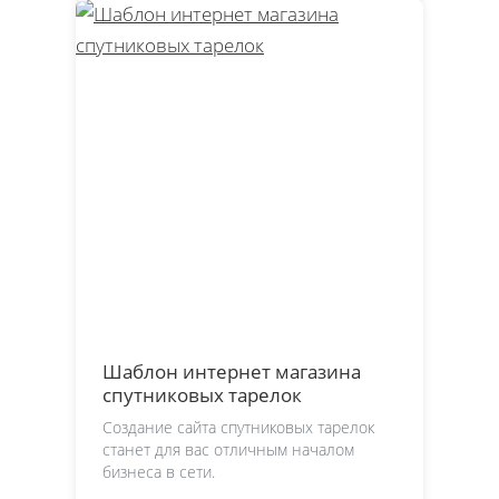
Шаблон интернет магазина
спутниковых тарелок
Создание сайта спутниковых тарелок
станет для вас отличным началом
бизнеса в сети.