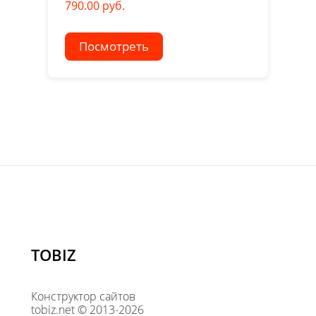
790.00 руб.
Посмотреть
TOBIZ
Конструктор сайтов
tobiz.net © 2013-2026