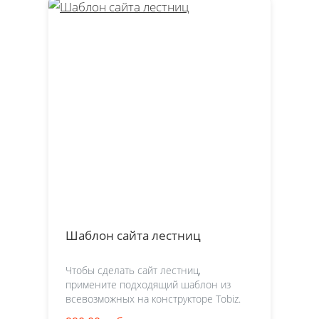
Шаблон сайта лестниц
Чтобы сделать сайт лестниц,
примените подходящий шаблон из
всевозможных на конструкторе Tobiz.