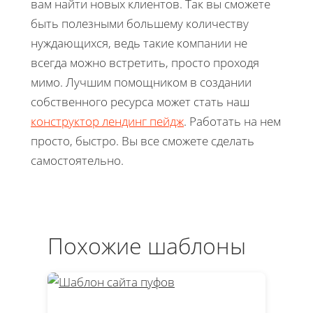
вам найти новых клиентов. Так вы сможете
быть полезными большему количеству
нуждающихся, ведь такие компании не
всегда можно встретить, просто проходя
мимо. Лучшим помощником в создании
собственного ресурса может стать наш
конструктор лендинг пейдж
. Работать на нем
просто, быстро. Вы все сможете сделать
самостоятельно.
Похожие шаблоны