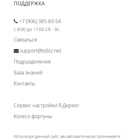
ПОДДЕРЖКА
+7 (906) 385-83-54
с 8:00 до 17:00 Сб - Вс
Связаться
support@tobiz.net
Подразделения
База знаний
Контакты
Сервис настройки Я.Директ
Колесо фортуны
Используя данный сайт, вы автоматически принимаете