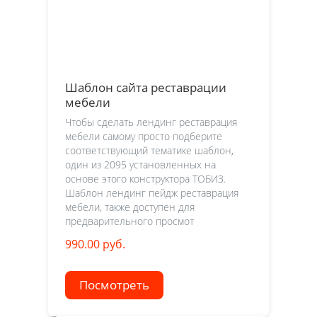
Шаблон сайта реставрации
мебели
Чтобы сделать лендинг реставрация
мебели самому просто подберите
соответствующий тематике шаблон,
один из 2095 установленных на
основе этого конструктора ТОБИЗ.
Шаблон лендинг пейдж реставрация
мебели, также доступен для
предварительного просмот
990.00 руб.
Посмотреть