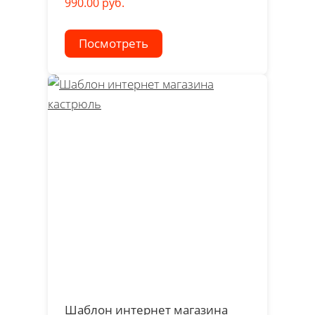
990.00 руб.
Посмотреть
Шаблон интернет магазина