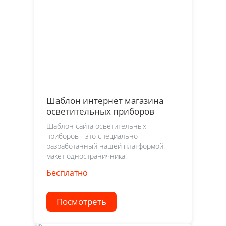
Шаблон интернет магазина
осветительных приборов
Шаблон сайта осветительных
приборов - это специально
разработанный нашей платформой
макет одностраничника.
Бесплатно
Посмотреть