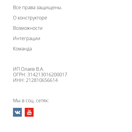
Все права защищены.
О конструкторе
Возможности
Интеграции
Команда
ИП Олаев В.А.
ОГРН: 314213016200017
ИНН: 212810656614
Мы в соц. сетях: