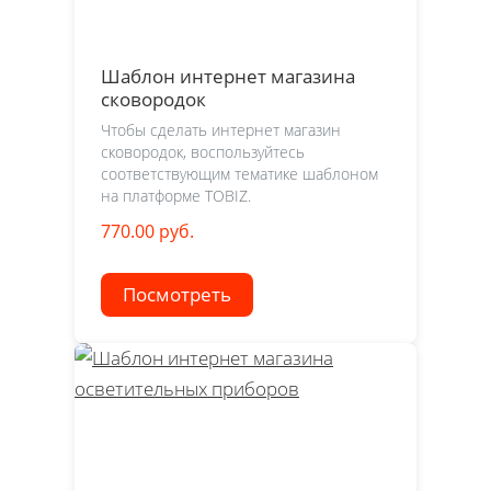
Шаблон интернет магазина
сковородок
Чтобы сделать интернет магазин
сковородок, воспользуйтесь
соответствующим тематике шаблоном
на платформе TOBIZ.
770.00 руб.
Посмотреть