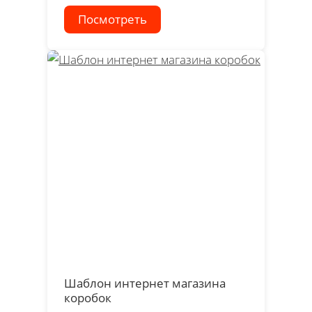
Посмотреть
Шаблон интернет магазина
коробок