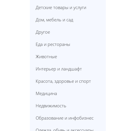
Детские товары и услуги
Дом, мебель и сад
Другое
Еда и рестораны
Животные
Интерьер и ландшафт
Красота, здоровье и спорт
Медицина
Недвижимость
Образование и инфобизнес
Одежда, обувь и аксессуары