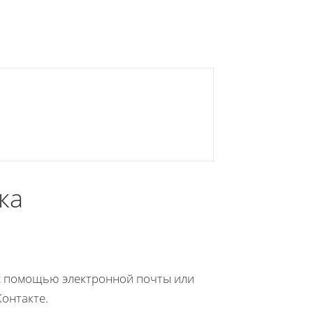
ка
 с помощью электронной почты или
онтакте.