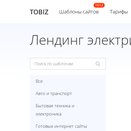
TOBIZ
Шаблоны сайтов
Тарифы
Лендинг электр
Все
Авто и транспорт
Бытовая техника и
электроника
Готовые интернет сайты