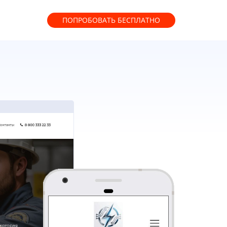
ПОПРОБОВАТЬ
БЕСПЛАТНО