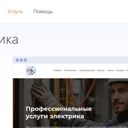
Услуги
Помощь
ика