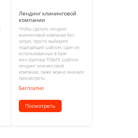
ж
Лендинг клининговой
компании
ж
Чтобы сделать лендинг
клининговой компании без
затрат, просто выберите
подходящий шаблон, один из
использованных в базе
конструктора ТОБИЗ. Шаблон
лендинг клининговой
компании, также можно вначале
просмотреть.
Бесплатно
Посмотреть