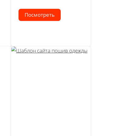
Посмотреть