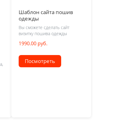
Шаблон сайта пошив
одежды
Вы сможете сделать сайт
визитку пошива одежды
1990.00 руб.
Посмотреть
а,