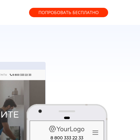
ПОПРОБОВАТЬ
БЕСПЛАТНО