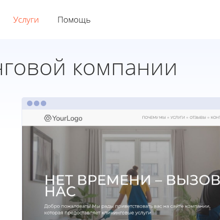
Услуги
Помощь
нговой компании