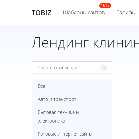
TOBIZ
Шаблоны сайтов
Тарифы
Лендинг клини
Все
Авто и транспорт
Бытовая техника и
электроника
Готовые интернет сайты