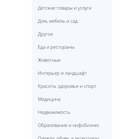
Детские товары и услуги
Дом, мебель и сад
Другое
Еда и рестораны
Животные
Интерьер и ландшафт
Красота, здоровье и спорт
Медицина
Недвижимость
Образование и инфобизнес
Одежда, обувь и аксессуары