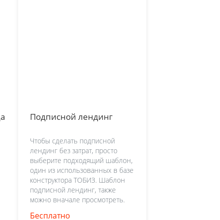
ца
Подписной лендинг
Чтобы сделать подписной
лендинг без затрат, просто
выберите подходящий шаблон,
один из использованных в базе
конструктора ТОБИЗ. Шаблон
подписной лендинг, также
можно вначале просмотреть.
Бесплатно