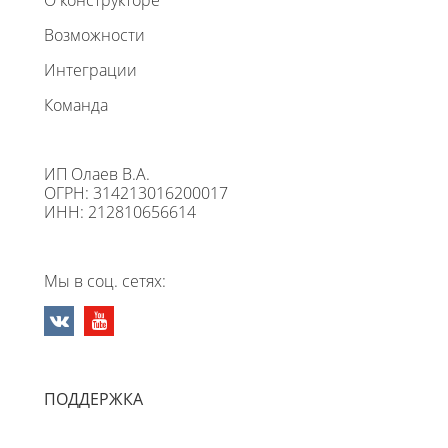
Возможности
Интеграции
Команда
ИП Олаев В.А.
ОГРН: 314213016200017
ИНН: 212810656614
Мы в соц. сетях:
ПОДДЕРЖКА