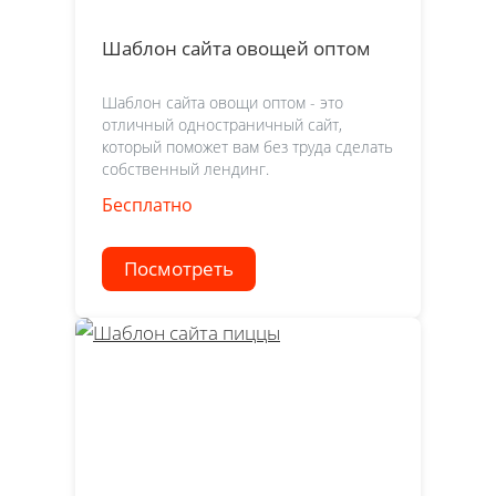
Шаблон сайта овощей оптом
Шаблон сайта овощи оптом - это
отличный одностраничный сайт,
который поможет вам без труда сделать
собственный лендинг.
Бесплатно
Посмотреть