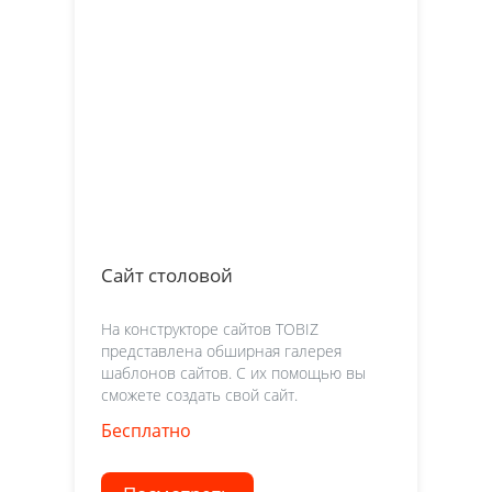
Сайт столовой
На конструкторе сайтов TOBIZ
представлена обширная галерея
шаблонов сайтов. С их помощью вы
сможете создать свой сайт.
Бесплатно