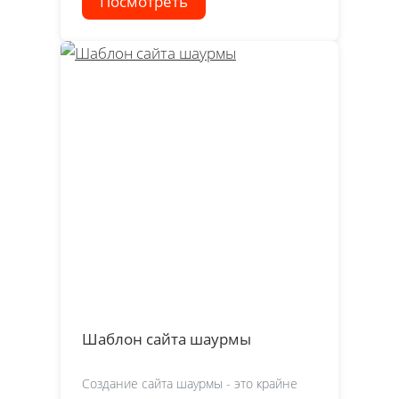
Посмотреть
Шаблон сайта шаурмы
Создание сайта шаурмы - это крайне