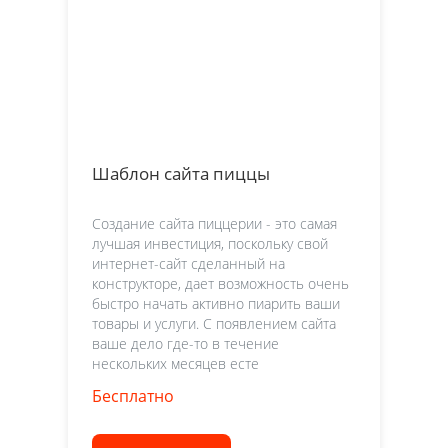
Шаблон сайта пиццы
Создание сайта пиццерии - это самая
лучшая инвестиция, поскольку свой
интернет-сайт сделанный на
конструкторе, дает возможность очень
быстро начать активно пиарить ваши
товары и услуги. С появлением сайта
ваше дело где-то в течение
нескольких месяцев есте
Бесплатно