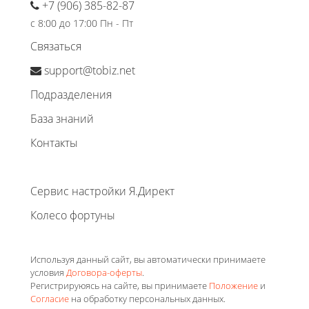
+7 (906) 385-82-87
с 8:00 до 17:00 Пн - Пт
Связаться
support@tobiz.net
Подразделения
База знаний
Контакты
Сервис настройки Я.Директ
Колесо фортуны
Используя данный сайт, вы автоматически принимаете
условия
Договора-оферты
.
Регистрируюясь на сайте, вы принимаете
Положение
и
Согласие
на обработку персональных данных.