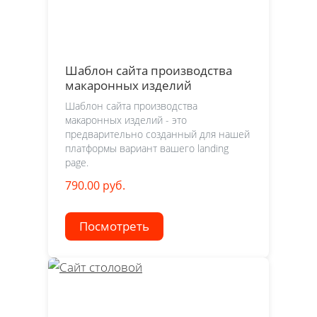
Шаблон сайта производства
макаронных изделий
Шаблон сайта производства
макаронных изделий - это
предварительно созданный для нашей
платформы вариант вашего landing
page.
790.00 руб.
Посмотреть