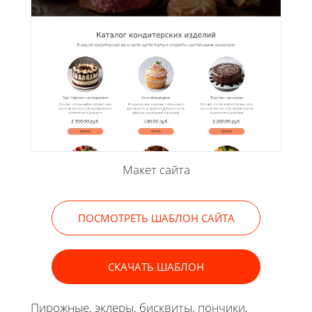
Макет сайта
ПОСМОТРЕТЬ ШАБЛОН САЙТА
СКАЧАТЬ ШАБЛОН
Пирожные, эклеры, бисквиты, пончики,