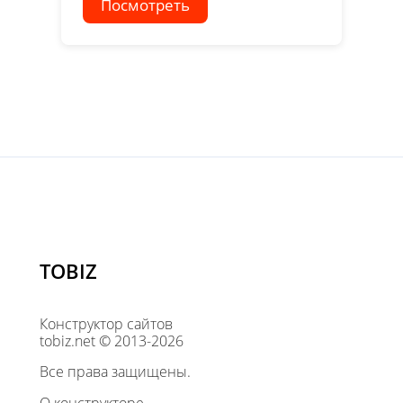
Посмотреть
TOBIZ
Конструктор сайтов
tobiz.net © 2013-2026
Все права защищены.
О конструкторе