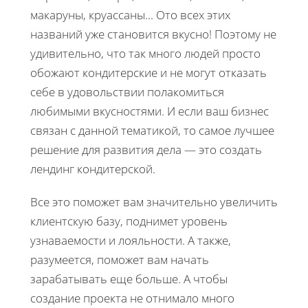
макаруны, круассаны... Ото всех этих
названий уже становится вкусно! Поэтому не
удивительно, что так много людей просто
обожают кондитерские и не могут отказать
себе в удовольствии полакомиться
любимыми вкусностями. И если ваш бизнес
связан с данной тематикой, то самое лучшее
решение для развития дела — это создать
лендинг кондитерской.
Все это поможет вам значительно увеличить
клиентскую базу, поднимет уровень
узнаваемости и лояльности. А также,
разумеется, поможет вам начать
зарабатывать еще больше. А чтобы
создание проекта не отнимало много