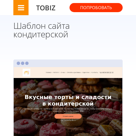
TOBIZ
ПОПРОБОВАТЬ
Шаблон сайта
кондитерской