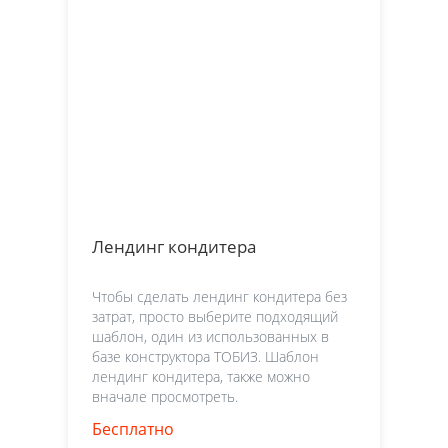
Лендинг кондитера
Чтобы сделать лендинг кондитера без
затрат, просто выберите подходящий
шаблон, один из использованных в
базе конструктора ТОБИЗ. Шаблон
лендинг кондитера, также можно
вначале просмотреть.
Бесплатно