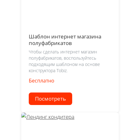
Шаблон интернет магазина
полуфабрикатов
Чтобы сделать интернет магазин
полуфабрикатов, воспользуйтесь
подходящим шаблоном на основе
конструктора Tobiz.
Бесплатно
Посмотреть