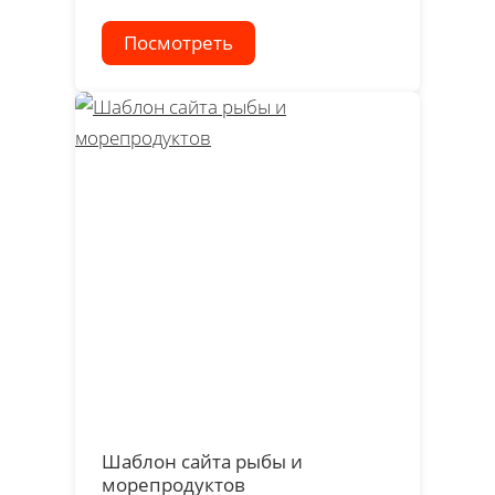
Посмотреть
Шаблон сайта рыбы и
морепродуктов