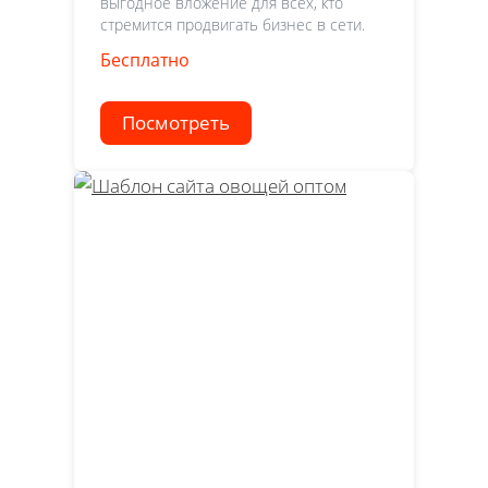
выгодное вложение для всех, кто
стремится продвигать бизнес в сети.
Бесплатно
Посмотреть