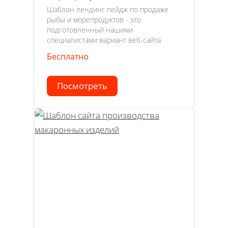
Шаблон лендинг пейдж по продаже
рыбы и морепродуктов - это
подготовленный нашими
специалистами вариант веб-сайта.
Бесплатно
Посмотреть