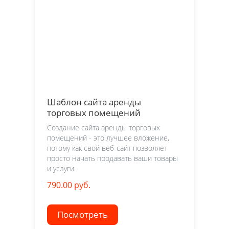
Шаблон сайта аренды
торговых помещений
Создание сайта аренды торговых
помещений - это лучшее вложение,
потому как свой веб-сайт позволяет
просто начать продавать ваши товары
и услуги.
790.00 руб.
Посмотреть