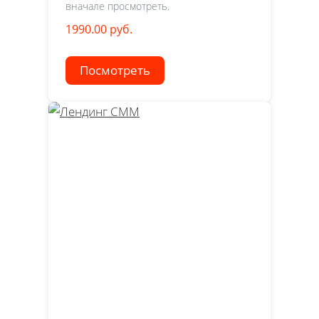
вначале просмотреть.
1990.00 руб.
Посмотреть