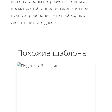
вашей стороны потребуется немного
времени, чтобы внести изменения под
нужные требования. Что необходимо
сделать читайте далее.
Похожие шаблоны