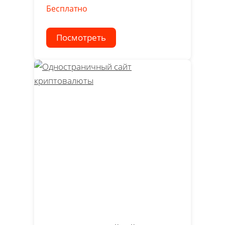
Бесплатно
Посмотреть