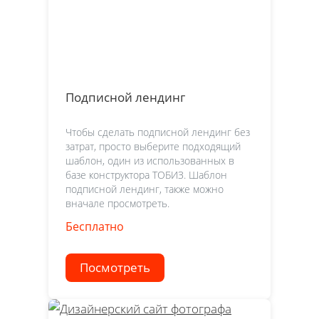
Подписной лендинг
Чтобы сделать подписной лендинг без
затрат, просто выберите подходящий
шаблон, один из использованных в
базе конструктора ТОБИЗ. Шаблон
подписной лендинг, также можно
вначале просмотреть.
Бесплатно
Посмотреть