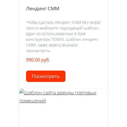
Лендинг СММ
Чтобы сделать лендинг СММ без затрат
просто выберите подходящий шаблон,
один из использованных в базе
конструктора ТОБИЗ. Шаблон лендинг
СММ, также можно вначале
просмотреть.
990.00 руб.
Посмотреть