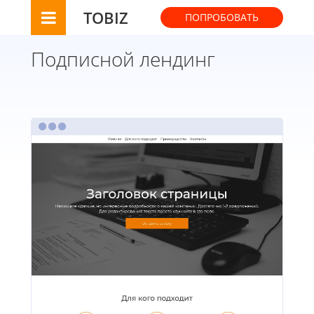
TOBIZ
ПОПРОБОВАТЬ
Подписной лендинг