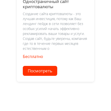
Одностраничный сайт
криптовалюты
Создание сайта криптовалюты - это
лучшая инвестиция, потому как Ваш
лендинг пейдж в сети позволяет без
особых усилий начать эффективно
рекламировать ваши товары и услуги.
Создав сайт, будьте уверены, компания
где-то в течение первых месяцев
естественным о
Бесплатно
Посмотреть