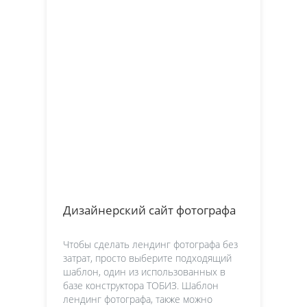
Дизайнерский сайт фотографа
Чтобы сделать лендинг фотографа без
затрат, просто выберите подходящий
шаблон, один из использованных в
базе конструктора ТОБИЗ. Шаблон
лендинг фотографа, также можно