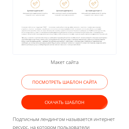
Макет сайта
ПОСМОТРЕТЬ ШАБЛОН САЙТА
СКАЧАТЬ ШАБЛОН
Подписным лендингом называется интернет
ресурс, на котором пользователи