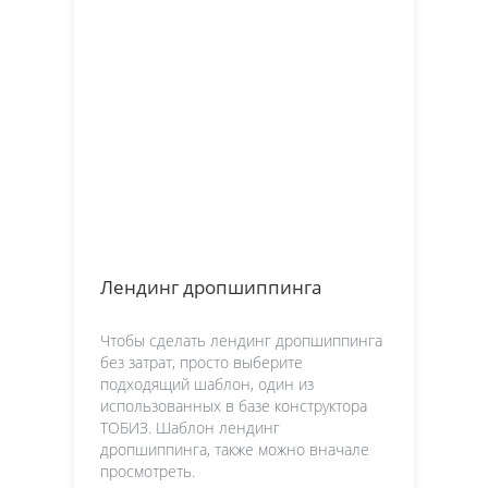
Лендинг дропшиппинга
Чтобы сделать лендинг дропшиппинга
без затрат, просто выберите
подходящий шаблон, один из
использованных в базе конструктора
ТОБИЗ. Шаблон лендинг
дропшиппинга, также можно вначале
просмотреть.