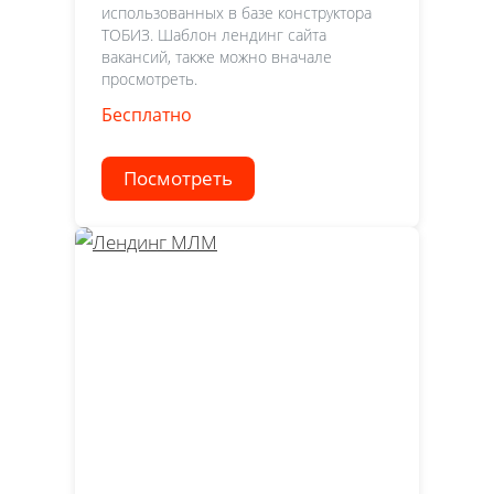
использованных в базе конструктора
ТОБИЗ. Шаблон лендинг сайта
вакансий, также можно вначале
просмотреть.
Бесплатно
Посмотреть