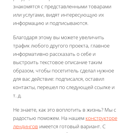
знакомятся с представленными товарами
или услугами, видят интересующую их
информацию и подписываются.
Благодаря этому вы можете увеличить
трафик любого другого проекта, главное
информативно рассказать о себе и
выстроить текстовое описание таким
образом, чтобы посетитель сделал нужное
для вас действие: подписался, оставил
контакты, перешел по следующей ссылке и
т. д.
Не знаете, как это воплотить в жизнь? Мы с
радостью поможем. На нашем
конструкторе
лендингов
имеется готовый вариант. С