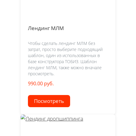
Лендинг МЛМ
Чтобы сделать лендинг МЛМ без
затрат, просто выберите подходящий
шаблон, один из использованных в
базе конструктора ТОБИЗ. Шаблон
лендинг МЛМ, также можно вначале
просмотреть.
990.00 руб.
Посмотреть