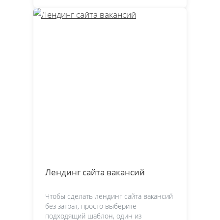
Лендинг сайта вакансий
Чтобы сделать лендинг сайта вакансий
без затрат, просто выберите
подходящий шаблон, один из