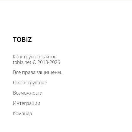
TOBIZ
Конструктор сайтов
tobiz.net © 2013-2026
Все права защищены.
О конструкторе
Возможности
Интеграции
Команда