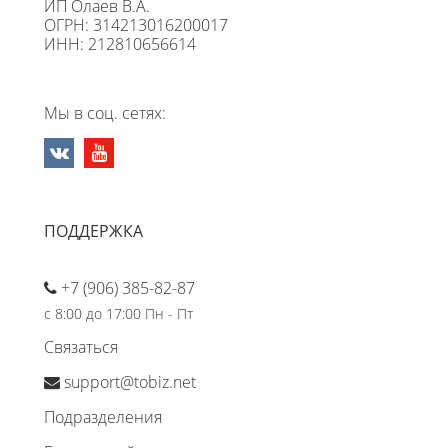
ИП Олаев В.А.
ОГРН: 314213016200017
ИНН: 212810656614
Мы в соц. сетях:
ПОДДЕРЖКА
+7 (906) 385-82-87
с 8:00 до 17:00 Пн - Пт
Связаться
support@tobiz.net
Подразделения