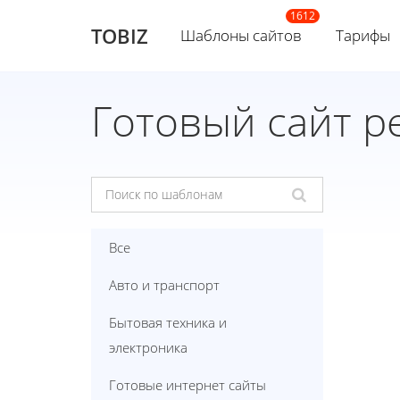
TOBIZ
Шаблоны сайтов
Тарифы
Готовый сайт р
Все
Авто и транспорт
Бытовая техника и
электроника
Готовые интернет сайты