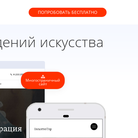
ПОПРОБОВАТЬ
БЕСПЛАТНО
ений искусства
Многостраничный
сайт