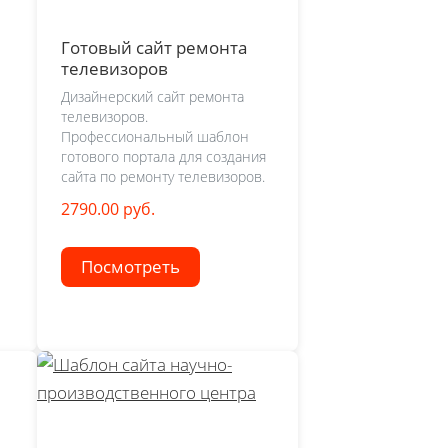
Готовый сайт ремонта
телевизоров
Дизайнерский сайт ремонта
телевизоров.
Профессиональный шаблон
готового портала для создания
сайта по ремонту телевизоров.
2790.00 руб.
Посмотреть