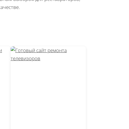
ачестве.