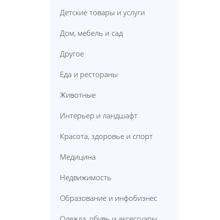
Детские товары и услуги
Дом, мебель и сад
Другое
Еда и рестораны
Животные
Интерьер и ландшафт
Красота, здоровье и спорт
Медицина
Недвижимость
Образование и инфобизнес
Одежда, обувь и аксессуары