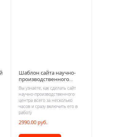
ой
Шаблон сайта научно-
производственного
центра
Вы узнаете, как сделать сайт
научно-производственного
центра всего за несколько
часов и сразу включить его в
работу
2990.00 руб.