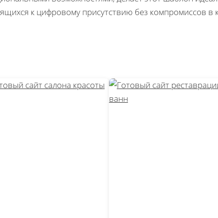
ящихся к цифровому присутствию без компромиссов в к