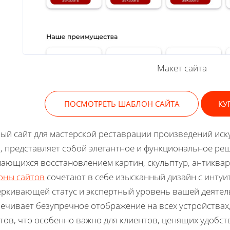
Макет сайта
ПОСМОТРЕТЬ ШАБЛОН САЙТА
КУ
ый сайт для мастерской реставрации произведений иску
, представляет собой элегантное и функциональное ре
ающихся восстановлением картин, скульптур, антиквар
оны сайтов
сочетают в себе изысканный дизайн с интуи
ркивающей статус и экспертный уровень вашей деятел
ечивает безупречное отображение на всех устройствах
тов, что особенно важно для клиентов, ценящих удобств