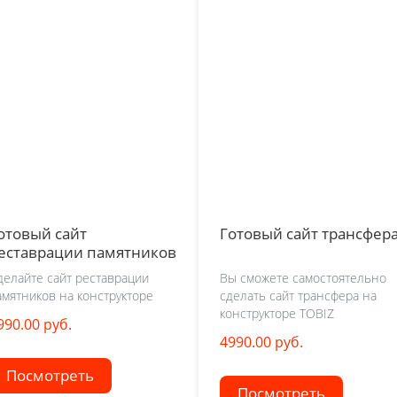
отовый сайт
Готовый сайт трансфер
еставрации памятников
делайте сайт реставрации
Вы сможете самостоятельно
амятников на конструкторе
сделать сайт трансфера на
конструкторе TOBIZ
990.00 руб.
4990.00 руб.
Посмотреть
Посмотреть