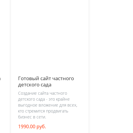
а
Готовый сайт частного
детского сада
Создание сайта частного
детского сада - это крайне
выгодное вложение для всех,
кто стремится продвигать
бизнес в сети.
1990.00 руб.