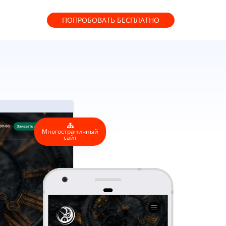
ПОПРОБОВАТЬ
БЕСПЛАТНО
Многостраничный
сайт