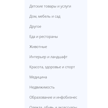
Детские товары и услуги
Дом, мебель и сад
Другое
Еда и рестораны
Животные
Интерьер и ландшафт
Красота, здоровье и спорт
Медицина
Недвижимость
Образование и инфобизнес
Одежда, обувь и аксессуары