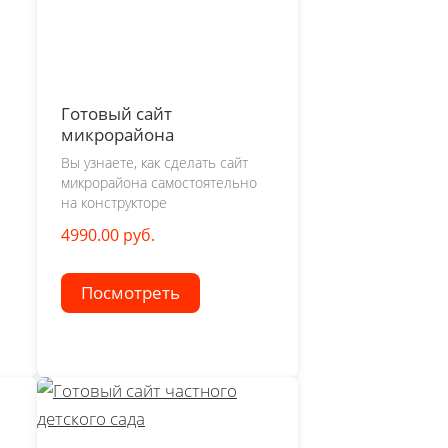
Готовый сайт
микрорайона
Вы узнаете, как сделать сайт
микрорайона самостоятельно
на конструкторе
4990.00 руб.
Посмотреть