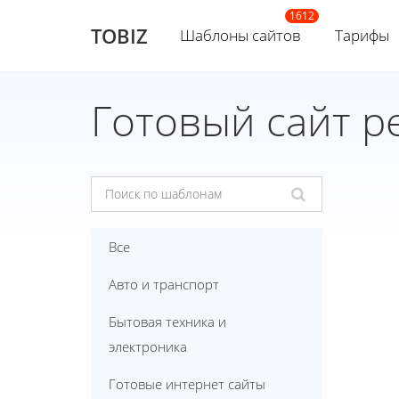
TOBIZ
Шаблоны сайтов
Тарифы
Готовый сайт р
Все
Авто и транспорт
Бытовая техника и
электроника
Готовые интернет сайты